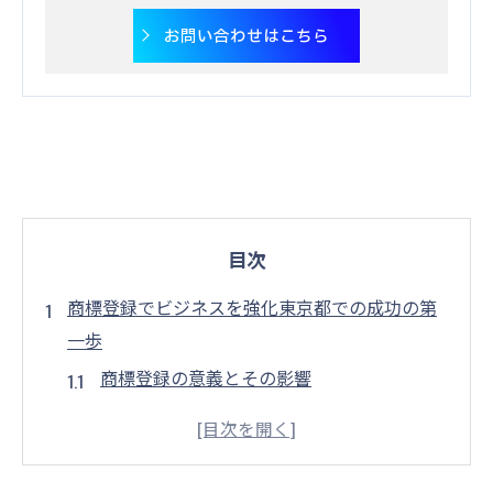
お問い合わせはこちら
目次
商標登録でビジネスを強化東京都での成功の第
一歩
商標登録の意義とその影響
東京都での商標登録を始める前に知ってお
くべきこと
商標登録が東京都のビジネスに与える効果