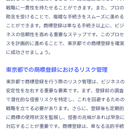
戦略に一貫性を持たせることができます。また、プロの
助言を受けることで、複雑な手続きをスムーズに進める
ことができます。商標登録は単なる手続き以上に、ビジ
ネスの信頼性を高める重要なステップです。このプロセ
スを計画的に進めることで、東京都での商標登録を確実
に成功させましょう。
東京都での商標登録におけるリスク管理
東京都で商標登録を行う際のリスク管理は、ビジネスの
安定性を左右する重要な要素です。まず、登録前の調査
で潜在的な侵害リスクを特定し、これを回避するための
戦略を立てる必要があります。さらに、登録後も定期的
に商標の使用状況を監視し、侵害の兆候があれば早急に
対応することが重要です。商標登録は、単なる法的手続