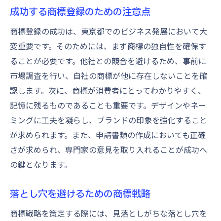
成功する商標登録のための注意点
商標登録の成功は、東京都でのビジネス発展において大
変重要です。そのためには、まず商標の独自性を確保す
ることが必要です。他社との競合を避けるため、事前に
市場調査を行い、自社の商標が他に存在しないことを確
認します。次に、商標が消費者にとってわかりやすく、
記憶に残るものであることも重要です。デザインやネー
ミングに工夫を凝らし、ブランドの印象を強化すること
が求められます。また、申請書類の作成においても正確
さが求められ、専門家の意見を取り入れることが成功へ
の鍵となります。
落とし穴を避けるための商標戦略
商標戦略を策定する際には、見落としがちな落とし穴を