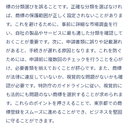
標の分類選びを誤ることです。正確な分類を選ばなけれ
ば、商標の保護範囲が正しく設定されないことがありま
す。これを避けるために、事前に詳細な市場調査を行
い、自社の製品やサービスに最も適した分類を確認して
おくことが重要です。次に、申請書類に誤りや記載漏れ
があると、手続きが遅れる原因となります。これを防ぐ
ためには、申請前に複数回のチェックを行うことを心が
け、必要書類を揃えておくことが肝心です。また、商標
が法律に違反していないか、視覚的な問題がないかも確
認が必要です。特許庁のガイドラインに従い、視覚的に
も法的にも問題のない商標を選択することが求められま
す。これらのポイントを押さえることで、東京都での商
標登録をスムーズに進めることができ、ビジネスを堅固
に守ることができます。