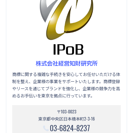
株式会社経営知財研究所
商標に関する複雑な手続きを安心してお任せいただける体
制を整え、企業様の事業をサポートいたします。商標登録
やリースを通じてブランドを強化し、企業様の競争力を高
めるお手伝いを東京を拠点に行っています。
〒103-0023
東京都中央区日本橋本町2-3-16
03-6824-8237