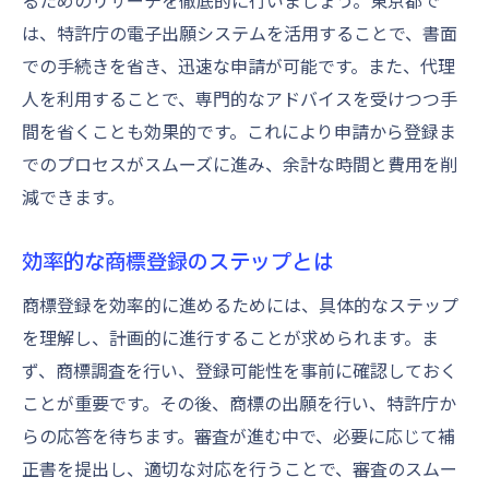
るためのリサーチを徹底的に行いましょう。東京都で
は、特許庁の電子出願システムを活用することで、書面
での手続きを省き、迅速な申請が可能です。また、代理
人を利用することで、専門的なアドバイスを受けつつ手
間を省くことも効果的です。これにより申請から登録ま
でのプロセスがスムーズに進み、余計な時間と費用を削
減できます。
効率的な商標登録のステップとは
商標登録を効率的に進めるためには、具体的なステップ
を理解し、計画的に進行することが求められます。ま
ず、商標調査を行い、登録可能性を事前に確認しておく
ことが重要です。その後、商標の出願を行い、特許庁か
らの応答を待ちます。審査が進む中で、必要に応じて補
正書を提出し、適切な対応を行うことで、審査のスムー