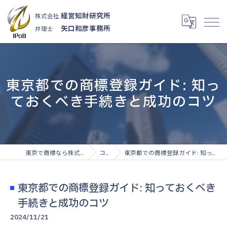
経営知財研究所
株式会社
矢口和彦事務所
弁理士
東京都での商標登録ガイド: 知っ
ておくべき手続きと成功のコツ
東京で商標なら株式会社経営知財研究所
コラム
東京都での商標登録ガイド: 知っておくべき手続きと成功のコツ
東京都での商標登録ガイド: 知っておくべき
手続きと成功のコツ
2024/11/21