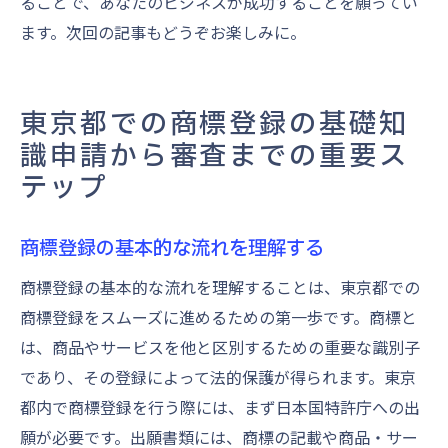
ることで、あなたのビジネスが成功することを願ってい
ます。次回の記事もどうぞお楽しみに。
東京都での商標登録の基礎知
識申請から審査までの重要ス
テップ
商標登録の基本的な流れを理解する
商標登録の基本的な流れを理解することは、東京都での
商標登録をスムーズに進めるための第一歩です。商標と
は、商品やサービスを他と区別するための重要な識別子
であり、その登録によって法的保護が得られます。東京
都内で商標登録を行う際には、まず日本国特許庁への出
願が必要です。出願書類には、商標の記載や商品・サー