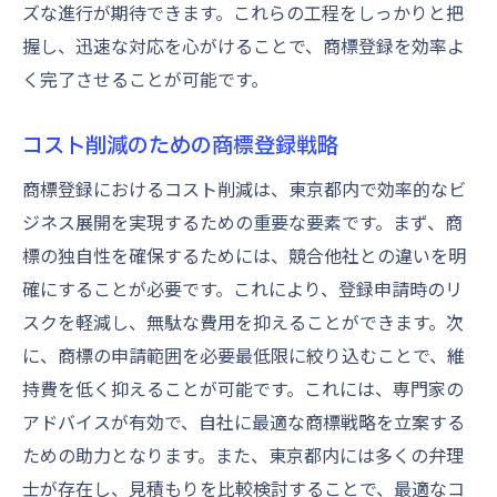
ズな進行が期待できます。これらの工程をしっかりと把
握し、迅速な対応を心がけることで、商標登録を効率よ
く完了させることが可能です。
コスト削減のための商標登録戦略
商標登録におけるコスト削減は、東京都内で効率的なビ
ジネス展開を実現するための重要な要素です。まず、商
標の独自性を確保するためには、競合他社との違いを明
確にすることが必要です。これにより、登録申請時のリ
スクを軽減し、無駄な費用を抑えることができます。次
に、商標の申請範囲を必要最低限に絞り込むことで、維
持費を低く抑えることが可能です。これには、専門家の
アドバイスが有効で、自社に最適な商標戦略を立案する
ための助力となります。また、東京都内には多くの弁理
士が存在し、見積もりを比較検討することで、最適なコ