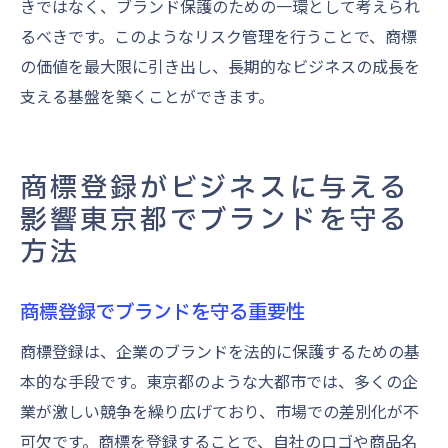
きではなく、ブランド保護のための一環として考えられ
るべきです。このようなリスク管理を行うことで、商標
の価値を最大限に引き出し、長期的なビジネスの成長を
支える基盤を築くことができます。
商標登録がビジネスに与える
影響東京都でブランドを守る
方法
商標登録でブランドを守る重要性
商標登録は、企業のブランドを法的に保護するための基
本的な手段です。東京都のような大都市では、多くの企
業が激しい競争を繰り広げており、市場での差別化が不
可欠です。商標を登録することで、自社のロゴや商品名