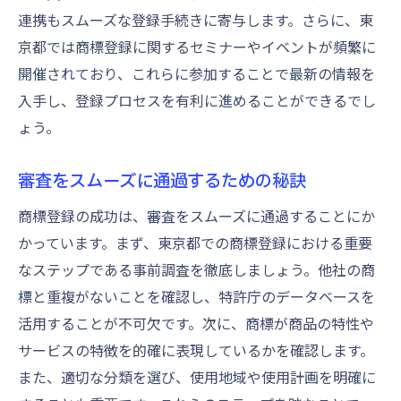
連携もスムーズな登録手続きに寄与します。さらに、東
京都では商標登録に関するセミナーやイベントが頻繁に
開催されており、これらに参加することで最新の情報を
入手し、登録プロセスを有利に進めることができるでし
ょう。
審査をスムーズに通過するための秘訣
商標登録の成功は、審査をスムーズに通過することにか
かっています。まず、東京都での商標登録における重要
なステップである事前調査を徹底しましょう。他社の商
標と重複がないことを確認し、特許庁のデータベースを
活用することが不可欠です。次に、商標が商品の特性や
サービスの特徴を的確に表現しているかを確認します。
また、適切な分類を選び、使用地域や使用計画を明確に