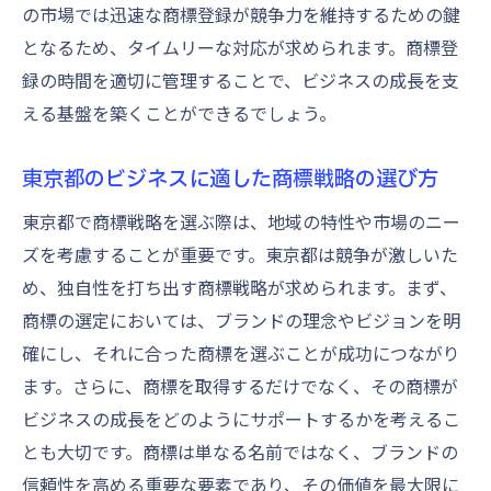
の市場では迅速な商標登録が競争力を維持するための鍵
となるため、タイムリーな対応が求められます。商標登
録の時間を適切に管理することで、ビジネスの成長を支
える基盤を築くことができるでしょう。
東京都のビジネスに適した商標戦略の選び方
東京都で商標戦略を選ぶ際は、地域の特性や市場のニー
ズを考慮することが重要です。東京都は競争が激しいた
め、独自性を打ち出す商標戦略が求められます。まず、
商標の選定においては、ブランドの理念やビジョンを明
確にし、それに合った商標を選ぶことが成功につながり
ます。さらに、商標を取得するだけでなく、その商標が
ビジネスの成長をどのようにサポートするかを考えるこ
とも大切です。商標は単なる名前ではなく、ブランドの
信頼性を高める重要な要素であり、その価値を最大限に