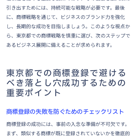
引き出すためには、持続可能な戦略が必要です。最後
に、商標戦略を通じて、ビジネスのブランド力を強化
し、長期的な成功を目指しましょう。このような視点か
ら、東京都での商標戦略を慎重に選び、次のステップで
あるビジネス展開に備えることが求められます。
東京都での商標登録で避ける
べき落とし穴成功するための
重要ポイント
商標登録の失敗を防ぐためのチェックリスト
商標登録の成功には、事前の入念な準備が不可欠です。
まず、類似する商標が既に登録されていないかを徹底的