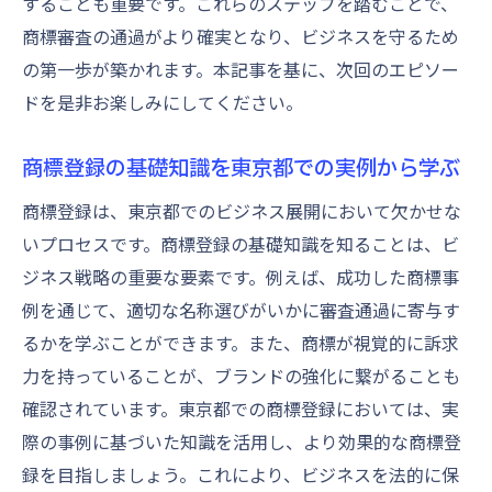
することも重要です。これらのステップを踏むことで、
商標審査の通過がより確実となり、ビジネスを守るため
の第一歩が築かれます。本記事を基に、次回のエピソー
ドを是非お楽しみにしてください。
商標登録の基礎知識を東京都での実例から学ぶ
商標登録は、東京都でのビジネス展開において欠かせな
いプロセスです。商標登録の基礎知識を知ることは、ビ
ジネス戦略の重要な要素です。例えば、成功した商標事
例を通じて、適切な名称選びがいかに審査通過に寄与す
るかを学ぶことができます。また、商標が視覚的に訴求
力を持っていることが、ブランドの強化に繋がることも
確認されています。東京都での商標登録においては、実
際の事例に基づいた知識を活用し、より効果的な商標登
録を目指しましょう。これにより、ビジネスを法的に保