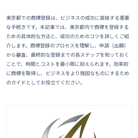
東京都での商標登録は、ビジネスの成功に直結する重要
な手続きです。本記事では、東京都内で商標を登録する
ための具体的な方法と、成功のためのコツを詳しくご紹
介します。商標登録のプロセスを理解し、申請（出願）
から審査、最終的な登録までの各ステップを知っておく
ことで、時間とコストを最小限に抑えられます。効率的
に商標を取得し、ビジネスをより強固なものにするため
のガイドとしてお役立てください。