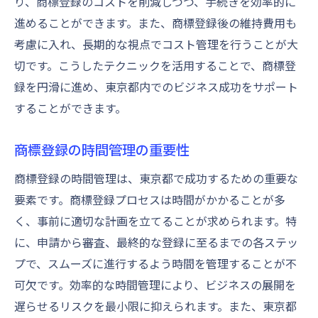
り、商標登録のコストを削減しつつ、手続きを効率的に
進めることができます。また、商標登録後の維持費用も
考慮に入れ、長期的な視点でコスト管理を行うことが大
切です。こうしたテクニックを活用することで、商標登
録を円滑に進め、東京都内でのビジネス成功をサポート
することができます。
商標登録の時間管理の重要性
商標登録の時間管理は、東京都で成功するための重要な
要素です。商標登録プロセスは時間がかかることが多
く、事前に適切な計画を立てることが求められます。特
に、申請から審査、最終的な登録に至るまでの各ステッ
プで、スムーズに進行するよう時間を管理することが不
可欠です。効率的な時間管理により、ビジネスの展開を
遅らせるリスクを最小限に抑えられます。また、東京都