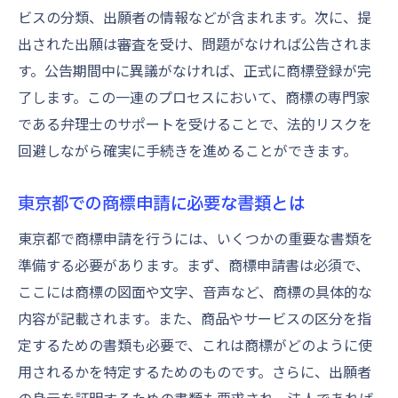
ビスの分類、出願者の情報などが含まれます。次に、提
出された出願は審査を受け、問題がなければ公告されま
す。公告期間中に異議がなければ、正式に商標登録が完
了します。この一連のプロセスにおいて、商標の専門家
である弁理士のサポートを受けることで、法的リスクを
回避しながら確実に手続きを進めることができます。
東京都での商標申請に必要な書類とは
東京都で商標申請を行うには、いくつかの重要な書類を
準備する必要があります。まず、商標申請書は必須で、
ここには商標の図面や文字、音声など、商標の具体的な
内容が記載されます。また、商品やサービスの区分を指
定するための書類も必要で、これは商標がどのように使
用されるかを特定するためのものです。さらに、出願者