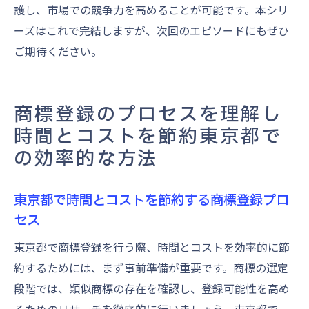
護し、市場での競争力を高めることが可能です。本シリ
ーズはこれで完結しますが、次回のエピソードにもぜひ
ご期待ください。
商標登録のプロセスを理解し
時間とコストを節約東京都で
の効率的な方法
東京都で時間とコストを節約する商標登録プロ
セス
東京都で商標登録を行う際、時間とコストを効率的に節
約するためには、まず事前準備が重要です。商標の選定
段階では、類似商標の存在を確認し、登録可能性を高め