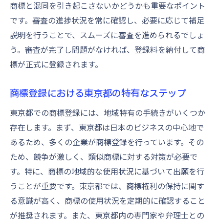
商標と混同を引き起こさないかどうかも重要なポイント
です。審査の進捗状況を常に確認し、必要に応じて補足
説明を行うことで、スムーズに審査を進められるでしょ
う。審査が完了し問題がなければ、登録料を納付して商
標が正式に登録されます。
商標登録における東京都の特有なステップ
東京都での商標登録には、地域特有の手続きがいくつか
存在します。まず、東京都は日本のビジネスの中心地で
あるため、多くの企業が商標登録を行っています。その
ため、競争が激しく、類似商標に対する対策が必要で
す。特に、商標の地域的な使用状況に基づいて出願を行
うことが重要です。東京都では、商標権利の保持に関す
る意識が高く、商標の使用状況を定期的に確認すること
が推奨されます。また、東京都内の専門家や弁理士との