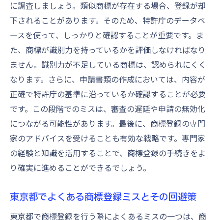
に調査しましょう。類似商標が存在する場合、登録が却
下されることがあります。そのため、特許庁のデータベ
ースを使って、しっかりと確認することが重要です。ま
た、商標が識別力を持っているかを評価しなければなり
ません。識別力が不足している商標は、認められにくく
なります。さらに、申請書類の作成においては、内容が
正確で特許庁の基準に沿っているか確認することが必要
です。この段階でのミスは、審査の遅延や申請の無効化
につながる可能性があります。最後に、商標登録の専門
家のアドバイスを受けることも有効な戦略です。専門家
の経験と知識を活用することで、商標登録の手続きをよ
り確実に進めることができるでしょう。
東京都でよくある商標登録ミスとその回避策
東京都で商標登録を行う際によくあるミスの一つは、商