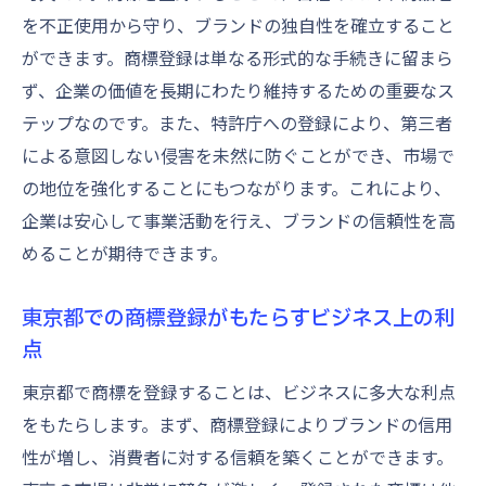
を不正使用から守り、ブランドの独自性を確立すること
ができます。商標登録は単なる形式的な手続きに留まら
ず、企業の価値を長期にわたり維持するための重要なス
テップなのです。また、特許庁への登録により、第三者
による意図しない侵害を未然に防ぐことができ、市場で
の地位を強化することにもつながります。これにより、
企業は安心して事業活動を行え、ブランドの信頼性を高
めることが期待できます。
東京都での商標登録がもたらすビジネス上の利
点
東京都で商標を登録することは、ビジネスに多大な利点
をもたらします。まず、商標登録によりブランドの信用
性が増し、消費者に対する信頼を築くことができます。