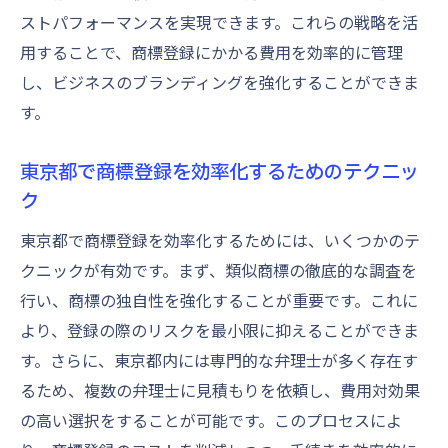
ストパフォーマンスを実現できます。これらの戦略を活
用することで、商標登録にかかる費用を効率的に管理
し、ビジネスのブランディングを強化することができま
す。
東京都で商標登録を効率化するためのテクニッ
ク
東京都で商標登録を効率化するためには、いくつかのテ
クニックが有効です。まず、類似商標の徹底的な調査を
行い、商標の独自性を強化することが重要です。これに
より、登録の際のリスクを最小限に抑えることができま
す。さらに、東京都内には専門的な弁理士が多く存在す
るため、複数の弁理士に見積もりを依頼し、費用対効果
の高い選択をすることが可能です。このプロセスによ