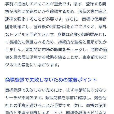
事前に把握しておくことが重要です。まず、登録する商
標が法的に問題ないかを確認するため、法律の専門家と
連携を強化することが必要です。さらに、商標の使用範
囲を明確にし、登録後の利用計画を立てておくと、意外
なトラブルを回避できます。商標は企業の知的財産とし
て長期的に保護されるため、持続的な監視と更新が欠か
せません。定期的に市場の動向をチェックし、商標の価
値を最大限に活用する戦略を練ることが、東京都でのビ
ジネスの強化につながります。
商標登録で失敗しないための重要ポイント
商標登録で失敗しないためには、まず申請前に十分なリ
サーチが不可欠です。類似商標を事前に確認し、競合他
社との重複を避けることが重要です。次に、商標の使用
目的と市場を明確にすることで、商標登録後のビジネス