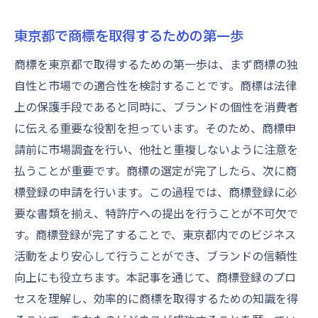
東京都で商標を取得するための第一歩
商標を東京都で取得するための第一歩は、まず商標の独
自性と市場での適合性を検討することです。商標は法律
上の保護手段であると同時に、ブランドの個性を消費者
に伝える重要な役割を担っています。そのため、商標申
請前に市場調査を行い、他社と重複しないように注意を
払うことが重要です。商標の選定が完了したら、次に商
標登録の申請を行います。この過程では、商標登録に必
要な書類を揃え、特許庁への提出を行うことが不可欠で
す。商標登録が完了することで、東京都内でのビジネス
活動をより安心して行うことができ、ブランドの信頼性
向上にも役立ちます。本記事を通じて、商標登録のプロ
セスを理解し、効率的に商標を取得するための知識を得