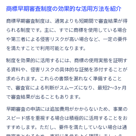
商標早期審査制度の効果的な活用方法を紹介
商標早期審査制度は、通常よりも短期間で審査結果が得
られる制度です。主に、すでに商標を使用している場合
や第三者による侵害リスクが高い場合など、一定の要件
を満たすことで利用可能となります。
制度を効果的に活用するには、商標の使用実態を証明す
る資料や、侵害リスクの具体的な証拠を添付することが
求められます。これらの書類を漏れなく準備すること
で、審査官による判断がスムーズになり、最短2〜3ヶ月
で審査結果が出ることもあります。
早期審査の申請には追加費用がかからないため、事業の
スピード感を重視する場合は積極的に活用することをお
すすめします。ただし、要件を満たしていない場合は通
常審査となるため、事前に条件をよく確認しましょう。