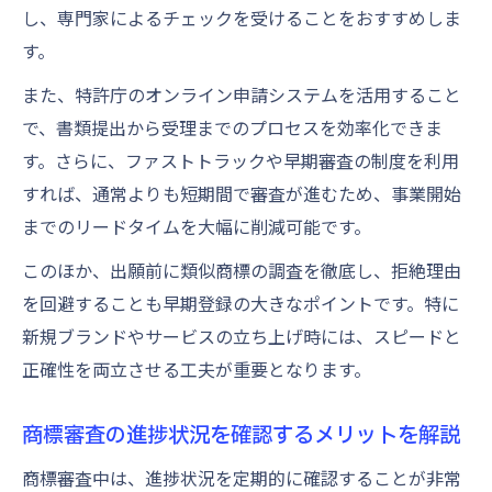
し、専門家によるチェックを受けることをおすすめしま
す。
また、特許庁のオンライン申請システムを活用すること
で、書類提出から受理までのプロセスを効率化できま
す。さらに、ファストトラックや早期審査の制度を利用
すれば、通常よりも短期間で審査が進むため、事業開始
までのリードタイムを大幅に削減可能です。
このほか、出願前に類似商標の調査を徹底し、拒絶理由
を回避することも早期登録の大きなポイントです。特に
新規ブランドやサービスの立ち上げ時には、スピードと
正確性を両立させる工夫が重要となります。
商標審査の進捗状況を確認するメリットを解説
商標審査中は、進捗状況を定期的に確認することが非常