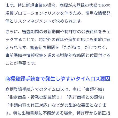
ます。特に新規事業の場合、商標が未登録の状態での大
規模プロモーションはリスクを伴うため、慎重な情報発
信とリスクマネジメントが求められます。
さらに、審査期間の最新動向や特許庁の公表資料をチェ
ックすることで、想定外の遅延や追加対応にも柔軟に備
えられます。審査待ち期間を「ただ待つ」だけでなく、
事前準備や情報収集を進める戦略的な時間と位置付ける
ことが重要です。
商標登録手続きで発生しやすいタイムロス要因
商標登録手続きでのタイムロスは、主に「書類不備」
「指定商品・役務の記載誤り」「先行商標との類似」
「申請内容の修正対応」などが典型的な要因となりま
す。特に出願書類に不備がある場合、特許庁から補正指