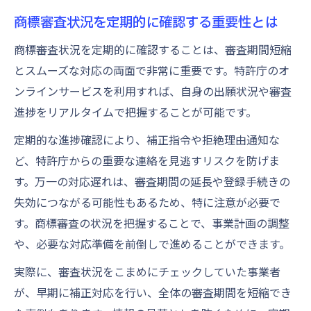
商標審査状況を定期的に確認する重要性とは
商標審査状況を定期的に確認することは、審査期間短縮
とスムーズな対応の両面で非常に重要です。特許庁のオ
ンラインサービスを利用すれば、自身の出願状況や審査
進捗をリアルタイムで把握することが可能です。
定期的な進捗確認により、補正指令や拒絶理由通知な
ど、特許庁からの重要な連絡を見逃すリスクを防げま
す。万一の対応遅れは、審査期間の延長や登録手続きの
失効につながる可能性もあるため、特に注意が必要で
す。商標審査の状況を把握することで、事業計画の調整
や、必要な対応準備を前倒しで進めることができます。
実際に、審査状況をこまめにチェックしていた事業者
が、早期に補正対応を行い、全体の審査期間を短縮でき