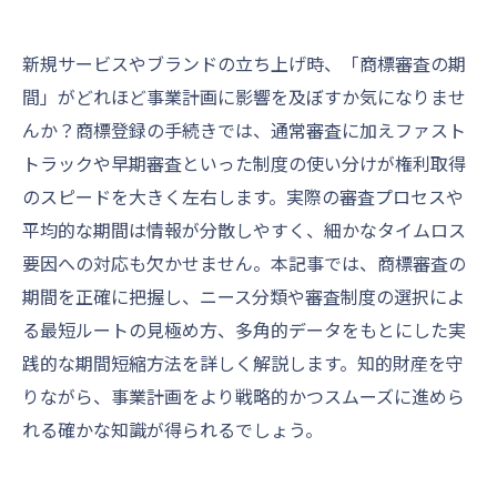
新規サービスやブランドの立ち上げ時、「商標審査の期
間」がどれほど事業計画に影響を及ぼすか気になりませ
んか？商標登録の手続きでは、通常審査に加えファスト
トラックや早期審査といった制度の使い分けが権利取得
のスピードを大きく左右します。実際の審査プロセスや
平均的な期間は情報が分散しやすく、細かなタイムロス
要因への対応も欠かせません。本記事では、商標審査の
期間を正確に把握し、ニース分類や審査制度の選択によ
る最短ルートの見極め方、多角的データをもとにした実
践的な期間短縮方法を詳しく解説します。知的財産を守
りながら、事業計画をより戦略的かつスムーズに進めら
れる確かな知識が得られるでしょう。