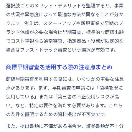
選択肢ごとのメリット・デメリットを整理すると、事業
の状況や緊急度によって最適な方法が異なることが分か
ります。例えば、スタートアップや新規事業で早期のブ
ランド保護が必要な場合は早期審査、標準的な商標出願
でコスト重視なら通常審査、指定商品・役務が限定的な
場合はファストトラック審査という選択が有効です。
商標早期審査を活用する際の注意点まとめ
商標早期審査を利用する際には、いくつかの重要な注意
点があります。まず、早期審査の申請には「商標を既に
使用している」または「第三者の不正使用リスクが高
い」など、特定の要件を満たす必要があります。これら
の条件を証明するための資料提出が不可欠です。
また、提出書類に不備がある場合や、証拠書類が不十分