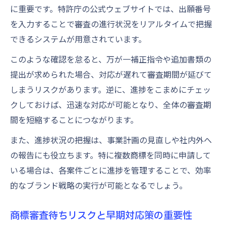
に重要です。特許庁の公式ウェブサイトでは、出願番号
を入力することで審査の進行状況をリアルタイムで把握
できるシステムが用意されています。
このような確認を怠ると、万が一補正指令や追加書類の
提出が求められた場合、対応が遅れて審査期間が延びて
しまうリスクがあります。逆に、進捗をこまめにチェッ
クしておけば、迅速な対応が可能となり、全体の審査期
間を短縮することにつながります。
また、進捗状況の把握は、事業計画の見直しや社内外へ
の報告にも役立ちます。特に複数商標を同時に申請して
いる場合は、各案件ごとに進捗を管理することで、効率
的なブランド戦略の実行が可能となるでしょう。
商標審査待ちリスクと早期対応策の重要性