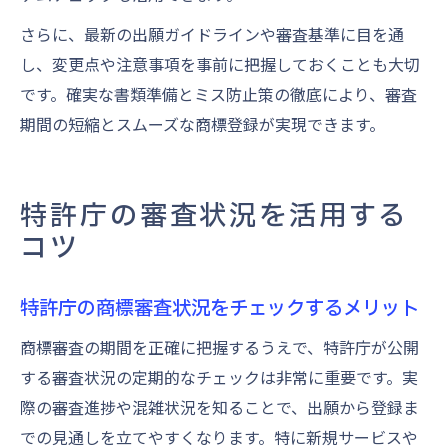
さらに、最新の出願ガイドラインや審査基準に目を通
し、変更点や注意事項を事前に把握しておくことも大切
です。確実な書類準備とミス防止策の徹底により、審査
期間の短縮とスムーズな商標登録が実現できます。
特許庁の審査状況を活用する
コツ
特許庁の商標審査状況をチェックするメリット
商標審査の期間を正確に把握するうえで、特許庁が公開
する審査状況の定期的なチェックは非常に重要です。実
際の審査進捗や混雑状況を知ることで、出願から登録ま
での見通しを立てやすくなります。特に新規サービスや