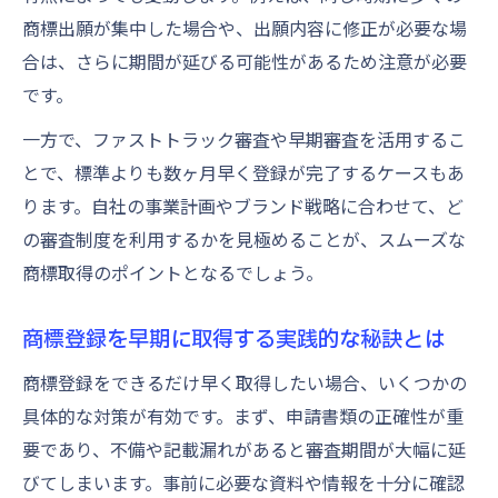
商標出願が集中した場合や、出願内容に修正が必要な場
合は、さらに期間が延びる可能性があるため注意が必要
です。
一方で、ファストトラック審査や早期審査を活用するこ
とで、標準よりも数ヶ月早く登録が完了するケースもあ
ります。自社の事業計画やブランド戦略に合わせて、ど
の審査制度を利用するかを見極めることが、スムーズな
商標取得のポイントとなるでしょう。
商標登録を早期に取得する実践的な秘訣とは
商標登録をできるだけ早く取得したい場合、いくつかの
具体的な対策が有効です。まず、申請書類の正確性が重
要であり、不備や記載漏れがあると審査期間が大幅に延
びてしまいます。事前に必要な資料や情報を十分に確認