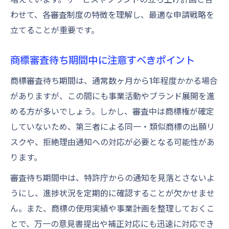
わせて、各審査制度の特徴を理解し、最適な申請戦略を
立てることが重要です。
商標審査待ち期間中に注意すべきポイント
商標審査待ち期間は、通常数ヶ月から1年程度かかる場合
がありますが、この間にも事業活動やブランド展開を進
める方が多いでしょう。しかし、審査中は商標権が確定
していないため、第三者による同一・類似商標の出願リ
スクや、拒絶理由通知への対応が必要となる可能性があ
ります。
審査待ち期間中は、特許庁からの通知を見落とさないよ
うにし、進捗状況を定期的に確認することが欠かせませ
ん。また、商標の使用実績や事業計画を整理しておくこ
とで、万一の意見書提出や補正対応にも迅速に対応でき