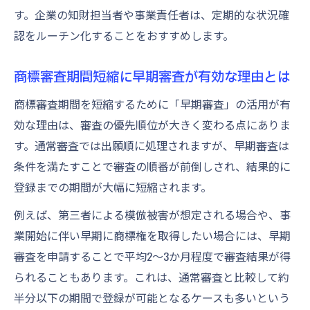
す。企業の知財担当者や事業責任者は、定期的な状況確
認をルーチン化することをおすすめします。
商標審査期間短縮に早期審査が有効な理由とは
商標審査期間を短縮するために「早期審査」の活用が有
効な理由は、審査の優先順位が大きく変わる点にありま
す。通常審査では出願順に処理されますが、早期審査は
条件を満たすことで審査の順番が前倒しされ、結果的に
登録までの期間が大幅に短縮されます。
例えば、第三者による模倣被害が想定される場合や、事
業開始に伴い早期に商標権を取得したい場合には、早期
審査を申請することで平均2〜3か月程度で審査結果が得
られることもあります。これは、通常審査と比較して約
半分以下の期間で登録が可能となるケースも多いという