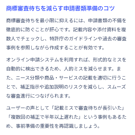
商標審査待ちを減らす申請書類準備のコツ
商標審査待ちを最小限に抑えるには、申請書類の不備を
徹底的に防ぐことが肝心です。記載内容や添付資料を複
数人でチェックし、特許庁のガイドラインや過去の審査
事例を参照しながら作成することが有効です。
オンライン申請システムを利用すれば、形式的なミスを
自動的に検出できるため、人的ミスを減らせます。ま
た、ニース分類や商品・サービスの記載を適切に行うこ
とで、補正指示や追加説明のリスクを減らし、スムーズ
な審査進行につなげられます。
ユーザーの声として「記載ミスで審査待ちが長引いた」
「複数回の補正で半年以上遅れた」という事例もあるた
め、事前準備の重要性を再認識しましょう。