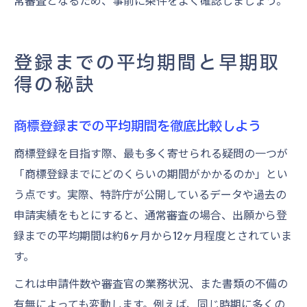
登録までの平均期間と早期取
得の秘訣
商標登録までの平均期間を徹底比較しよう
商標登録を目指す際、最も多く寄せられる疑問の一つが
「商標登録までにどのくらいの期間がかかるのか」とい
う点です。実際、特許庁が公開しているデータや過去の
申請実績をもとにすると、通常審査の場合、出願から登
録までの平均期間は約6ヶ月から12ヶ月程度とされていま
す。
これは申請件数や審査官の業務状況、また書類の不備の
有無によっても変動します。例えば、同じ時期に多くの