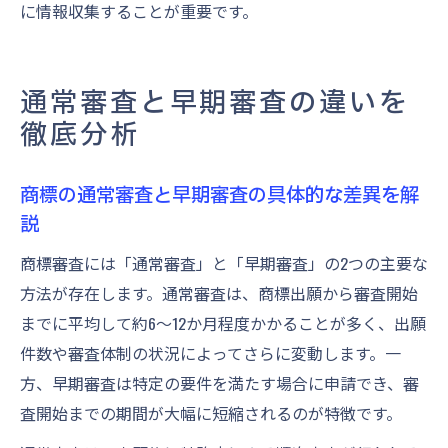
に情報収集することが重要です。
通常審査と早期審査の違いを
徹底分析
商標の通常審査と早期審査の具体的な差異を解
説
商標審査には「通常審査」と「早期審査」の2つの主要な
方法が存在します。通常審査は、商標出願から審査開始
までに平均して約6〜12か月程度かかることが多く、出願
件数や審査体制の状況によってさらに変動します。一
方、早期審査は特定の要件を満たす場合に申請でき、審
査開始までの期間が大幅に短縮されるのが特徴です。