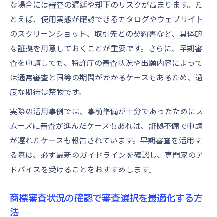
な場合には審査の遅延や却下のリスクが高まります。た
とえば、使用実態が確認できるカタログやウェブサイト
のスクリーンショット、取引先との契約書など、具体的
な証拠を用意しておくことが重要です。さらに、早期審
査を申請しても、特許庁の審査状況や出願内容によって
は通常審査と同等の期間がかかるケースもあるため、過
度な期待は禁物です。
実際の活用事例では、事前準備が十分であったためにス
ムーズに審査が進んだケースもあれば、証拠不備で申請
が遅れたケースも報告されています。早期審査を活用す
る際は、必ず最新のガイドラインを確認し、専門家のア
ドバイスを受けることをおすすめします。
商標審査状況の確認で審査選択を最適化する方
法