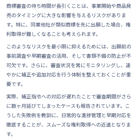
商標審査の待ち時間が長引くことは、事業開始や商品発
売のタイミングに大きな影響を与えるリスクがありま
す。特に、同業他社が類似商標を先に出願した場合、権
利取得が難しくなることも考えられます。
このようなリスクを最小限に抑えるためには、出願前の
事前調査や早期審査の活用、そして書類不備の防止が不
可欠です。さらに、審査状況を常にモニタリングし、速
やかに補正や追加対応を行う体制を整えておくことが重
要です。
実際、補正指令への対応が遅れたことで審査期間がさら
に数ヶ月延びてしまったケースも報告されています。こ
うした失敗例を教訓に、日常的な進捗管理と早期対応を
徹底することが、スムーズな権利取得への近道となりま
す。