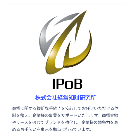
株式会社経営知財研究所
商標に関する複雑な手続きを安心してお任せいただける体
制を整え、企業様の事業をサポートいたします。商標登録
やリースを通じてブランドを強化し、企業様の競争力を高
めるお手伝いを東京を拠点に行っています。