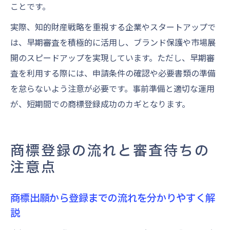
ことです。
実際、知的財産戦略を重視する企業やスタートアップで
は、早期審査を積極的に活用し、ブランド保護や市場展
開のスピードアップを実現しています。ただし、早期審
査を利用する際には、申請条件の確認や必要書類の準備
を怠らないよう注意が必要です。事前準備と適切な運用
が、短期間での商標登録成功のカギとなります。
商標登録の流れと審査待ちの
注意点
商標出願から登録までの流れを分かりやすく解
説