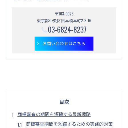
〒103-0023
東京都中央区日本橋本町2-3-16
03-6824-8237
お問い合わせはこちら
目次
商標審査の期間を短縮する最新戦略
商標審査期間を短縮するための実践的対策