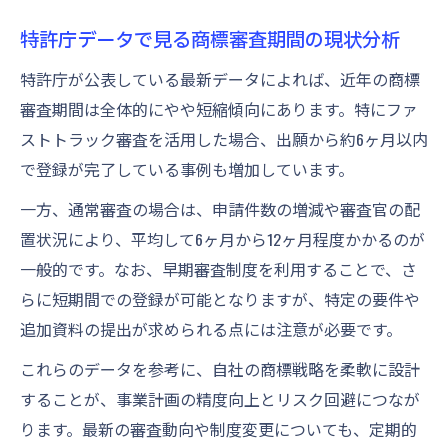
特許庁データで見る商標審査期間の現状分析
特許庁が公表している最新データによれば、近年の商標
審査期間は全体的にやや短縮傾向にあります。特にファ
ストトラック審査を活用した場合、出願から約6ヶ月以内
で登録が完了している事例も増加しています。
一方、通常審査の場合は、申請件数の増減や審査官の配
置状況により、平均して6ヶ月から12ヶ月程度かかるのが
一般的です。なお、早期審査制度を利用することで、さ
らに短期間での登録が可能となりますが、特定の要件や
追加資料の提出が求められる点には注意が必要です。
これらのデータを参考に、自社の商標戦略を柔軟に設計
することが、事業計画の精度向上とリスク回避につなが
ります。最新の審査動向や制度変更についても、定期的