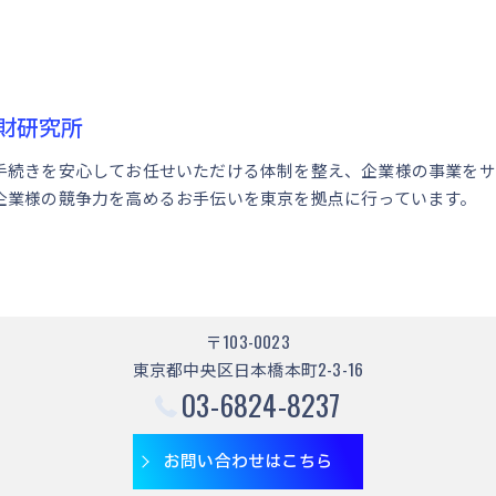
財研究所
手続きを安心してお任せいただける体制を整え、企業様の事業をサ
企業様の競争力を高めるお手伝いを東京を拠点に行っています。
〒103-0023
東京都中央区日本橋本町2-3-16
03-6824-8237
お問い合わせはこちら