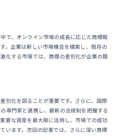
む中で、オンライン市場の成長に応じた商標戦
ます。企業は新しい市場機会を模索し、既存の
が激化する市場では、商標の差別化が企業の競
の差別化を図ることが重要です。さらに、国際
権の専門家と連携し、最新の法規制を把握する
う重要な資産を最大限に活用し、市場での成功
っています。次回の記事では、さらに深い商標