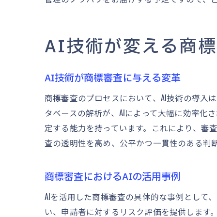
AI技術が変える商
AI技術が商標審査に与える変革
商標審査のプロセスにおいて、AI技術の導入
タベースの解析が、AIによって大幅に効率化
定する能力を持っています。これにより、審査
査の透明性を高め、公平かつ一貫性のある判
商標審査におけるAIの活用事例
AIを活用した商標審査の具体的な事例として
い、申請者に対するリスク評価を提供します