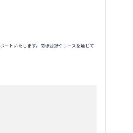
ポートいたします。商標登録やリースを通じて