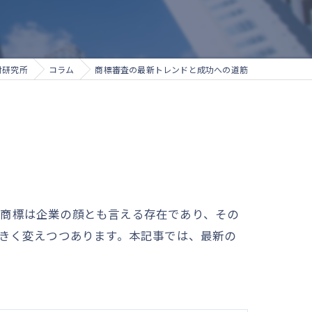
財研究所
コラム
商標審査の最新トレンドと成功への道筋
、商標は企業の顔とも言える存在であり、その
大きく変えつつあります。本記事では、最新の