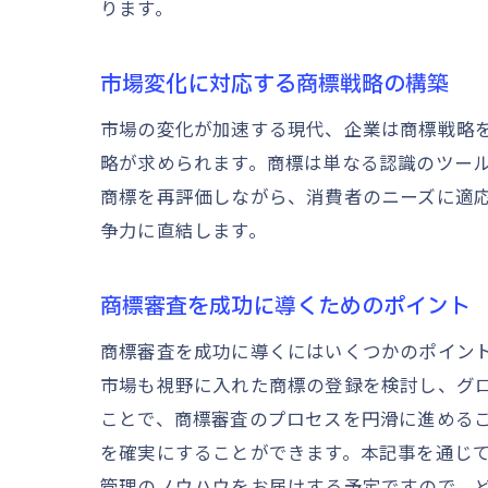
ります。
市場変化に対応する商標戦略の構築
市場の変化が加速する現代、企業は商標戦略
略が求められます。商標は単なる認識のツー
商標を再評価しながら、消費者のニーズに適
争力に直結します。
商標審査を成功に導くためのポイント
商標審査を成功に導くにはいくつかのポイン
市場も視野に入れた商標の登録を検討し、グ
ことで、商標審査のプロセスを円滑に進める
を確実にすることができます。本記事を通じ
管理のノウハウをお届けする予定ですので、