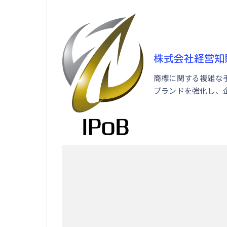
株式会社経営知
商標に関する複雑な
ブランドを強化し、