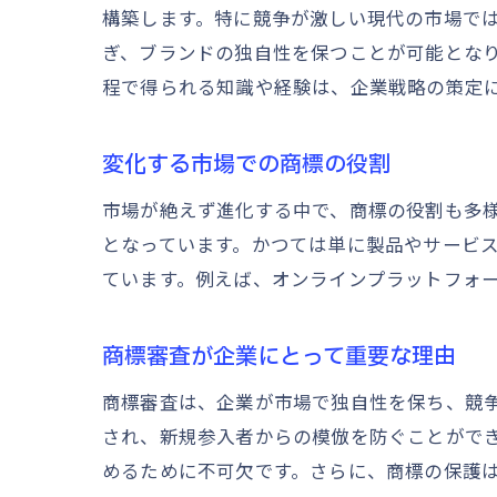
構築します。特に競争が激しい現代の市場で
ぎ、ブランドの独自性を保つことが可能とな
程で得られる知識や経験は、企業戦略の策定
変化する市場での商標の役割
市場が絶えず進化する中で、商標の役割も多
となっています。かつては単に製品やサービ
ています。例えば、オンラインプラットフォ
商標審査が企業にとって重要な理由
商標審査は、企業が市場で独自性を保ち、競
され、新規参入者からの模倣を防ぐことがで
めるために不可欠です。さらに、商標の保護