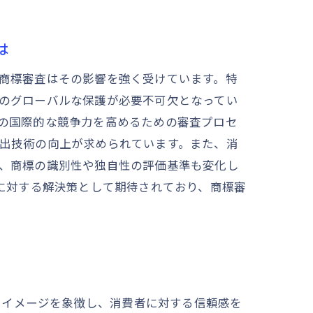
は
商標審査はその影響を強く受けています。特
のグローバルな保護が必要不可欠となってい
の国際的な競争力を高めるための審査プロセ
出技術の向上が求められています。また、消
、商標の識別性や独自性の評価基準も変化し
題に対する解決策として期待されており、商標審
化
ドイメージを象徴し、消費者に対する信頼感を