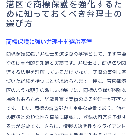
港区で商標保護を強化するた
めに知っておくべき弁理士の
選び方
商標保護に強い弁理士を選ぶ基準
商標保護に強い弁理士を選ぶ際の基準として、まず重要
なのは専門的な知識と実績です。弁理士は、商標法や関
連する法規を理解しているだけでなく、実際の事例に基
づいた経験を持つことが求められます。特に、東京都港
区のような競争の激しい地域では、商標の登録が困難な
場合もあるため、経験豊富で実績のある弁理士が不可欠
です。また、商標の調査能力も重要な要素であり、他社
の商標との類似性を事前に確認し、登録の可否を予測す
る力が必要です。さらに、情報の透明性やクライアント