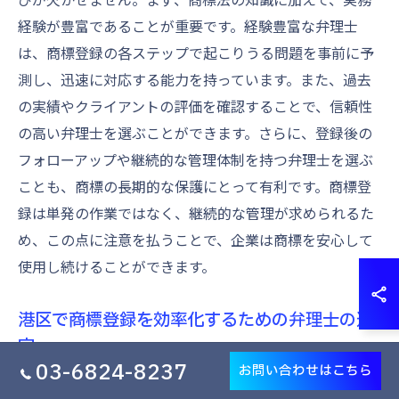
経験が豊富であることが重要です。経験豊富な弁理士
は、商標登録の各ステップで起こりうる問題を事前に予
測し、迅速に対応する能力を持っています。また、過去
の実績やクライアントの評価を確認することで、信頼性
の高い弁理士を選ぶことができます。さらに、登録後の
フォローアップや継続的な管理体制を持つ弁理士を選ぶ
ことも、商標の長期的な保護にとって有利です。商標登
録は単発の作業ではなく、継続的な管理が求められるた
め、この点に注意を払うことで、企業は商標を安心して
使用し続けることができます。
港区で商標登録を効率化するための弁理士の選
定
03-6824-8237
お問い合わせはこちら
港区で商標登録を効率化するための弁理士選定は、成功