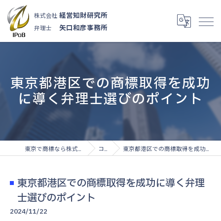
経営知財研究所
株式会社
矢口和彦事務所
弁理士
東京都港区での商標取得を成功
に導く弁理士選びのポイント
東京で商標なら株式会社経営知財研究所
コラム
東京都港区での商標取得を成功に導く弁理士選びのポイント
東京都港区での商標取得を成功に導く弁理
士選びのポイント
2024/11/22