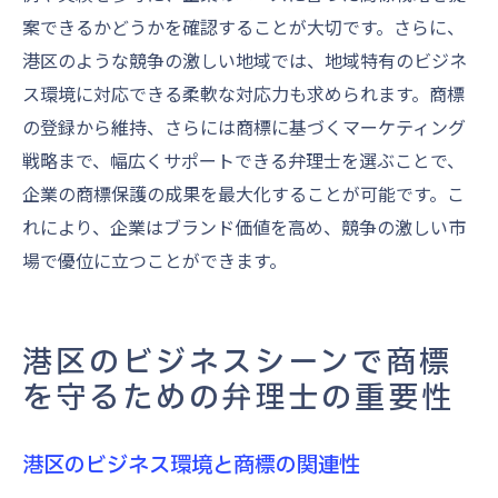
案できるかどうかを確認することが大切です。さらに、
港区のような競争の激しい地域では、地域特有のビジネ
ス環境に対応できる柔軟な対応力も求められます。商標
の登録から維持、さらには商標に基づくマーケティング
戦略まで、幅広くサポートできる弁理士を選ぶことで、
企業の商標保護の成果を最大化することが可能です。こ
れにより、企業はブランド価値を高め、競争の激しい市
場で優位に立つことができます。
港区のビジネスシーンで商標
を守るための弁理士の重要性
港区のビジネス環境と商標の関連性