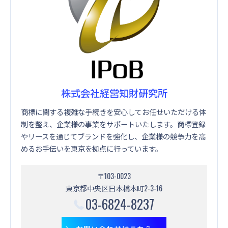
株式会社経営知財研究所
商標に関する複雑な手続きを安心してお任せいただける体
制を整え、企業様の事業をサポートいたします。商標登録
やリースを通じてブランドを強化し、企業様の競争力を高
めるお手伝いを東京を拠点に行っています。
〒103-0023
東京都中央区日本橋本町2-3-16
03-6824-8237