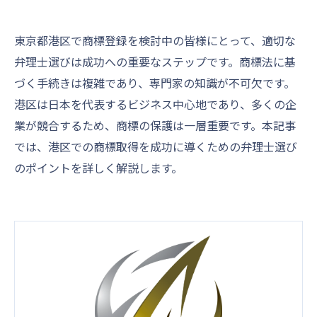
東京都港区で商標登録を検討中の皆様にとって、適切な
弁理士選びは成功への重要なステップです。商標法に基
づく手続きは複雑であり、専門家の知識が不可欠です。
港区は日本を代表するビジネス中心地であり、多くの企
業が競合するため、商標の保護は一層重要です。本記事
では、港区での商標取得を成功に導くための弁理士選び
のポイントを詳しく解説します。