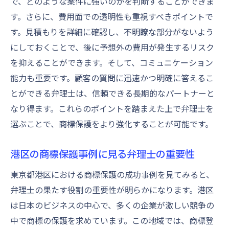
で、どのような案件に強いのかを判断することができま
す。さらに、費用面での透明性も重視すべきポイントで
す。見積もりを詳細に確認し、不明瞭な部分がないよう
にしておくことで、後に予想外の費用が発生するリスク
を抑えることができます。そして、コミュニケーション
能力も重要です。顧客の質問に迅速かつ明確に答えるこ
とができる弁理士は、信頼できる長期的なパートナーと
なり得ます。これらのポイントを踏まえた上で弁理士を
選ぶことで、商標保護をより強化することが可能です。
港区の商標保護事例に見る弁理士の重要性
東京都港区における商標保護の成功事例を見てみると、
弁理士の果たす役割の重要性が明らかになります。港区
は日本のビジネスの中心で、多くの企業が激しい競争の
中で商標の保護を求めています。この地域では、商標登