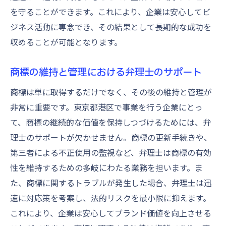
を守ることができます。これにより、企業は安心してビ
ジネス活動に専念でき、その結果として長期的な成功を
収めることが可能となります。
商標の維持と管理における弁理士のサポート
商標は単に取得するだけでなく、その後の維持と管理が
非常に重要です。東京都港区で事業を行う企業にとっ
て、商標の継続的な価値を保持しつづけるためには、弁
理士のサポートが欠かせません。商標の更新手続きや、
第三者による不正使用の監視など、弁理士は商標の有効
性を維持するための多岐にわたる業務を担います。ま
た、商標に関するトラブルが発生した場合、弁理士は迅
速に対応策を考案し、法的リスクを最小限に抑えます。
これにより、企業は安心してブランド価値を向上させる