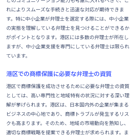
とのコミュニケーション能力も考慮に入れるべきで、こ
れによりスムーズな手続きと迅速な対応が期待できま
す。特に中小企業が弁理士を選定する際には、中小企業
の実態を理解している弁理士を見つけることができるか
がポイントとなります。港区には多数の弁理士が所在し
ますが、中小企業支援を専門にしている弁理士は限られ
ています。
港区での商標保護に必要な弁理士の資質
港区で商標保護を成功させるために必要な弁理士の資質
としては、高い専門性と地域特有の状況に対する深い理
解が挙げられます。港区は、日本国内外の企業が集まる
ビジネスの中心地であり、商標トラブルが発生するリス
クも高まります。そのため、地域の市場動向を熟知し、
適切な商標戦略を提案できる弁理士が求められます。ま