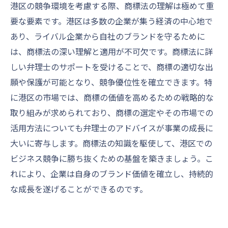
港区の競争環境を考慮する際、商標法の理解は極めて重
要な要素です。港区は多数の企業が集う経済の中心地で
あり、ライバル企業から自社のブランドを守るために
は、商標法の深い理解と適用が不可欠です。商標法に詳
しい弁理士のサポートを受けることで、商標の適切な出
願や保護が可能となり、競争優位性を確立できます。特
に港区の市場では、商標の価値を高めるための戦略的な
取り組みが求められており、商標の選定やその市場での
活用方法についても弁理士のアドバイスが事業の成長に
大いに寄与します。商標法の知識を駆使して、港区での
ビジネス競争に勝ち抜くための基盤を築きましょう。こ
れにより、企業は自身のブランド価値を確立し、持続的
な成長を遂げることができるのです。