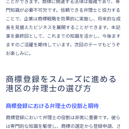
ことができます。商標に関連する法律は複雑であり、専
門知識が必要不可欠です。信頼できる弁理士と協力する
ことで、企業は商標戦略を効果的に実施し、将来的な成
長を見据えたビジネスを展開することができます。本記
事を最終回として、これまでの知識を活かし、今後ます
ますのご活躍を期待しています。次回のテーマもどうぞ
お楽しみに。
商標登録をスムーズに進める
港区の弁理士の選び方
商標登録における弁理士の役割と期待
商標登録において弁理士の役割は非常に重要です。彼ら
は専門的な知識を駆使し、商標の選定から登録申請、さ