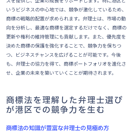
スを提供し、企業の成長をサポートします。特に港区と
いうビジネスの中心地では、競争が激化しているため、
商標の戦略的配置が求められます。弁理士は、市場の動
向を分析し、最適な商標を選定するだけでなく、商標の
更新や権利の維持管理にも貢献します。また、優先度を
決めた商標の保護を強化することで、競争力を保ちつ
つ、ビジネスチャンスを広げることが可能です。今後
も、弁理士の協力を得て、商標ポートフォリオを進化さ
せ、企業の未来を築いていくことが期待されます。
商標法を理解した弁理士選び
が港区での競争力を生む
商標法の知識が豊富な弁理士の見極め方