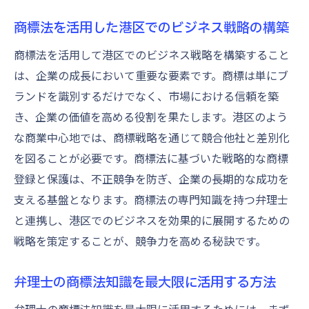
商標法を活用した港区でのビジネス戦略の構築
商標法を活用して港区でのビジネス戦略を構築すること
は、企業の成長において重要な要素です。商標は単にブ
ランドを識別するだけでなく、市場における信頼を築
き、企業の価値を高める役割を果たします。港区のよう
な商業中心地では、商標戦略を通じて競合他社と差別化
を図ることが必要です。商標法に基づいた戦略的な商標
登録と保護は、不正競争を防ぎ、企業の長期的な成功を
支える基盤となります。商標法の専門知識を持つ弁理士
と連携し、港区でのビジネスを効果的に展開するための
戦略を策定することが、競争力を高める秘訣です。
弁理士の商標法知識を最大限に活用する方法