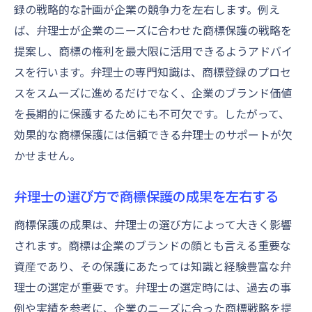
録の戦略的な計画が企業の競争力を左右します。例え
ば、弁理士が企業のニーズに合わせた商標保護の戦略を
提案し、商標の権利を最大限に活用できるようアドバイ
スを行います。弁理士の専門知識は、商標登録のプロセ
スをスムーズに進めるだけでなく、企業のブランド価値
を長期的に保護するためにも不可欠です。したがって、
効果的な商標保護には信頼できる弁理士のサポートが欠
かせません。
弁理士の選び方で商標保護の成果を左右する
商標保護の成果は、弁理士の選び方によって大きく影響
されます。商標は企業のブランドの顔とも言える重要な
資産であり、その保護にあたっては知識と経験豊富な弁
理士の選定が重要です。弁理士の選定時には、過去の事
例や実績を参考に、企業のニーズに合った商標戦略を提