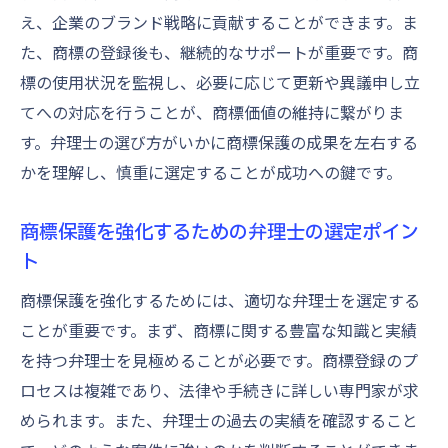
え、企業のブランド戦略に貢献することができます。ま
た、商標の登録後も、継続的なサポートが重要です。商
標の使用状況を監視し、必要に応じて更新や異議申し立
てへの対応を行うことが、商標価値の維持に繋がりま
す。弁理士の選び方がいかに商標保護の成果を左右する
かを理解し、慎重に選定することが成功への鍵です。
商標保護を強化するための弁理士の選定ポイン
ト
商標保護を強化するためには、適切な弁理士を選定する
ことが重要です。まず、商標に関する豊富な知識と実績
を持つ弁理士を見極めることが必要です。商標登録のプ
ロセスは複雑であり、法律や手続きに詳しい専門家が求
められます。また、弁理士の過去の実績を確認すること