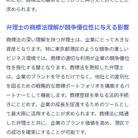
求められます。
弁理士の商標法理解が競争優位性に与える影響
商標法の深い理解を持つ弁理士は、企業にとって大きな
資産となります。特に東京都港区のような競争の激しい
ビジネス環境では、商標の適切な利用が企業の競争優位
性を強化する鍵となります。商標法を熟知した弁理士
は、企業のブランドを守るだけでなく、他社との差別化
を図るための戦略的な商標ポートフォリオを構築するパ
ートナーとして機能します。商標登録を単なる法的手続
きにとどめず、企業の成長を促進するためのツールとし
て最大限に活用することが求められます。商標法に精通
した弁理士と共に、企業のブランド価値を高め、港区で
の成功を確実にすることが可能です。