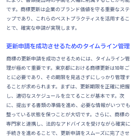
です。商標更新は企業のブランド価値を守る重要なステ
ップであり、これらのベストプラクティスを活用するこ
とで、確実な申請が実現します。
更新申請を成功させるためのタイムライン管理
商標の更新申請を成功させるためには、タイムライン管
理が極めて重要です。東京都における商標更新は10年ご
とに必要であり、その期限を見逃さずにしっかり管理す
ることが求められます。まずは、更新期限を正確に把握
し、適切なスケジュールを立てることが基本です。次
に、提出する書類の準備を進め、必要な情報がいつでも
整っている状態を保つことが大切です。さらに、商標の
専門家と連携し、法的なアドバイスを受けながら確実に
手続きを進めることで、更新申請をスムーズに完了させ