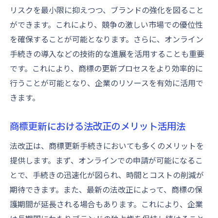
リスクを最小限に抑えつつ、ブランドの強化を図ること
ができます。これにより、競争の激しい市場での優位性
を確保することが可能となります。さらに、オンライン
手続きの導入などの技術的な進展を活用することも重要
です。これにより、商標の更新プロセスをより効率的に
行うことが可能となり、企業のリソースを有効に活用で
きます。
商標更新における法改正のメリット活用法
法改正は、商標更新手続きにおいても多くのメリットを
提供します。まず、オンラインでの申請が可能になるこ
とで、手続きの迅速化が図られ、時間とコストの削減が
期待できます。また、最新の法改正によって、商標の保
護期間が延長される場合もあります。これにより、企業