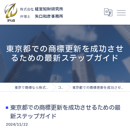
経営知財研究所
株式会社
矢口和彦事務所
弁理士
東京都での商標更新を成功させ
るための最新ステップガイド
東京で商標なら株式会社経営知財研究所
コラム
東京都での商標更新を成功させるための最新ステップガイド
東京都での商標更新を成功させるための最
新ステップガイド
2024/11/22