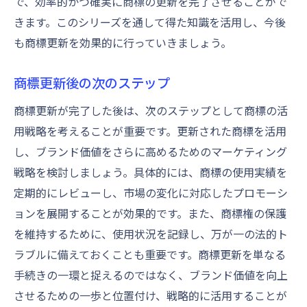
で、効率的かつ確実に商標の更新を完了させることがで
きます。このシリーズを通して得た知識を活用し、今後
も商標更新を効果的に行っていきましょう。
商標更新後の次のステップ
商標更新が完了した後は、次のステップとして商標の活
用戦略を考えることが重要です。更新された商標を活用
し、ブランド価値をさらに高めるためのマーケティング
戦略を検討しましょう。具体的には、商標の使用実績を
定期的にレビューし、市場の変化に対応したプロモーシ
ョンを展開することが効果的です。また、商標権の保護
を維持するために、使用状況を記録し、万が一の法的ト
ラブルに備えておくことも重要です。商標更新を単なる
手続きの一環と捉えるのではなく、ブランド価値を向上
させるための一歩と位置付け、戦略的に活用することが