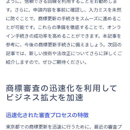
ように、信頼できる回線を利用することをお勧めしま
す。さらに、申請内容を事前に確認し、入力ミスを未然
に防ぐことで、商標更新の手続きをスムーズに進めるこ
とが可能です。これらの準備を徹底することで、オンラ
イン手続きの成功率を高めることができます。本記事を
参考に、今後の商標更新手続きに備えましょう。次回の
記事では、新しい技術や法改正についてさらに詳しくご
紹介しますので、ぜひご期待ください。
商標審査の迅速化を利用して
ビジネス拡大を加速
迅速化された審査プロセスの特徴
東京都での商標更新を迅速に行うために、最近の審査プ