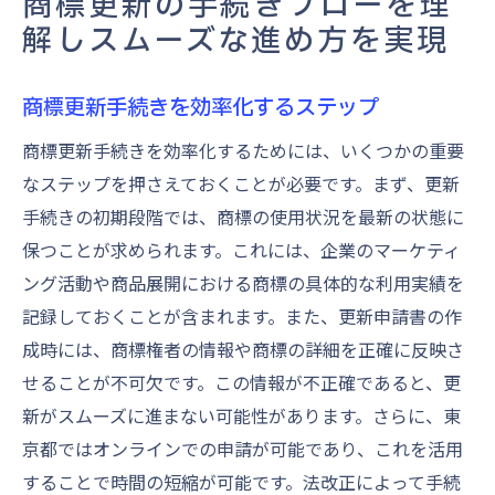
商標更新の手続きフローを理
解しスムーズな進め方を実現
商標更新手続きを効率化するステップ
商標更新手続きを効率化するためには、いくつかの重要
なステップを押さえておくことが必要です。まず、更新
手続きの初期段階では、商標の使用状況を最新の状態に
保つことが求められます。これには、企業のマーケティ
ング活動や商品展開における商標の具体的な利用実績を
記録しておくことが含まれます。また、更新申請書の作
成時には、商標権者の情報や商標の詳細を正確に反映さ
せることが不可欠です。この情報が不正確であると、更
新がスムーズに進まない可能性があります。さらに、東
京都ではオンラインでの申請が可能であり、これを活用
することで時間の短縮が可能です。法改正によって手続