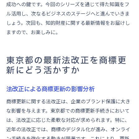
成功への鍵です。今回のシリーズを通じて得た知識をフ
ル活用し、次なるビジネスのステージへと進んでいきま
しょう。次回も、知的財産に関する最新情報をお届けし
ますので、お楽しみに。
東京都の最新法改正を商標更
新にどう活かすか
法改正による商標更新の影響分析
商標更新に関する法改正は、企業のブランド保護に大き
な影響を与えます。東京都での商標更新手続きにおいて
は、法改正に応じた柔軟な対応が求められます。特に、
近年の法改正では、商標のデジタル化が進み、オンライ
ン手続きを強化する動きが顕著です。これにより、更新