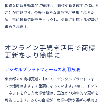
複雑な情報を効率的に管理し、商標更新を確実に進める
ことが可能です。今後も新たな法改正が予想されるた
め、常に最新情報をチェックし、柔軟に対応する姿勢が
求められます。
オンライン手続き活用で商標
更新をより簡単に
デジタルプラットフォームの利用方法
東京都での商標更新において、デジタルプラットフォー
ムの活用はますます重要になっています。特に、インタ
ーネットを介した商標管理は、迅速かつ効率的な更新を
可能にします。多くの企業が、商標申請や更新の手続き