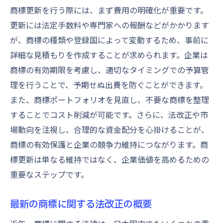
商標更新を行う際には、まず費用の明確化が重要です。
更新には法定手数料や専門家への報酬などがかかります
が、商標の種類や登録国によって変動するため、事前に
詳細な見積もりを作成することが求められます。企業は
商標の有効期限を考慮し、適切なタイミングでの予算管
理を行うことで、予期せぬ出費を防ぐことができます。
また、商標ポートフォリオを見直し、不要な商標を整理
することでコスト削減が可能です。さらに、法改正や市
場動向を注視し、合理的な資金配分を心掛けることが、
商標の有効保護と企業の競争力維持につながります。商
標更新は単なる維持ではなく、企業価値を高めるための
重要なステップです。
最新の商標に関する法改正の概要