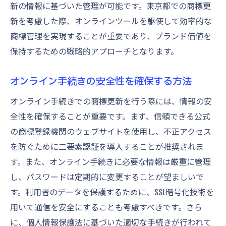
新の情報に基づいた管理が可能です。東京都での商標更
新を考慮した際、オンラインツールを駆使して効率的な
商標管理を実現することが重要であり、ブランド価値を
保持するための戦略的アプローチとなります。
オンライン手続きの安全性を確保する方法
オンライン手続きでの商標更新を行う際には、情報の安
全性を確保することが重要です。まず、信頼できる公式
の商標登録機関のウェブサイトを使用し、不正アクセス
を防ぐために二要素認証を導入することが推奨されま
す。また、オンライン手続きに必要な情報は厳重に管理
し、パスワードは定期的に変更することが望ましいで
す。利用者のデータを保護するために、SSL暗号化技術を
用いて通信を安全にすることも考慮すべきです。さら
に、個人情報保護法に基づいた適切な手続きが行われて