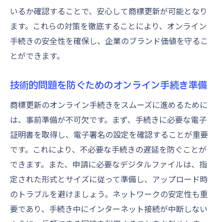
いるか確認することで、安心して商標更新が可能となり
ます。これらの対策を徹底することにより、オンライン
手続きの安全性を確保し、企業のブランド価値を守るこ
とができます。
技術的問題を防ぐためのオンライン手続き準備
商標更新のオンライン手続きをスムーズに進めるために
は、事前準備が不可欠です。まず、手続きに必要な電子
証明書を取得し、電子署名の設定を確認することが重要
です。これにより、不必要な手続きの遅延を防ぐことが
できます。また、申請に必要なデジタルファイルは、指
定された形式とサイズに従って準備し、アップロード時
のトラブルを避けましょう。ネットワークの安定性も重
要であり、手続き中にインターネット接続が中断しない