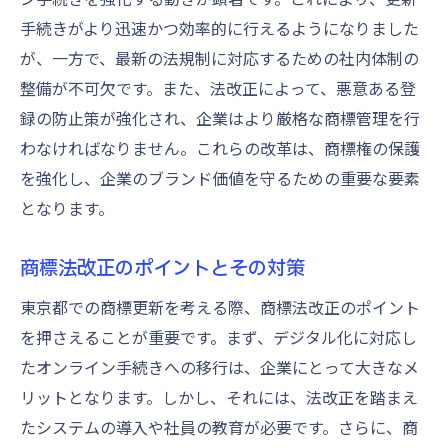
手続きがより迅速かつ効率的に行えるようになりました
が、一方で、最新の法規制に対応するための社内体制の
整備が不可欠です。また、法改正によって、悪意ある登
録の防止策が強化され、企業はより厳格な商標管理を行
わなければなりません。これらの改革は、商標権の保護
を強化し、企業のブランド価値を守るための重要な要素
となります。
商標法改正のポイントとその対策
東京都での商標更新を考える際、商標法改正のポイント
を押さえることが重要です。まず、デジタル化に対応し
たオンライン手続きへの移行は、企業にとって大きなメ
リットとなります。しかし、それには、法改正を踏まえ
たシステムの導入や社員の教育が必要です。さらに、商