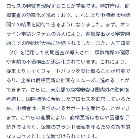
ロセスの特徴を理解することが重要です。特許庁は、商
標審査の効率化を進めており、これにより申請者は短期
間での結果を期待できるようになりました。まず、オン
ライン申請システムの導入により、書類提出から審査開
始までの時間が大幅に短縮されました。また、人工知能
（AI）を活用した初期審査が導入され、類似商標の確認
や書類の不備検出が迅速化されています。これにより、
従来よりも早くフィードバックを受け取ることが可能で
あり、企業は商標更新の計画をスムーズに進めることが
できます。さらに、東京都の商標審査は国内外の動向を
考慮し、国際標準に合致したプロセスを追求しているた
め、申請者は一貫性のあるサポートを受けることができ
ます。これらの進展により、商標更新はもはや困難な手
続きではなく、企業のブランド価値を守るための効率的
なプロセスとして位置づけられています。