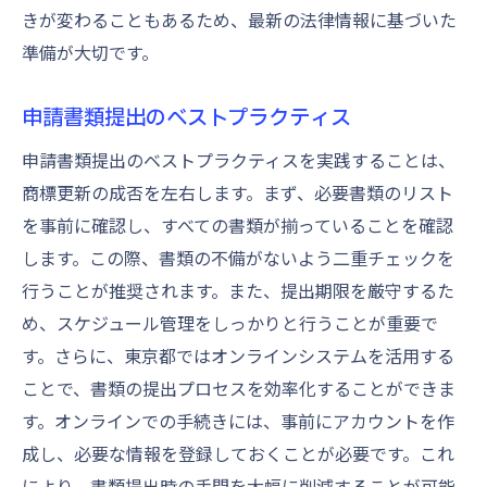
きが変わることもあるため、最新の法律情報に基づいた
準備が大切です。
申請書類提出のベストプラクティス
申請書類提出のベストプラクティスを実践することは、
商標更新の成否を左右します。まず、必要書類のリスト
を事前に確認し、すべての書類が揃っていることを確認
します。この際、書類の不備がないよう二重チェックを
行うことが推奨されます。また、提出期限を厳守するた
め、スケジュール管理をしっかりと行うことが重要で
す。さらに、東京都ではオンラインシステムを活用する
ことで、書類の提出プロセスを効率化することができま
す。オンラインでの手続きには、事前にアカウントを作
成し、必要な情報を登録しておくことが必要です。これ
により、書類提出時の手間を大幅に削減することが可能