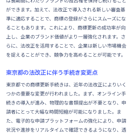
は長期間にわたりブランドの独占権を保持し続けること
ができます。加えて、法改正で導入される新しい審査基
準に適応することで、商標の登録がさらにスムーズにな
ることもあります。これにより、商標更新の成功率が向
上し、企業のブランド価値がより一層強化されます。さ
らに、法改正を活用することで、企業は新しい市場機会
を捉えることができ、競争力を高めることが可能です。
東京都の法改正に伴う手続き変更点
東京都での商標更新手続きは、近年の法改正によりいく
つかの重要な変更が行われました。まず、オンライン手
続きの導入が進み、物理的な書類提出が不要となり、申
請者にとって大幅な時間短縮が可能になりました。ま
た、電子的な申請プラットフォームの強化により、申請
状況や進捗をリアルタイムで確認できるようになり、透