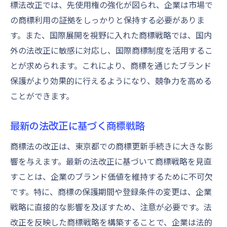
標法改正では、先使用権の強化が図られ、企業は市場で
の商標利用の証拠をしっかりと保持する必要がありま
す。また、国際展開を視野に入れた商標戦略では、国内
外の法改正に敏感に対応し、国際商標制度を活用するこ
とが求められます。これにより、商標を通じたブランド
保護がより効果的に行えるようになり、競争力を高める
ことができます。
最新の法改正に基づく商標戦略
商標法の改正は、東京都での商標更新手続きに大きな影
響を与えます。最新の法改正に基づいて商標戦略を見直
すことは、企業のブランド価値を維持するために不可欠
です。特に、商標の保護期間や登録条件の変更は、企業
戦略に直接的な影響を及ぼすため、注意が必要です。法
改正を反映した商標戦略を構築することで、企業は法的