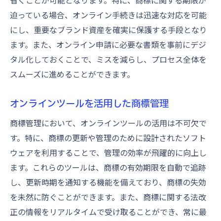
省くことが可能となります。特に、商標に関する期限が
迫っている場合、オンライン手続きは迅速な対応を可能
にし、重要なブランド資産を確実に保護する手段となり
ます。また、オンライン申請に必要な書類を事前にデジ
タル化しておくことで、ミスを減らし、プロセス全体を
スムーズに進めることができます。
オンラインツールを活用した商標管理
商標管理において、オンラインツールの活用は不可欠で
す。特に、商標の更新や管理のために設計されたソフト
ウェアを利用することで、管理の効率が飛躍的に向上し
ます。これらのツールは、商標の有効期限を自動で追跡
し、更新時期を通知する機能を備えており、商標の失効
を未然に防ぐことができます。また、商標に関する法改
正の情報をリアルタイムで受け取ることができ、常に最