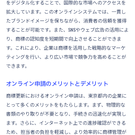
をデジタル化することで、国際的な市場へのアクセスを
拡大しています。このオンラインシステムでは、一貫し
たブランドイメージを保ちながら、消費者の信頼を獲得
することが可能です。また、SNSやウェブ広告の活用によ
り、商標の認知度を短期間で向上させることができま
す。これにより、企業は商標を活用した戦略的なマーケ
ティングを行い、より広い市場で競争力を高めることが
できます。
オンライン申請のメリットとデメリット
商標更新におけるオンライン申請は、東京都内の企業に
とって多くのメリットをもたらします。まず、物理的な
書類のやり取りが不要となり、手続きの迅速化が実現し
ます。さらに、インターネット上での進捗確認ができる
ため、担当者の負担を軽減し、より効率的に商標管理が