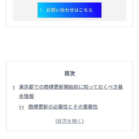
お問い合わせはこちら
目次
東京都での商標更新開始前に知っておくべき基
本情報
商標更新の必要性とその重要性
東京都特有の商標更新手続きとは
商標更新に必要な書類と準備
商標更新に影響を与える要因