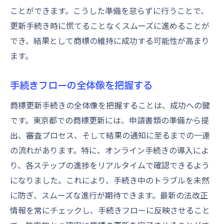
ことができます。こうした準備を怠らずに行うことで、
更新手続き時に慌てることなくスムーズに進めることが
でき、結果として商標の維持に成功する可能性が高まり
ます。
手続きフローの全体像を把握する
商標更新手続きの全体像を把握することは、成功への鍵
です。東京都での商標更新には、申請書類の準備から提
出、審査プロセス、そして結果の通知に至るまでの一連
の流れがあります。特に、オンライン手続きの導入によ
り、各ステップの進捗をリアルタイムで確認できるよう
になりました。これにより、手続き中のトラブルを未然
に防ぎ、スムーズな進行が期待できます。最新の法改正
情報を常にチェックし、手続きフローに反映させること