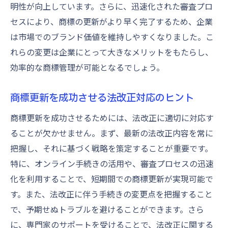
明性が向上しています。さらに、迅速化された審査プロ
セスにより、商標の更新がより早く完了するため、企業
は市場でのブランド価値を維持しやすくなりました。こ
れらの変更は企業にとって大きなメリットをもたらし、
効率的な商標管理が可能となるでしょう。
商標更新を成功させる法改正対応のヒント
商標更新を成功させるためには、法改正に適切に対応す
ることが欠かせません。まず、最新の法改正内容を常に
把握し、それに基づく戦略を策定することが重要です。
特に、オンライン手続きの活用や、審査プロセスの迅速
化を利用することで、短期間での商標更新が実現可能で
す。また、法改正に伴う手続きの変更点を把握すること
で、予期せぬトラブルを避けることができます。さら
に、専門家のサポートを受けることで、法改正に関する