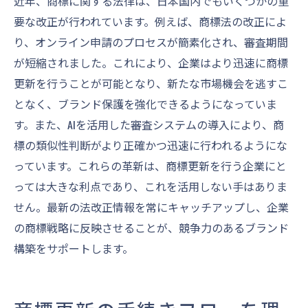
近年、商標に関する法律は、日本国内でもいくつかの重
要な改正が行われています。例えば、商標法の改正によ
り、オンライン申請のプロセスが簡素化され、審査期間
が短縮されました。これにより、企業はより迅速に商標
更新を行うことが可能となり、新たな市場機会を逃すこ
となく、ブランド保護を強化できるようになっていま
す。また、AIを活用した審査システムの導入により、商
標の類似性判断がより正確かつ迅速に行われるようにな
っています。これらの革新は、商標更新を行う企業にと
っては大きな利点であり、これを活用しない手はありま
せん。最新の法改正情報を常にキャッチアップし、企業
の商標戦略に反映させることが、競争力のあるブランド
構築をサポートします。