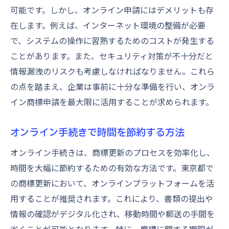
可能です。しかし、オンライン申請にはデメリットも存
在します。例えば、インターネット環境の整備が必要
で、システムの操作に習熟するためのコストが発生する
ことがあります。また、セキュリティ対策が不十分だと
情報漏洩のリスクも考慮しなければなりません。これら
の点を踏まえ、企業は事前に十分な準備を行い、オンラ
イン商標申請を最大限に活用することが求められます。
オンライン手続きで時間を節約する方法
オンライン手続きは、商標更新のプロセスを効率化し、
時間を大幅に節約するための有効な方法です。東京都で
の商標更新において、オンラインプラットフォームを活
用することが推奨されます。これにより、書類の提出や
情報の確認がデジタル化され、移動時間や郵送の手間を