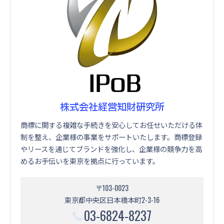
株式会社経営知財研究所
商標に関する複雑な手続きを安心してお任せいただける体
制を整え、企業様の事業をサポートいたします。商標登録
やリースを通じてブランドを強化し、企業様の競争力を高
めるお手伝いを東京を拠点に行っています。
〒103-0023
東京都中央区日本橋本町2-3-16
03-6824-8237