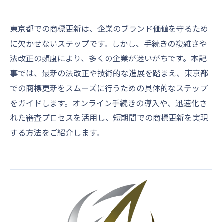
東京都での商標更新は、企業のブランド価値を守るため
に欠かせないステップです。しかし、手続きの複雑さや
法改正の頻度により、多くの企業が迷いがちです。本記
事では、最新の法改正や技術的な進展を踏まえ、東京都
での商標更新をスムーズに行うための具体的なステップ
をガイドします。オンライン手続きの導入や、迅速化さ
れた審査プロセスを活用し、短期間での商標更新を実現
する方法をご紹介します。