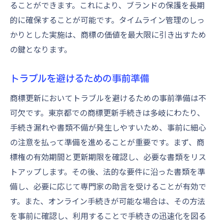
ることができます。これにより、ブランドの保護を長期
的に確保することが可能です。タイムライン管理のしっ
かりとした実施は、商標の価値を最大限に引き出すため
の鍵となります。
トラブルを避けるための事前準備
商標更新においてトラブルを避けるための事前準備は不
可欠です。東京都での商標更新手続きは多岐にわたり、
手続き漏れや書類不備が発生しやすいため、事前に細心
の注意を払って準備を進めることが重要です。まず、商
標権の有効期間と更新期限を確認し、必要な書類をリス
トアップします。その後、法的な要件に沿った書類を準
備し、必要に応じて専門家の助言を受けることが有効で
す。また、オンライン手続きが可能な場合は、その方法
を事前に確認し、利用することで手続きの迅速化を図る