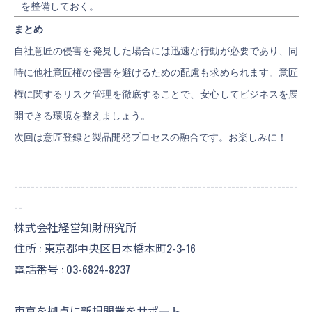
を整備しておく。
まとめ
自社意匠の侵害を発見した場合には迅速な行動が必要であり、同
時に他社意匠権の侵害を避けるための配慮も求められます。意匠
権に関するリスク管理を徹底することで、安心してビジネスを展
開できる環境を整えましょう。
次回は意匠登録と製品開発プロセスの融合です。お楽しみに！
--------------------------------------------------------------------
--
株式会社経営知財研究所
住所 : 東京都中央区日本橋本町2-3-16
電話番号 :
03-6824-8237
東京を拠点に新規開業をサポート