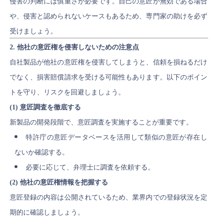
侵害の判断には慎重さが必要です。自己の意匠が無効である場合
や、侵害と認められないケースもあるため、専門家の助けを必ず
受けましょう。
2. 他社の意匠権を侵害しないための注意点
自社製品が他社の意匠権を侵害してしまうと、信頼を損ねるだけ
でなく、損害賠償請求を受ける可能性もあります。以下のポイン
トを守り、リスクを回避しましょう。
(1) 意匠調査を徹底する
新製品の開発段階で、意匠調査を実施することが重要です。
特許庁の意匠データベースを活用して類似の意匠が存在し
ないか確認する。
必要に応じて、弁理士に調査を依頼する。
(2) 他社の意匠権情報を把握する
意匠登録の内容は公開されているため、業界内での登録状況を定
期的に確認しましょう。