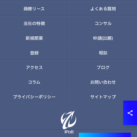
商標リース
よくある質問
当社の特徴
コンサル
新規開業
申請(出願)
登録
相談
アクセス
ブログ
コラム
お問い合わせ
プライバシーポリシー
サイトマップ