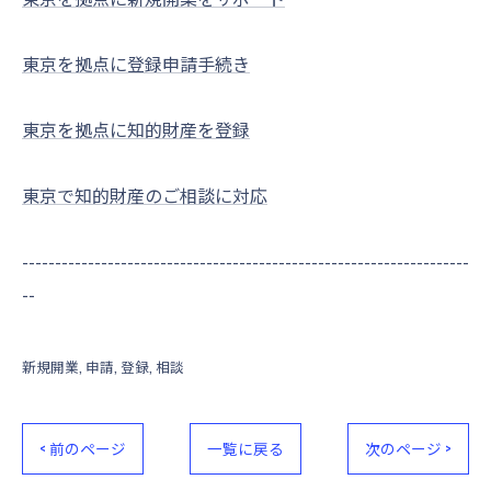
東京を拠点に登録申請手続き
東京を拠点に知的財産を登録
東京で知的財産のご相談に対応
--------------------------------------------------------------------
--
新規開業
申請
登録
相談
< 前のページ
一覧に戻る
次のページ >