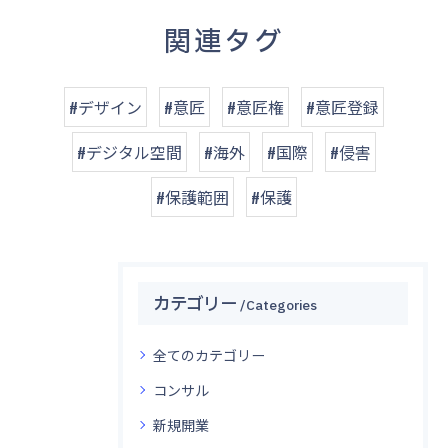
関連タグ
#デザイン
#意匠
#意匠権
#意匠登録
#デジタル空間
#海外
#国際
#侵害
#保護範囲
#保護
カテゴリー
Categories
全てのカテゴリー
コンサル
新規開業