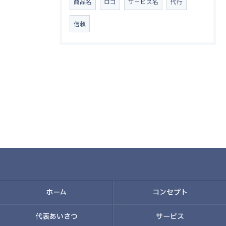
商品名
ロゴ
サービス名
代行
信頼
ホーム
コンセプト
代表あいさつ
サービス