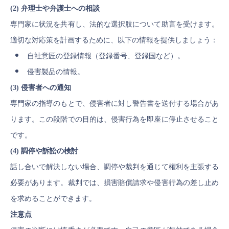
(2) 弁理士や弁護士への相談
専門家に状況を共有し、法的な選択肢について助言を受けます。
適切な対応策を計画するために、以下の情報を提供しましょう：
自社意匠の登録情報（登録番号、登録国など）。
侵害製品の情報。
(3) 侵害者への通知
専門家の指導のもとで、侵害者に対し警告書を送付する場合があ
ります。この段階での目的は、侵害行為を即座に停止させること
です。
(4) 調停や訴訟の検討
話し合いで解決しない場合、調停や裁判を通じて権利を主張する
必要があります。裁判では、損害賠償請求や侵害行為の差し止め
を求めることができます。
注意点