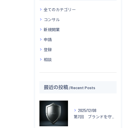
全てのカテゴリー
コンサル
新規開業
申請
登録
相談
最近の投稿
Recent Posts
2025/12/08
第7回 ブランドを守る！「名前もデザインもマネしないで！」