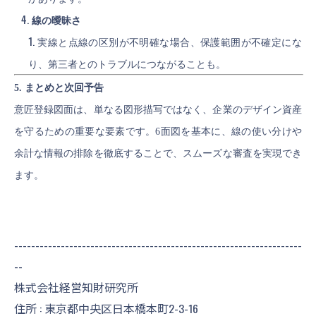
線の曖昧さ
実線と点線の区別が不明確な場合、保護範囲が不確定にな
り、第三者とのトラブルにつながることも。
5. まとめと次回予告
意匠登録図面は、単なる図形描写ではなく、企業のデザイン資産
を守るための重要な要素です。6面図を基本に、線の使い分けや
余計な情報の排除を徹底することで、スムーズな審査を実現でき
ます。
--------------------------------------------------------------------
--
株式会社経営知財研究所
住所 : 東京都中央区日本橋本町2-3-16