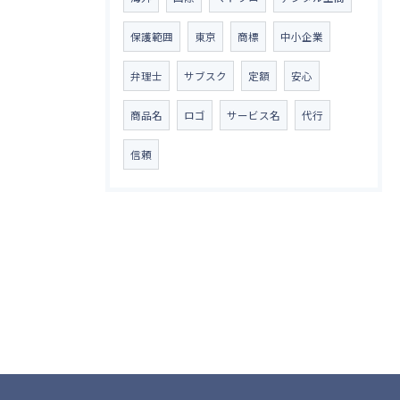
保護範囲
東京
商標
中小企業
弁理士
サブスク
定額
安心
商品名
ロゴ
サービス名
代行
信頼