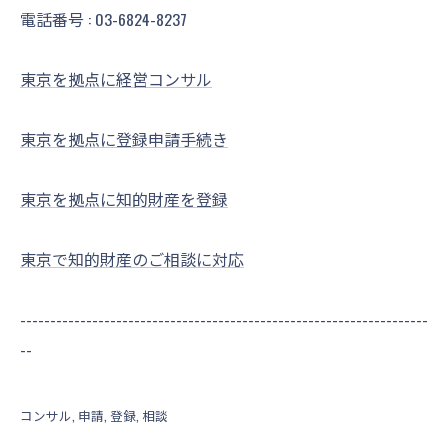
電話番号 :
03-6824-8237
東京を拠点に経営コンサル
東京を拠点に登録申請手続き
東京を拠点に知的財産を登録
東京で知的財産のご相談に対応
--------------------------------------------------------------------
--
コンサル
申請
登録
相談