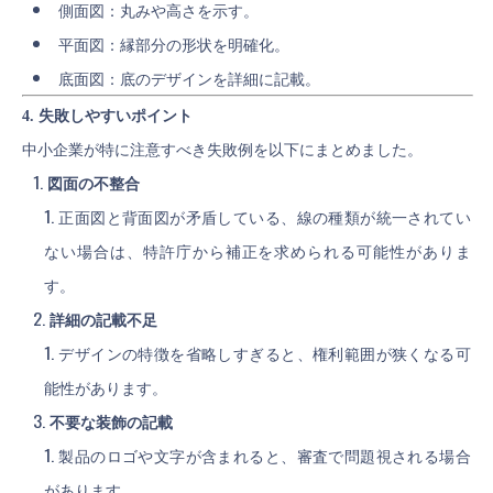
側面図：丸みや高さを示す。
平面図：縁部分の形状を明確化。
底面図：底のデザインを詳細に記載。
4. 失敗しやすいポイント
中小企業が特に注意すべき失敗例を以下にまとめました。
図面の不整合
正面図と背面図が矛盾している、線の種類が統一されてい
ない場合は、特許庁から補正を求められる可能性がありま
す。
詳細の記載不足
デザインの特徴を省略しすぎると、権利範囲が狭くなる可
能性があります。
不要な装飾の記載
製品のロゴや文字が含まれると、審査で問題視される場合
があります。