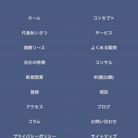
ホーム
コンセプト
代表あいさつ
サービス
商標リース
よくある質問
当社の特徴
コンサル
新規開業
申請(出願)
登録
相談
アクセス
ブログ
コラム
お問い合わせ
プライバシーポリシー
サイトマップ