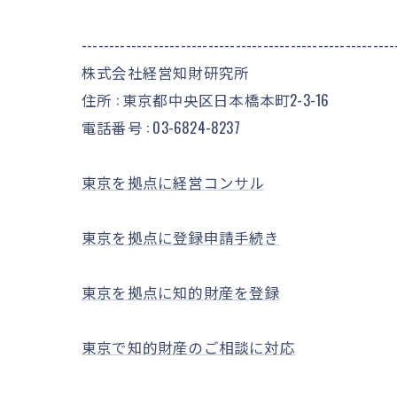
---------------------------------------------------------
株式会社経営知財研究所
住所 : 東京都中央区日本橋本町2-3-16
電話番号 :
03-6824-8237
東京を拠点に経営コンサル
東京を拠点に登録申請手続き
東京を拠点に知的財産を登録
東京で知的財産のご相談に対応