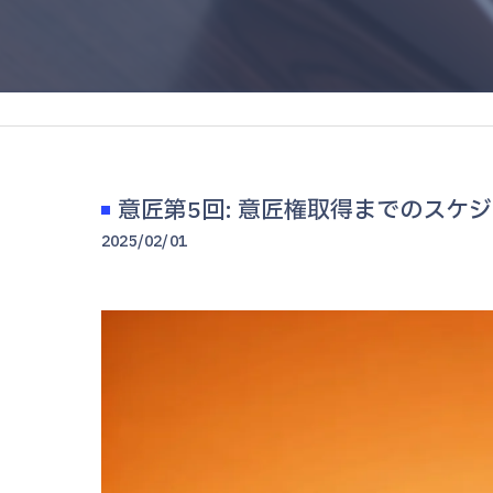
意匠第5回: 意匠権取得までのスケ
2025/02/01