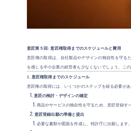
意匠第５回: 意匠権取得までのスケジュールと費用
意匠権の取得は、自社製品やデザインの独自性を守る
を感じる中小企業の経営者も少なくないでしょう。この
1. 意匠権取得までのスケジュール
意匠権の取得には、いくつかのステップを経る必要があ
意匠の検討・デザインの確定
商品やサービスの独自性を守るため、意匠登録す
意匠登録出願の準備と提出
必要な書類や図面を作成し、特許庁に出願します