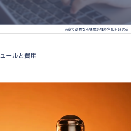
東京で商標なら株式会社経営知財研究所
ジュールと費用