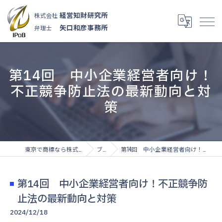
経営知財研究所
株式会社
矢口和彦事務所
弁理士
第14回 中小企業経営者向け！
不正競争防止法の最新動向と対
策
東京で商標なら株式会社経営知財研究所
ブログ
第14回 中小企業経営者向け！不正競争防止法の最新動向と対策
第14回 中小企業経営者向け！不正競争防
止法の最新動向と対策
2024/12/18