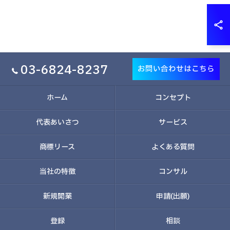
03-6824-8237
お問い合わせはこちら
ホーム
コンセプト
代表あいさつ
サービス
商標リース
よくある質問
当社の特徴
コンサル
新規開業
申請(出願)
登録
相談