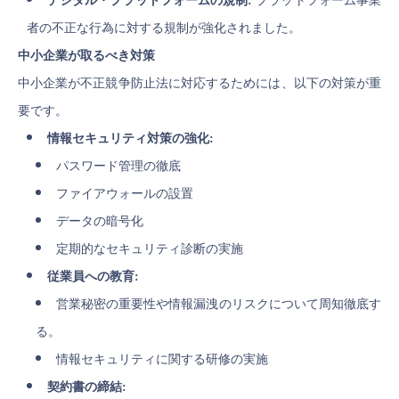
デジタル・プラットフォームの規制:
プラットフォーム事業
者の不正な行為に対する規制が強化されました。
中小企業が取るべき対策
中小企業が不正競争防止法に対応するためには、以下の対策が重
要です。
情報セキュリティ対策の強化:
パスワード管理の徹底
ファイアウォールの設置
データの暗号化
定期的なセキュリティ診断の実施
従業員への教育:
営業秘密の重要性や情報漏洩のリスクについて周知徹底す
る。
情報セキュリティに関する研修の実施
契約書の締結: