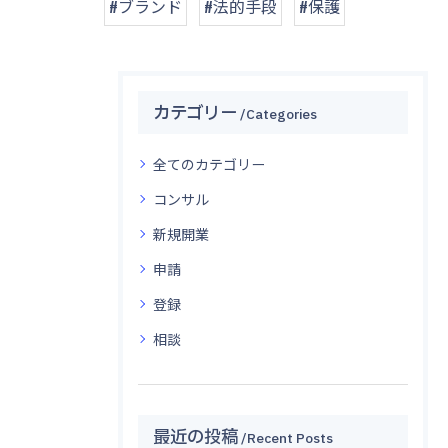
#ブランド
#法的手段
#保護
カテゴリー
Categories
全てのカテゴリー
コンサル
新規開業
申請
登録
相談
最近の投稿
Recent Posts