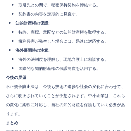
取引先との間で、秘密保持契約を締結する。
契約書の内容を定期的に見直す。
知的財産権の保護:
特許、商標、意匠などの知的財産権を取得する。
権利侵害が発生した場合には、迅速に対応する。
海外展開時の注意:
海外の法制度を理解し、現地弁護士に相談する。
国際的な知的財産権の保護制度を活用する。
今後の展望
不正競争防止法は、今後も技術の進歩や社会の変化に合わせて、
さらに改正されていくことが予想されます。中小企業は、これら
の変化に柔軟に対応し、自社の知的財産を保護していく必要があ
ります。
まとめ