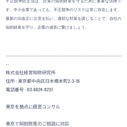
不正競争防止法は、企業の知的財産を守るために重要な法律で
す。中小企業であっても、不正競争のリスクは常に存在します。
最新の法改正に注意を払い、適切な対策を講じることで、自社の
知的財産を守り、企業の成長に繋げましょう。
--------------------------------------------------------------------
--
株式会社経営知財研究所
住所 : 東京都中央区日本橋本町2-3-16
電話番号 :
03-6824-8237
東京を拠点に経営コンサル
東京で知的財産のご相談に対応