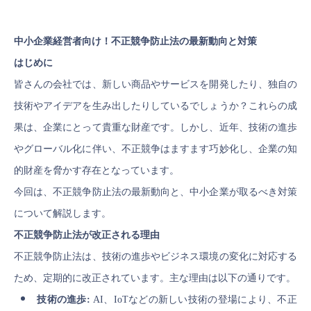
中小企業経営者向け！不正競争防止法の最新動向と対策
はじめに
皆さんの会社では、新しい商品やサービスを開発したり、独自の
技術やアイデアを生み出したりしているでしょうか？これらの成
果は、企業にとって貴重な財産です。しかし、近年、技術の進歩
やグローバル化に伴い、不正競争はますます巧妙化し、企業の知
的財産を脅かす存在となっています。
今回は、不正競争防止法の最新動向と、中小企業が取るべき対策
について解説します。
不正競争防止法が改正される理由
不正競争防止法は、技術の進歩やビジネス環境の変化に対応する
ため、定期的に改正されています。主な理由は以下の通りです。
技術の進歩:
AI、IoTなどの新しい技術の登場により、不正