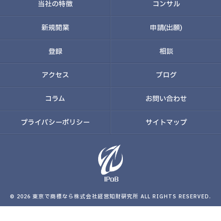
当社の特徴
コンサル
新規開業
申請(出願)
登録
相談
アクセス
ブログ
コラム
お問い合わせ
プライバシーポリシー
サイトマップ
© 2026 東京で商標なら株式会社経営知財研究所 ALL RIGHTS RESERVED.