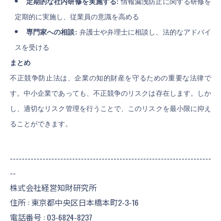
定期的な社内研修を実施する:
情報漏洩防止に関する研修を
定期的に実施し、従業員の意識を高める
専門家への相談:
弁護士や弁理士に相談し、法的なアドバイ
スを受ける
まとめ
不正競争防止法は、企業の知的財産を守るための重要な法律で
す。中小企業であっても、不正競争のリスクは存在します。しか
し、適切なリスク管理を行うことで、このリスクを最小限に抑え
ることができます。
--------------------------------------------------------------------
--
株式会社経営知財研究所
住所 : 東京都中央区日本橋本町2-3-16
電話番号 :
03-6824-8237