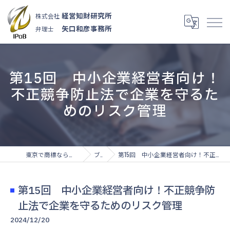
経営知財研究所
株式会社
矢口和彦事務所
弁理士
第15回 中小企業経営者向け！
不正競争防止法で企業を守るた
めのリスク管理
東京で商標なら株式会社経営知財研究所
ブログ
第15回 中小企業経営者向け！不正競争防止法で企業を守るためのリスク管理
第15回 中小企業経営者向け！不正競争防
止法で企業を守るためのリスク管理
2024/12/20