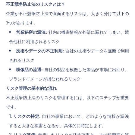
不正競争防止法のリスクとは？
企業が不正競争防止法で直面するリスクは、大きく分けて以下の
3つがあります。
営業秘密の漏洩:
社内の機密情報が外部に漏れてしまい、競
合他社に利用されるリスク
技術やデータの不正利用:
自社の技術やデータを無断で利用
されるリスク
模倣品の流通:
自社の製品を模倣した製品が市場に出回り、
ブランドイメージが損なわれるリスク
リスク管理の基本的な流れ
不正競争防止法のリスクを管理するには、以下のステップが重要
です。
リスクの特定:
自社の事業において、どのような情報が漏洩
すると大きな損害となるか、具体的に特定します。