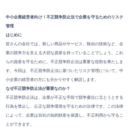
中小企業経営者向け！不正競争防止法で企業を守るためのリスク
管理
はじめに
皆さんの会社では、新しい商品やサービス、独自の技術など、企
業の競争力を支える大切な資産を持っていることでしょう。これ
らの資産を守るために、不正競争防止法は重要な役割を果たしま
す。今回は、不正競争防止法に基づいたリスク管理について、中
小企業の経営者の方にも分かりやすく解説します。
なぜ不正競争防止法が重要なのか？
不正競争防止法は、企業が不正な手段で競争優位に立とうとする
行為を禁止し、公正な競争環境を守るための法律です。この法律
によって、企業は自社の知的財産を保護し、不正利用から守るこ
とができます。