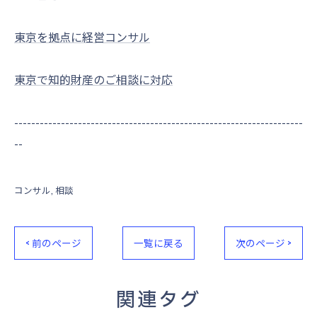
東京を拠点に経営コンサル
東京で知的財産のご相談に対応
--------------------------------------------------------------------
--
コンサル
相談
< 前のページ
一覧に戻る
次のページ >
関連タグ