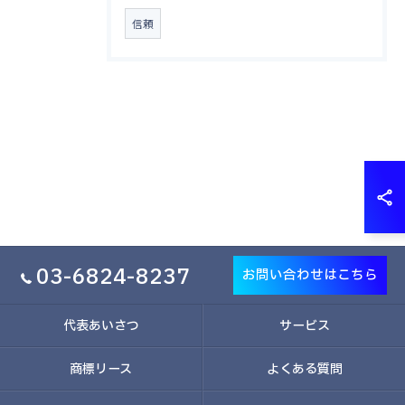
信頼
03-6824-8237
お問い合わせはこちら
代表あいさつ
サービス
商標リース
よくある質問