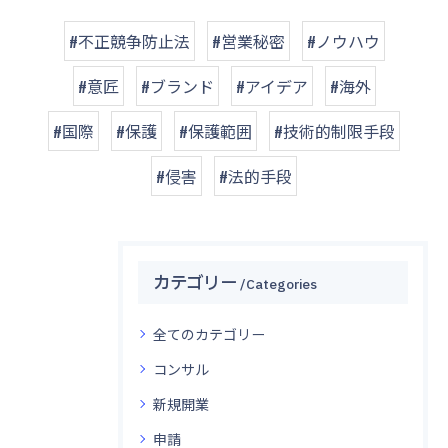
#不正競争防止法
#営業秘密
#ノウハウ
#意匠
#ブランド
#アイデア
#海外
#国際
#保護
#保護範囲
#技術的制限手段
#侵害
#法的手段
カテゴリー
Categories
全てのカテゴリー
コンサル
新規開業
申請