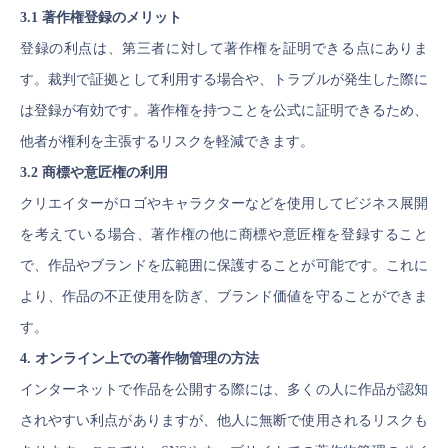
3.1 著作権登録のメリット
登録の利点は、第三者に対して著作権を証明できる点にありま
す。裁判で証拠として利用する場合や、トラブルが発生した際に
は登録が有効です。著作権を持つことを公式に証明できるため、
他者が権利を主張するリスクを軽減できます。
3.2 商標や意匠権の利用
クリエイターがロゴやキャラクターなどを使用してビジネス展開
を考えている場合、著作権の他に商標や意匠権を登録すること
で、作品やブランドを広範囲に保護することが可能です。これに
より、作品の不正使用を防ぎ、ブランド価値を守ることができま
す。
4. オンライン上での著作物管理の方法
インターネットで作品を公開する際には、多くの人に作品が認知
されやすい利点がありますが、他人に無断で使用されるリスクも