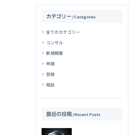
カテゴリー
Categories
全てのカテゴリー
コンサル
新規開業
申請
登録
相談
最近の投稿
Recent Posts