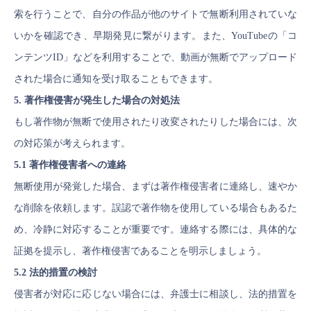
索を行うことで、自分の作品が他のサイトで無断利用されていな
いかを確認でき、早期発見に繋がります。また、YouTubeの「コ
ンテンツID」などを利用することで、動画が無断でアップロード
された場合に通知を受け取ることもできます。
5. 著作権侵害が発生した場合の対処法
もし著作物が無断で使用されたり改変されたりした場合には、次
の対応策が考えられます。
5.1 著作権侵害者への連絡
無断使用が発覚した場合、まずは著作権侵害者に連絡し、速やか
な削除を依頼します。誤認で著作物を使用している場合もあるた
め、冷静に対応することが重要です。連絡する際には、具体的な
証拠を提示し、著作権侵害であることを明示しましょう。
5.2 法的措置の検討
侵害者が対応に応じない場合には、弁護士に相談し、法的措置を