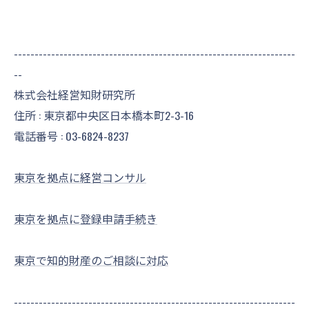
--------------------------------------------------------------------
--
株式会社経営知財研究所
住所 : 東京都中央区日本橋本町2-3-16
電話番号 :
03-6824-8237
東京を拠点に経営コンサル
東京を拠点に登録申請手続き
東京で知的財産のご相談に対応
--------------------------------------------------------------------