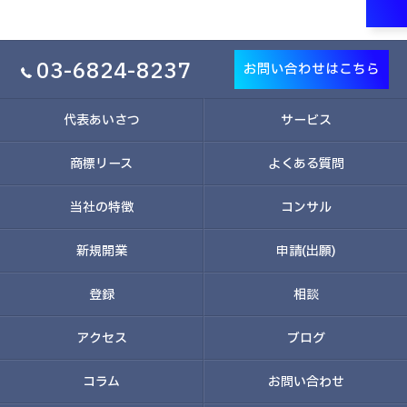
03-6824-8237
お問い合わせはこちら
代表あいさつ
サービス
商標リース
よくある質問
当社の特徴
コンサル
新規開業
申請(出願)
登録
相談
アクセス
ブログ
コラム
お問い合わせ