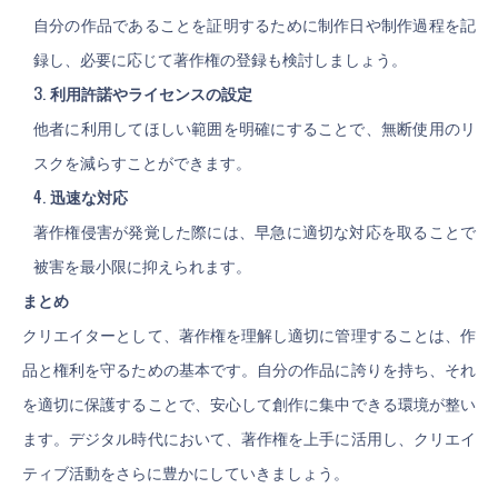
自分の作品であることを証明するために制作日や制作過程を記
録し、必要に応じて著作権の登録も検討しましょう。
利用許諾やライセンスの設定
他者に利用してほしい範囲を明確にすることで、無断使用のリ
スクを減らすことができます。
迅速な対応
著作権侵害が発覚した際には、早急に適切な対応を取ることで
被害を最小限に抑えられます。
まとめ
クリエイターとして、著作権を理解し適切に管理することは、作
品と権利を守るための基本です。自分の作品に誇りを持ち、それ
を適切に保護することで、安心して創作に集中できる環境が整い
ます。デジタル時代において、著作権を上手に活用し、クリエイ
ティブ活動をさらに豊かにしていきましょう。