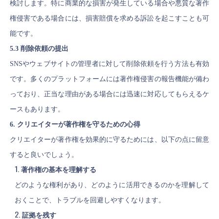
検討します。特に商業的な損害が発生している場合や悪質な著作
権侵害である場合には、損害賠償を求める訴訟を起こすことも可
能です。
5.3 削除依頼の提出
SNSやウェブサイトの管理者に対して削除依頼を行う方法も有効
です。多くのプラットフォームには著作権侵害の報告機能が備わ
っており、正当な理由がある場合には迅速に対応してもらえるケ
ースもあります。
6. クリエイターが著作権を守るための心得
クリエイターが著作権を効果的に守るためには、以下の点に留意
すると良いでしょう。
著作権の基本を理解する
どのような権利があり、どのように活用できるのかを理解して
おくことで、トラブルを回避しやすくなります。
証拠を残す