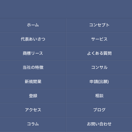
ホーム
コンセプト
代表あいさつ
サービス
商標リース
よくある質問
当社の特徴
コンサル
新規開業
申請(出願)
登録
相談
アクセス
ブログ
コラム
お問い合わせ