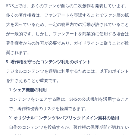
SNS上では、多くのファンが自らの二次創作を発表しています。
多くの著作権者は、ファンアートを容認することでファン層の拡
大を図っているため、一定の範囲内での活動が許されていること
が一般的です。しかし、ファンアートを商業的に使用する場合は
著作権者からの許可が必要であり、ガイドラインに従うことが推
奨されます。
5. 著作権を守ったコンテンツ利用のポイント
デジタルコンテンツを適切に利用するためには、以下のポイント
を押さえることが重要です。
シェア機能の利用
コンテンツをシェアする際は、SNSの公式機能を活用すること
で、著作権侵害のリスクを軽減できます。
オリジナルコンテンツやパブリックドメイン素材の活用
自作のコンテンツを投稿するか、著作権の保護期間が切れてい