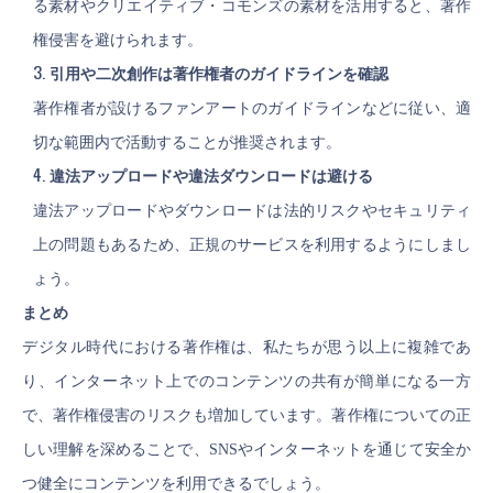
る素材やクリエイティブ・コモンズの素材を活用すると、著作
権侵害を避けられます。
引用や二次創作は著作権者のガイドラインを確認
著作権者が設けるファンアートのガイドラインなどに従い、適
切な範囲内で活動することが推奨されます。
違法アップロードや違法ダウンロードは避ける
違法アップロードやダウンロードは法的リスクやセキュリティ
上の問題もあるため、正規のサービスを利用するようにしまし
ょう。
まとめ
デジタル時代における著作権は、私たちが思う以上に複雑であ
り、インターネット上でのコンテンツの共有が簡単になる一方
で、著作権侵害のリスクも増加しています。著作権についての正
しい理解を深めることで、SNSやインターネットを通じて安全か
つ健全にコンテンツを利用できるでしょう。