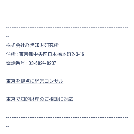
--------------------------------------------------------------------
--
株式会社経営知財研究所
住所 : 東京都中央区日本橋本町2-3-16
電話番号 :
03-6824-8237
東京を拠点に経営コンサル
東京で知的財産のご相談に対応
--------------------------------------------------------------------
--