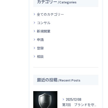
カテゴリー
Categories
全てのカテゴリー
コンサル
新規開業
申請
登録
相談
最近の投稿
Recent Posts
2025/12/08
第7回 ブランドを守る！「名前もデザインもマネしないで！」