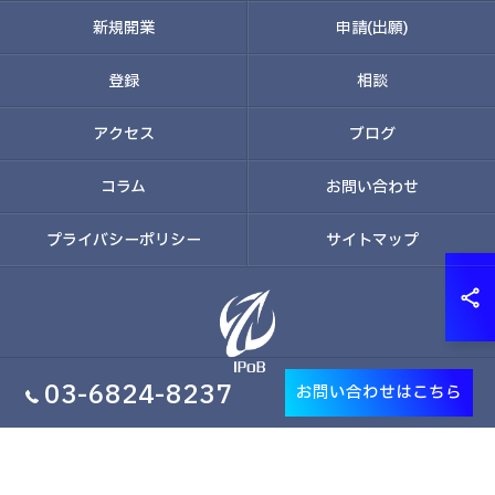
新規開業
申請(出願)
登録
相談
アクセス
ブログ
コラム
お問い合わせ
プライバシーポリシー
サイトマップ
03-6824-8237
お問い合わせはこちら
© 2026 東京で商標なら株式会社経営知財研究所 ALL RIGHTS RESERVED.