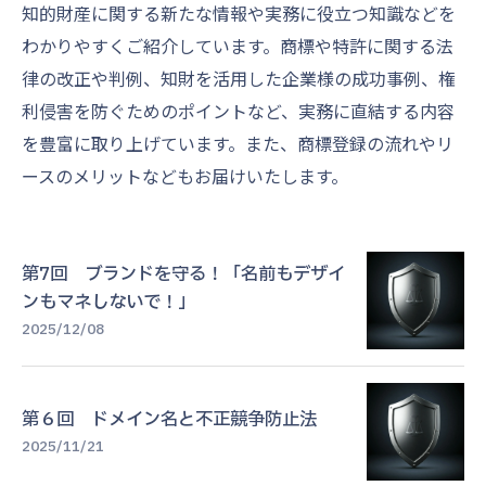
知的財産に関する新たな情報や実務に役立つ知識などを
わかりやすくご紹介しています。商標や特許に関する法
律の改正や判例、知財を活用した企業様の成功事例、権
利侵害を防ぐためのポイントなど、実務に直結する内容
を豊富に取り上げています。また、商標登録の流れやリ
ースのメリットなどもお届けいたします。
第7回 ブランドを守る！「名前もデザイ
ンもマネしないで！」
2025/12/08
第６回 ドメイン名と不正競争防止法
2025/11/21