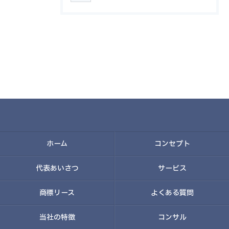
ホーム
コンセプト
代表あいさつ
サービス
商標リース
よくある質問
当社の特徴
コンサル