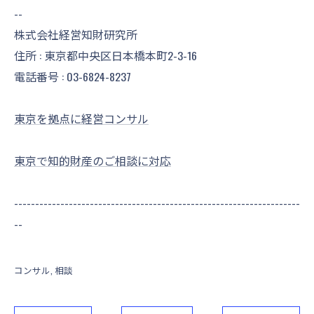
--
株式会社経営知財研究所
住所 : 東京都中央区日本橋本町2-3-16
電話番号 :
03-6824-8237
東京を拠点に経営コンサル
東京で知的財産のご相談に対応
--------------------------------------------------------------------
--
コンサル
相談