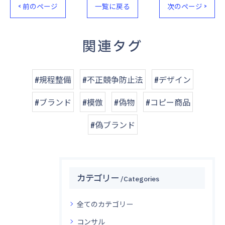
< 前のページ
一覧に戻る
次のページ >
関連タグ
#規程整備
#不正競争防止法
#デザイン
#ブランド
#模倣
#偽物
#コピー商品
#偽ブランド
カテゴリー
Categories
全てのカテゴリー
コンサル