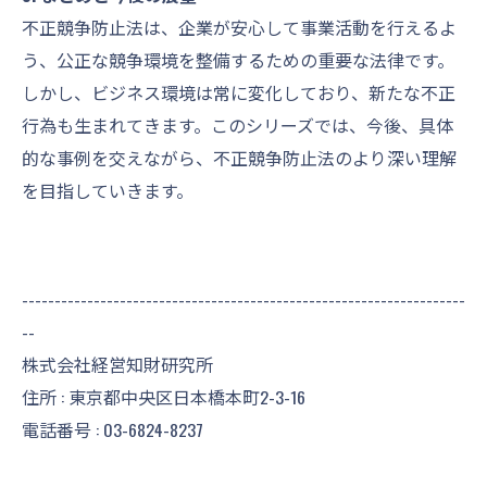
不正競争防止法は、企業が安心して事業活動を行えるよ
う、公正な競争環境を整備するための重要な法律です。
しかし、ビジネス環境は常に変化しており、新たな不正
行為も生まれてきます。このシリーズでは、今後、具体
的な事例を交えながら、不正競争防止法のより深い理解
を目指していきます。
--------------------------------------------------------------------
--
株式会社経営知財研究所
住所 : 東京都中央区日本橋本町2-3-16
電話番号 :
03-6824-8237