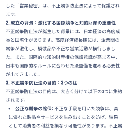
した「営業秘密」は、不正競争防止法によって保護され
ます。
2. 成立の背景：激化する国際競争と知的財産の重要性
不正競争防止法が誕生した背景には、日本経済の高度成
長と国際化があります。高度経済成長期には、企業間の
競争が激化し、模倣品や不正な営業活動が横行しまし
た。また、国際的な知的財産権の保護意識が高まる中、
日本も国際的なルールに合わせた法整備を進める必要性
が出てきました。
3. 不正競争防止法の目的：3つの柱
不正競争防止法の目的は、大きく分けて以下の3つに集約
されます。
公正な競争の確保:
不正な手段を用いた競争は、真
に優れた製品やサービスを生み出すことを妨げ、結果
として消費者の利益を損なう可能性があります。不正競