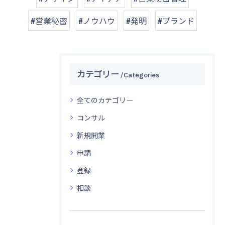
#営業秘密
#ノウハウ
#発明
#ブランド
カテゴリー
Categories
全てのカテゴリー
コンサル
新規開業
申請
登録
相談