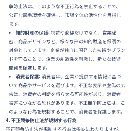
争防止法は、このような不正行為を禁止することで、
公正な競争環境を確保し、市場全体の活性化を目指し
ます。
知的財産の保護:
特許や商標だけでなく、営業秘
密、商品デザインなど、様々な形の知的財産を保護の
対象としています。企業が独自に開発した技術やブラン
ドを守ることで、企業の創造性を刺激し、新たな技術
開発を促進します。
消費者保護:
消費者は、企業が提供する情報に基づ
いて商品やサービスを選びます。不正な表示や虚偽の広
告は、消費者の判断を誤らせる可能性があり、消費者
被害につながる恐れがあります。不正競争防止法は、こ
のような行為を規制することで、消費者を保護します。
4. 不正競争防止法が規制する行為
不正競争防止法が規制する行為は多岐にわたりますが、