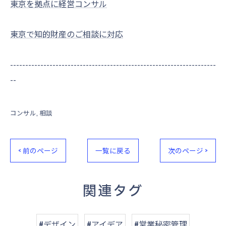
東京を拠点に経営コンサル
東京で知的財産のご相談に対応
--------------------------------------------------------------------
--
コンサル
相談
< 前のページ
一覧に戻る
次のページ >
関連タグ
#デザイン
#アイデア
#営業秘密管理