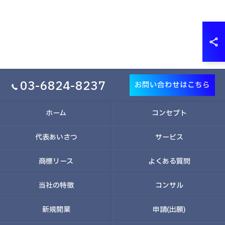
03-6824-8237
お問い合わせはこちら
ホーム
コンセプト
代表あいさつ
サービス
商標リース
よくある質問
当社の特徴
コンサル
新規開業
申請(出願)