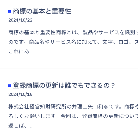
商標の基本と重要性
2024/10/22
商標の基本と重要性商標とは、製品やサービスを識別
のです。商品名やサービス名に加えて、文字、ロゴ、
これにあ…
登録商標の更新は誰でもできるの？
2024/10/18
株式会社経営知財研究所の弁理士矢口和彦です。商標
ろしくお願いします。今回は、登録商標の更新につい
返せば、…