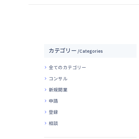
カテゴリー
Categories
全てのカテゴリー
コンサル
新規開業
申請
登録
相談