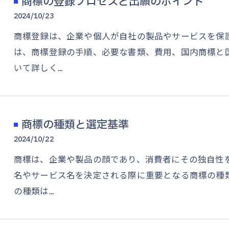
商標の登録プロセスと出願のポイント
2024/10/23
商標登録は、企業や個人が自社の製品やサービスを保
は、商標登録の手順、必要な書類、費用、国内商標と
いて詳しく…
商標の種類と選定基準
2024/10/22
商標は、企業や製品の顔であり、消費者にその独自性
名やサービス名を決定される際に重要となる商標の種
の種類は…