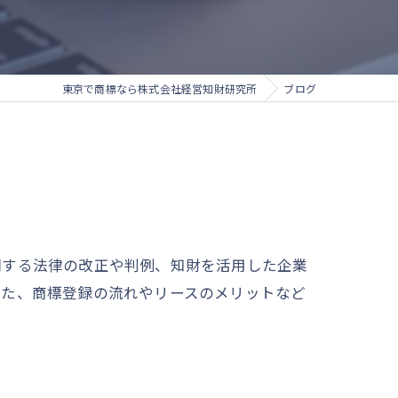
東京で商標なら株式会社経営知財研究所
ブログ
関する法律の改正や判例、知財を活用した企業
また、商標登録の流れやリースのメリットなど