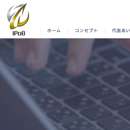
ホーム
コンセプト
代表あ