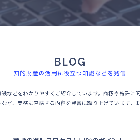
BLOG
知的財産の活用に役立つ知識などを発信
知識などをわかりやすくご紹介しています。商標や特許に
トなど、実務に直結する内容を豊富に取り上げています。