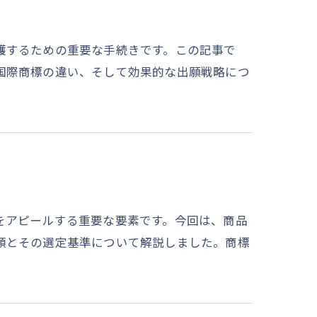
護するための重要な手続きです。この記事で
国際商標の違い、そして効果的な出願戦略につ
をアピールする重要な要素です。今回は、商品
類とその選定基準について解説しました。商標