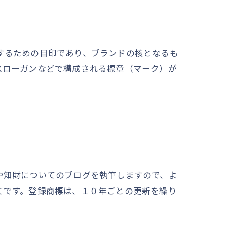
するための目印であり、ブランドの核となるも
スローガンなどで構成される標章（マーク）が
や知財についてのブログを執筆しますので、よ
てです。登録商標は、１０年ごとの更新を繰り