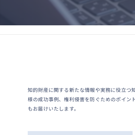
知的財産に関する新たな情報や実務に役立つ
様の成功事例、権利侵害を防ぐためのポイン
もお届けいたします。