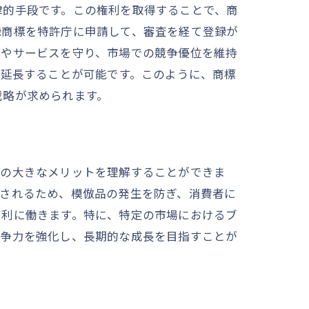
律的手段です。この権利を取得することで、商
録商標を特許庁に申請して、審査を経て登録が
品やサービスを守り、市場での競争優位を維持
を延長することが可能です。このように、商標
戦略が求められます。
録の大きなメリットを理解することができま
護されるため、模倣品の発生を防ぎ、消費者に
有利に働きます。特に、特定の市場におけるブ
競争力を強化し、長期的な成長を目指すことが