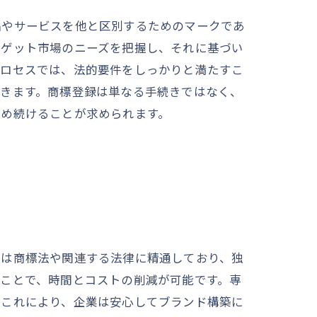
品やサービスを他と区別するためのマークであ
ーゲット市場のニーズを把握し、それに基づい
プロセスでは、法的要件をしっかりと満たすこ
できます。商標登録は単なる手続きではなく、
高め続けることが求められます。
ト
家は商標法や関連する法律に精通しており、独
ことで、時間とコストの削減が可能です。専
。これにより、企業は安心してブランド構築に