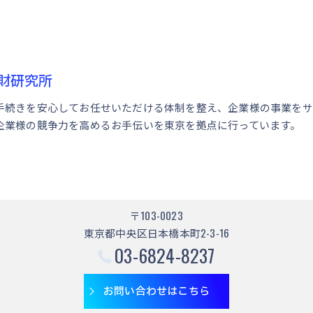
財研究所
手続きを安心してお任せいただける体制を整え、企業様の事業をサ
企業様の競争力を高めるお手伝いを東京を拠点に行っています。
〒103-0023
東京都中央区日本橋本町2-3-16
03-6824-8237
お問い合わせはこちら