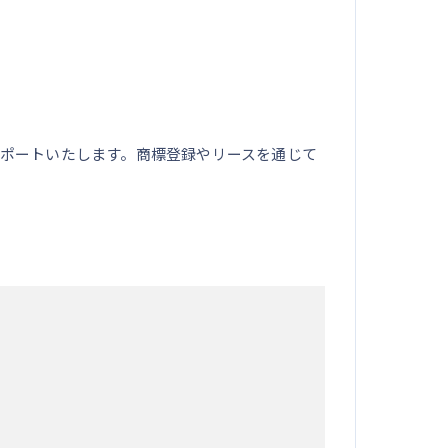
ポートいたします。商標登録やリースを通じて