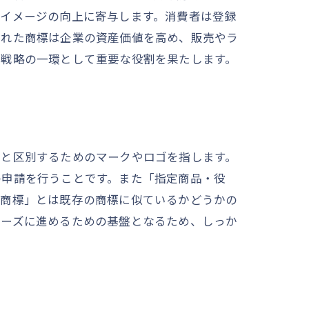
ドイメージの向上に寄与します。消費者は登録
された商標は企業の資産価値を高め、販売やラ
長戦略の一環として重要な役割を果たします。
他と区別するためのマークやロゴを指します。
の申請を行うことです。また「指定商品・役
似商標」とは既存の商標に似ているかどうかの
ムーズに進めるための基盤となるため、しっか