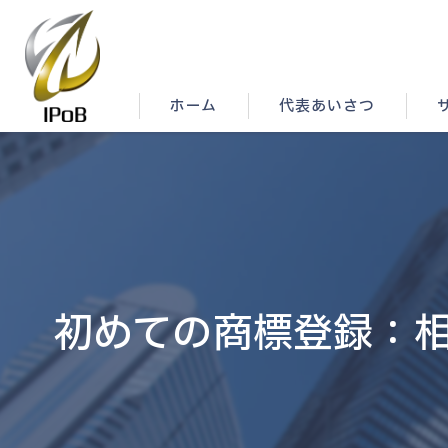
ホーム
代表あいさつ
初めての商標登録：