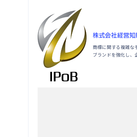
株式会社経営知
商標に関する複雑な
ブランドを強化し、