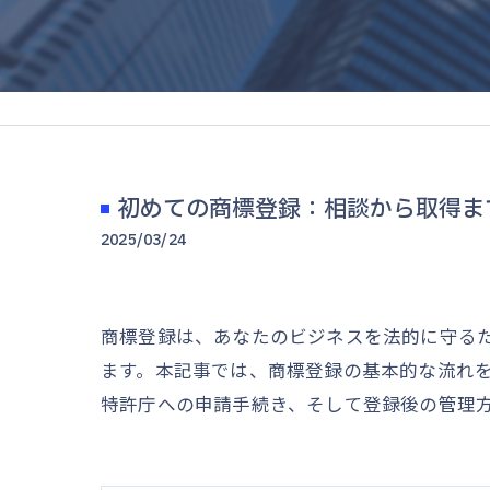
初めての商標登録：相談から取得ま
2025/03/24
商標登録は、あなたのビジネスを法的に守る
ます。本記事では、商標登録の基本的な流れ
特許庁への申請手続き、そして登録後の管理