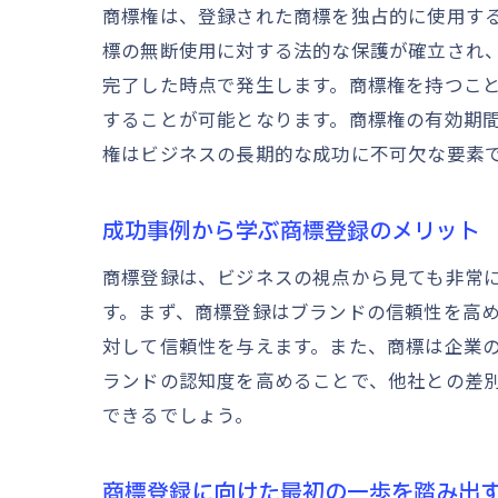
商標権は、登録された商標を独占的に使用す
標の無断使用に対する法的な保護が確立され
完了した時点で発生します。商標権を持つこ
することが可能となります。商標権の有効期間
権はビジネスの長期的な成功に不可欠な要素
成功事例から学ぶ商標登録のメリット
商標登録は、ビジネスの視点から見ても非常
す。まず、商標登録はブランドの信頼性を高
対して信頼性を与えます。また、商標は企業
ランドの認知度を高めることで、他社との差
できるでしょう。
商標登録に向けた最初の一歩を踏み出