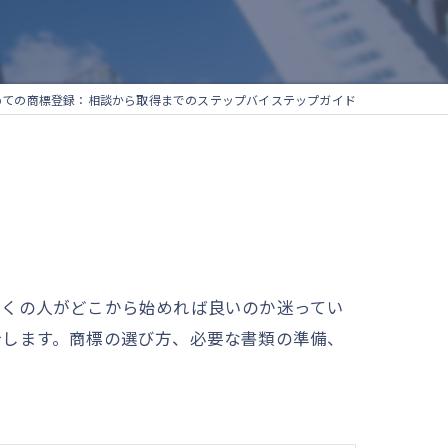
めての商標登録：相談から取得までのステップバイステップガイド
多くの人がどこから始めれば良いのか迷ってい
介します。商標の選び方、必要な書類の準備、