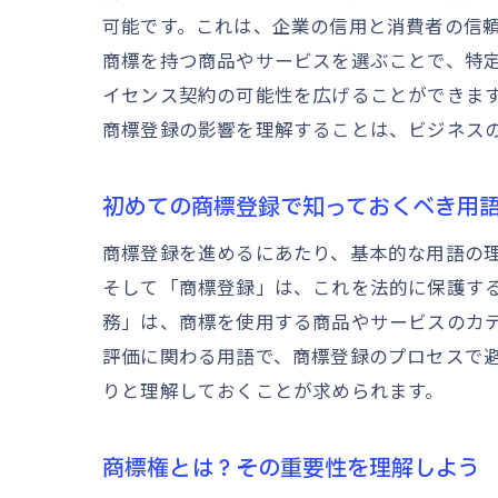
可能です。これは、企業の信用と消費者の信
商標を持つ商品やサービスを選ぶことで、特
イセンス契約の可能性を広げることができま
商標登録の影響を理解することは、ビジネス
初めての商標登録で知っておくべき用
商標登録を進めるにあたり、基本的な用語の
そして「商標登録」は、これを法的に保護す
務」は、商標を使用する商品やサービスのカ
評価に関わる用語で、商標登録のプロセスで
りと理解しておくことが求められます。
商標権とは？その重要性を理解しよう