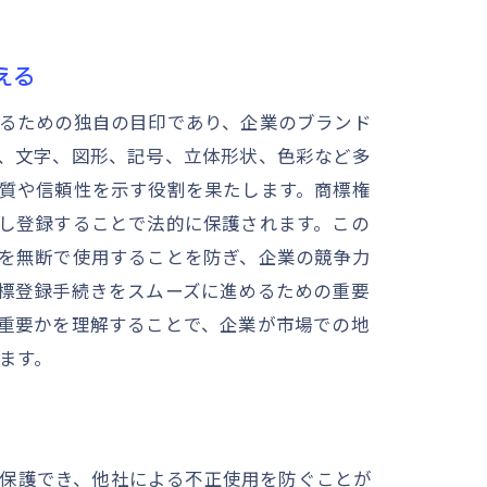
える
るための独自の目印であり、企業のブランド
、文字、図形、記号、立体形状、色彩など多
質や信頼性を示す役割を果たします。商標権
し登録することで法的に保護されます。この
を無断で使用することを防ぎ、企業の競争力
標登録手続きをスムーズに進めるための重要
重要かを理解することで、企業が市場での地
ます。
を保護でき、他社による不正使用を防ぐことが