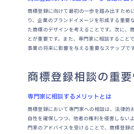
商標登録に向けて最初の一歩を踏み出すため
り、企業のブランドイメージを形成する重要
た商標のデザインを考えることです。次に、
とが重要です。また、専門家に相談すること
事業の将来に影響を与える重要なステップで
商標登録相談の重要
専門家に相談するメリットとは
商標登録において専門家への相談は、法律的
自性を確保しつつ、他者の権利を侵害しない
門家のアドバイスを受けることで、商標登録