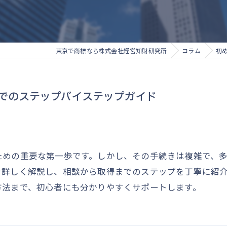
東京で商標なら株式会社経営知財研究所
コラム
初
でのステップバイステップガイド
ための重要な第一歩です。しかし、その手続きは複雑で、
を詳しく解説し、相談から取得までのステップを丁寧に紹
方法まで、初心者にも分かりやすくサポートします。