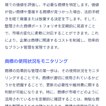
場での価値を評価し、不必要な商標を特定します。価値
が低い商標や重複する商標が見つかった場合、法的手続
きを経て廃棄または放棄する決定を下します。そして、
整理された商標ポートフォリオを定期的に見直すこと
で、市場の変化に柔軟に対応することができます。これ
により、企業は商標に関連するコストを削減し、効率的
なブランド管理を実現できます。
商標の使用状況をモニタリング
商標の効果的な管理の第一歩は、その使用状況をモニタ
リングすることです。商標が適切に使用されているかど
うかを把握することで、更新の必要性や維持費に関する
判断が可能になります。特に、商標が市場でどのように
活用されているかを定期的に確認することは、無駄な商