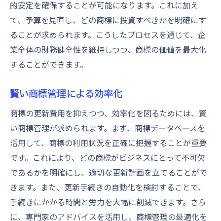
的安定を確保することが可能になります。これに加え
て、予算を見直し、どの商標に投資すべきかを明確にす
ることが求められます。こうしたプロセスを通じて、企
業全体の財務健全性を維持しつつ、商標の価値を最大化
することができます。
賢い商標管理による効率化
商標の更新費用を抑えつつ、効率化を図るためには、賢
い商標管理が求められます。まず、商標データベースを
活用して、商標の利用状況を正確に把握することが重要
です。これにより、どの商標がビジネスにとって不可欠
であるかを明確にし、適切な更新計画を立てることがで
きます。また、更新手続きの自動化を検討することで、
手続きにかかる時間と労力を大幅に削減できます。さら
に、専門家のアドバイスを活用し、商標管理の最適化を