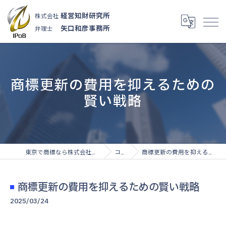
経営知財研究所
株式会社
矢口和彦事務所
弁理士
商標更新の費用を抑えるための
賢い戦略
東京で商標なら株式会社経営知財研究所
コラム
商標更新の費用を抑えるための賢い戦略
商標更新の費用を抑えるための賢い戦略
2025/03/24