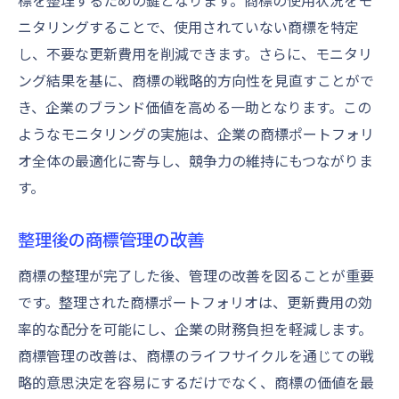
標を整理するための鍵となります。商標の使用状況をモ
ニタリングすることで、使用されていない商標を特定
し、不要な更新費用を削減できます。さらに、モニタリ
ング結果を基に、商標の戦略的方向性を見直すことがで
き、企業のブランド価値を高める一助となります。この
ようなモニタリングの実施は、企業の商標ポートフォリ
オ全体の最適化に寄与し、競争力の維持にもつながりま
す。
整理後の商標管理の改善
商標の整理が完了した後、管理の改善を図ることが重要
です。整理された商標ポートフォリオは、更新費用の効
率的な配分を可能にし、企業の財務負担を軽減します。
商標管理の改善は、商標のライフサイクルを通じての戦
略的意思決定を容易にするだけでなく、商標の価値を最