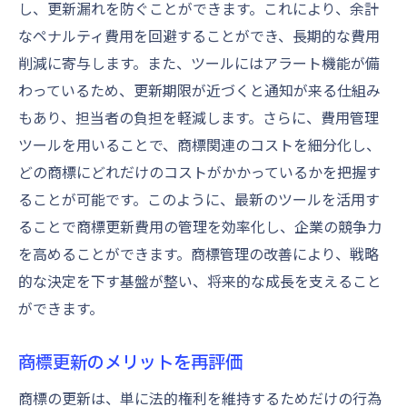
し、更新漏れを防ぐことができます。これにより、余計
なペナルティ費用を回避することができ、長期的な費用
削減に寄与します。また、ツールにはアラート機能が備
わっているため、更新期限が近づくと通知が来る仕組み
もあり、担当者の負担を軽減します。さらに、費用管理
ツールを用いることで、商標関連のコストを細分化し、
どの商標にどれだけのコストがかかっているかを把握す
ることが可能です。このように、最新のツールを活用す
ることで商標更新費用の管理を効率化し、企業の競争力
を高めることができます。商標管理の改善により、戦略
的な決定を下す基盤が整い、将来的な成長を支えること
ができます。
商標更新のメリットを再評価
商標の更新は、単に法的権利を維持するためだけの行為