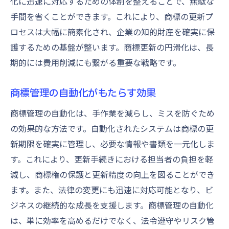
化に迅速に対応するための体制を整えることで、無駄な
手間を省くことができます。これにより、商標の更新プ
ロセスは大幅に簡素化され、企業の知的財産を確実に保
護するための基盤が整います。商標更新の円滑化は、長
期的には費用削減にも繋がる重要な戦略です。
商標管理の自動化がもたらす効果
商標管理の自動化は、手作業を減らし、ミスを防ぐため
の効果的な方法です。自動化されたシステムは商標の更
新期限を確実に管理し、必要な情報や書類を一元化しま
す。これにより、更新手続きにおける担当者の負担を軽
減し、商標権の保護と更新精度の向上を図ることができ
ます。また、法律の変更にも迅速に対応可能となり、ビ
ジネスの継続的な成長を支援します。商標管理の自動化
は、単に効率を高めるだけでなく、法令遵守やリスク管