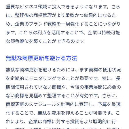
重要なビジネス領域に投入できるようになります。さら
に、整理後の商標管理がより柔軟かつ効果的になるた
め、企業のブランド戦略を一層強化することにつながり
ます。これらの利点を活用することで、企業は持続可能
な競争優位を築くことができるのです。
無駄な商標更新を避ける方法
無駄な商標更新を避けるためには、まず商標の使用状況
を定期的にモニタリングすることが重要です。特に、長
期間使用されていない商標や、今後の事業展開に必要の
ない商標を見極めて整理することが有効です。さらに、
商標更新のスケジュールを計画的に管理し、予算を最適
化することで、無駄な費用を抑えることが可能です。こ
れにより、企業は商標に対する投資をより戦略的に行