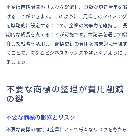
企業は商標関連のリスクを軽減し、無駄な更新費用を避
けることができます。このように、見直しのタイミング
を戦略的に設定することで、企業の競争力を維持し、長
期的な成長を支えることが可能です。本記事を通じて紹
介した戦略を活用し、商標更新の費用を効果的に管理す
ることで、次なるビジネスチャンスを逃さないようにし
ましょう。
不要な商標の整理が費用削減
の鍵
不要な商標の影響とリスク
不要な商標の維持は企業にとって様々なリスクをもたら