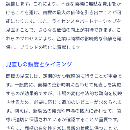
調整します。これにより、不要な商標に無駄な費用をか
けることを避け、商標の最大の価値を引き出すことが可
能になります。また、ライセンスやパートナーシップを
見直すことで、さらなる価値の向上が期待できます。こ
れらのプロセスにより、企業は商標の継続的な価値を確
保し、ブランドの強化に貢献します。
見直しの頻度とタイミング
商標の見直しは、定期的かつ戦略的に行うことが重要で
す。一般的に、商標の更新時期に合わせて見直しを実施
するのが効果的ですが、市場の変化や法的な動向を反映
させるため、必要に応じて追加のレビューが求められま
す。例えば、新製品の発売や市場の拡大に合わせて、商
標が適切に保護されているか確認することが重要です。
さらに、商標の有効性を常に最新の状態に保つことで、