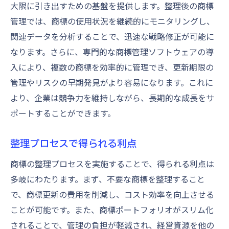
大限に引き出すための基盤を提供します。整理後の商標
管理では、商標の使用状況を継続的にモニタリングし、
関連データを分析することで、迅速な戦略修正が可能に
なります。さらに、専門的な商標管理ソフトウェアの導
入により、複数の商標を効率的に管理でき、更新期限の
管理やリスクの早期発見がより容易になります。これに
より、企業は競争力を維持しながら、長期的な成長をサ
ポートすることができます。
整理プロセスで得られる利点
商標の整理プロセスを実施することで、得られる利点は
多岐にわたります。まず、不要な商標を整理すること
で、商標更新の費用を削減し、コスト効率を向上させる
ことが可能です。また、商標ポートフォリオがスリム化
されることで、管理の負担が軽減され、経営資源を他の