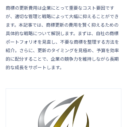
商標の更新費用は企業にとって重要なコスト要因です
が、適切な管理と戦略によって大幅に抑えることができ
ます。本記事では、商標更新の費用を賢く抑えるための
具体的な戦略について解説します。まずは、自社の商標
ポートフォリオを見直し、不要な商標を整理する方法を
紹介。さらに、更新のタイミングを見極め、予算を効率
的に配分することで、企業の競争力を維持しながら長期
的な成長をサポートします。