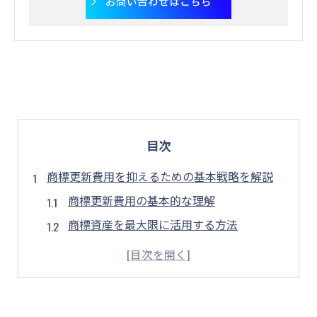
お問い合わせはこちら
目次
商標更新費用を抑えるための基本戦略を解説
商標更新費用の基本的な理解
商標資産を最大限に活用する方法
コスト削減に向けた初期ステップ
更新費用の管理に必要なツール
商標更新のメリットを再評価