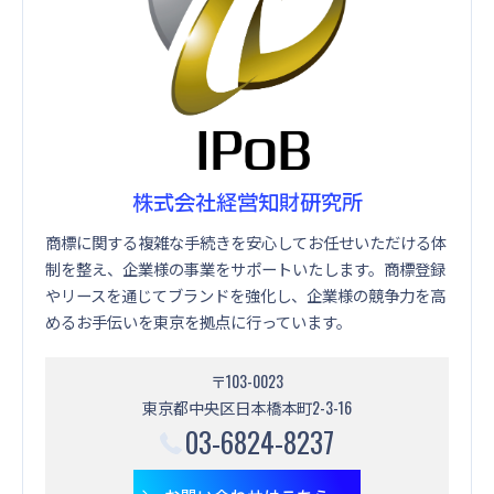
株式会社経営知財研究所
商標に関する複雑な手続きを安心してお任せいただける体
制を整え、企業様の事業をサポートいたします。商標登録
やリースを通じてブランドを強化し、企業様の競争力を高
めるお手伝いを東京を拠点に行っています。
〒103-0023
東京都中央区日本橋本町2-3-16
03-6824-8237