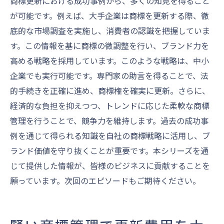
商標更新における成功事例から、多くの知見を得ること
が可能です。例えば、大手企業は商標を更新する際、徹
底的な市場調査を実施し、消費者の認識を把握していま
す。この情報を基に商標の微調整を行い、ブランド力を
高める戦略を採用しています。このような戦略は、中小
企業でも実行可能です。専門家の助言を得ることで、法
的手続きを正確に進め、商標権を確実に更新。さらに、
経済的な負担を抑えつつ、トレンドに応じた柔軟な商標
管理を行うことで、競争力を維持します。過去の成功事
例を通じて得られる知識を自社の商標戦略に活用し、ブ
ランド価値を守り抜くことが重要です。本シリーズを通
じて提供した情報が、皆様のビジネスに貢献することを
願っています。次回のエピソードもご期待ください。