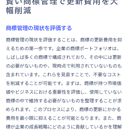
賢い商標管理で更新費用を大
幅削減
商標管理の現状を評価する
商標管理の現状を評価することは、商標の更新費用を抑
えるための第一歩です。企業の商標ポートフォリオは、
しばしば多くの商標で構成されており、その中には更新
の必要がないものや、現時点で利用されていないものも
含まれています。これらを見直すことで、不要なコスト
を削減することが可能です。まずは、商標が持つ市場価
値やビジネスにおける重要性を評価し、使用していない
商標の中で維持する必要がないものを整理することが求
められます。このプロセスにより、商標の更新にかかる
費用を最小限に抑えることが可能となります。また、商
標が企業の成長戦略にどのように貢献しているかを理解