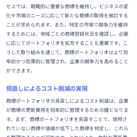
セスでは、戦略的に重要な商標を維持し、ビジネスの変
化や市場のニーズに応じて新たな商標の取得を検討する
ことが求められます。また、特定の市場で競争力を維持
するためには、地域ごとの商標登録状況を確認し、必要
に応じてポートフォリオを拡充することも重要です。こ
うした取り組みを通じて、商標ポートフォリオはより効
率的かつ効果的に管理され、企業の競争力を高めること
ができます。
見直しによるコスト削減の実現
商標ポートフォリオの見直しによるコスト削減は、企業
が商標の更新費用を効率的に管理するための鍵となりま
す。まず、商標ポートフォリオを見直すことで、使用さ
れていない商標や価値が低下した商標を特定し、これら