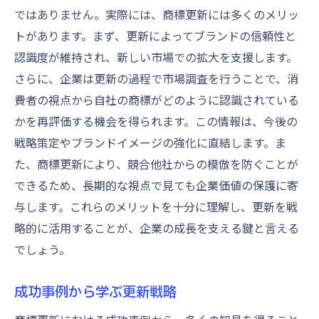
ではありません。実際には、商標更新には多くのメリッ
トがあります。まず、更新によってブランドの信頼性と
認識度が維持され、新しい市場での拡大を支援します。
さらに、企業は更新の過程で市場調査を行うことで、消
費者の視点から自社の商標がどのように認識されている
かを再評価する機会を得られます。この情報は、今後の
戦略策定やブランドイメージの強化に直結します。ま
た、商標更新により、競合他社からの模倣を防ぐことが
できるため、長期的な視点で見ても企業価値の保護に寄
与します。これらのメリットを十分に理解し、更新を戦
略的に活用することが、企業の成長を支える鍵と言える
でしょう。
成功事例から学ぶ更新戦略