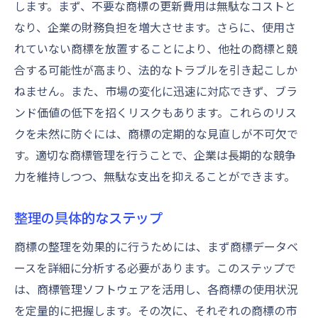
します。まず、不要な商標の更新費用は無駄なコストと
なり、企業の財務負担を増大させます。さらに、使用さ
れていない商標を放置することにより、他社の商標と競
合する可能性が高まり、法的なトラブルを引き起こしか
ねません。また、市場の変化に迅速に対応できず、ブラ
ンド価値の低下を招くリスクもあります。これらのリス
クを未然に防ぐには、商標の定期的な見直しが不可欠で
す。適切な商標管理を行うことで、企業は長期的な競争
力を維持しつつ、無駄な支出を抑えることができます。
整理の具体的なステップ
商標の整理を効果的に行うためには、まず商標データベ
ースを詳細に分析する必要があります。このステップで
は、商標管理ソフトウェアを活用し、各商標の使用状況
を定量的に把握します。その次に、それぞれの商標の市