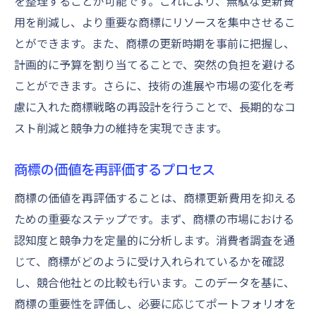
を整理することが可能です。これにより、無駄な更新費
用を削減し、より重要な商標にリソースを集中させるこ
とができます。また、商標の更新時期を事前に把握し、
計画的に予算を割り当てることで、突然の負担を避ける
ことができます。さらに、技術の進展や市場の変化を考
慮に入れた商標戦略の再設計を行うことで、長期的なコ
スト削減と競争力の維持を実現できます。
商標の価値を再評価するプロセス
商標の価値を再評価することは、商標更新費用を抑える
ための重要なステップです。まず、商標の市場における
認知度と競争力を定量的に分析します。消費者調査を通
じて、商標がどのように受け入れられているかを確認
し、競合他社との比較も行います。このデータを基に、
商標の重要性を評価し、必要に応じてポートフォリオを