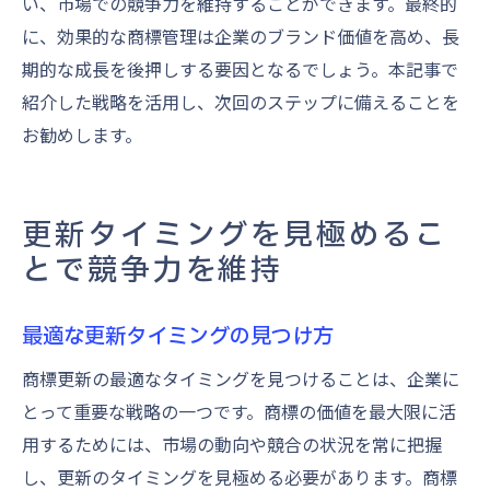
い、市場での競争力を維持することができます。最終的
に、効果的な商標管理は企業のブランド価値を高め、長
期的な成長を後押しする要因となるでしょう。本記事で
紹介した戦略を活用し、次回のステップに備えることを
お勧めします。
更新タイミングを見極めるこ
とで競争力を維持
最適な更新タイミングの見つけ方
商標更新の最適なタイミングを見つけることは、企業に
とって重要な戦略の一つです。商標の価値を最大限に活
用するためには、市場の動向や競合の状況を常に把握
し、更新のタイミングを見極める必要があります。商標