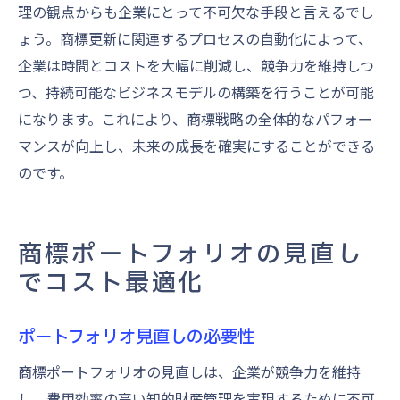
理の観点からも企業にとって不可欠な手段と言えるでし
ょう。商標更新に関連するプロセスの自動化によって、
企業は時間とコストを大幅に削減し、競争力を維持しつ
つ、持続可能なビジネスモデルの構築を行うことが可能
になります。これにより、商標戦略の全体的なパフォー
マンスが向上し、未来の成長を確実にすることができる
のです。
商標ポートフォリオの見直し
でコスト最適化
ポートフォリオ見直しの必要性
商標ポートフォリオの見直しは、企業が競争力を維持
し、費用効率の高い知的財産管理を実現するために不可