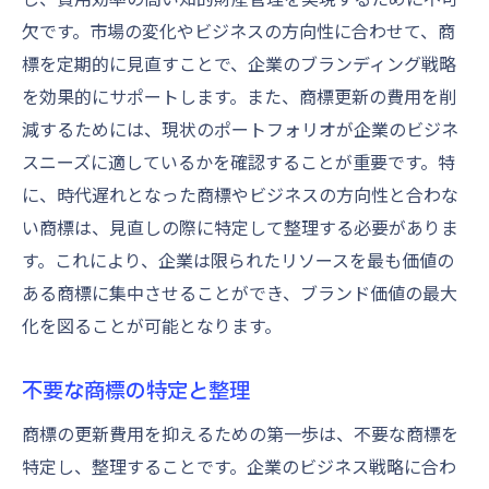
欠です。市場の変化やビジネスの方向性に合わせて、商
標を定期的に見直すことで、企業のブランディング戦略
を効果的にサポートします。また、商標更新の費用を削
減するためには、現状のポートフォリオが企業のビジネ
スニーズに適しているかを確認することが重要です。特
に、時代遅れとなった商標やビジネスの方向性と合わな
い商標は、見直しの際に特定して整理する必要がありま
す。これにより、企業は限られたリソースを最も価値の
ある商標に集中させることができ、ブランド価値の最大
化を図ることが可能となります。
不要な商標の特定と整理
商標の更新費用を抑えるための第一歩は、不要な商標を
特定し、整理することです。企業のビジネス戦略に合わ