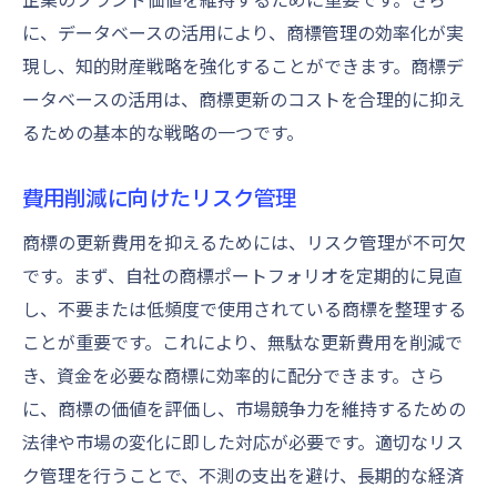
に、データベースの活用により、商標管理の効率化が実
現し、知的財産戦略を強化することができます。商標デ
ータベースの活用は、商標更新のコストを合理的に抑え
るための基本的な戦略の一つです。
費用削減に向けたリスク管理
商標の更新費用を抑えるためには、リスク管理が不可欠
です。まず、自社の商標ポートフォリオを定期的に見直
し、不要または低頻度で使用されている商標を整理する
ことが重要です。これにより、無駄な更新費用を削減で
き、資金を必要な商標に効率的に配分できます。さら
に、商標の価値を評価し、市場競争力を維持するための
法律や市場の変化に即した対応が必要です。適切なリス
ク管理を行うことで、不測の支出を避け、長期的な経済