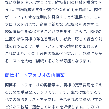
ない商標を洗い出すことで、維持費用の無駄を排除でき
ます。市場環境の変化や競合企業の動向を考慮し、商標
ポートフォリオを定期的に見直すことが重要です。この
プロセスを通じて、企業は新たな市場機会を逃さずに、
競争優位性を確保することができます。さらに、商標の
重複や類似商標の存在を確認し、必要に応じて統合や削
除を行うことで、ポートフォリオの効率化が図れます。
これにより、更新手続きの簡素化が実現し、商標にかか
るコストを大幅に削減することが可能となります。
商標ポートフォリオの再構築
商標ポートフォリオの再構築は、商標の更新費用を抑え
るための重要なステップです。まず、企業は保有するす
べての商標をリストアップし、それぞれの商標が現在の
ビジネス戦略に適合しているかを評価します。このプロ