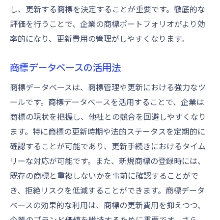
し、更新する商標を決定することが重要です。徹底的な
評価を行うことで、企業の商標ポートフォリオがより効
率的になり、更新費用の管理がしやすくなります。
商標データベースの活用法
商標データベースは、商標管理や更新における強力なツ
ールです。商標データベースを活用することで、企業は
商標の現状を把握し、他社との競合を回避しやすくなり
ます。特に商標の更新時期や法的ステータスを定期的に
確認することが可能であり、更新手続きにおけるタイム
リーな対応が可能です。また、新規商標の登録時には、
既存の商標と重複しないかを事前に確認することがで
き、拒絶リスクを低減することができます。商標データ
ベースの効果的な利用は、商標の更新費用を抑えつつ、
企業のブランド価値を維持するために重要です。さら