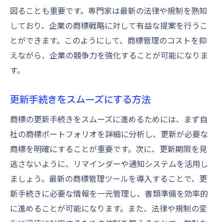
図ることも重要です。専門家は最新の法律や規制を熟知
しており、企業の商標戦略に対して有益な提案を行うこ
とができます。このようにして、商標管理のコストを抑
えながら、企業の競争力を強化することが可能になりま
す。
更新手続きをスムーズにする方法
商標の更新手続きをスムーズに進めるためには、まず自
社の商標ポートフォリオを詳細に分析し、更新が必要な
商標を明確にすることが重要です。次に、更新期限を見
逃さないように、リマインダーや通知システムを活用し
ましょう。最新の商標管理ツールを導入することで、更
新手続きに必要な情報を一元管理し、書類準備を効率的
に進めることが可能になります。また、法律や規制の変