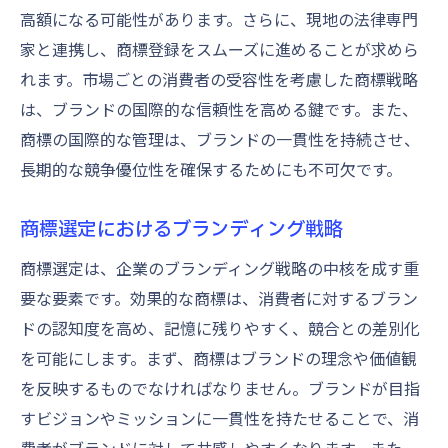
高額になる可能性があります。さらに、現地の法律専門
家と連携し、商標登録をスムーズに進めることが求めら
れます。市場ごとの消費者の受容性を考慮した商標戦略
は、ブランドの国際的な信頼性を高める鍵です。また、
商標の国際的な管理は、ブランドの一貫性を持続させ、
長期的な競争優位性を確保するためにも不可欠です。
商標選定におけるブランディング戦略
商標選定は、企業のブランディング戦略の中核を成す重
要な要素です。効果的な商標は、消費者に対するブラン
ドの認知度を高め、記憶に残りやすく、競合との差別化
を可能にします。まず、商標はブランドの理念や価値観
を反映するものでなければなりません。ブランドが目指
すビジョンやミッションに一貫性を持たせることで、消