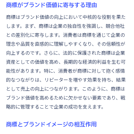
商標がブランド価値に寄与する理由
商標はブランド価値の向上において中核的な役割を果た
します。まず、商標は企業の独自性を強調し、競合他社
との差別化に寄与します。消費者は商標を通じて企業の
理念や品質を直感的に理解しやすくなり、その信頼性が
向上するのです。さらに、法的に保護された商標は企業
資産としての価値を高め、長期的な経済的利益を生む可
能性があります。特に、消費者が商標に対して抱く感情
的なつながりは、リピーターを増やす効果を持ち、結果
として売上の向上につながります。このように、商標は
ブランド価値を高めるために欠かせない要素であり、戦
略的に管理することで企業の成功を支えます。
商標とブランドイメージの相互作用