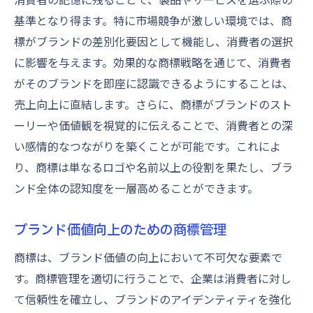
基準となり得ます。特に市場競争が激しい環境では、商
標がブランドの差別化要因として機能し、消費者の選択
に影響を与えます。効果的な商標戦略を通じて、消費者
がそのブランドを即座に認識できるようにすることは、
売上向上に直結します。さらに、商標がブランドのスト
ーリーや価値観を視覚的に伝えることで、消費者との深
い感情的なつながりを築くことが可能です。これによ
り、商標は単なるロゴや名前以上の役割を果たし、ブラ
ンド全体の認知度を一層高めることができます。
ブランド価値向上のための商標管理
商標は、ブランド価値の向上において不可欠な要素で
す。商標管理を適切に行うことで、企業は消費者に対し
て信頼性を確立し、ブランドのアイデンティティを強化