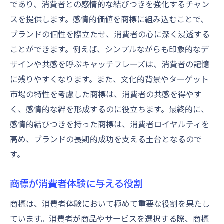
であり、消費者との感情的な結びつきを強化するチャン
スを提供します。感情的価値を商標に組み込むことで、
ブランドの個性を際立たせ、消費者の心に深く浸透する
ことができます。例えば、シンプルながらも印象的なデ
ザインや共感を呼ぶキャッチフレーズは、消費者の記憶
に残りやすくなります。また、文化的背景やターゲット
市場の特性を考慮した商標は、消費者の共感を得やす
く、感情的な絆を形成するのに役立ちます。最終的に、
感情的結びつきを持った商標は、消費者ロイヤルティを
高め、ブランドの長期的成功を支える土台となるので
す。
商標が消費者体験に与える役割
商標は、消費者体験において極めて重要な役割を果たし
ています。消費者が商品やサービスを選択する際、商標