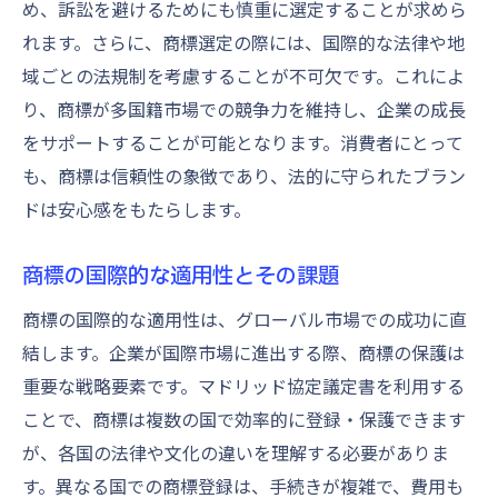
め、訴訟を避けるためにも慎重に選定することが求めら
れます。さらに、商標選定の際には、国際的な法律や地
域ごとの法規制を考慮することが不可欠です。これによ
り、商標が多国籍市場での競争力を維持し、企業の成長
をサポートすることが可能となります。消費者にとって
も、商標は信頼性の象徴であり、法的に守られたブラン
ドは安心感をもたらします。
商標の国際的な適用性とその課題
商標の国際的な適用性は、グローバル市場での成功に直
結します。企業が国際市場に進出する際、商標の保護は
重要な戦略要素です。マドリッド協定議定書を利用する
ことで、商標は複数の国で効率的に登録・保護できます
が、各国の法律や文化の違いを理解する必要がありま
す。異なる国での商標登録は、手続きが複雑で、費用も