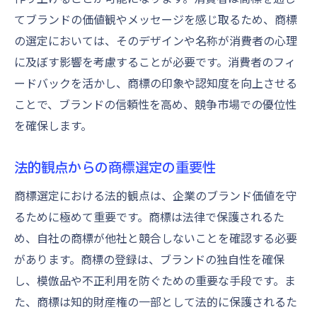
てブランドの価値観やメッセージを感じ取るため、商標
の選定においては、そのデザインや名称が消費者の心理
に及ぼす影響を考慮することが必要です。消費者のフィ
ードバックを活かし、商標の印象や認知度を向上させる
ことで、ブランドの信頼性を高め、競争市場での優位性
を確保します。
法的観点からの商標選定の重要性
商標選定における法的観点は、企業のブランド価値を守
るために極めて重要です。商標は法律で保護されるた
め、自社の商標が他社と競合しないことを確認する必要
があります。商標の登録は、ブランドの独自性を確保
し、模倣品や不正利用を防ぐための重要な手段です。ま
た、商標は知的財産権の一部として法的に保護されるた