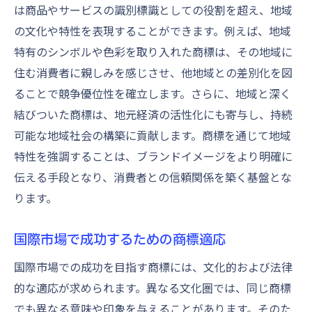
は商品やサービスの識別標識としての役割を超え、地域
の文化や特性を表現することができます。例えば、地域
特有のシンボルや色彩を取り入れた商標は、その地域に
住む消費者に親しみを感じさせ、他地域との差別化を図
ることで競争優位性を確立します。さらに、地域と深く
結びついた商標は、地元経済の活性化にも寄与し、持続
可能な地域社会の構築に貢献します。商標を通じて地域
特性を強調することは、ブランドイメージをより明確に
伝える手段となり、消費者との信頼関係を築く基盤とな
ります。
国際市場で成功するための商標適応
国際市場での成功を目指す商標には、文化的および法律
的な適応が求められます。異なる文化圏では、同じ商標
でも異なる意味や印象を与えることがあります。そのた