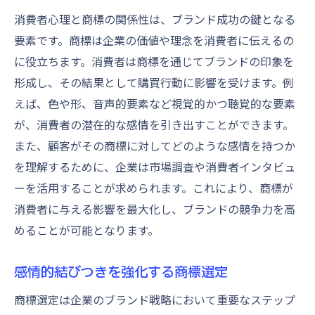
消費者心理と商標の関係性は、ブランド成功の鍵となる
要素です。商標は企業の価値や理念を消費者に伝えるの
に役立ちます。消費者は商標を通じてブランドの印象を
形成し、その結果として購買行動に影響を受けます。例
えば、色や形、音声的要素など視覚的かつ聴覚的な要素
が、消費者の潜在的な感情を引き出すことができます。
また、顧客がその商標に対してどのような感情を持つか
を理解するために、企業は市場調査や消費者インタビュ
ーを活用することが求められます。これにより、商標が
消費者に与える影響を最大化し、ブランドの競争力を高
めることが可能となります。
感情的結びつきを強化する商標選定
商標選定は企業のブランド戦略において重要なステップ