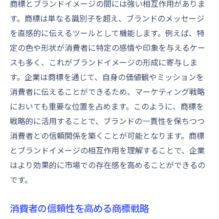
商標とブランドイメージの間には強い相互作用がありま
す。商標は単なる識別子を超え、ブランドのメッセージ
を直感的に伝えるツールとして機能します。例えば、特
定の色や形状が消費者に特定の感情や印象を与えるケー
スも多く、これがブランドイメージの形成に寄与しま
す。企業は商標を通じて、自身の価値観やミッションを
消費者に伝えることができるため、マーケティング戦略
においても重要な位置を占めます。このように、商標を
戦略的に活用することで、ブランドの一貫性を保ちつつ
消費者との信頼関係を築くことが可能となります。商標
とブランドイメージの相互作用を理解することで、企業
はより効果的に市場での存在感を高めることができるの
です。
消費者の信頼性を高める商標戦略