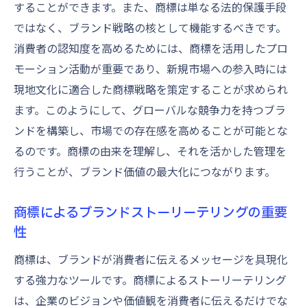
することができます。また、商標は単なる法的保護手段
ではなく、ブランド戦略の核として機能するべきです。
消費者の認知度を高めるためには、商標を活用したプロ
モーション活動が重要であり、新規市場への参入時には
現地文化に適合した商標戦略を策定することが求められ
ます。このようにして、グローバルな競争力を持つブラ
ンドを構築し、市場での存在感を高めることが可能とな
るのです。商標の由来を理解し、それを活かした管理を
行うことが、ブランド価値の最大化につながります。
商標によるブランドストーリーテリングの重要
性
商標は、ブランドが消費者に伝えるメッセージを具現化
する強力なツールです。商標によるストーリーテリング
は、企業のビジョンや価値観を消費者に伝えるだけでな