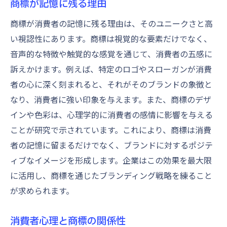
商標が記憶に残る理由
商標が消費者の記憶に残る理由は、そのユニークさと高
い視認性にあります。商標は視覚的な要素だけでなく、
音声的な特徴や触覚的な感覚を通じて、消費者の五感に
訴えかけます。例えば、特定のロゴやスローガンが消費
者の心に深く刻まれると、それがそのブランドの象徴と
なり、消費者に強い印象を与えます。また、商標のデザ
インや色彩は、心理学的に消費者の感情に影響を与える
ことが研究で示されています。これにより、商標は消費
者の記憶に留まるだけでなく、ブランドに対するポジテ
ィブなイメージを形成します。企業はこの効果を最大限
に活用し、商標を通じたブランディング戦略を練ること
が求められます。
消費者心理と商標の関係性