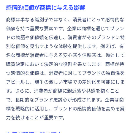
感情的価値が商標に与える影響
商標は単なる識別子ではなく、消費者にとって感情的な
価値を持つ重要な要素です。企業は商標を通じてブラン
ドの物語や価値観を伝達し、消費者がそのブランドに特
別な価値を見出すような体験を提供します。例えば、有
名な商標が消費者に与える安心感や信頼感は、時として
購買決定において決定的な役割を果たします。商標が持
つ感情的な価値は、消費者に対してブランドの独自性を
アピールし、競争の激しい市場での差別化を可能にしま
す。さらに、消費者が商標に親近感や共感を抱くこと
で、長期的なブランド忠誠心が形成されます。企業は商
標を戦略的に活用し、ブランドの感情的価値を高める努
力を続けることが重要です。