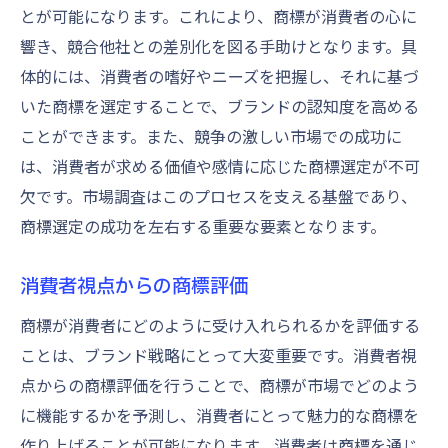
とが可能になります。これにより、商標が消費者の心に
響き、競合他社との差別化を図る手助けとなります。具
体的には、消費者の嗜好やニーズを把握し、それに基づ
いた商標を選定することで、ブランドの認知度を高める
ことができます。また、競争の激しい市場での成功に
は、消費者が求める価値や感情に応じた商標選定が不可
欠です。市場調査はこのプロセスを支える基盤であり、
商標選定の成功を左右する重要な要素となります。
消費者視点からの商標評価
商標が消費者にどのように受け入れられるかを評価する
ことは、ブランド戦略にとって大変重要です。消費者視
点からの商標評価を行うことで、商標が市場でどのよう
に機能するかを予測し、消費者にとって魅力的な商標を
作り上げることが可能になります。消費者は商標を通じ