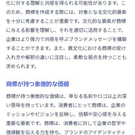
化に対する理解と共感を得られる可能性があります。こ
信頼に基づく商標の活用事例
のため、商標を作成する際には、対象となる文化的要素
を十分に考慮することが重要です。文化的な要素が商標
に与える影響を理解し、それを適切に活用することで、
企業はより強力で共感を呼ぶブランドメッセージを構築
することができます。また、異文化における商標の受け
入れ方や解釈の違いに注目し、柔軟な視点を持つことも
求められます。
商標が持つ象徴的な価値
商標が持つ象徴的な価値は、単なる名前やロゴ以上の深
い意味を持っています。消費者にとって商標は、企業の
ミッションやビジョンを反映し、信頼や安心感を与える
重要な要素です。商標は、消費者に対して企業の哲学や
価値観を伝える力を持ち、ブランドのアイデンティティ