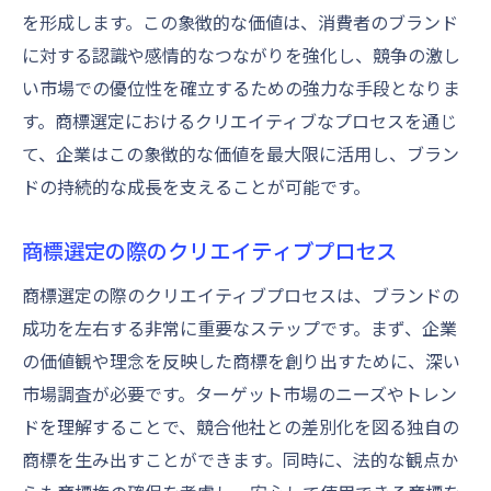
を形成します。この象徴的な価値は、消費者のブランド
に対する認識や感情的なつながりを強化し、競争の激し
い市場での優位性を確立するための強力な手段となりま
す。商標選定におけるクリエイティブなプロセスを通じ
て、企業はこの象徴的な価値を最大限に活用し、ブラン
ドの持続的な成長を支えることが可能です。
商標選定の際のクリエイティブプロセス
商標選定の際のクリエイティブプロセスは、ブランドの
成功を左右する非常に重要なステップです。まず、企業
の価値観や理念を反映した商標を創り出すために、深い
市場調査が必要です。ターゲット市場のニーズやトレン
ドを理解することで、競合他社との差別化を図る独自の
商標を生み出すことができます。同時に、法的な観点か