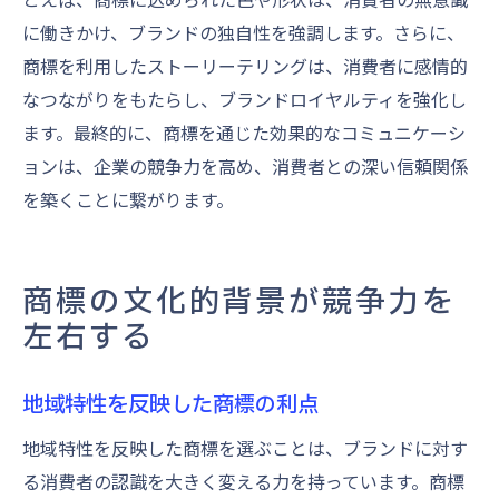
に働きかけ、ブランドの独自性を強調します。さらに、
商標を利用したストーリーテリングは、消費者に感情的
なつながりをもたらし、ブランドロイヤルティを強化し
ます。最終的に、商標を通じた効果的なコミュニケーシ
ョンは、企業の競争力を高め、消費者との深い信頼関係
を築くことに繋がります。
商標の文化的背景が競争力を
左右する
地域特性を反映した商標の利点
地域特性を反映した商標を選ぶことは、ブランドに対す
る消費者の認識を大きく変える力を持っています。商標