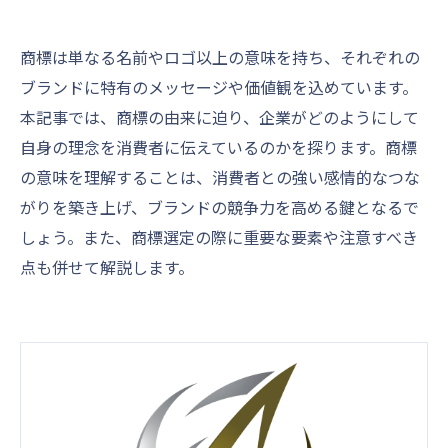
商標は単なる名前やロゴ以上の意味を持ち、それぞれの
ブランドに特有のメッセージや価値観を込めています。
本記事では、商標の由来に迫り、企業がどのようにして
自身の理念を消費者に伝えているのかを探ります。商標
の意味を理解することは、消費者との強い感情的なつな
がりを築き上げ、ブランドの競争力を高める鍵となるで
しょう。また、商標選定の際に重要な要素や注意すべき
点も併せて解説します。