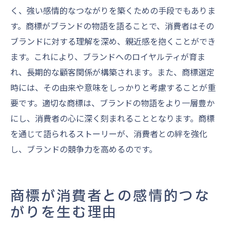
く、強い感情的なつながりを築くための手段でもありま
す。商標がブランドの物語を語ることで、消費者はその
ブランドに対する理解を深め、親近感を抱くことができ
ます。これにより、ブランドへのロイヤルティが育ま
れ、長期的な顧客関係が構築されます。また、商標選定
時には、その由来や意味をしっかりと考慮することが重
要です。適切な商標は、ブランドの物語をより一層豊か
にし、消費者の心に深く刻まれることとなります。商標
を通じて語られるストーリーが、消費者との絆を強化
し、ブランドの競争力を高めるのです。
商標が消費者との感情的つな
がりを生む理由