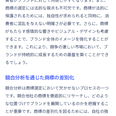
費者がブランドに対して共感しやすくなります。また、
商標の選定には法的な視点も不可欠です。商標が法的に
保護されるためには、独自性が求められると同時に、消
費者に混乱を与えない明確さが必要です。さらに、商標
がもたらす感情的な響きやビジュアル・デザインも考慮
することで、ブランド全体のイメージを強化することが
できます。これにより、競争の激しい市場において、ブ
ランドが持続的に成長するための基盤を築くことができ
るでしょう。
競合分析を通じた商標の差別化
競合分析は商標選定において欠かせないプロセスの一つ
です。競合他社の商標を徹底的にリサーチし、どのよう
な位置づけでブランドを展開しているのかを把握するこ
とが重要です。商標の差別化を図るためには、自社の強