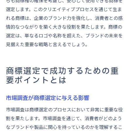
らも商標権の確保を考慮し、安心して使用できる商標を
選定します。このクリエイティブプロセスを通じて生ま
れる商標は、企業のブランド力を強化し、消費者との感
情的なつながりを築く大きな役割を果たします。商標の
選定は、単なるロゴや名称を超えた、ブランドの未来を
見据えた重要な戦略と言えるでしょう。
商標選定で成功するための重
要ポイントとは
市場調査が商標選定に与える影響
市場調査は商標選定のプロセスにおいて非常に重要な役
割を果たします。市場調査を通じて、消費者がどのよう
なブランドや製品に関心を持っているのかを理解するこ