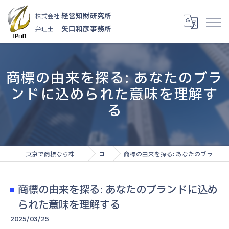
経営知財研究所
株式会社
矢口和彦事務所
弁理士
商標の由来を探る: あなたのブラ
ンドに込められた意味を理解す
る
東京で商標なら株式会社経営知財研究所
コラム
商標の由来を探る: あなたのブランドに込められた意味を理解する
商標の由来を探る: あなたのブランドに込め
られた意味を理解する
2025/03/25