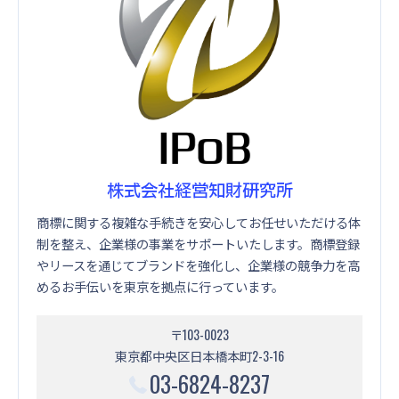
株式会社経営知財研究所
商標に関する複雑な手続きを安心してお任せいただける体
制を整え、企業様の事業をサポートいたします。商標登録
やリースを通じてブランドを強化し、企業様の競争力を高
めるお手伝いを東京を拠点に行っています。
〒103-0023
東京都中央区日本橋本町2-3-16
03-6824-8237