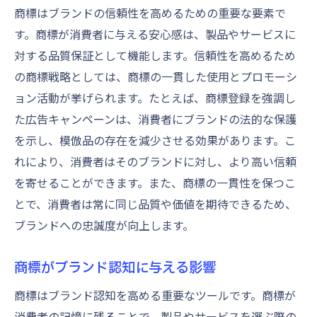
商標はブランドの信頼性を高めるための重要な要素で
す。商標が消費者に与える安心感は、製品やサービスに
対する品質保証として機能します。信頼性を高めるため
の商標戦略としては、商標の一貫した使用とプロモーシ
ョン活動が挙げられます。たとえば、商標登録を強調し
た広告キャンペーンは、消費者にブランドの法的な保護
を示し、模倣品の存在を減少させる効果があります。こ
れにより、消費者はそのブランドに対し、より高い信頼
を寄せることができます。また、商標の一貫性を保つこ
とで、消費者は常に同じ品質や価値を期待できるため、
ブランドへの忠誠度が向上します。
商標がブランド認知に与える影響
商標はブランド認知を高める重要なツールです。商標が
消費者の記憶に残ることで、製品やサービスを選ぶ際の