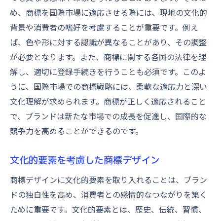
め、商標を国際市場に適応させる際には、現地の文化的
背景や消費者の嗜好を考慮することが重要です。例え
ば、色や形に対する認識が異なることがあり、その調整
が必要となります。また、商標に関する各国の法律を理
解し、適切に登録手続きを行うことも必須です。このよ
うに、国際市場での商標戦略には、柔軟な適応力と深い
文化理解が求められます。商標が正しく適応されること
で、ブランドは新たな市場での成長を促進し、国際的な
競争力を高めることができるのです。
文化的要素を考慮した商標デザイン
商標デザインに文化的要素を取り入れることは、ブラン
ドの独自性を高め、消費者との感情的なつながりを築く
ために重要です。文化的要素とは、歴史、伝統、習慣、