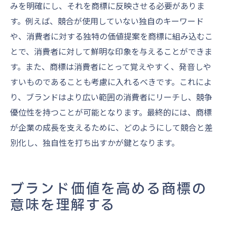
みを明確にし、それを商標に反映させる必要がありま
す。例えば、競合が使用していない独自のキーワード
や、消費者に対する独特の価値提案を商標に組み込むこ
とで、消費者に対して鮮明な印象を与えることができま
す。また、商標は消費者にとって覚えやすく、発音しや
すいものであることも考慮に入れるべきです。これによ
り、ブランドはより広い範囲の消費者にリーチし、競争
優位性を持つことが可能となります。最終的には、商標
が企業の成長を支えるために、どのようにして競合と差
別化し、独自性を打ち出すかが鍵となります。
ブランド価値を高める商標の
意味を理解する