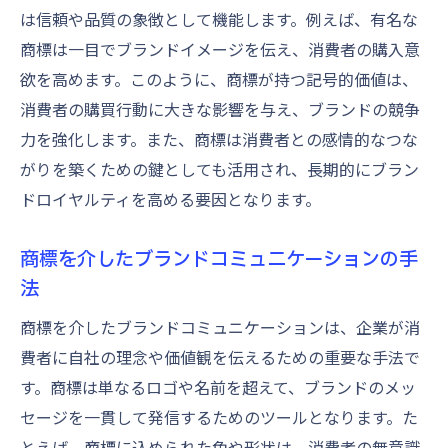
は信頼や品質の象徴として機能します。例えば、有名な
商標は一目でブランドイメージを伝え、消費者の購入意
欲を高めます。このように、商標が持つ記号的価値は、
消費者の購買行動に大きな影響を与え、ブランドの競争
力を強化します。また、商標は消費者との感情的なつな
がりを築くための鍵としても活用され、長期的にブラン
ドロイヤルティを高める要因となります。
商標を介したブランドコミュニケーションの手
法
商標を介したブランドコミュニケーションは、企業が消
費者に自社の理念や価値観を伝えるための重要な手法で
す。商標は単なるロゴや名前を超えて、ブランドのメッ
セージを一貫して発信するためのツールとなります。た
とえば、商標に込められた色や形状は、消費者の無意識