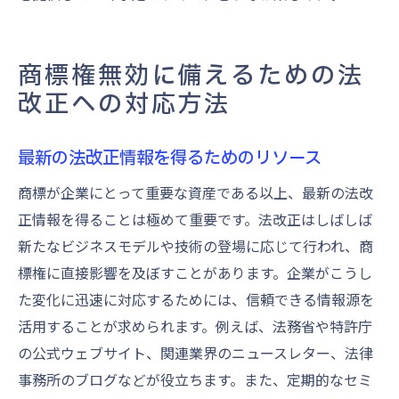
商標権無効に備えるための法
改正への対応方法
最新の法改正情報を得るためのリソース
商標が企業にとって重要な資産である以上、最新の法改
正情報を得ることは極めて重要です。法改正はしばしば
新たなビジネスモデルや技術の登場に応じて行われ、商
標権に直接影響を及ぼすことがあります。企業がこうし
た変化に迅速に対応するためには、信頼できる情報源を
活用することが求められます。例えば、法務省や特許庁
の公式ウェブサイト、関連業界のニュースレター、法律
事務所のブログなどが役立ちます。また、定期的なセミ