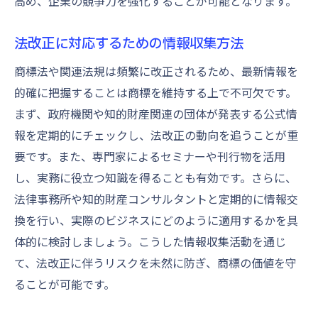
高め、企業の競争力を強化することが可能となります。
法改正に対応するための情報収集方法
商標法や関連法規は頻繁に改正されるため、最新情報を
的確に把握することは商標を維持する上で不可欠です。
まず、政府機関や知的財産関連の団体が発表する公式情
報を定期的にチェックし、法改正の動向を追うことが重
要です。また、専門家によるセミナーや刊行物を活用
し、実務に役立つ知識を得ることも有効です。さらに、
法律事務所や知的財産コンサルタントと定期的に情報交
換を行い、実際のビジネスにどのように適用するかを具
体的に検討しましょう。こうした情報収集活動を通じ
て、法改正に伴うリスクを未然に防ぎ、商標の価値を守
ることが可能です。