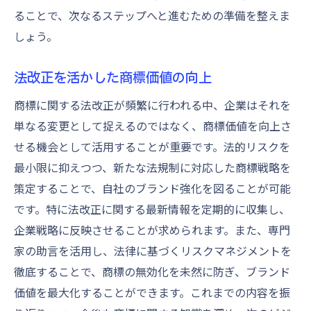
ることで、次なるステップへと進むための準備を整えま
しょう。
法改正を活かした商標価値の向上
商標に関する法改正が頻繁に行われる中、企業はそれを
単なる変更として捉えるのではなく、商標価値を向上さ
せる機会として活用することが重要です。法的リスクを
最小限に抑えつつ、新たな法規制に対応した商標戦略を
策定することで、自社のブランド強化を図ることが可能
です。特に法改正に関する最新情報を定期的に収集し、
企業戦略に反映させることが求められます。また、専門
家の助言を活用し、法律に基づくリスクマネジメントを
徹底することで、商標の無効化を未然に防ぎ、ブランド
価値を最大化することができます。これまでの内容を振