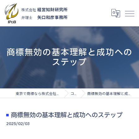
経営知財研究所
株式会社
矢口和彦事務所
弁理士
商標無効の基本理解と成功への
ステップ
東京で商標なら株式会社経営知財研究所
コラム
商標無効の基本理解と成功へのステップ
商標無効の基本理解と成功へのステップ
2025/02/03