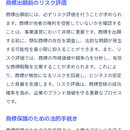
商標出願前のリスク評価
商標出願前には、必ずリスク評価を行うことが求められ
ます。商標が他者の権利を侵害していないかを確認する
ことは、事業運営において非常に重要です。商標を出願
する前に、類似商標の存在を調査し、法的な問題が発生
する可能性を最小限に抑えることができます。また、リ
スク評価では、商標の市場価値や競争力を分析し、有効
な商標戦略を立案することが求められます。これによ
り、商標が無効になるリスクを回避し、ビジネスの安定
した発展を支援します。リスク評価は、商標登録の成功
確率を高め、企業のブランド価値を守る重要なプロセス
です。
商標保護のための法的手続き