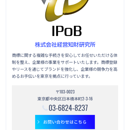
株式会社経営知財研究所
商標に関する複雑な手続きを安心してお任せいただける体
制を整え、企業様の事業をサポートいたします。商標登録
やリースを通じてブランドを強化し、企業様の競争力を高
めるお手伝いを東京を拠点に行っています。
〒103-0023
東京都中央区日本橋本町2-3-16
03-6824-8237
お問い合わせはこちら