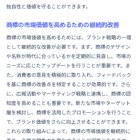
独自性と価値を守ることができます。
商標の市場価値を高めるための継続的改善
商標の市場価値を高めるためには、ブランド戦略の一環
として継続的な改善が必要です。まず、商標のデザイン
や名称が時代に合っているかを定期的に見直し、市場の
ニーズに応じたアップデートを行うことが重要です。ま
た、消費者の意見を積極的に取り入れ、フィードバック
を基に商標の改善点を特定することが効果的です。さら
に、広報活動やマーケティング戦略と連携し、商標の認
知度を高めることも重要です。新たな市場やターゲット
層を検討し、商標を活用したプロモーションを行うこと
で、ブランド価値をさらに向上させることができます。
これらの取り組みによって、商標の市場価値を継続的に