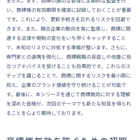
ません。まず、商標の適切な管理と定期的な監査を行
い、商標権の有効期限を確実に記録しておくことが重要
です。これにより、更新手続きを忘れるリスクを回避で
きます。また、競合企業の動向を常に監視し、商標に関
連する法律や規制の変化をいち早くキャッチすること
で、未知のリスクに対処する準備が整います。さらに、
専門家との連携を強化し、商標戦略の見直しや改善に役
立つアドバイスを受けることも効果的です。これらのス
テップを講じることで、商標に関するリスクを最小限に
抑え、企業のブランド価値を守り続けることが可能で
す。最後に、本シリーズを通じて商標無効に対する理解
を深めた皆様が、次回のテーマでも新たな知見を得られ
ることを心より期待しております。