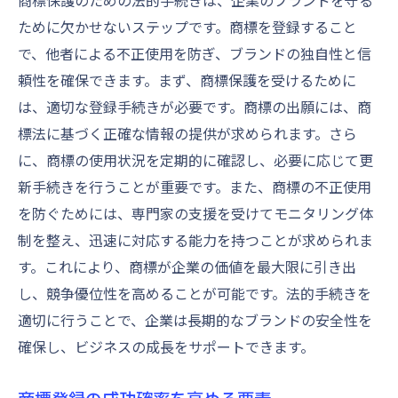
商標保護のための法的手続きは、企業のブランドを守る
ために欠かせないステップです。商標を登録すること
で、他者による不正使用を防ぎ、ブランドの独自性と信
頼性を確保できます。まず、商標保護を受けるために
は、適切な登録手続きが必要です。商標の出願には、商
標法に基づく正確な情報の提供が求められます。さら
に、商標の使用状況を定期的に確認し、必要に応じて更
新手続きを行うことが重要です。また、商標の不正使用
を防ぐためには、専門家の支援を受けてモニタリング体
制を整え、迅速に対応する能力を持つことが求められま
す。これにより、商標が企業の価値を最大限に引き出
し、競争優位性を高めることが可能です。法的手続きを
適切に行うことで、企業は長期的なブランドの安全性を
確保し、ビジネスの成長をサポートできます。