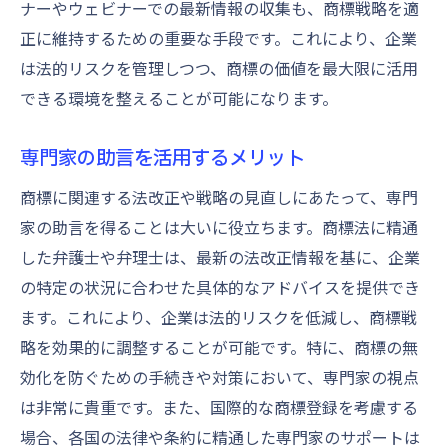
ナーやウェビナーでの最新情報の収集も、商標戦略を適
正に維持するための重要な手段です。これにより、企業
は法的リスクを管理しつつ、商標の価値を最大限に活用
できる環境を整えることが可能になります。
専門家の助言を活用するメリット
商標に関連する法改正や戦略の見直しにあたって、専門
家の助言を得ることは大いに役立ちます。商標法に精通
した弁護士や弁理士は、最新の法改正情報を基に、企業
の特定の状況に合わせた具体的なアドバイスを提供でき
ます。これにより、企業は法的リスクを低減し、商標戦
略を効果的に調整することが可能です。特に、商標の無
効化を防ぐための手続きや対策において、専門家の視点
は非常に貴重です。また、国際的な商標登録を考慮する
場合、各国の法律や条約に精通した専門家のサポートは