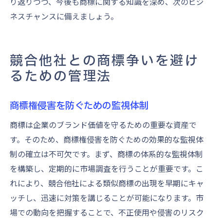
り返りつつ、今後も商標に関する知識を深め、次のビジ
ネスチャンスに備えましょう。
競合他社との商標争いを避け
るための管理法
商標権侵害を防ぐための監視体制
商標は企業のブランド価値を守るための重要な資産で
す。そのため、商標権侵害を防ぐための効果的な監視体
制の確立は不可欠です。まず、商標の体系的な監視体制
を構築し、定期的に市場調査を行うことが重要です。こ
れにより、競合他社による類似商標の出現を早期にキャ
ッチし、迅速に対策を講じることが可能になります。市
場での動向を把握することで、不正使用や侵害のリスク