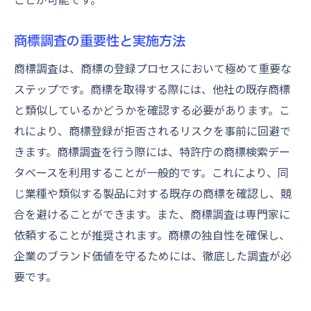
商標調査の重要性と実施方法
商標調査は、商標の登録プロセスにおいて極めて重要な
ステップです。商標を取得する際には、他社の既存商標
と類似しているかどうかを確認する必要があります。こ
れにより、商標登録が拒否されるリスクを事前に回避で
きます。商標調査を行う際には、特許庁の商標検索デー
タベースを利用することが一般的です。これにより、同
じ業種や類似する製品に対する既存の商標を確認し、競
合を避けることができます。また、商標調査は専門家に
依頼することが推奨されます。商標の独自性を確保し、
企業のブランド価値を守るためには、徹底した調査が必
要です。