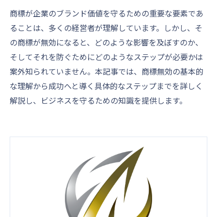
商標が企業のブランド価値を守るための重要な要素であ
ることは、多くの経営者が理解しています。しかし、そ
の商標が無効になると、どのような影響を及ぼすのか、
そしてそれを防ぐためにどのようなステップが必要かは
案外知られていません。本記事では、商標無効の基本的
な理解から成功へと導く具体的なステップまでを詳しく
解説し、ビジネスを守るための知識を提供します。