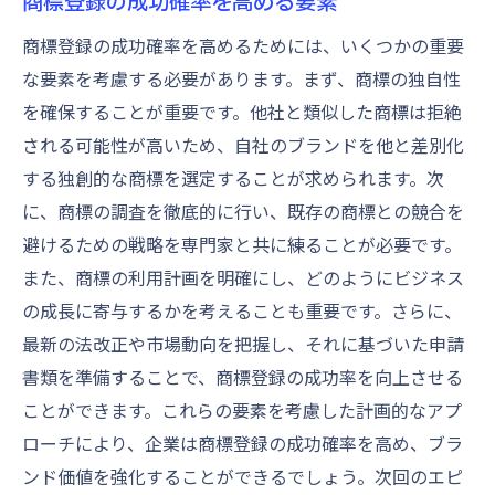
商標登録の成功確率を高める要素
商標登録の成功確率を高めるためには、いくつかの重要
な要素を考慮する必要があります。まず、商標の独自性
を確保することが重要です。他社と類似した商標は拒絶
される可能性が高いため、自社のブランドを他と差別化
する独創的な商標を選定することが求められます。次
に、商標の調査を徹底的に行い、既存の商標との競合を
避けるための戦略を専門家と共に練ることが必要です。
また、商標の利用計画を明確にし、どのようにビジネス
の成長に寄与するかを考えることも重要です。さらに、
最新の法改正や市場動向を把握し、それに基づいた申請
書類を準備することで、商標登録の成功率を向上させる
ことができます。これらの要素を考慮した計画的なアプ
ローチにより、企業は商標登録の成功確率を高め、ブラ
ンド価値を強化することができるでしょう。次回のエピ