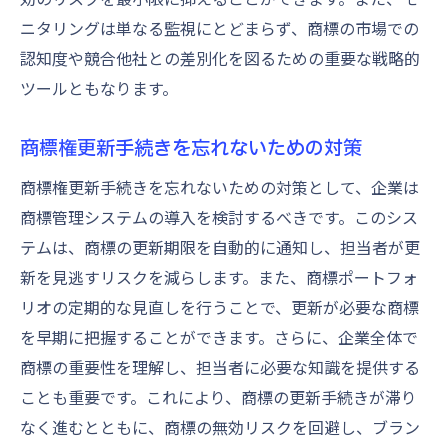
ニタリングは単なる監視にとどまらず、商標の市場での
認知度や競合他社との差別化を図るための重要な戦略的
ツールともなります。
商標権更新手続きを忘れないための対策
商標権更新手続きを忘れないための対策として、企業は
商標管理システムの導入を検討するべきです。このシス
テムは、商標の更新期限を自動的に通知し、担当者が更
新を見逃すリスクを減らします。また、商標ポートフォ
リオの定期的な見直しを行うことで、更新が必要な商標
を早期に把握することができます。さらに、企業全体で
商標の重要性を理解し、担当者に必要な知識を提供する
ことも重要です。これにより、商標の更新手続きが滞り
なく進むとともに、商標の無効リスクを回避し、ブラン