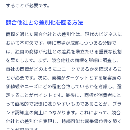
することが必要です。
競合他社との差別化を図る方法
商標を通じた競合他社との差別化は、現代のビジネスに
おいて不可欠です。特に市場が成熟しつつある分野で
は、独自の商標が他社との差異を際立たせる重要な役割
を果たします。まず、競合他社の商標を詳細に調査し、
自社の商標がどのようにユニークであるかを確認するこ
とが必要です。次に、商標がターゲットとする顧客層の
価値観やニーズにどの程度合致しているかを考慮し、選
定することがポイントです。最後に、商標が消費者にと
って直感的で記憶に残りやすいものであることが、ブラ
ンド認知度の向上につながります。これによって、競合
他社との差別化を実現し、持続可能な競争優位性を築く
ことが可能です。