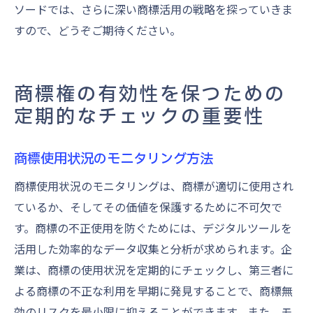
ソードでは、さらに深い商標活用の戦略を探っていきま
すので、どうぞご期待ください。
商標権の有効性を保つための
定期的なチェックの重要性
商標使用状況のモニタリング方法
商標使用状況のモニタリングは、商標が適切に使用され
ているか、そしてその価値を保護するために不可欠で
す。商標の不正使用を防ぐためには、デジタルツールを
活用した効率的なデータ収集と分析が求められます。企
業は、商標の使用状況を定期的にチェックし、第三者に
よる商標の不正な利用を早期に発見することで、商標無
効のリスクを最小限に抑えることができます。また、モ