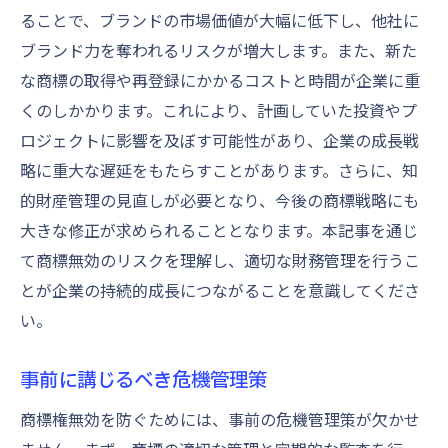
ることで、ブランドの市場価値が大幅に低下し、他社に
ブランド力を奪われるリスクが増大します。また、新た
な商標の取得や再登録にかかるコストと時間が企業に重
くのしかかります。これにより、計画していた投資やプ
ロジェクトに影響を及ぼす可能性があり、企業の成長戦
略に重大な遅延をもたらすことがあります。さらに、知
的財産管理の見直しが必要となり、今後の商標戦略にも
大きな修正が求められることとなります。本記事を通じ
て商標無効のリスクを理解し、適切な財務管理を行うこ
とが企業の持続的成長につながることを意識してくださ
い。
事前に講じるべき危機管理策
商標権無効を防ぐためには、事前の危機管理策が欠かせ