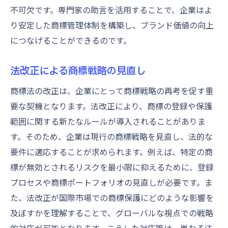
不可欠です。専門家の助言を活用することで、企業はよ
り安定した商標管理体制を構築し、ブランド価値の向上
につなげることができるのです。
法改正による商標戦略の見直し
商標法の改正は、企業にとって商標戦略の再考を促す重
要な契機となります。法改正により、商標の登録や保護
範囲に関する新たなルールが導入されることがありま
す。そのため、企業は現行の商標戦略を見直し、法的な
要件に適応することが求められます。例えば、特定の商
標が無効とされるリスクを最小限に抑えるために、登録
プロセスや商標ポートフォリオの見直しが必要です。ま
た、法改正が国際市場での商標保護にどのような影響を
及ぼすかを理解することで、グローバルな視点での戦略