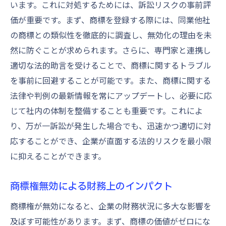
います。これに対処するためには、訴訟リスクの事前評
価が重要です。まず、商標を登録する際には、同業他社
の商標との類似性を徹底的に調査し、無効化の理由を未
然に防ぐことが求められます。さらに、専門家と連携し
適切な法的助言を受けることで、商標に関するトラブル
を事前に回避することが可能です。また、商標に関する
法律や判例の最新情報を常にアップデートし、必要に応
じて社内の体制を整備することも重要です。これによ
り、万が一訴訟が発生した場合でも、迅速かつ適切に対
応することができ、企業が直面する法的リスクを最小限
に抑えることができます。
商標権無効による財務上のインパクト
商標権が無効になると、企業の財務状況に多大な影響を
及ぼす可能性があります。まず、商標の価値がゼロにな