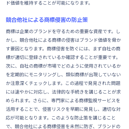
ド価値を維持することが可能になります。
競合他社による商標侵害の防止策
商標は企業のブランドを守るための重要な資産です。し
かし、競合他社による商標の侵害はブランド価値を脅か
す要因となります。商標侵害を防ぐには、まず自社の商
標が適切に登録されているか確認することが重要です。
次に、自社の商標が市場でどのように使用されているか
を定期的にモニタリングし、類似商標が出現していない
か注意深くチェックします。この過程で発見された問題
には速やかに対応し、法律的な手続きを講じることが求
められます。さらに、専門家による商標監視サービスを
活用することで、侵害リスクを早期に発見し、適切な対
応が可能となります。このような防止策を講じること
で、競合他社による商標侵害を未然に防ぎ、ブランドの