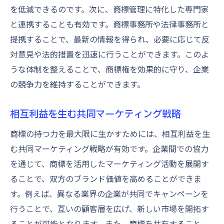
を低減できるのです。次に、商標管理に特化した専門家
と連携することも有効です。商標事務所や法律事務所と
提携することで、最新の情報を得られ、必要に応じて反
対意見や法的措置を迅速に行うことができます。このよ
うな体制を整えることで、商標権を効果的に守り、企業
の競争力を維持することができます。
相互利益を生む共同マーケティング戦略
商標の持つ力を最大限に生かすためには、相互利益を生
む共同マーケティング戦略が有効です。企業間での協力
を通じて、商標を活用したマーケティング活動を展開す
ることで、双方のブランド価値を高めることができま
す。例えば、異なる業界の企業が共同でキャンペーンを
行うことで、互いの顧客層を広げ、新しい市場を開拓す
ることが可能となります。また、商標を共有すること