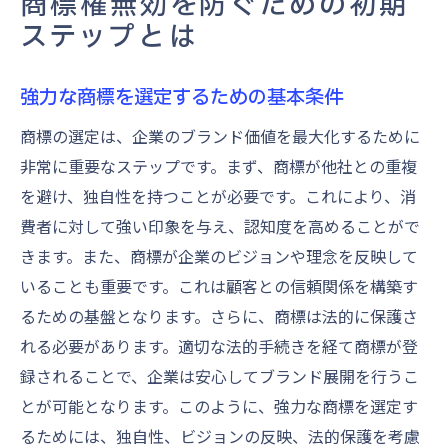
商標権無効を防ぐための初期
ステップとは
強力な商標を選定するための基本条件
商標の選定は、企業のブランド価値を最大化するために
非常に重要なステップです。まず、商標が他社との重複
を避け、独自性を持つことが必要です。これにより、消
費者に対して強い印象を与え、認知度を高めることがで
きます。また、商標が企業のビジョンや理念を反映して
いることも重要です。これは顧客との信頼関係を構築す
るための基盤となります。さらに、商標は法的に保護さ
れる必要があります。適切な法的手続きを経て商標が登
録されることで、企業は安心してブランド展開を行うこ
とが可能となります。このように、強力な商標を選定す
るためには、独自性、ビジョンの反映、法的保護を考慮