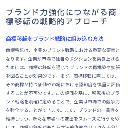
ブランド力強化につながる商
標移転の戦略的アプローチ
商標移転をブランド戦略に組み込む方法
商標移転は、企業のブランド戦略における重要な要素と
なります。企業が市場で独自のポジションを築き上げる
ためには、商標の移転を通じてブランドの再構築や拡張
を図ることが効果的です。まず、商標移転に際しては、
その商標が持つ価値や市場における認知度を慎重に評価
することが不可欠です。この評価を基に、移転後のブラ
ンド戦略を明確に定めることで、企業は市場での競争力
を強化することができます。また、ブランドの一貫性を
維持しつつ、新たな市場への進出をスムーズに行うため
には、商標の移転がもたらす法的側面やリスクを十分に