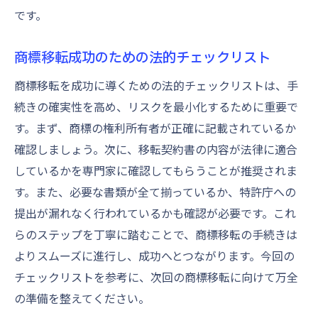
です。
商標移転成功のための法的チェックリスト
商標移転を成功に導くための法的チェックリストは、手
続きの確実性を高め、リスクを最小化するために重要で
す。まず、商標の権利所有者が正確に記載されているか
確認しましょう。次に、移転契約書の内容が法律に適合
しているかを専門家に確認してもらうことが推奨されま
す。また、必要な書類が全て揃っているか、特許庁への
提出が漏れなく行われているかも確認が必要です。これ
らのステップを丁寧に踏むことで、商標移転の手続きは
よりスムーズに進行し、成功へとつながります。今回の
チェックリストを参考に、次回の商標移転に向けて万全
の準備を整えてください。