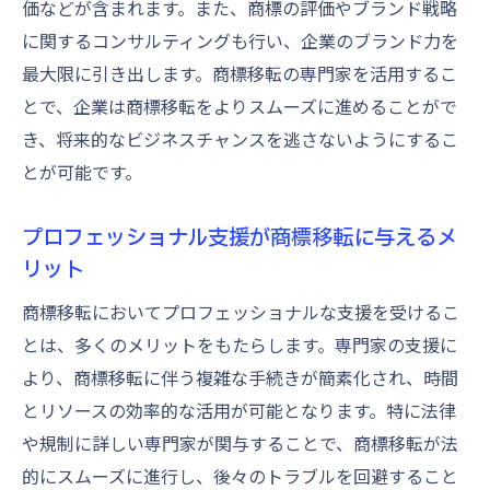
価などが含まれます。また、商標の評価やブランド戦略
に関するコンサルティングも行い、企業のブランド力を
最大限に引き出します。商標移転の専門家を活用するこ
とで、企業は商標移転をよりスムーズに進めることがで
き、将来的なビジネスチャンスを逃さないようにするこ
とが可能です。
プロフェッショナル支援が商標移転に与えるメ
リット
商標移転においてプロフェッショナルな支援を受けるこ
とは、多くのメリットをもたらします。専門家の支援に
より、商標移転に伴う複雑な手続きが簡素化され、時間
とリソースの効率的な活用が可能となります。特に法律
や規制に詳しい専門家が関与することで、商標移転が法
的にスムーズに進行し、後々のトラブルを回避すること