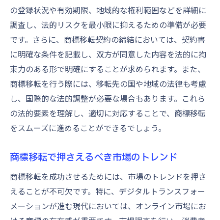
の登録状況や有効期限、地域的な権利範囲などを詳細に
調査し、法的リスクを最小限に抑えるための準備が必要
です。さらに、商標移転契約の締結においては、契約書
に明確な条件を記載し、双方が同意した内容を法的に拘
束力のある形で明確にすることが求められます。また、
商標移転を行う際には、移転先の国や地域の法律も考慮
し、国際的な法的調整が必要な場合もあります。これら
の法的要素を理解し、適切に対応することで、商標移転
をスムーズに進めることができるでしょう。
商標移転で押さえるべき市場のトレンド
商標移転を成功させるためには、市場のトレンドを押さ
えることが不可欠です。特に、デジタルトランスフォー
メーションが進む現代においては、オンライン市場にお