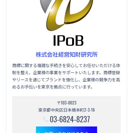
株式会社経営知財研究所
商標に関する複雑な手続きを安心してお任せいただける体
制を整え、企業様の事業をサポートいたします。商標登録
やリースを通じてブランドを強化し、企業様の競争力を高
めるお手伝いを東京を拠点に行っています。
〒103-0023
東京都中央区日本橋本町2-3-16
03-6824-8237