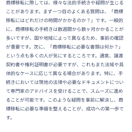
商標移転に際しては、様々な法的手続きや疑問が生じる
ことがあります。まず一つ目のよくある質問は、「商標
移転にはどれだけの時間がかかるのか？」です。一般的
に、商標移転の手続きは数週間から数ヶ月かかることが
多いですが、国や地域によって異なるため、事前の確認
が重要です。次に、「商標移転に必要な書類は何か？」
という点も多くの人が気にするところです。通常、譲渡
契約書や権利証明書が必要ですが、これもまた法域や具
体的なケースに応じて異なる場合があります。特に、手
続きにおいては現地の法律や必要なドキュメントについ
て専門家のアドバイスを受けることで、スムーズに進め
ることが可能です。このような疑問を事前に解決し、商
標移転に必要な準備を整えることが、成功への第一歩で
す。