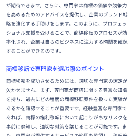
が期待できます。さらに、専門家は商標の価値や競争力
を高めるためのアドバイスを提供し、企業のブランド戦
略を強化する手助けをします。このように、プロフェッ
ショナル支援を受けることで、商標移転のプロセスが効
率化され、企業は自らのビジネスに注力する時間を確保
することができるのです。
商標移転で専門家を選ぶ際のポイント
商標移転を成功させるためには、適切な専門家の選定が
欠かせません。まず、専門家が商標に関する豊富な知識
を持ち、過去にどの程度の商標移転案件を扱った実績が
あるかを確認することが重要です。経験豊富な専門家で
あれば、商標の権利移転において起こりがちなリスクを
事前に察知し、適切な対策を講じることが可能です。ま
た、専門家が提供するサービスの範囲も確認し、移転後