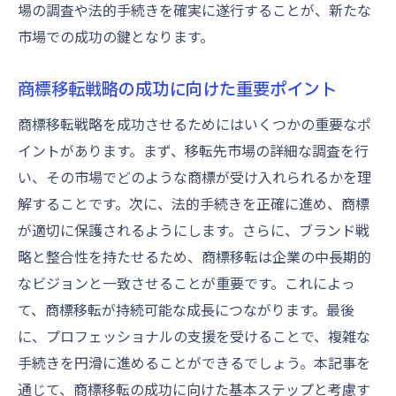
場の調査や法的手続きを確実に遂行することが、新たな
市場での成功の鍵となります。
商標移転戦略の成功に向けた重要ポイント
商標移転戦略を成功させるためにはいくつかの重要なポ
イントがあります。まず、移転先市場の詳細な調査を行
い、その市場でどのような商標が受け入れられるかを理
解することです。次に、法的手続きを正確に進め、商標
が適切に保護されるようにします。さらに、ブランド戦
略と整合性を持たせるため、商標移転は企業の中長期的
なビジョンと一致させることが重要です。これによっ
て、商標移転が持続可能な成長につながります。最後
に、プロフェッショナルの支援を受けることで、複雑な
手続きを円滑に進めることができるでしょう。本記事を
通じて、商標移転の成功に向けた基本ステップと考慮す