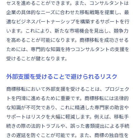
セスを進めることができます。また、コンサルタントは
企業の具体的なニーズに合わせた移転戦略を提案し、最
適なビジネスパートナーシップを構築するサポートを行
います。これにより、新たな市場機会を見出し、競争力
を高めることが可能になります。商標移転を成功させる
ためには、専門的な知識を持つコンサルタントの支援を
受けることが鍵となります。
外部支援を受けることで避けられるリスク
商標移転において外部支援を受けることは、プロジェク
トを円滑に進めるために重要です。商標移転には法律的
な知識が不可欠であり、これに精通した専門家の助言や
サポートはリスクを大幅に軽減します。例えば、移転手
続きの際の法的トラブルや、誤った書類提出による手続
きの遅延を防ぐことが可能です。また、商標の独自性を