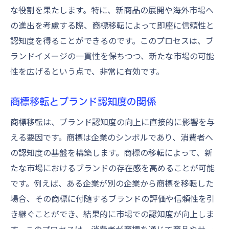
な役割を果たします。特に、新商品の展開や海外市場へ
の進出を考慮する際、商標移転によって即座に信頼性と
認知度を得ることができるのです。このプロセスは、ブ
ランドイメージの一貫性を保ちつつ、新たな市場の可能
性を広げるという点で、非常に有効です。
商標移転とブランド認知度の関係
商標移転は、ブランド認知度の向上に直接的に影響を与
える要因です。商標は企業のシンボルであり、消費者へ
の認知度の基盤を構築します。商標の移転によって、新
たな市場におけるブランドの存在感を高めることが可能
です。例えば、ある企業が別の企業から商標を移転した
場合、その商標に付随するブランドの評価や信頼性を引
き継ぐことができ、結果的に市場での認知度が向上しま