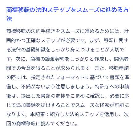
商標移転の法的ステップをスムーズに進める方
法
商標移転の法的手続きをスムーズに進めるためには、計
画的かつ正確なステップが必要です。まず、移転に関す
る法律の基礎知識をしっかり身につけることが大切で
す。次に、商標の譲渡契約をしっかりと作成し、関係者
間での合意を得ることが求められます。また、移転申請
の際には、指定されたフォーマットに基づいて書類を準
備し、不備がないよう注意しましょう。特許庁への申請
後は、提出した書類の進捗をこまめに確認し、必要に応
じて追加書類を提出することでスムーズな移転が可能に
なります。本記事で紹介した法的ステップを活用し、次
回の商標移転に挑んでください。