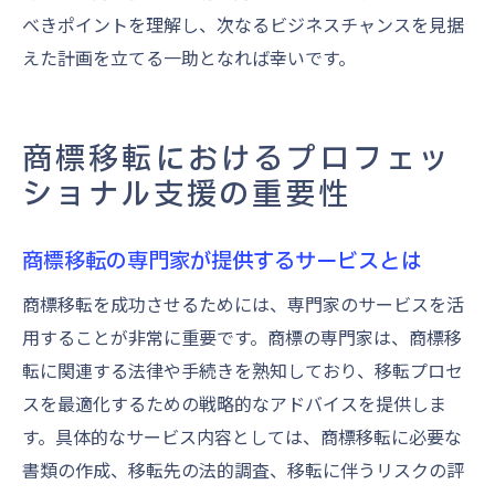
べきポイントを理解し、次なるビジネスチャンスを見据
えた計画を立てる一助となれば幸いです。
商標移転におけるプロフェッ
ショナル支援の重要性
商標移転の専門家が提供するサービスとは
商標移転を成功させるためには、専門家のサービスを活
用することが非常に重要です。商標の専門家は、商標移
転に関連する法律や手続きを熟知しており、移転プロセ
スを最適化するための戦略的なアドバイスを提供しま
す。具体的なサービス内容としては、商標移転に必要な
書類の作成、移転先の法的調査、移転に伴うリスクの評