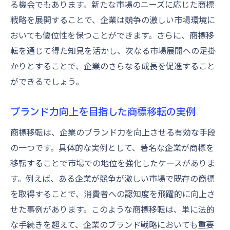
る機会でもあります。新たな市場のニーズに応じた商標
戦略を展開することで、企業は競争の激しい市場環境に
おいても優位性を保つことができます。さらに、商標移
転を通じて得た知見を活かし、次なる市場展開への足掛
かりとすることで、企業のさらなる成長を促進すること
ができるでしょう。
ブランド力向上を目指した商標移転の実例
商標移転は、企業のブランド力を向上させる有効な手段
の一つです。具体的な実例として、著名な企業が商標を
移転することで市場での地位を強化したケースがありま
す。例えば、ある企業が競争が激しい市場で既存の商標
を取得することで、消費者への認知度を飛躍的に向上さ
せた事例があります。このような商標移転は、単に法的
な手続きを超えて、企業のブランド戦略においても重要