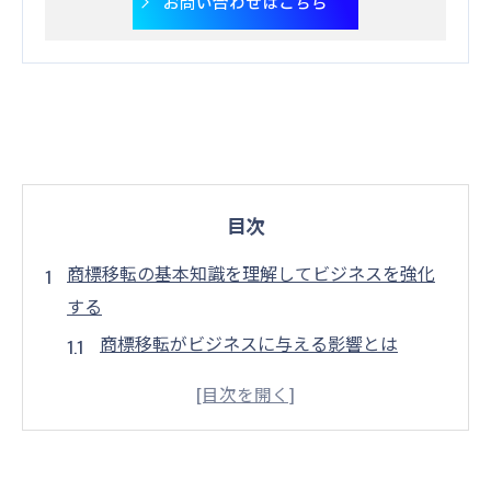
お問い合わせはこちら
目次
商標移転の基本知識を理解してビジネスを強化
する
商標移転がビジネスに与える影響とは
商標移転に必要な基礎知識
商標移転とブランド戦略の関係
商標移転のプロセスの全体像