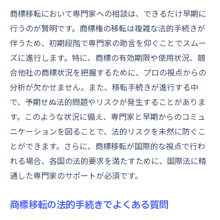
商標移転において専門家への相談は、できるだけ早期に
行うのが賢明です。商標権の移転は複雑な法的手続きが
伴うため、初期段階で専門家の助言を仰ぐことでスムー
ズに進行します。特に、商標の有効期限や使用状況、競
合他社の商標状況を把握するために、プロの視点からの
分析が欠かせません。また、移転手続きが進行する中
で、予期せぬ法的問題やリスクが発生することがありま
す。このような状況に備え、専門家と早期からのコミュ
ニケーションを図ることで、法的リスクを未然に防ぐこ
とができます。さらに、商標移転が国際的な視点で行わ
れる場合、各国の法的要求を満たすために、国際法に精
通した専門家のサポートが必須です。
商標移転の法的手続きでよくある質問