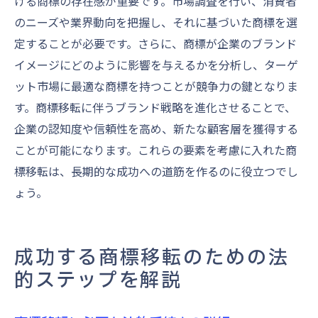
ける商標の存在感が重要です。市場調査を行い、消費者
のニーズや業界動向を把握し、それに基づいた商標を選
定することが必要です。さらに、商標が企業のブランド
イメージにどのように影響を与えるかを分析し、ターゲ
ット市場に最適な商標を持つことが競争力の鍵となりま
す。商標移転に伴うブランド戦略を進化させることで、
企業の認知度や信頼性を高め、新たな顧客層を獲得する
ことが可能になります。これらの要素を考慮に入れた商
標移転は、長期的な成功への道筋を作るのに役立つでし
ょう。
成功する商標移転のための法
的ステップを解説