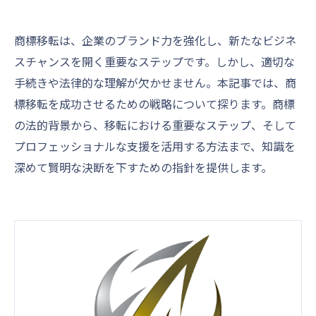
商標移転は、企業のブランド力を強化し、新たなビジネ
スチャンスを開く重要なステップです。しかし、適切な
手続きや法律的な理解が欠かせません。本記事では、商
標移転を成功させるための戦略について探ります。商標
の法的背景から、移転における重要なステップ、そして
プロフェッショナルな支援を活用する方法まで、知識を
深めて賢明な決断を下すための指針を提供します。