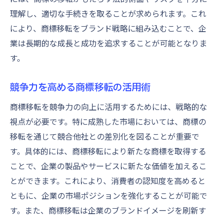
理解し、適切な手続きを取ることが求められます。これ
により、商標移転をブランド戦略に組み込むことで、企
業は長期的な成長と成功を追求することが可能となりま
す。
競争力を高める商標移転の活用術
商標移転を競争力の向上に活用するためには、戦略的な
視点が必要です。特に成熟した市場においては、商標の
移転を通じて競合他社との差別化を図ることが重要で
す。具体的には、商標移転により新たな商標を取得する
ことで、企業の製品やサービスに新たな価値を加えるこ
とができます。これにより、消費者の認知度を高めると
ともに、企業の市場ポジションを強化することが可能で
す。また、商標移転は企業のブランドイメージを刷新す