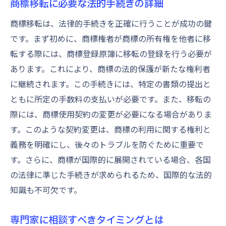
商標移転に必要な法的手続きの詳細
商標移転は、法律的手続きを正確に行うことが成功の鍵
です。まず初めに、商標権者が商標の所有権を他者に移
転する際には、商標登録原簿に移転の登録を行う必要が
あります。これにより、商標の法的保護が新たな権利者
に継続されます。この手続きには、特定の書類の提出と
ともに所定の手数料の支払いが必要です。また、移転の
際には、商標使用契約の変更が必要になる場合がありま
す。このような契約変更は、商標の利用に関する権利と
義務を明確にし、後々のトラブルを防ぐために重要で
す。さらに、商標が国際的に展開されている場合、各国
の法律に準じた手続きが求められるため、国際的な法的
知識も不可欠です。
専門家に相談すべきタイミングとは