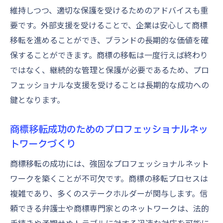
維持しつつ、適切な保護を受けるためのアドバイスも重
要です。外部支援を受けることで、企業は安心して商標
移転を進めることができ、ブランドの長期的な価値を確
保することができます。商標の移転は一度行えば終わり
ではなく、継続的な管理と保護が必要であるため、プロ
フェッショナルな支援を受けることは長期的な成功への
鍵となります。
商標移転成功のためのプロフェッショナルネッ
トワークづくり
商標移転の成功には、強固なプロフェッショナルネット
ワークを築くことが不可欠です。商標の移転プロセスは
複雑であり、多くのステークホルダーが関与します。信
頼できる弁護士や商標専門家とのネットワークは、法的