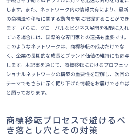
手続きや予期せぬトラブルに対する迅速な対応を可能に
します。また、ネットワーク内の情報共有により、最新
の商標法や移転に関する動向を常に把握することができ
ます。さらに、グローバルなビジネス展開を視野に入れ
ている場合には、国際的な専門家との連携も重要です。
このようなネットワークは、商標移転の成功だけでな
く、企業の長期的な成長とブランド価値の維持にも寄与
します。本記事を通じて、商標移転におけるプロフェッ
ショナルネットワークの構築の重要性を理解し、次回の
テーマでもさらに深く掘り下げた情報をお届けできれば
と願っております。
商標移転プロセスで避けるべ
き落とし穴とその対策