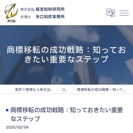
経営知財研究所
株式会社
矢口和彦事務所
弁理士
商標移転の成功戦略：知ってお
きたい重要なステップ
東京で商標なら株式会社経営知財研究所
コラム
商標移転の成功戦略：知っておきたい重要なステップ
商標移転の成功戦略：知っておきたい重要
なステップ
2025/02/04