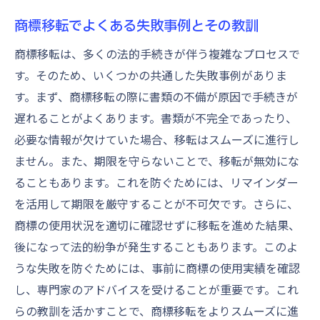
商標移転でよくある失敗事例とその教訓
商標移転は、多くの法的手続きが伴う複雑なプロセスで
す。そのため、いくつかの共通した失敗事例がありま
す。まず、商標移転の際に書類の不備が原因で手続きが
遅れることがよくあります。書類が不完全であったり、
必要な情報が欠けていた場合、移転はスムーズに進行し
ません。また、期限を守らないことで、移転が無効にな
ることもあります。これを防ぐためには、リマインダー
を活用して期限を厳守することが不可欠です。さらに、
商標の使用状況を適切に確認せずに移転を進めた結果、
後になって法的紛争が発生することもあります。このよ
うな失敗を防ぐためには、事前に商標の使用実績を確認
し、専門家のアドバイスを受けることが重要です。これ
らの教訓を活かすことで、商標移転をよりスムーズに進