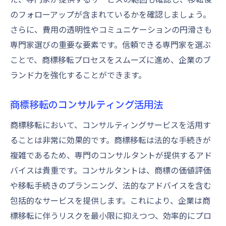
のフォローアップが含まれているかを確認しましょう。
さらに、費用の透明性やコミュニケーションの円滑さも
専門家選びの重要な要素です。信頼できる専門家を選ぶ
ことで、商標移転プロセスをスムーズに進め、企業のブ
ランド力を強化することができます。
商標移転のコンサルティング活用法
商標移転において、コンサルティングサービスを活用す
ることは非常に効果的です。商標移転は法的な手続きが
複雑であるため、専門のコンサルタントが提供するアド
バイスは貴重です。コンサルタントは、商標の価値評価
や移転手続きのプランニング、法的なアドバイスを含む
包括的なサービスを提供します。これにより、企業は商
標移転に伴うリスクを最小限に抑えつつ、効率的にプロ