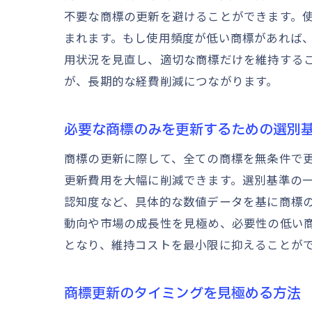
不要な商標の更新を避けることができます。
まれます。もし使用頻度が低い商標があれば
用状況を見直し、適切な商標だけを維持する
が、長期的な経費削減につながります。
必要な商標のみを更新するための選別
商標の更新に際して、全ての商標を無条件で
更新費用を大幅に削減できます。選別基準の
認知度など、具体的な数値データを基に商標
動向や市場の成長性を見極め、必要性の低い
となり、維持コストを最小限に抑えることが
商標更新のタイミングを見極める方法