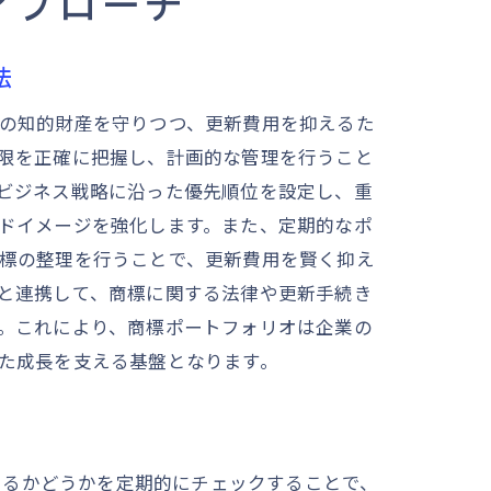
アプローチ
法
の知的財産を守りつつ、更新費用を抑えるた
限を正確に把握し、計画的な管理を行うこと
ビジネス戦略に沿った優先順位を設定し、重
ドイメージを強化します。また、定期的なポ
標の整理を行うことで、更新費用を賢く抑え
と連携して、商標に関する法律や更新手続き
。これにより、商標ポートフォリオは企業の
た成長を支える基盤となります。
いるかどうかを定期的にチェックすることで、