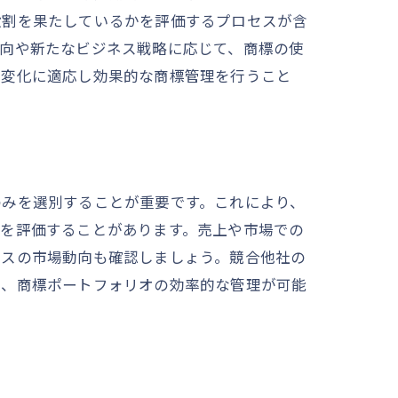
役割を果たしているかを評価するプロセスが含
動向や新たなビジネス戦略に応じて、商標の使
の変化に適応し効果的な商標管理を行うこと
のみを選別することが重要です。これにより、
かを評価することがあります。売上や市場での
ビスの市場動向も確認しましょう。競合他社の
り、商標ポートフォリオの効率的な管理が可能