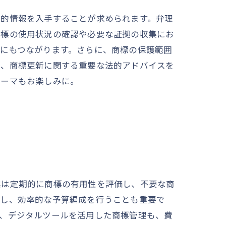
法的情報を入手することが求められます。弁理
商標の使用状況の確認や必要な証拠の収集にお
にもつながります。さらに、商標の保護範囲
て、商標更新に関する重要な法的アドバイスを
テーマもお楽しみに。
業は定期的に商標の有用性を評価し、不要な商
画し、効率的な予算編成を行うことも重要で
た、デジタルツールを活用した商標管理も、費