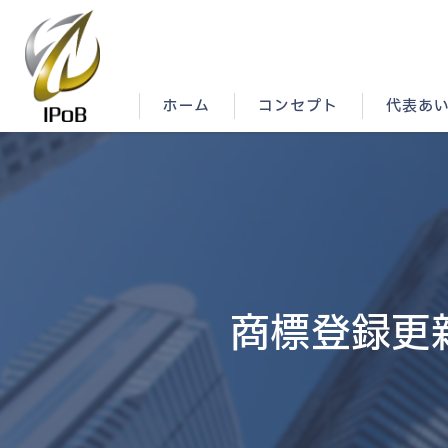
ホーム
コンセプト
代表あ
商標登録更