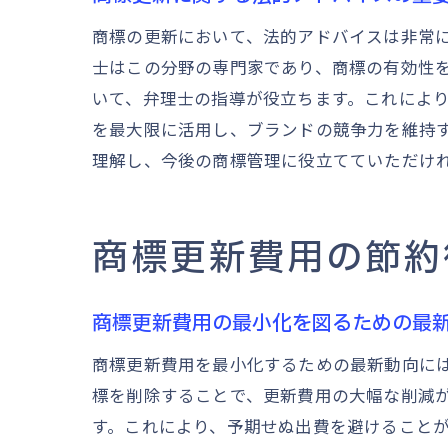
商標の更新において、法的アドバイスは非常
士はこの分野の専門家であり、商標の有効性
いて、弁理士の指導が役立ちます。これによ
を最大限に活用し、ブランドの競争力を維持
理解し、今後の商標管理に役立てていただけ
商標更新費用の節約
商標更新費用の最小化を図るための最
商標更新費用を最小化するための最新動向に
標を削除することで、更新費用の大幅な削減
す。これにより、予期せぬ出費を避けること