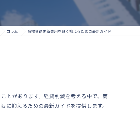
コラム
商標登録更新費用を賢く抑えるための最新ガイド
ることがあります。経費削減を考える中で、商
小限に抑えるための最新ガイドを提供します。