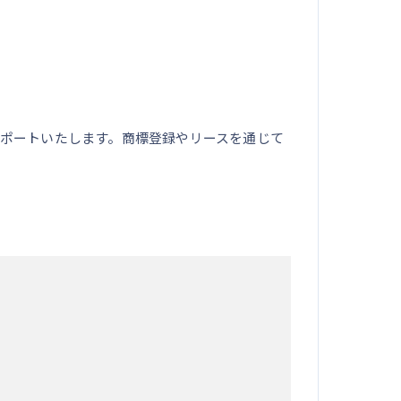
ポートいたします。商標登録やリースを通じて