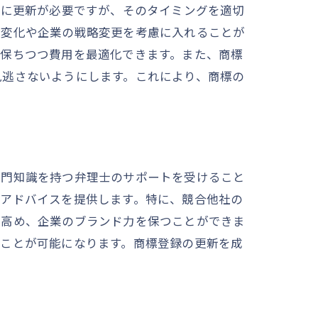
とに更新が必要ですが、そのタイミングを適切
の変化や企業の戦略変更を考慮に入れることが
を保ちつつ費用を最適化できます。また、商標
見逃さないようにします。これにより、商標の
戦略
専門知識を持つ弁理士のサポートを受けること
なアドバイスを提供します。特に、競合他社の
を高め、企業のブランド力を保つことができま
ることが可能になります。商標登録の更新を成