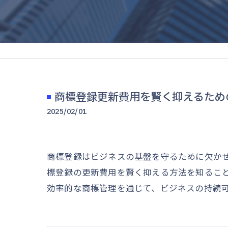
商標登録更新費用を賢く抑えるため
2025/02/01
商標登録はビジネスの基盤を守るために欠か
標登録の更新費用を賢く抑える方法を知るこ
効率的な商標管理を通じて、ビジネスの持続