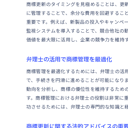
商標更新のタイミングを見極めることは、更新
に管理することで、余分な費用を回避するこ
重要です。例えば、新製品の投入やキャンペ
監視システムを導入することで、競合他社の
価値を最大限に活用し、企業の競争力を維持
弁理士の活用で商標管理を最適化
商標管理を最適化するためには、弁理士の活
で、手続きを円滑に進めることが可能になり
動向を分析し、商標の優位性を維持するため
す。商標管理における弁理士の役割は非常に
功させるためには、弁理士の専門的な知識と
商標更新に関する法的アドバイスの重