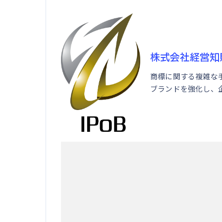
株式会社経営知
商標に関する複雑な
ブランドを強化し、