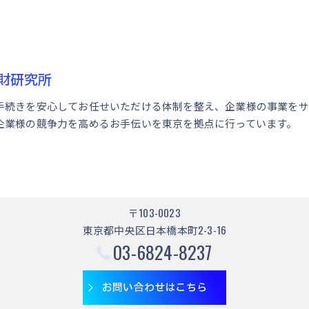
財研究所
手続きを安心してお任せいただける体制を整え、企業様の事業をサ
企業様の競争力を高めるお手伝いを東京を拠点に行っています。
〒103-0023
東京都中央区日本橋本町2-3-16
03-6824-8237
お問い合わせはこちら