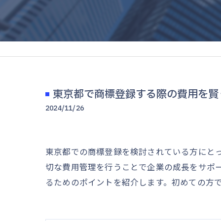
東京都で商標登録する際の費用を賢
2024/11/26
東京都での商標登録を検討されている方にと
切な費用管理を行うことで企業の成長をサポ
るためのポイントを紹介します。初めての方