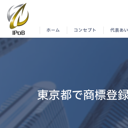
ホーム
コンセプト
代表あ
東京都で商標登