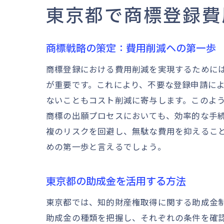
東京都で商標登録費
商標戦略の策定：費用削減への第一歩
商標登録における費用削減を実現するために
が重要です。これにより、不要な登録申請に
ないこともコスト削減に寄与します。このよ
商標の出願プロセスにおいても、効率的な手
複のリスクを回避し、無駄な費用を抑えるこ
めの第一歩と言えるでしょう。
東京都の助成金を活用する方法
東京都では、知的財産権取得に関する助成金
助成金の種類を把握し、それぞれの条件を確