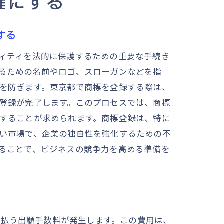
確にする
する
ィティを法的に保護するための重要な手続き
るための名前やロゴ、スローガンなどを指
を防ぎます。東京都で商標を登録する際は、
登録が完了します。このプロセスでは、商標
することが求められます。商標登録は、特に
い市場で、企業の独自性を強化するための不
ることで、ビジネスの競争力を高める準備を
支払う出願手数料が発生します。この費用は、