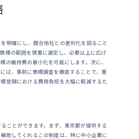
略
く
性を明確にし、競合他社との差別化を図ること
る商標の範囲を慎重に選定し、必要以上に広げ
商標の維持費の最小化を可能にします。次に、
時には、事前に商標調査を徹底することで、重
商標登録における費用負担を大幅に軽減するた
することができます。まず、東京都が提供する
を補助してくれるこの制度は、特に中小企業に