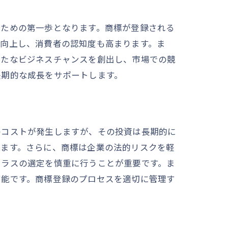
るための第一歩となります。商標が登録される
が向上し、消費者の認知度も高まります。ま
新たなビジネスチャンスを創出し、市場での競
長期的な成長をサポートします。
のコストが発生しますが、その投資は長期的に
きます。さらに、商標は企業の法的リスクを軽
クラスの選定を慎重に行うことが重要です。ま
可能です。商標登録のプロセスを適切に管理す