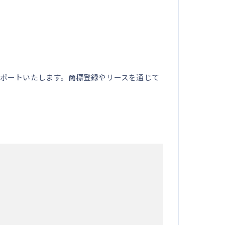
ポートいたします。商標登録やリースを通じて