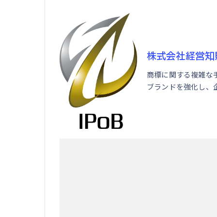
株式会社経営知
商標に関する複雑な
ブランドを強化し、