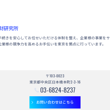
財研究所
手続きを安心してお任せいただける体制を整え、企業様の事業をサ
企業様の競争力を高めるお手伝いを東京を拠点に行っています。
〒103-0023
東京都中央区日本橋本町2-3-16
03-6824-8237
お問い合わせはこちら