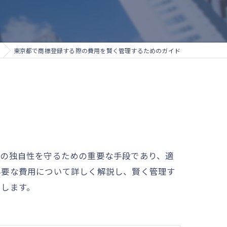
東京都で商標登録する際の費用を賢く管理するためのガイド
スの独自性を守るための重要な手段であり、適
必要な費用について詳しく解説し、賢く管理す
けします。