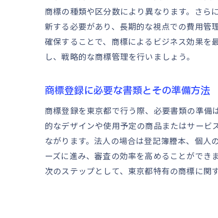
商標の種類や区分数により異なります。さらに
新する必要があり、長期的な視点での費用管
確保することで、商標によるビジネス効果を
し、戦略的な商標管理を行いましょう。
商標登録に必要な書類とその準備方法
商標登録を東京都で行う際、必要書類の準備
的なデザインや使用予定の商品またはサービ
ながります。法人の場合は登記簿謄本、個人
ーズに進み、審査の効率を高めることができ
次のステップとして、東京都特有の商標に関