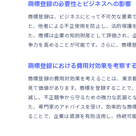
商標登録の必要性とビジネスへの影響
商標登録は、ビジネスにとって不可欠な要素
と、他者による不正使用を防止し、法的保護
た、商標は企業の知的財産として評価され、
争力を高めることが可能です。さらに、商標
商標登録における費用対効果を考察す
商標登録の費用対効果を考えることは、東京
見て価値があります。商標を登録することで
減し、不正競争から守るための強力な武器と
た、専門家のアドバイスを受け、効率的な商
ることで、企業は資源を有効活用し、持続可