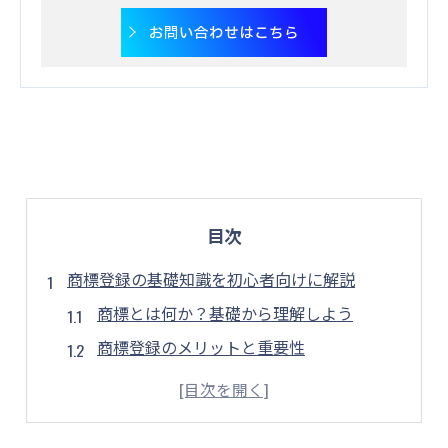
お問い合わせはこちら
目次
商標登録の基礎知識を初心者向けに解説
商標とは何か？基礎から理解しよう
商標登録のメリットと重要性
初心者が知っておくべき商標の基本用語
商標登録に必要な書類と情報