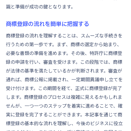
識と準備が成功の鍵となります。
商標登録の流れを簡単に把握する
商標登録の流れを理解することは、スムーズな手続きを
行うための第一歩です。まず、商標の選定から始まり、
必要な書類の準備を進めます。その後、特許庁に商標登
録の申請を行い、審査を受けます。この段階では、商標
が法律の基準を満たしているかが判断されます。審査が
通れば、商標公報に掲載され、一定期間異議申し立てを
受け付けます。この期間を経て、正式に商標登録が完了
します。商標登録のプロセスは複雑に見えるかもしれま
せんが、一つ一つのステップを着実に進めることで、確
実に登録を完了することができます。本記事を通じて商
標登録の基本的な流れを理解し、今後のビジネスに役立