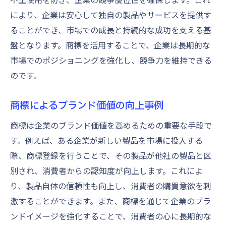
により、企業は安心して独自の製品やサービスを提供す
ることができ、市場での成長と持続的な成功を支える基
盤となります。商標を活用することで、企業は長期的な
市場でのポジショニングを強化し、競争力を維持できる
のです。
商標によるブランド価値の向上事例
商標は企業のブランド価値を高めるための重要な手段で
す。例えば、ある企業が新しい製品を市場に投入する
際、商標登録を行うことで、その製品が他社の製品と区
別され、消費者からの認知度が向上します。これによ
り、製品自体の信頼性も向上し、消費者の購買意欲を刺
激することができます。また、商標を通じて企業のブラ
ンドイメージを強化することで、消費者の心に長期的な