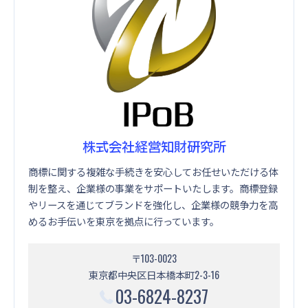
株式会社経営知財研究所
商標に関する複雑な手続きを安心してお任せいただける体
制を整え、企業様の事業をサポートいたします。商標登録
やリースを通じてブランドを強化し、企業様の競争力を高
めるお手伝いを東京を拠点に行っています。
〒103-0023
東京都中央区日本橋本町2-3-16
03-6824-8237