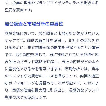
く、企業の理念やブランドアイデンティティを象徴する
重要な要素です。
競合調査と市場分析の重要性
商標登録において、競合調査と市場分析は欠かせないス
テップです。商標の独自性を確保し、他社との競合を避
けるために、まず市場全体の動向を把握することが重要
です。競合調査を通じて、既に登録されている商標や競
合他社のブランド戦略を理解し、自社の商標がどのよう
に差別化できるかを考察できます。市場分析では、業界
のトレンドや消費者のニーズを探ることで、商標の適正
なポジショニングを見極めることが可能です。これによ
り、商標の価値を最大限に引き出し、長期的なブランド
戦略の成功を促進します。