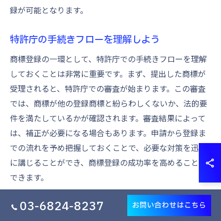
録が可能となります。
特許庁の手続きフローを理解しよう
商標登録の一環として、特許庁での手続きフローを理解
しておくことは非常に重要です。まず、提出した商標が
受理されると、特許庁での審査が始まります。この審査
では、商標が他の登録商標と紛らわしくないか、法的要
件を満たしているかが確認されます。審査結果によって
は、補正が必要になる場合もあります。申請から登録ま
での流れを予め把握しておくことで、必要な対策を迅速
に講じることができ、商標登録の成功率を高めることが
できます。
03-6824-8237
お問い合わせはこちら
提出後の連絡とフォローアップの方法