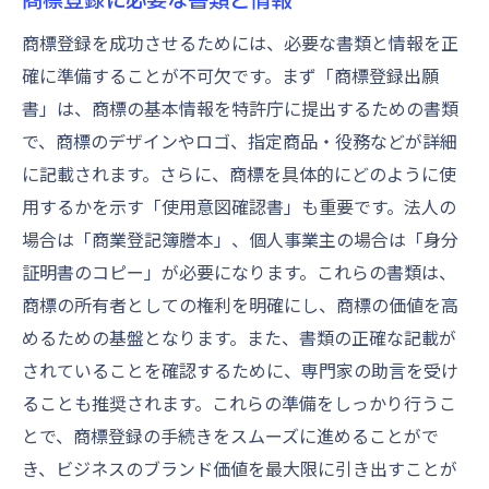
商標登録を成功させるためには、必要な書類と情報を正
確に準備することが不可欠です。まず「商標登録出願
書」は、商標の基本情報を特許庁に提出するための書類
で、商標のデザインやロゴ、指定商品・役務などが詳細
に記載されます。さらに、商標を具体的にどのように使
用するかを示す「使用意図確認書」も重要です。法人の
場合は「商業登記簿謄本」、個人事業主の場合は「身分
証明書のコピー」が必要になります。これらの書類は、
商標の所有者としての権利を明確にし、商標の価値を高
めるための基盤となります。また、書類の正確な記載が
されていることを確認するために、専門家の助言を受け
ることも推奨されます。これらの準備をしっかり行うこ
とで、商標登録の手続きをスムーズに進めることがで
き、ビジネスのブランド価値を最大限に引き出すことが