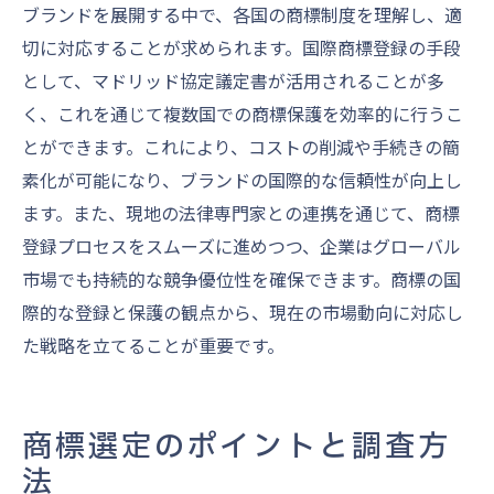
ブランドを展開する中で、各国の商標制度を理解し、適
切に対応することが求められます。国際商標登録の手段
として、マドリッド協定議定書が活用されることが多
く、これを通じて複数国での商標保護を効率的に行うこ
とができます。これにより、コストの削減や手続きの簡
素化が可能になり、ブランドの国際的な信頼性が向上し
ます。また、現地の法律専門家との連携を通じて、商標
登録プロセスをスムーズに進めつつ、企業はグローバル
市場でも持続的な競争優位性を確保できます。商標の国
際的な登録と保護の観点から、現在の市場動向に対応し
た戦略を立てることが重要です。
商標選定のポイントと調査方
法