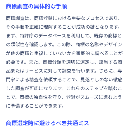
商標調査の具体的な手順
商標調査は、商標登録における重要なプロセスであり、
その手順を正確に理解することが成功の鍵となります。
まず、特許庁のデータベースを利用して、既存の商標と
の類似性を確認します。この際、商標の名称やデザイン
が他の商標と重複していないかを徹底的に調べることが
必要です。また、商標分類を適切に選定し、該当する商
品またはサービスに対して調査を行います。さらに、専
門家による精査を依頼することで、見落としのない徹底
した調査が可能になります。これらのステップを踏むこ
とで、商標の独自性を守り、登録がスムーズに進むよう
に準備することができます。
商標選定時に避けるべき共通ミス