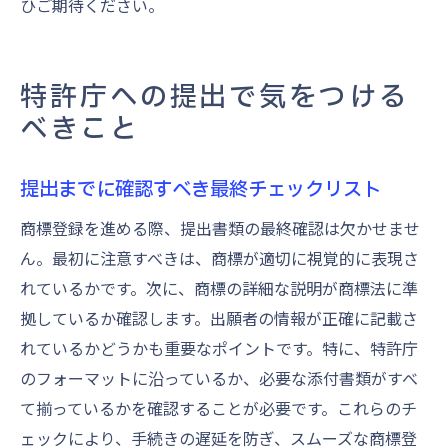
ひご期待ください。
特許庁への提出で気をつける
べきこと
提出までに確認すべき最終チェックリスト
商標登録を進める際、提出書類の最終確認は欠かせませ
ん。最初に注意すべきは、商標が適切に視覚的に表現さ
れているかです。次に、商標の詳細な説明が商標法に準
拠しているか確認します。出願者の情報が正確に記載さ
れているかどうかも重要なポイントです。特に、特許庁
のフォーマットに沿っているか、必要な添付書類がすべ
て揃っているかを確認することが必要です。これらのチ
ェックにより、手続きの遅延を防ぎ、スムーズな商標登