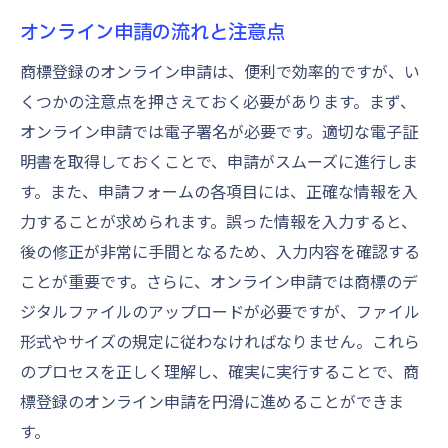
オンライン申請の流れと注意点
商標登録のオンライン申請は、便利で効率的ですが、い
くつかの注意点を押さえておく必要があります。まず、
オンライン申請では電子署名が必要です。適切な電子証
明書を取得しておくことで、申請がスムーズに進行しま
す。また、申請フォームの各項目には、正確な情報を入
力することが求められます。誤った情報を入力すると、
後の修正が非常に手間となるため、入力内容を確認する
ことが重要です。さらに、オンライン申請では商標のデ
ジタルファイルのアップロードが必要ですが、ファイル
形式やサイズの規定に従わなければなりません。これら
のプロセスを正しく理解し、確実に実行することで、商
標登録のオンライン申請を円滑に進めることができま
す。