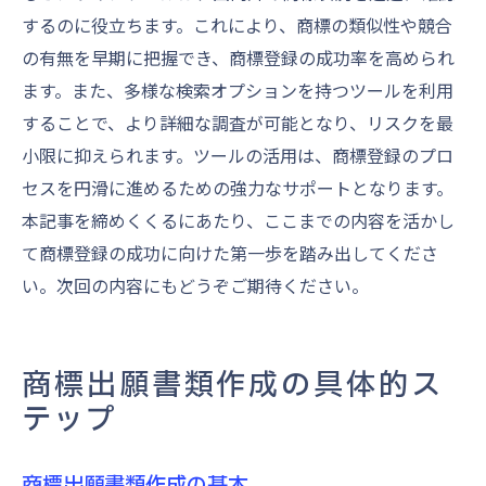
するのに役立ちます。これにより、商標の類似性や競合
の有無を早期に把握でき、商標登録の成功率を高められ
ます。また、多様な検索オプションを持つツールを利用
することで、より詳細な調査が可能となり、リスクを最
小限に抑えられます。ツールの活用は、商標登録のプロ
セスを円滑に進めるための強力なサポートとなります。
本記事を締めくくるにあたり、ここまでの内容を活かし
て商標登録の成功に向けた第一歩を踏み出してくださ
い。次回の内容にもどうぞご期待ください。
商標出願書類作成の具体的ス
テップ
商標出願書類作成の基本