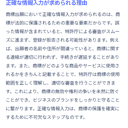
正確な情報入力が求められる理由
商標出願において正確な情報入力が求められるのは、商
標が法的に保護されるための重要な要素だからです。誤
った情報が含まれていると、特許庁による審査がスムー
ズに進まず、登録が拒否される可能性があります。例え
ば、出願者の名前や住所が間違っていると、商標に関す
る連絡が適切に行われず、手続きが遅延することがあり
ます。また、商標がどのような商品やサービスに使用さ
れるかをきちんと記載することで、特許庁は商標の使用
範囲を正しく理解し、適切な審査を行うことができま
す。これにより、商標の無効や権利の争いを未然に防ぐ
ことができ、ビジネスのブランドをしっかりと守ること
に繋がります。正確な情報入力は、商標の保護を確実に
するために不可欠なステップなのです。