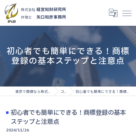
経営知財研究所
株式会社
矢口和彦事務所
弁理士
初心者でも簡単にできる！商標
登録の基本ステップと注意点
東京で商標なら株式会社経営知財研究所
コラム
初心者でも簡単にできる！商標登録の基本ステップと注意点
初心者でも簡単にできる！商標登録の基本
ステップと注意点
2024/11/26