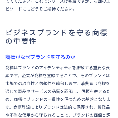
ててください。これでシリーズは完結ですが、次回のエ
ピソードにもどうぞご期待ください。
ビジネスブランドを守る商標
の重要性
商標がなぜブランドを守るのか
商標はブランドのアイデンティティを象徴する重要な要
素です。企業が商標を登録することで、そのブランドは
市場での独自性と信頼性を確保します。消費者は商標を
通じて製品やサービスの品質を認識し、信頼を寄せるた
め、商標はブランドの一貫性を保つための基盤となりま
す。商標登録によりブランドは法的に保護され、模倣品
や不当な使用から守られることで、ブランドの価値と評