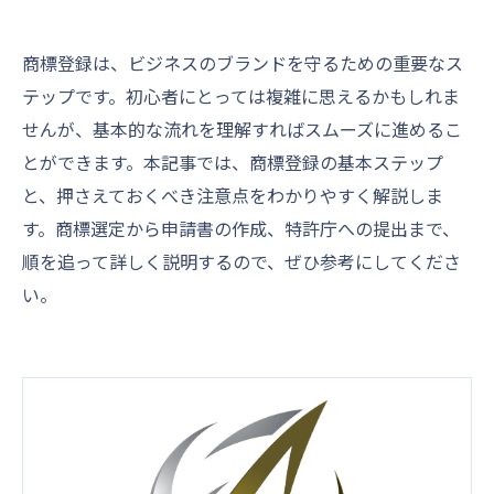
商標登録は、ビジネスのブランドを守るための重要なス
テップです。初心者にとっては複雑に思えるかもしれま
せんが、基本的な流れを理解すればスムーズに進めるこ
とができます。本記事では、商標登録の基本ステップ
と、押さえておくべき注意点をわかりやすく解説しま
す。商標選定から申請書の作成、特許庁への提出まで、
順を追って詳しく説明するので、ぜひ参考にしてくださ
い。