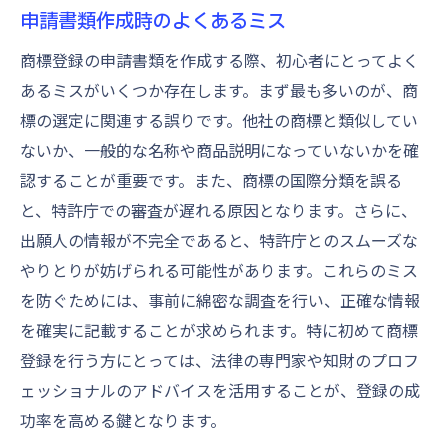
申請書類作成時のよくあるミス
商標登録の申請書類を作成する際、初心者にとってよく
あるミスがいくつか存在します。まず最も多いのが、商
標の選定に関連する誤りです。他社の商標と類似してい
ないか、一般的な名称や商品説明になっていないかを確
認することが重要です。また、商標の国際分類を誤る
と、特許庁での審査が遅れる原因となります。さらに、
出願人の情報が不完全であると、特許庁とのスムーズな
やりとりが妨げられる可能性があります。これらのミス
を防ぐためには、事前に綿密な調査を行い、正確な情報
を確実に記載することが求められます。特に初めて商標
登録を行う方にとっては、法律の専門家や知財のプロフ
ェッショナルのアドバイスを活用することが、登録の成
功率を高める鍵となります。