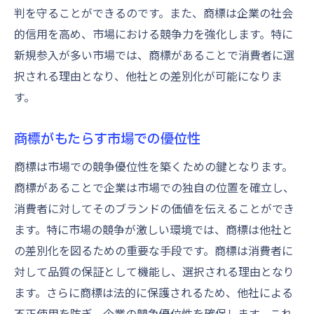
判を守ることができるのです。また、商標は企業の社会
的信用を高め、市場における競争力を強化します。特に
新規参入が多い市場では、商標があることで消費者に選
択される理由となり、他社との差別化が可能になりま
す。
商標がもたらす市場での優位性
商標は市場での競争優位性を築くための鍵となります。
商標があることで企業は市場での独自の位置を確立し、
消費者に対してそのブランドの価値を伝えることができ
ます。特に市場の競争が激しい環境では、商標は他社と
の差別化を図るための重要な手段です。商標は消費者に
対して品質の保証として機能し、選択される理由となり
ます。さらに商標は法的に保護されるため、他社による
不正使用を防ぎ、企業の競争優位性を確保します。これ