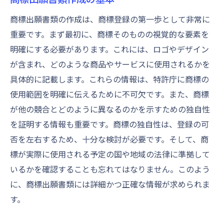
商標出願書類の作成は、商標登録の第一歩として非常に
重要です。まず最初に、商標そのものの視覚的な要素を
明確にする必要があります。これには、ロゴやデザイン
が含まれ、どのような商品やサービスに使用されるかを
具体的に記載します。これらの情報は、特許庁に商標の
使用範囲を明確に伝えるために不可欠です。また、商標
が他の競合とどのように異なるのかを示すための独自性
を証明する情報も重要です。商標の独自性は、登録の可
否を左右するため、十分な検討が必要です。そして、商
標が実際に使用される予定の国や地域の法律に準拠して
いるかを確認することも忘れてはなりません。このよう
に、商標出願書類には詳細かつ正確な情報が求められま
す。