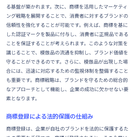
る基盤が築かれます。次に、商標を活用したマーケティ
ング戦略を展開することで、消費者に対するブランドの
信頼性を強化することが可能です。例えば、商標を基に
した認証マークを製品に付与し、消費者に正規品である
ことを保証することが考えられます。このような対策を
講じることで、模倣品の流通を抑制し、ブランド価値を
守ることができるのです。さらに、模倣品が出現した場
合には、迅速に対応するための監視体制を整備すること
も重要です。商標戦略は、ブランドを守るための総合的
なアプローチとして機能し、企業の成功に欠かせない要
素となります。
商標登録による法的保護の仕組み
商標登録は、企業が自社のブランドを法的に保護するた