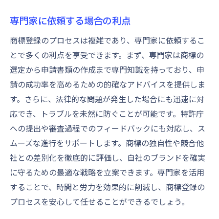
専門家に依頼する場合の利点
商標登録のプロセスは複雑であり、専門家に依頼するこ
とで多くの利点を享受できます。まず、専門家は商標の
選定から申請書類の作成まで専門知識を持っており、申
請の成功率を高めるための的確なアドバイスを提供しま
す。さらに、法律的な問題が発生した場合にも迅速に対
応でき、トラブルを未然に防ぐことが可能です。特許庁
への提出や審査過程でのフィードバックにも対応し、ス
ムーズな進行をサポートします。商標の独自性や競合他
社との差別化を徹底的に評価し、自社のブランドを確実
に守るための最適な戦略を立案できます。専門家を活用
することで、時間と労力を効果的に削減し、商標登録の
プロセスを安心して任せることができるでしょう。