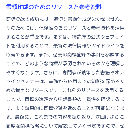
書類作成のためのリソースと参考資料
商標登録の成功には、適切な書類作成が欠かせません。
そのためには、信頼性のあるリソースと参考資料を活用
することが重要です。まずは、特許庁の公式ウェブサイ
トを利用することで、最新の法律情報やガイドラインを
取得できます。また、過去の商標登録の事例を参照する
ことで、どのような商標が承認されているのかを理解し
やすくなります。さらに、専門家が執筆した書籍やオン
ラインセミナーは、基礎から応用までの知識を深めるた
めの貴重なリソースです。これらのリソースを活用する
ことで、商標の選定から申請書類の一貫性を確認するま
で、より効果的に商標登録を進めることが可能になりま
す。最後に、これまでの内容を振り返り、次回はさらに
高度な商標戦略について解説していく予定ですので、ぜ