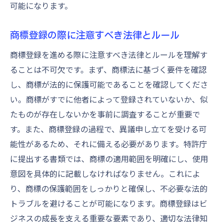
可能になります。
商標登録の際に注意すべき法律とルール
商標登録を進める際に注意すべき法律とルールを理解す
ることは不可欠です。まず、商標法に基づく要件を確認
し、商標が法的に保護可能であることを確認してくださ
い。商標がすでに他者によって登録されていないか、似
たものが存在しないかを事前に調査することが重要で
す。また、商標登録の過程で、異議申し立てを受ける可
能性があるため、それに備える必要があります。特許庁
に提出する書類では、商標の適用範囲を明確にし、使用
意図を具体的に記載しなければなりません。これによ
り、商標の保護範囲をしっかりと確保し、不必要な法的
トラブルを避けることが可能になります。商標登録はビ
ジネスの成長を支える重要な要素であり、適切な法律知