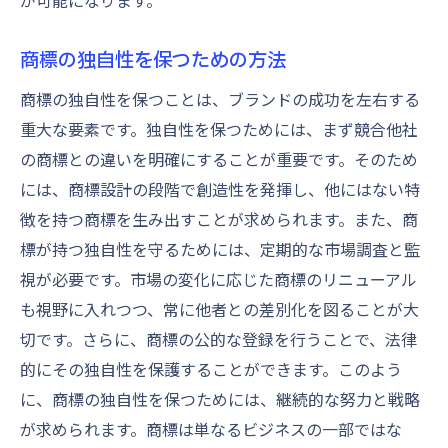
が可能になります。
商標の独自性を保つための方法
商標の独自性を保つことは、ブランドの成功を左右する
重大な要素です。独自性を保つためには、まず競合他社
の商標との違いを明確にすることが重要です。そのため
には、商標設計の段階で創造性を発揮し、他にはない特
徴を持つ商標を生み出すことが求められます。また、商
標が持つ独自性を守るためには、定期的な市場調査と監
視が必要です。市場の変化に応じた商標のリニューアル
も視野に入れつつ、常に他者との差別化を図ることが大
切です。さらに、商標の公的な登録を行うことで、法律
的にその独自性を保護することができます。このよう
に、商標の独自性を保つためには、継続的な努力と戦略
が求められます。商標は単なるビジネスの一部ではな