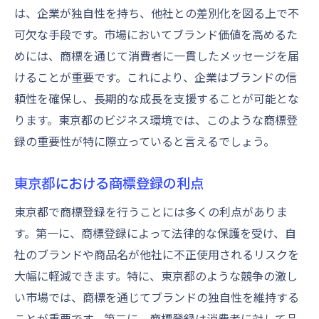
は、企業が独自性を持ち、他社との差別化を図る上で不
可欠な手段です。市場においてブランド価値を高めるた
めには、商標を通じて消費者に一貫したメッセージを届
けることが重要です。これにより、企業はブランドの信
頼性を確保し、長期的な成長を支援することが可能とな
ります。東京都のビジネス環境では、このような商標登
録の重要性が特に際立っていると言えるでしょう。
東京都における商標登録の利点
東京都で商標登録を行うことには多くの利点がありま
す。第一に、商標登録によって法律的な保護を受け、自
社のブランドや商品名が他社に不正使用されるリスクを
大幅に軽減できます。特に、東京都のような競争の激し
い市場では、商標を通じてブランドの独自性を維持する
ことが重要です。第二に、商標登録は消費者に対して品