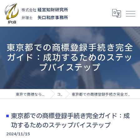
経営知財研究所
株式会社
矢口和彦事務所
弁理士
東京都での商標登録手続き完全
ガイド：成功するためのステッ
プバイステップ
東京で商標なら株式会社経営知財研究所
コラム
東京都での商標登録手続き完全ガイド：成功するためのステップバイステップ
東京都での商標登録手続き完全ガイド：成
功するためのステップバイステップ
2024/11/15