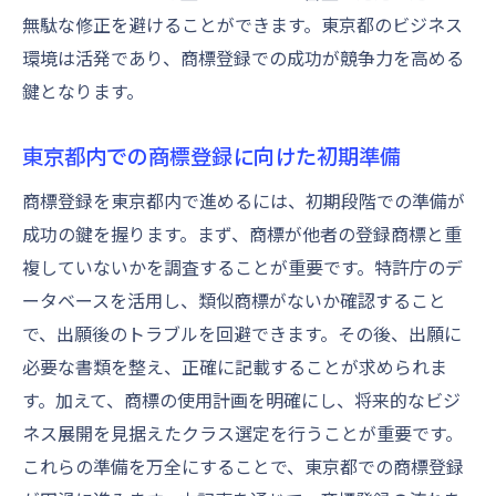
無駄な修正を避けることができます。東京都のビジネス
環境は活発であり、商標登録での成功が競争力を高める
鍵となります。
東京都内での商標登録に向けた初期準備
商標登録を東京都内で進めるには、初期段階での準備が
成功の鍵を握ります。まず、商標が他者の登録商標と重
複していないかを調査することが重要です。特許庁のデ
ータベースを活用し、類似商標がないか確認すること
で、出願後のトラブルを回避できます。その後、出願に
必要な書類を整え、正確に記載することが求められま
す。加えて、商標の使用計画を明確にし、将来的なビジ
ネス展開を見据えたクラス選定を行うことが重要です。
これらの準備を万全にすることで、東京都での商標登録