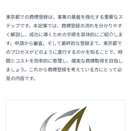
東京都での商標登録は、事業の基盤を強化する重要なス
テップです。本記事では、商標登録の流れを分かりやす
く解説し、成功に導くための手順を具体的にご紹介しま
す。申請から審査、そして最終的な登録まで、東京都で
のプロセスがどのように進行するのかを知ることで、時
間とコストを効率的に管理し、確実な商標取得を目指し
ましょう。これから商標登録を考えている方にとって必
見の内容です。