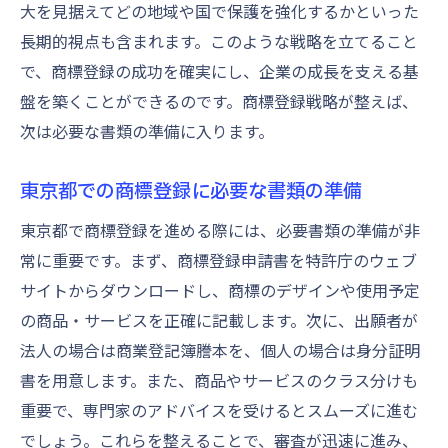
大を見据えてどの地域や国で保護を強化するかといった
長期的視点も含まれます。このような戦略を立てること
で、商標登録の成功を確実にし、企業の成長を支える基
盤を築くことができるのです。商標登録戦略が整えば、
次は必要な書類の準備に入ります。
東京都での商標登録に必要な書類の準備
東京都で商標登録を進める際には、必要書類の準備が非
常に重要です。まず、商標登録申請書を特許庁のウェブ
サイトからダウンロードし、商標のデザインや使用予定
の商品・サービスを正確に記載します。次に、出願者が
法人の場合は商業登記簿謄本を、個人の場合は身分証明
書を用意します。また、商品やサービスのクラス分けも
重要で、専門家のアドバイスを受けるとスムーズに進む
でしょう。これらを整えることで、審査が迅速に進み、