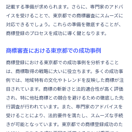
記載する準備が求められます。さらに、専門家のアドバ
イスを受けることで、東京都での商標審査にスムーズに
対応できるでしょう。これらの準備を徹底することが、
商標登録のプロセスを成功に導く鍵となります。
商標審査における東京都での成功事例
商標登録における東京都での成功事例を分析すること
は、商標取得の戦略に大いに役立ちます。多くの成功事
例では、地域特有の文化やトレンドを反映した商標が注
目されています。商標の斬新さと法的適合性が高く評価
され、特に他社商標との競合を避けるための徹底した先
行調査が行われています。また、専門家のアドバイスを
受けることにより、法的要件を満たし、スムーズな手続
きが可能となっています。東京都での商標登録成功のた