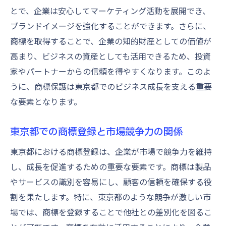
とで、企業は安心してマーケティング活動を展開でき、
ブランドイメージを強化することができます。さらに、
商標を取得することで、企業の知的財産としての価値が
高まり、ビジネスの資産としても活用できるため、投資
家やパートナーからの信頼を得やすくなります。このよ
うに、商標保護は東京都でのビジネス成長を支える重要
な要素となります。
東京都での商標登録と市場競争力の関係
東京都における商標登録は、企業が市場で競争力を維持
し、成長を促進するための重要な要素です。商標は製品
やサービスの識別を容易にし、顧客の信頼を確保する役
割を果たします。特に、東京都のような競争が激しい市
場では、商標を登録することで他社との差別化を図るこ