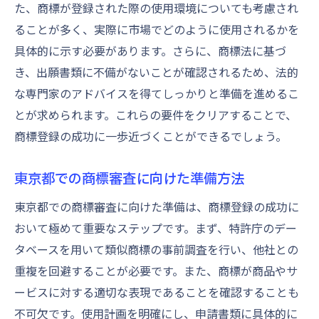
た、商標が登録された際の使用環境についても考慮され
ることが多く、実際に市場でどのように使用されるかを
具体的に示す必要があります。さらに、商標法に基づ
き、出願書類に不備がないことが確認されるため、法的
な専門家のアドバイスを得てしっかりと準備を進めるこ
とが求められます。これらの要件をクリアすることで、
商標登録の成功に一歩近づくことができるでしょう。
東京都での商標審査に向けた準備方法
東京都での商標審査に向けた準備は、商標登録の成功に
おいて極めて重要なステップです。まず、特許庁のデー
タベースを用いて類似商標の事前調査を行い、他社との
重複を回避することが必要です。また、商標が商品やサ
ービスに対する適切な表現であることを確認することも
不可欠です。使用計画を明確にし、申請書類に具体的に