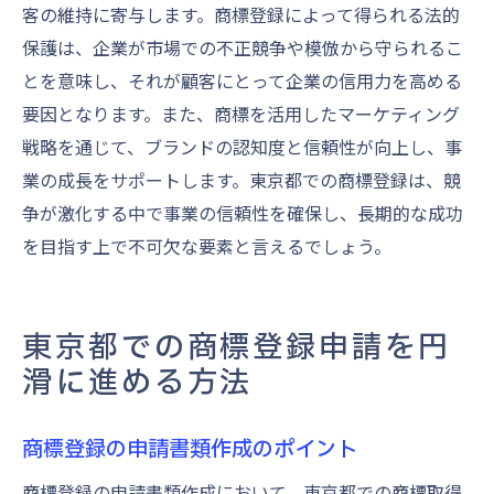
客の維持に寄与します。商標登録によって得られる法的
保護は、企業が市場での不正競争や模倣から守られるこ
とを意味し、それが顧客にとって企業の信用力を高める
要因となります。また、商標を活用したマーケティング
戦略を通じて、ブランドの認知度と信頼性が向上し、事
業の成長をサポートします。東京都での商標登録は、競
争が激化する中で事業の信頼性を確保し、長期的な成功
を目指す上で不可欠な要素と言えるでしょう。
東京都での商標登録申請を円
滑に進める方法
商標登録の申請書類作成のポイント
商標登録の申請書類作成において、東京都での商標取得