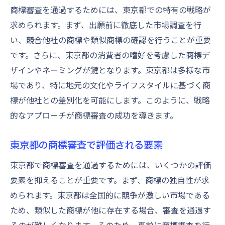
商標審査を通過するためには、東京都での特有の戦略が
求められます。まず、出願前に徹底した市場調査を行
い、競合他社の商標や類似商標の確認を行うことが重要
です。さらに、東京都の消費者の嗜好を考慮した商標デ
ザインやネーミングが鍵となります。東京都は多様な市
場であり、特に地元の文化やライフスタイルに基づく商
標が他社との差別化を可能にします。このように、戦略
的なアプローチが商標審査の成功を導きます。
東京都の商標審査で評価される要素
東京都で商標審査を通過するためには、いくつかの評価
要素を抑えることが重要です。まず、商標の独自性が求
められます。東京都は全国的に競争が激しい市場である
ため、類似した商標が他に存在する場合、審査を通過す