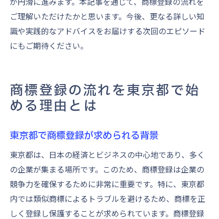
が円滑に進みます。本記事を通じて、商標登録の流れを
ご理解いただけたかと思います。今後、更なる詳しい知
識や実践的なアドバイスをお届けする次回のエピソード
にもご期待ください。
商標登録の流れを東京都で始
める理由とは
東京都で商標登録が求められる背景
東京都は、日本の経済とビジネスの中心地であり、多く
の企業が集まる場所です。このため、商標登録は企業の
競争力を確保するために非常に重要です。特に、東京都
内では類似商標によるトラブルを避けるため、商標を正
しく登録し保護することが求められています。商標登録