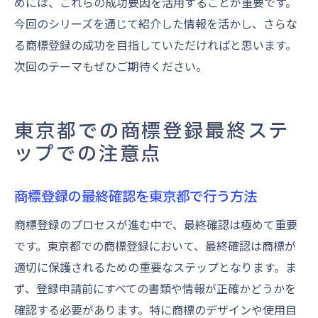
めには、これらの成功要因を活用することが重要です。
今回のシリーズを通じて紹介した情報を活かし、さらな
る商標登録の成功を目指していただければと思います。
次回のテーマもぜひご期待ください。
東京都での商標登録最終ステ
ップでの注意点
商標登録の最終確認を東京都で行う方法
商標登録のプロセスが進む中で、最終確認は極めて重要
です。東京都での商標登録において、最終確認は商標が
適切に保護されるための重要なステップとなります。ま
ず、登録申請前にすべての書類や情報が正確かどうかを
確認する必要があります。特に商標のデザインや使用目