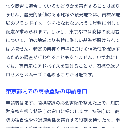
化や風習に適合しているかどうかを審査することはあり
ません。歴史的価値のある地域や観光地では、商標が地
域のブランドイメージを損なわないように景観に関して
配慮が求められます。しかし、東京都では商標の使用者
について、他の地域よりも特に厳しい基準が設けられて
はいません。特定の業種や市場における信頼性を確保す
るための調査が行われることもありません。いずれにし
ても、専門家のアドバイスを受けることで、商標登録プ
ロセスをスムーズに進めることが可能です。
東京都内での商標登録の申請窓口
申請者はまず、商標登録の必要書類を整えた上で、知的
財産権を扱う特許庁の窓口に提出します。特許庁は、商
標の独自性や登録適合性を審査する役割を持つため、申