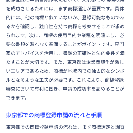
を成功させるためには、まず商標選定が重要です。具体
的には、他の商標と似ていないか、登録可能なものであ
るかを確認し、独自性を持つ商標を考案することが求め
られます。次に、商標の使用目的や業種を明確にし、必
要な書類を漏れなく準備することがポイントです。専門
家のアドバイスを活用し、書類の正確性と法的要件を満
たすことが大切です。また、東京都は企業間競争が激し
いエリアであるため、商標が地域内での独占的なシンボ
ルとなるような工夫が必要です。これにより、商標登録
審査において有利に働き、申請の成功率を高めることが
できます。
東京都での商標登録申請の流れと手順
東京都での商標登録申請の流れは、まず商標選定と調査