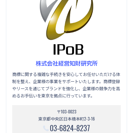
株式会社経営知財研究所
商標に関する複雑な手続きを安心してお任せいただける体
制を整え、企業様の事業をサポートいたします。商標登録
やリースを通じてブランドを強化し、企業様の競争力を高
めるお手伝いを東京を拠点に行っています。
〒103-0023
東京都中央区日本橋本町2-3-16
03-6824-8237