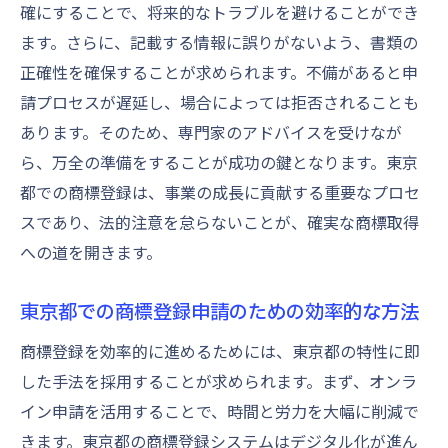
確にすることで、将来的なトラブルを避けることができ
ます。さらに、記載する情報に誤りがないよう、書類の
正確性を確保することが求められます。不備があると申
請プロセスが遅延し、場合によっては拒否されることも
あります。そのため、専門家のアドバイスを受けなが
ら、万全の準備をすることが成功の鍵となります。東京
都での商標登録は、事業の成長に貢献する重要なプロセ
スであり、法的注意を怠らないことが、確実な商標取得
への道を開きます。
東京都での商標登録申請のための効率的な方法
商標登録を効率的に進めるためには、東京都の特性に即
した手法を採用することが求められます。まず、オンラ
イン申請を活用することで、時間と労力を大幅に削減で
きます。東京都の商標登録システムはデジタル化が進ん