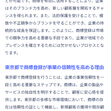
とが可能です。商標を有効に活用することにより、企業
はそのブランド力を高め、新しい顧客層を開拓するチャ
ンスを得られます。また、法的保護を受けることで、模
倣や不正競争からブランドを守ることができ、企業の持
続的な成長を保証します。このように、商標登録は市場
での競争力を高める重要な手段であり、企業が地域での
プレゼンスを確立するためには欠かせないプロセスとな
ります。
東京都で商標登録が事業の信頼性を高める理由
東京都で商標登録を行うことは、企業の事業信頼性を一
段と高める重要なステップです。商標は、企業の製品や
サービスの独自性を明示することで、顧客に安心感を提
供します。東京都の多様な市場環境において、商標の存
在は信頼性の証として機能し、新規顧客の獲得や既存顧