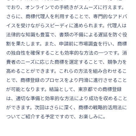
でおり、オンラインでの手続きがスムーズに行えます。
さらに、商標代理人を利用することで、専門的なアドバ
イスを受けながらスピーディに進められます。代理人は
法律的な知識も豊富で、書類の不備による遅延を防ぐ役
割を果たします。また、申請前に市場調査を行い、商標
の独自性を確保することも効率的な方法の一つです。消
費者のニーズに応じた商標を選定することで、競争力を
高めることができます。これらの方法を組み合わせるこ
とで、商標登録のプロセスをより円滑に進行させること
が可能となります。結論として、東京都での商標登録
は、適切な準備と効率的な方法により成功を収めること
ができます。次回はさらに深く、商標の戦略的活用法に
ついてご紹介する予定ですので、お楽しみに。