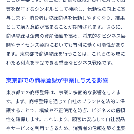
質を保証するシンボルとして機能し、信頼性の向上に寄
与します。消費者は登録商標を信頼しやすくなり、結果
として購入意欲が高まることが期待されます。さらに、
商標登録は企業の資産価値を高め、将来的なビジネス展
開やライセンス契約においても有利に働く可能性があり
ます。東京都で商標登録を行うことは、これらの多岐に
わたる利点を享受できる重要なビジネス戦略です。
東京都での商標登録が事業に与える影響
東京都での商標登録は、事業に多面的な影響を与えま
す。まず、商標登録を通じて自社のブランドを法的に保
護することで、模倣や不正使用を防ぎ、ビジネスの信頼
性を確保します。これにより、顧客は安心して自社製品
やサービスを利用できるため、消費者の信頼を築く重要