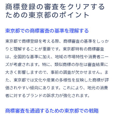
商標登録の審査をクリアする
ための東京都のポイント
東京都での商標審査の基準を理解する
東京都で商標登録を考える際、商標審査の基準をしっか
りと理解することが重要です。東京都特有の商標審査
は、全国的な基準に加え、地域の市場特性や消費者ニー
ズが考慮されます。特に、類似商標の存在は審査結果に
大きく影響しますので、事前の調査が欠かせません。ま
た、東京都では文化や産業の多様性を反映した商標が評
価されやすい傾向にあります。これにより、地元の消費
者に対するブランドの訴求力が強化されます。
商標審査を通過するための東京都での戦略