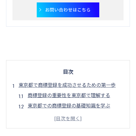
お問い合わせはこちら
目次
東京都で商標登録を成功させるための第一歩
商標登録の重要性を東京都で理解する
東京都での商標登録の基礎知識を学ぶ
商標の調査を東京都で始める方法
東京都で商標登録の戦略を立てる