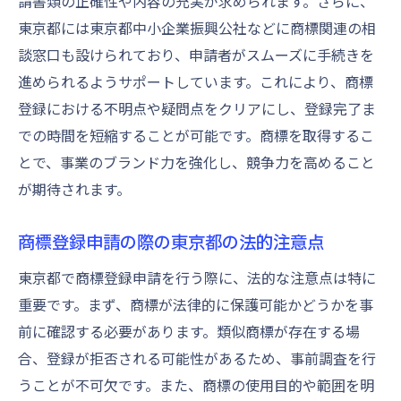
請書類の正確性や内容の充実が求められます。さらに、
東京都には東京都中小企業振興公社などに商標関連の相
談窓口も設けられており、申請者がスムーズに手続きを
進められるようサポートしています。これにより、商標
登録における不明点や疑問点をクリアにし、登録完了ま
での時間を短縮することが可能です。商標を取得するこ
とで、事業のブランド力を強化し、競争力を高めること
が期待されます。
商標登録申請の際の東京都の法的注意点
東京都で商標登録申請を行う際に、法的な注意点は特に
重要です。まず、商標が法律的に保護可能かどうかを事
前に確認する必要があります。類似商標が存在する場
合、登録が拒否される可能性があるため、事前調査を行
うことが不可欠です。また、商標の使用目的や範囲を明