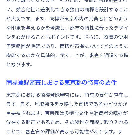
るのが難しくなります。そのため、事前に商標調査を行
い、競合他社と差別化できる独自の商標を設計すること
が大切です。また、商標が東京都内の消費者にどのよう
な印象を与えるかを考慮し、都市の特性に合ったデザイ
ンを心がけることもポイントです。さらに、商標の使用
予定範囲が明確であり、商標が市場においてどのように
機能するのかを具体的に示すことが、審査を通過する鍵
となります。
商標登録審査における東京都の特有の要件
東京都における商標登録審査には、特有の要件が存在し
ます。まず、地域特性を反映した商標であるかどうかが
重要視されます。東京都は多様な文化や消費者の嗜好が
混在する都市であるため、その特性を商標に取り入れる
ことで、審査官の評価が高まる可能性があります。ま