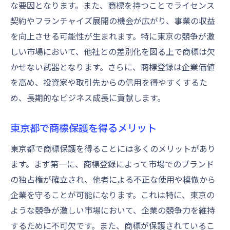
な要因となります。また、商標を持つことでライセンス
契約やフランチャイズ展開の機会が広がり、事業の収益
を向上させる可能性が生まれます。特に東京の競争が激
しい市場において、他社との差別化を図る上で商標は欠
かせない武器となります。さらに、商標登録は企業価値
を高め、投資家や取引先からの信用を得やすくするた
め、長期的なビジネス成長に貢献します。
東京都で商標保護を得るメリット
東京都で商標保護を得ることには多くのメリットがあり
ます。まず第一に、商標登録によって市場でのブランド
の独占権が確立され、他者による不正な使用や模倣から
企業を守ることが可能になります。これは特に、東京の
ような競争が激しい市場において、企業の競争力を維持
するために不可欠です。また、商標が保護されているこ