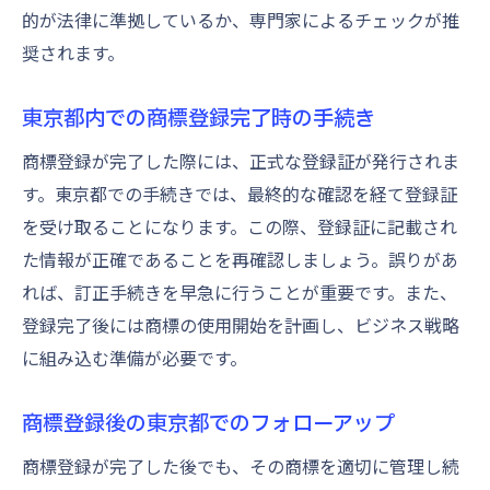
的が法律に準拠しているか、専門家によるチェックが推
奨されます。
東京都内での商標登録完了時の手続き
商標登録が完了した際には、正式な登録証が発行されま
す。東京都での手続きでは、最終的な確認を経て登録証
を受け取ることになります。この際、登録証に記載され
た情報が正確であることを再確認しましょう。誤りがあ
れば、訂正手続きを早急に行うことが重要です。また、
登録完了後には商標の使用開始を計画し、ビジネス戦略
に組み込む準備が必要です。
商標登録後の東京都でのフォローアップ
商標登録が完了した後でも、その商標を適切に管理し続