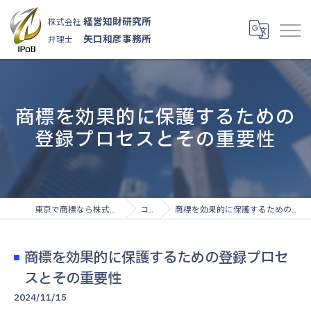
経営知財研究所
株式会社
矢口和彦事務所
弁理士
商標を効果的に保護するための
登録プロセスとその重要性
東京で商標なら株式会社経営知財研究所
コラム
商標を効果的に保護するための登録プロセスとその重要性
商標を効果的に保護するための登録プロセ
スとその重要性
2024/11/15