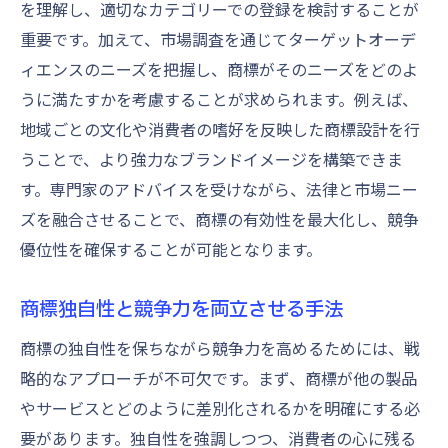
を理解し、適切なカテゴリーでの登録を検討することが
重要です。加えて、市場調査を通じてターゲットオーデ
ィエンスのニーズを把握し、商標がそのニーズをどのよ
うに満たすかを考慮することが求められます。例えば、
地域ごとの文化や消費者の嗜好を反映した商標設計を行
うことで、より強力なブランドイメージを構築できま
す。専門家のアドバイスを受けながら、法律と市場ニー
ズを融合させることで、商標の有効性を最大化し、競争
優位性を確保することが可能となります。
商標独自性と競争力を両立させる手法
商標の独自性を保ちながら競争力を高めるためには、戦
略的なアプローチが不可欠です。まず、商標が他の製品
やサービスとどのように差別化されるかを明確にする必
要があります。独自性を強調しつつ、消費者の心に残る