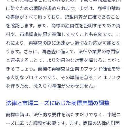
に防ぐための戦略が求められます。まずは、商標申請時
の書類がすべて揃っており、記載内容が正確であること
を確認します。また、商標の独自性を証明するための資
料や、市場調査結果を準備しておくことも有効です。こ
れにより、再審査の際に迅速かつ適切な対応が可能とな
ります。さらに、再審査に備えて、法律や業界の専門家
と連携することで、より効果的な対策を講じることがで
きるでしょう。商標の再審査は企業のブランド価値を守
る大切なプロセスであり、その準備を怠ることはリスク
を伴うため、念入りな準備が欠かせません。
法律と市場ニーズに応じた商標申請の調整
商標申請は、法律的な要件を満たすだけでなく、市場ニ
ーズに応じた調整が必要です。まず、商標の法律的側面