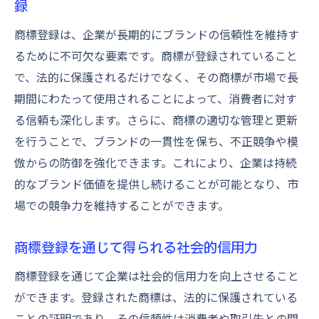
録
商標登録は、企業が長期的にブランドの信頼性を維持す
るために不可欠な要素です。商標が登録されていること
で、法的に保護されるだけでなく、その商標が市場で長
期間にわたって使用されることによって、消費者に対す
る信頼も深化します。さらに、商標の適切な管理と更新
を行うことで、ブランドの一貫性を保ち、不正競争や模
倣からの防御を強化できます。これにより、企業は持続
的なブランド価値を提供し続けることが可能となり、市
場での競争力を維持することができます。
商標登録を通じて得られる社会的信用力
商標登録を通じて企業は社会的信用力を向上させること
ができます。登録された商標は、法的に保護されている
ことの証明であり、その信頼性は消費者や取引先との関