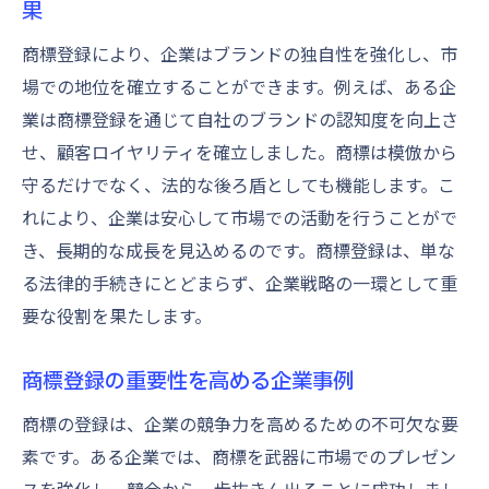
果
商標登録により、企業はブランドの独自性を強化し、市
場での地位を確立することができます。例えば、ある企
業は商標登録を通じて自社のブランドの認知度を向上さ
せ、顧客ロイヤリティを確立しました。商標は模倣から
守るだけでなく、法的な後ろ盾としても機能します。こ
れにより、企業は安心して市場での活動を行うことがで
き、長期的な成長を見込めるのです。商標登録は、単な
る法律的手続きにとどまらず、企業戦略の一環として重
要な役割を果たします。
商標登録の重要性を高める企業事例
商標の登録は、企業の競争力を高めるための不可欠な要
素です。ある企業では、商標を武器に市場でのプレゼン