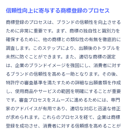
信頼性向上に寄与する商標登録のプロセス
商標登録のプロセスは、ブランドの信頼性を向上させる
ために非常に重要です。まず、商標の独自性と識別力を
確保するために、他の商標との類似性の有無を徹底的に
調査します。このステップにより、出願後のトラブルを
未然に防ぐことができます。また、適切な商標の選定
は、企業のブランドイメージを強固にし、消費者に対す
るブランドの信頼性を高める一助となります。その後、
特許庁の審査基準を満たすための詳細な出願書類を作成
し、使用商品やサービスの範囲を明確にすることが重要
です。審査プロセスをスムーズに進めるためには、専門
家のアドバイスが有用であり、適切な対応と迅速な修正
が求められます。これらのプロセスを経て、企業は商標
登録を成功させ、消費者に対する信頼感を高めることが