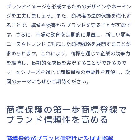
ブランドイメージを形成するためのデザインやネーミン
グを工夫しましょう。また、商標権の法的保護を強化す
ることで、模倣や侵害からブランドを守ることが可能で
す。さらに、市場の動向を定期的に見直し、新しい顧客
ニーズやトレンドに対応した商標戦略を展開することが
求められます。これにより、商標を通じて企業の競争力
を維持し、長期的な成長を実現することができるので
す。本シリーズを通じて商標保護の重要性を理解し、次
回のテーマにもぜひご期待ください。
商標保護の第一歩商標登録で
ブランド信頼性を高める
商標登録がブランド信頼性に及ぼす影響