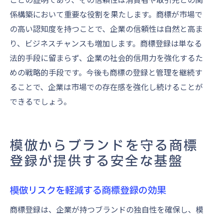
係構築において重要な役割を果たします。商標が市場で
の高い認知度を持つことで、企業の信頼性は自然と高ま
り、ビジネスチャンスも増加します。商標登録は単なる
法的手段に留まらず、企業の社会的信用力を強化するた
めの戦略的手段です。今後も商標の登録と管理を継続す
ることで、企業は市場での存在感を強化し続けることが
できるでしょう。
模倣からブランドを守る商標
登録が提供する安全な基盤
模倣リスクを軽減する商標登録の効果
商標登録は、企業が持つブランドの独自性を確保し、模