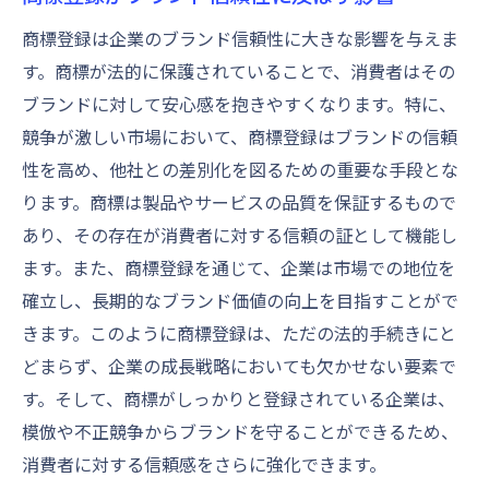
商標登録は企業のブランド信頼性に大きな影響を与えま
す。商標が法的に保護されていることで、消費者はその
ブランドに対して安心感を抱きやすくなります。特に、
競争が激しい市場において、商標登録はブランドの信頼
性を高め、他社との差別化を図るための重要な手段とな
ります。商標は製品やサービスの品質を保証するもので
あり、その存在が消費者に対する信頼の証として機能し
ます。また、商標登録を通じて、企業は市場での地位を
確立し、長期的なブランド価値の向上を目指すことがで
きます。このように商標登録は、ただの法的手続きにと
どまらず、企業の成長戦略においても欠かせない要素で
す。そして、商標がしっかりと登録されている企業は、
模倣や不正競争からブランドを守ることができるため、
消費者に対する信頼感をさらに強化できます。