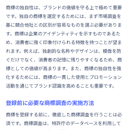
商標の独自性は、ブランドの価値を守る上で極めて重要
です。独自の商標を選定するためには、まず市場調査を
基に競合他社との区別が容易なものを選ぶ必要がありま
す。商標は企業のアイデンティティを示すものであるた
め、消費者に強く印象付けられる特徴を持つことが望ま
れます。例えば、独創的な名称やデザインは、模倣を防
ぐだけでなく、消費者の記憶に残りやすくなるため、商
標としての価値が高まります。また、商標の独自性を強
化するためには、商標の一貫した使用とプロモーション
活動を通じてブランド認識を高めることも重要です。
登録前に必要な商標調査の実施方法
商標を登録する前に、徹底した商標調査を行うことは必
須です。商標調査は、特許庁のデータベースを利用して