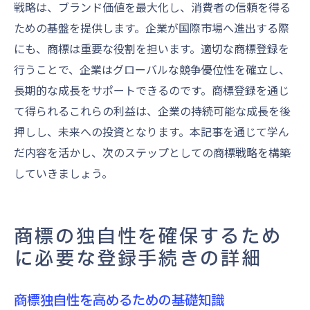
戦略は、ブランド価値を最大化し、消費者の信頼を得る
ための基盤を提供します。企業が国際市場へ進出する際
にも、商標は重要な役割を担います。適切な商標登録を
行うことで、企業はグローバルな競争優位性を確立し、
長期的な成長をサポートできるのです。商標登録を通じ
て得られるこれらの利益は、企業の持続可能な成長を後
押しし、未来への投資となります。本記事を通じて学ん
だ内容を活かし、次のステップとしての商標戦略を構築
していきましょう。
商標の独自性を確保するため
に必要な登録手続きの詳細
商標独自性を高めるための基礎知識