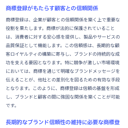
商標登録がもたらす顧客との信頼関係
商標登録は、企業が顧客との信頼関係を築く上で重要な
役割を果たします。商標が法的に保護されていること
は、消費者に対する安心感を提供し、製品やサービスの
品質保証として機能します。この信頼感は、長期的な顧
客ロイヤルティの構築に寄与し、ブランドの持続的な成
功を支える要因となります。特に競争が激しい市場環境
においては、商標を通じて明確なブランドメッセージを
伝えることが、他社との差別化を図るための有効な手段
となります。このように、商標登録は信頼の基盤を形成
し、ブランドと顧客の間に強固な関係を築くことが可能
です。
長期的なブランド信頼性の維持に必要な商標登