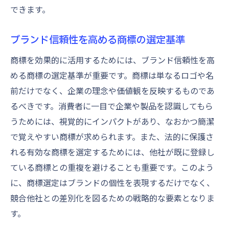
できます。
ブランド信頼性を高める商標の選定基準
商標を効果的に活用するためには、ブランド信頼性を高
める商標の選定基準が重要です。商標は単なるロゴや名
前だけでなく、企業の理念や価値観を反映するものであ
るべきです。消費者に一目で企業や製品を認識してもら
うためには、視覚的にインパクトがあり、なおかつ簡潔
で覚えやすい商標が求められます。また、法的に保護さ
れる有効な商標を選定するためには、他社が既に登録し
ている商標との重複を避けることも重要です。このよう
に、商標選定はブランドの個性を表現するだけでなく、
競合他社との差別化を図るための戦略的な要素となりま
す。