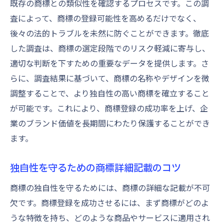
既存の商標との類似性を確認するプロセスです。この調
査によって、商標の登録可能性を高めるだけでなく、
後々の法的トラブルを未然に防ぐことができます。徹底
した調査は、商標の選定段階でのリスク軽減に寄与し、
適切な判断を下すための重要なデータを提供します。さ
らに、調査結果に基づいて、商標の名称やデザインを微
調整することで、より独自性の高い商標を確立すること
が可能です。これにより、商標登録の成功率を上げ、企
業のブランド価値を長期間にわたり保護することができ
ます。
独自性を守るための商標詳細記載のコツ
商標の独自性を守るためには、商標の詳細な記載が不可
欠です。商標登録を成功させるには、まず商標がどのよ
うな特徴を持ち、どのような商品やサービスに適用され