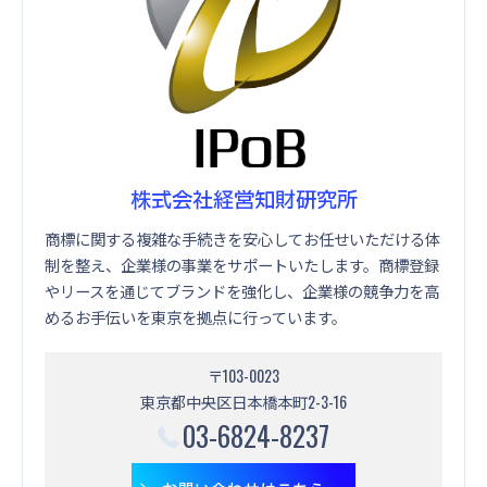
株式会社経営知財研究所
商標に関する複雑な手続きを安心してお任せいただける体
制を整え、企業様の事業をサポートいたします。商標登録
やリースを通じてブランドを強化し、企業様の競争力を高
めるお手伝いを東京を拠点に行っています。
〒103-0023
東京都中央区日本橋本町2-3-16
03-6824-8237