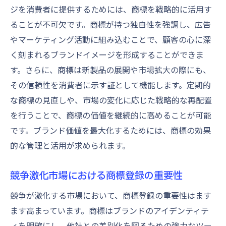
ジを消費者に提供するためには、商標を戦略的に活用す
ることが不可欠です。商標が持つ独自性を強調し、広告
やマーケティング活動に組み込むことで、顧客の心に深
く刻まれるブランドイメージを形成することができま
す。さらに、商標は新製品の展開や市場拡大の際にも、
その信頼性を消費者に示す証として機能します。定期的
な商標の見直しや、市場の変化に応じた戦略的な再配置
を行うことで、商標の価値を継続的に高めることが可能
です。ブランド価値を最大化するためには、商標の効果
的な管理と活用が求められます。
競争激化市場における商標登録の重要性
競争が激化する市場において、商標登録の重要性はます
ます高まっています。商標はブランドのアイデンティテ
ィを明確にし、他社との差別化を図るための強力なツー