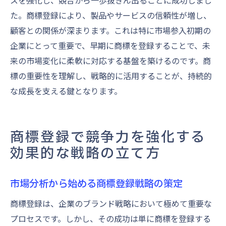
スを強化し、競合から一歩抜きん出ることに成功しまし
た。商標登録により、製品やサービスの信頼性が増し、
顧客との関係が深まります。これは特に市場参入初期の
企業にとって重要で、早期に商標を登録することで、未
来の市場変化に柔軟に対応する基盤を築けるのです。商
標の重要性を理解し、戦略的に活用することが、持続的
な成長を支える鍵となります。
商標登録で競争力を強化する
効果的な戦略の立て方
市場分析から始める商標登録戦略の策定
商標登録は、企業のブランド戦略において極めて重要な
プロセスです。しかし、その成功は単に商標を登録する