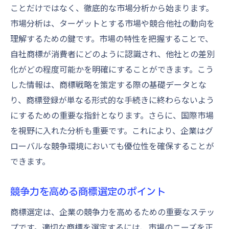
ことだけではなく、徹底的な市場分析から始まります。
市場分析は、ターゲットとする市場や競合他社の動向を
理解するための鍵です。市場の特性を把握することで、
自社商標が消費者にどのように認識され、他社との差別
化がどの程度可能かを明確にすることができます。こう
した情報は、商標戦略を策定する際の基礎データとな
り、商標登録が単なる形式的な手続きに終わらないよう
にするための重要な指針となります。さらに、国際市場
を視野に入れた分析も重要です。これにより、企業はグ
ローバルな競争環境においても優位性を確保することが
できます。
競争力を高める商標選定のポイント
商標選定は、企業の競争力を高めるための重要なステッ
プです。適切な商標を選定するには、市場のニーズを正