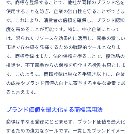
す。商標を登録することで、他社が同様のブランド名を
使用することを防ぎ、企業の独自性を守ることができま
す。これにより、消費者の信頼を確保し、ブランド認知
度を高めることが可能です。特に、中小企業にとって
は、限られたリソースを効果的に活用し、競争の激しい
市場で存在感を発揮するための戦略的ツールとなりま
す。商標登録はまた、法的保護を得ることで、模倣品の
排除や、不正競争からの保護を強化する役割も果たしま
す。このように、商標登録は単なる手続き以上に、企業
の成長やブランド価値の向上に寄与する重要な要素であ
ると言えます。
ブランド価値を最大化する商標活用法
商標は単なる登録にとどまらず、ブランド価値を最大化
するための強力なツールです。一貫したブランドイメー