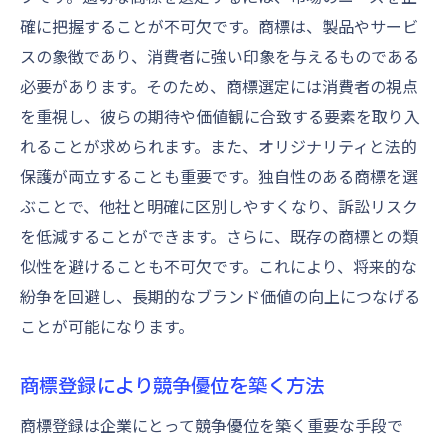
確に把握することが不可欠です。商標は、製品やサービ
スの象徴であり、消費者に強い印象を与えるものである
必要があります。そのため、商標選定には消費者の視点
を重視し、彼らの期待や価値観に合致する要素を取り入
れることが求められます。また、オリジナリティと法的
保護が両立することも重要です。独自性のある商標を選
ぶことで、他社と明確に区別しやすくなり、訴訟リスク
を低減することができます。さらに、既存の商標との類
似性を避けることも不可欠です。これにより、将来的な
紛争を回避し、長期的なブランド価値の向上につなげる
ことが可能になります。
商標登録により競争優位を築く方法
商標登録は企業にとって競争優位を築く重要な手段で