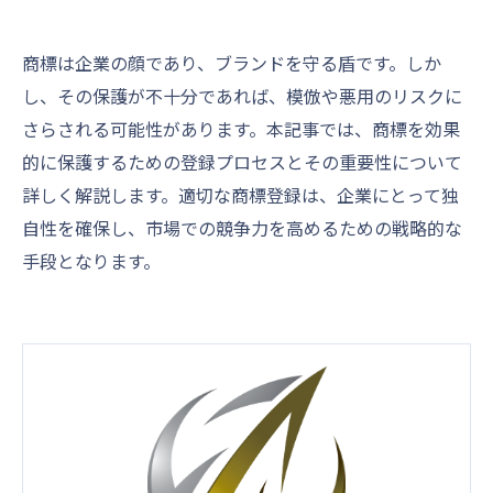
商標は企業の顔であり、ブランドを守る盾です。しか
し、その保護が不十分であれば、模倣や悪用のリスクに
さらされる可能性があります。本記事では、商標を効果
的に保護するための登録プロセスとその重要性について
詳しく解説します。適切な商標登録は、企業にとって独
自性を確保し、市場での競争力を高めるための戦略的な
手段となります。