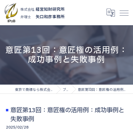
経営知財研究所
株式会社
矢口和彦事務所
弁理士
意匠第13回：意匠権の活用例：
成功事例と失敗事例
東京で商標なら株式会社経営知財研究所
ブログ
意匠第13回：意匠権の活用例：成功事例と失敗事例
意匠第13回：意匠権の活用例：成功事例と
失敗事例
2025/02/28