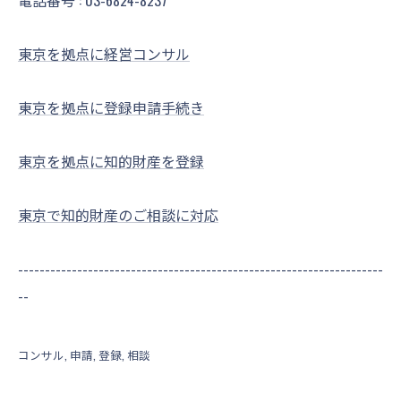
電話番号 :
03-6824-8237
東京を拠点に経営コンサル
東京を拠点に登録申請手続き
東京を拠点に知的財産を登録
東京で知的財産のご相談に対応
--------------------------------------------------------------------
--
コンサル
申請
登録
相談