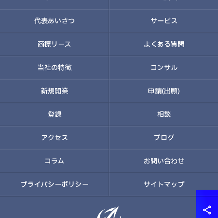
代表あいさつ
サービス
商標リース
よくある質問
当社の特徴
コンサル
新規開業
申請(出願)
登録
相談
アクセス
ブログ
コラム
お問い合わせ
プライバシーポリシー
サイトマップ