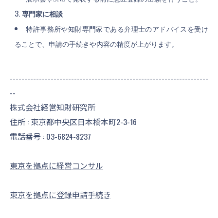
専門家に相談
特許事務所や知財専門家である弁理士のアドバイスを受け
ることで、申請の手続きや内容の精度が上がります。
--------------------------------------------------------------------
--
株式会社経営知財研究所
住所 : 東京都中央区日本橋本町2-3-16
電話番号 :
03-6824-8237
東京を拠点に経営コンサル
東京を拠点に登録申請手続き