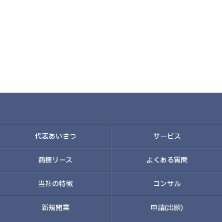
代表あいさつ
サービス
商標リース
よくある質問
当社の特徴
コンサル
新規開業
申請(出願)