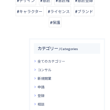
#デザイン
#意匠
#意匠権
#意匠登録
#キャラクター
#ライセンス
#ブランド
#保護
カテゴリー
Categories
全てのカテゴリー
コンサル
新規開業
申請
登録
相談