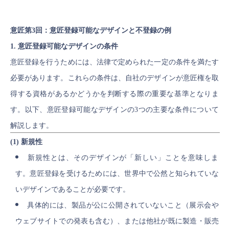
意匠第3回：意匠登録可能なデザインと不登録の例
1. 意匠登録可能なデザインの条件
意匠登録を行うためには、法律で定められた一定の条件を満たす
必要があります。これらの条件は、自社のデザインが意匠権を取
得する資格があるかどうかを判断する際の重要な基準となりま
す。以下、意匠登録可能なデザインの3つの主要な条件について
解説します。
(1) 新規性
新規性とは、そのデザインが「新しい」ことを意味しま
す。意匠登録を受けるためには、世界中で公然と知られていな
いデザインであることが必要です。
具体的には、製品が公に公開されていないこと（展示会や
ウェブサイトでの発表も含む）、または他社が既に製造・販売