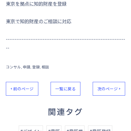
東京を拠点に知的財産を登録
東京で知的財産のご相談に対応
--------------------------------------------------------------------
--
コンサル
申請
登録
相談
< 前のページ
一覧に戻る
次のページ >
関連タグ