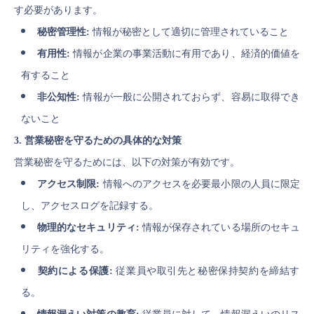
す必要があります。
秘密管理性:
情報が秘密として適切に管理されていること
有用性:
情報が企業の事業活動に有用であり、経済的価値を
有すること
非公知性:
情報が一般に公開されておらず、容易に取得でき
ないこと
3. 営業秘密を守るための具体的な対策
営業秘密を守るためには、以下の対策が有効です。
アクセス制限:
情報へのアクセスを必要最小限の人員に限定
し、アクセスログを記録する。
物理的なセキュリティ:
情報が保存されている場所のセキュ
リティを強化する。
契約による保護:
従業員や取引先と秘密保持契約を締結す
る。