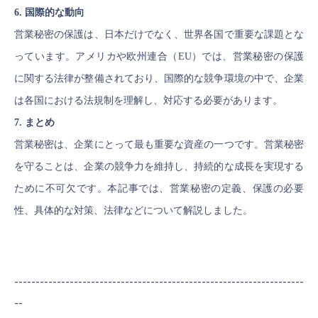
6. 国際的な動向
営業秘密の保護は、日本だけでなく、世界各国で重要な課題とな
っています。アメリカや欧州連合（EU）では、営業秘密の保護
に関する法律が整備されており、国際的な競争環境の中で、企業
は各国における法規制を理解し、対応する必要があります。
7. まとめ
営業秘密は、企業にとって最も重要な資産の一つです。営業秘密
を守ることは、企業の競争力を維持し、持続的な成長を実現する
ために不可欠です。本記事では、営業秘密の定義、保護の必要
性、具体的な対策、法律などについて解説しました。
--------------------------------------------------------------------
--