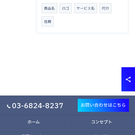
商品名
ロゴ
サービス名
代行
信頼
03-6824-8237
お問い合わせはこちら
ホーム
コンセプト