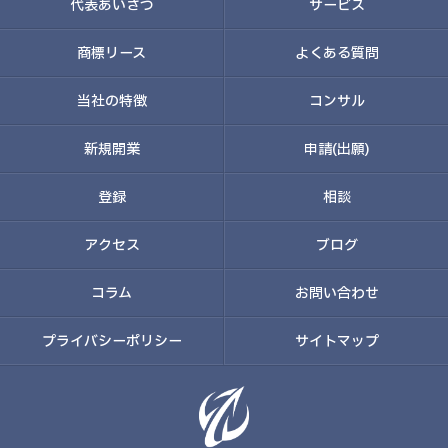
代表あいさつ
サービス
商標リース
よくある質問
当社の特徴
コンサル
新規開業
申請(出願)
登録
相談
アクセス
ブログ
コラム
お問い合わせ
プライバシーポリシー
サイトマップ