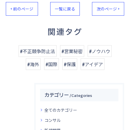
< 前のページ
一覧に戻る
次のページ >
関連タグ
#不正競争防止法
#営業秘密
#ノウハウ
#海外
#国際
#保護
#アイデア
カテゴリー
Categories
全てのカテゴリー
コンサル