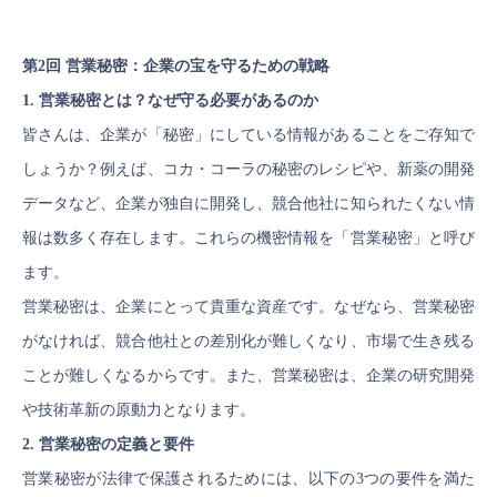
第2回 営業秘密：企業の宝を守るための戦略
1. 営業秘密とは？なぜ守る必要があるのか
皆さんは、企業が「秘密」にしている情報があることをご存知で
しょうか？例えば、コカ・コーラの秘密のレシピや、新薬の開発
データなど、企業が独自に開発し、競合他社に知られたくない情
報は数多く存在します。これらの機密情報を「営業秘密」と呼び
ます。
営業秘密は、企業にとって貴重な資産です。なぜなら、営業秘密
がなければ、競合他社との差別化が難しくなり、市場で生き残る
ことが難しくなるからです。また、営業秘密は、企業の研究開発
や技術革新の原動力となります。
2. 営業秘密の定義と要件
営業秘密が法律で保護されるためには、以下の3つの要件を満た