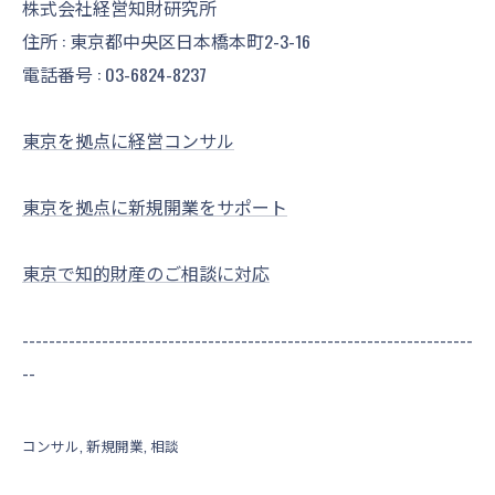
株式会社経営知財研究所
住所 : 東京都中央区日本橋本町2-3-16
電話番号 :
03-6824-8237
東京を拠点に経営コンサル
東京を拠点に新規開業をサポート
東京で知的財産のご相談に対応
--------------------------------------------------------------------
--
コンサル
新規開業
相談