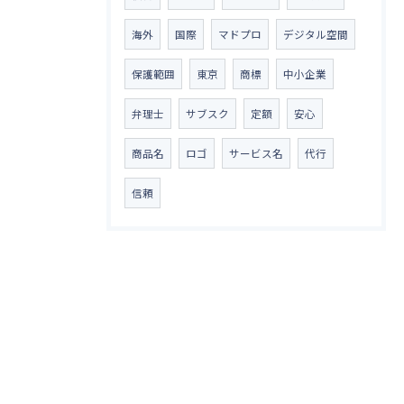
海外
国際
マドプロ
デジタル空間
保護範囲
東京
商標
中小企業
弁理士
サブスク
定額
安心
商品名
ロゴ
サービス名
代行
信頼