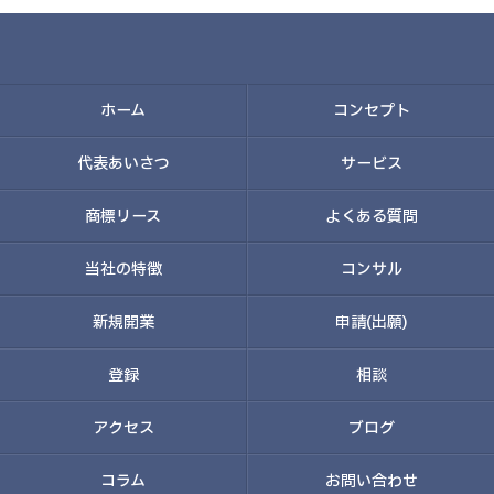
ホーム
コンセプト
代表あいさつ
サービス
商標リース
よくある質問
当社の特徴
コンサル
新規開業
申請(出願)
登録
相談
アクセス
ブログ
コラム
お問い合わせ