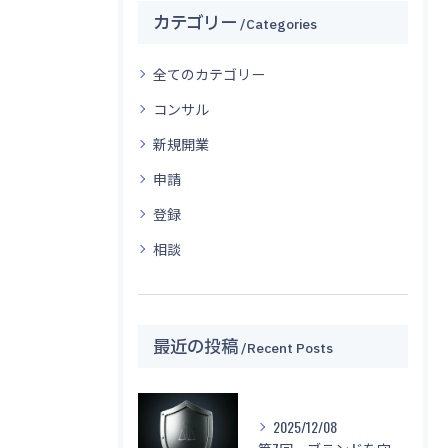
カテゴリー
Categories
全てのカテゴリー
コンサル
新規開業
申請
登録
相談
最近の投稿
Recent Posts
2025/12/08