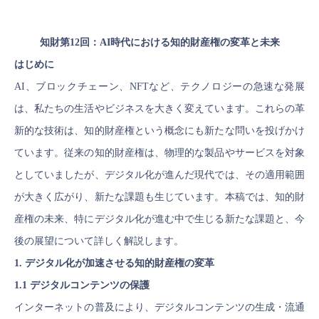
知財第12回：AI時代における知的財産権の変革と未来
はじめに
AI、ブロックチェーン、NFTなど、テクノロジーの急速な発展
は、私たちの生活やビジネスを大きく変えています。これらの革
新的な技術は、知的財産権という概念にも新たな問いを投げかけ
ています。従来の知的財産権は、物理的な製品やサービスを対象
としていましたが、デジタル化が進んだ現代では、その適用範囲
が大きく広がり、新たな課題も生じています。本稿では、知的財
産権の未来、特にデジタル化が進む中で生じる新たな課題と、今
後の展望について詳しく解説します。
1. デジタル化が加速させる知的財産権の変革
1.1 デジタルコンテンツの保護
インターネットの普及により、デジタルコンテンツの生成・流通