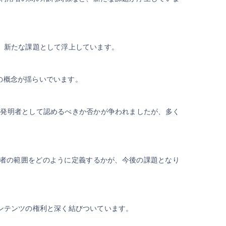
、新たな課題として浮上しています。
の概念が揺らいでいます。
Iを発明者として認めるべきか否かが争われましたが、多く
明者の範囲をどのように定義するかが、今後の課題となり
コンテンツの権利と深く結びついています。