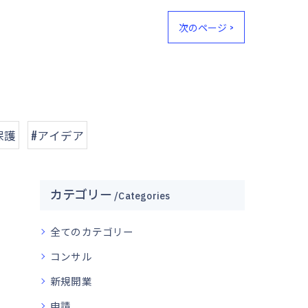
次のページ >
保護
#アイデア
カテゴリー
Categories
全てのカテゴリー
コンサル
新規開業
申請