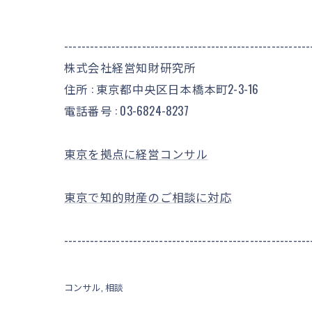
---------------------------------------------------------
株式会社経営知財研究所
住所 : 東京都中央区日本橋本町2-3-16
電話番号 :
03-6824-8237
東京を拠点に経営コンサル
東京で知的財産のご相談に対応
---------------------------------------------------------
コンサル
相談