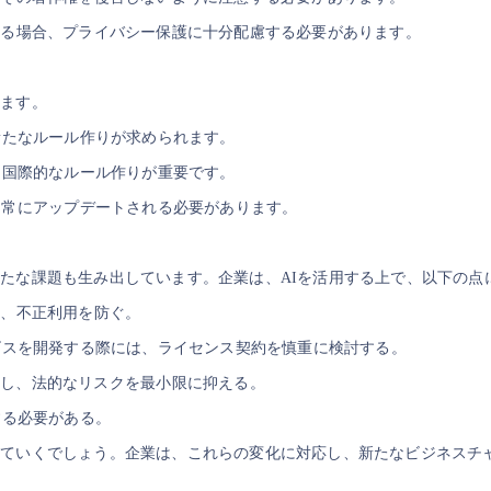
る場合、プライバシー保護に十分配慮する必要があります。
います。
新たなルール作りが求められます。
、国際的なルール作りが重要です。
も常にアップデートされる必要があります。
新たな課題も生み出しています。企業は、AIを活用する上で、以下の点
、不正利用を防ぐ。
ビスを開発する際には、ライセンス契約を慎重に検討する。
し、法的なリスクを最小限に抑える。
する必要がある。
していくでしょう。企業は、これらの変化に対応し、新たなビジネスチ