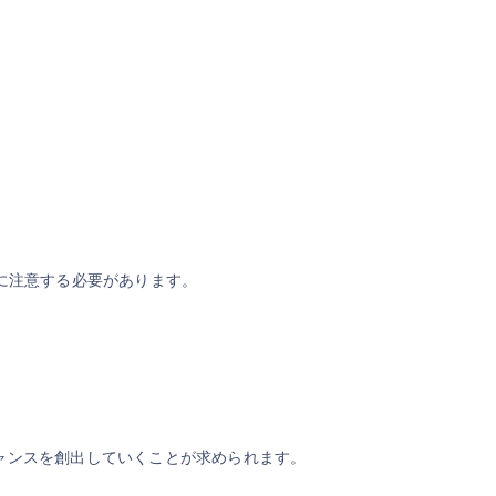
に注意する必要があります。
ャンスを創出していくことが求められます。