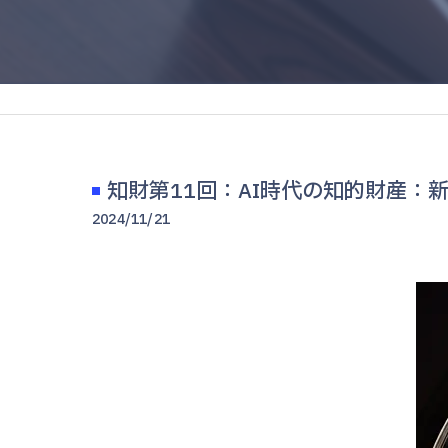
知財第11回：AI時代の知的財産：
2024/11/21