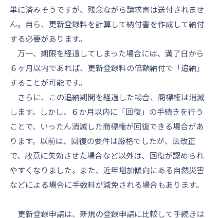
単に済みそうですが、残念ながら請求書は送付されませ
ん。自ら、更新登録料を計算して納付書を作成して納付
する必要があります。
万一、期限を経過してしまった場合には、満了日から
６ヶ月以内であれば、更新登録料の倍額納付で「追納」
することが可能です。
さらに、この追納期間を経過した場合、商標権は消滅
します。しかし、６か月以内に「回復」の手続きを行う
ことで、いったん消滅した商標権が回復できる場合があ
ります。以前は、回復の要件は厳格でしたが、法改正
で、故意に失効させた場合など以外は、回復が認められ
やすくなりました。また、近年増加傾向にある自然災害
などによる場合に手数料が減免される場合もあります。
更新登録申請は、新規の登録申請に比較して手続きは