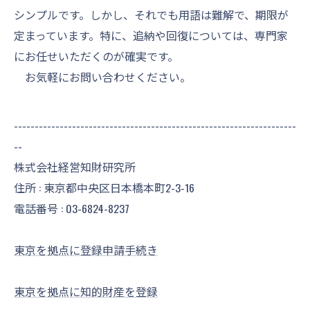
シンプルです。しかし、それでも用語は難解で、期限が
定まっています。特に、追納や回復については、専門家
にお任せいただくのが確実です。
お気軽にお問い合わせください。
--------------------------------------------------------------------
--
株式会社経営知財研究所
住所 : 東京都中央区日本橋本町2-3-16
電話番号 :
03-6824-8237
東京を拠点に登録申請手続き
東京を拠点に知的財産を登録