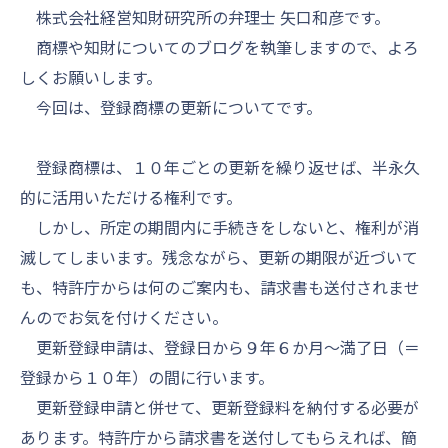
株式会社経営知財研究所の弁理士 矢口和彦です。
商標や知財についてのブログを執筆しますので、よろ
しくお願いします。
今回は、登録商標の更新についてです。
登録商標は、１０年ごとの更新を繰り返せば、半永久
的に活用いただける権利です。
しかし、所定の期間内に手続きをしないと、権利が消
滅してしまいます。残念ながら、更新の期限が近づいて
も、特許庁からは何のご案内も、請求書も送付されませ
んのでお気を付けください。
更新登録申請は、登録日から９年６か月～満了日（＝
登録から１０年）の間に行います。
更新登録申請と併せて、更新登録料を納付する必要が
あります。特許庁から請求書を送付してもらえれば、簡