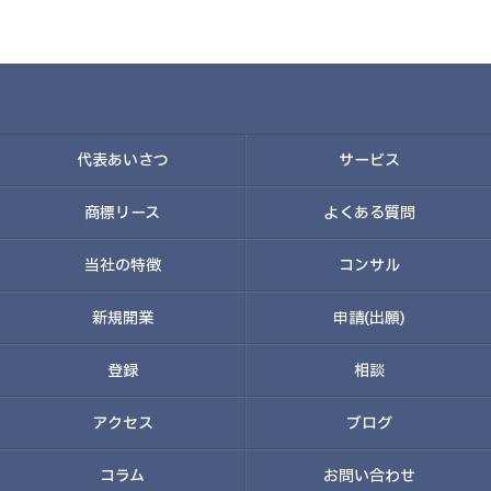
代表あいさつ
サービス
商標リース
よくある質問
当社の特徴
コンサル
新規開業
申請(出願)
登録
相談
アクセス
ブログ
コラム
お問い合わせ