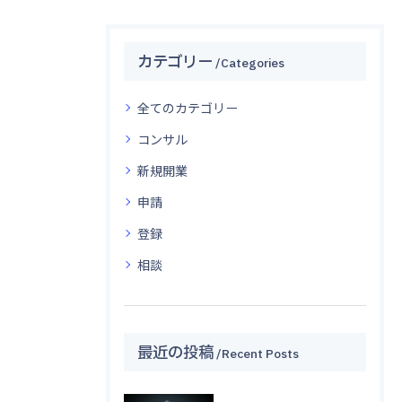
カテゴリー
Categories
全てのカテゴリー
コンサル
新規開業
申請
登録
相談
最近の投稿
Recent Posts