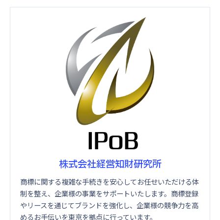
株式会社経営知財研究所
商標に関する複雑な手続きを安心してお任せいただける体
制を整え、企業様の事業をサポートいたします。商標登録
やリースを通じてブランドを強化し、企業様の競争力を高
めるお手伝いを東京を拠点に行っています。