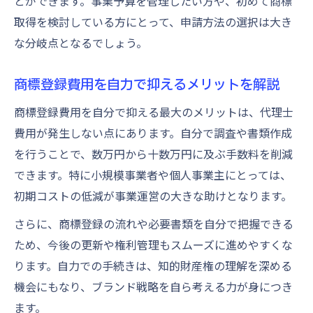
とができます。事業予算を管理したい方や、初めて商標
取得を検討している方にとって、申請方法の選択は大き
な分岐点となるでしょう。
商標登録費用を自力で抑えるメリットを解説
商標登録費用を自分で抑える最大のメリットは、代理士
費用が発生しない点にあります。自分で調査や書類作成
を行うことで、数万円から十数万円に及ぶ手数料を削減
できます。特に小規模事業者や個人事業主にとっては、
初期コストの低減が事業運営の大きな助けとなります。
さらに、商標登録の流れや必要書類を自分で把握できる
ため、今後の更新や権利管理もスムーズに進めやすくな
ります。自力での手続きは、知的財産権の理解を深める
機会にもなり、ブランド戦略を自ら考える力が身につき
ます。