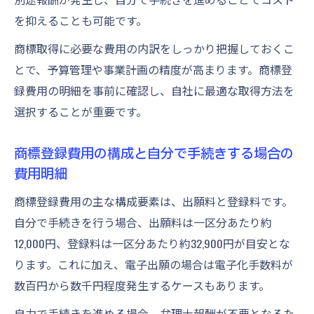
を抑えることも可能です。
商標取得に必要な費用の内訳をしっかり把握しておくこ
とで、予算管理や事業計画の精度が高まります。商標登
録費用の明細を事前に確認し、自社に最適な取得方法を
選択することが重要です。
商標登録費用の構成と自分で手続きする場合の
費用明細
商標登録費用の主な構成要素は、出願料と登録料です。
自分で手続きを行う場合、出願料は一区分あたり約
12,000円、登録料は一区分あたり約32,900円が目安とな
ります。これに加え、電子出願の場合は電子化手数料が
数百円から数千円程度発生するケースもあります。
自力で手続きを進める場合、弁理士報酬が不要となるた