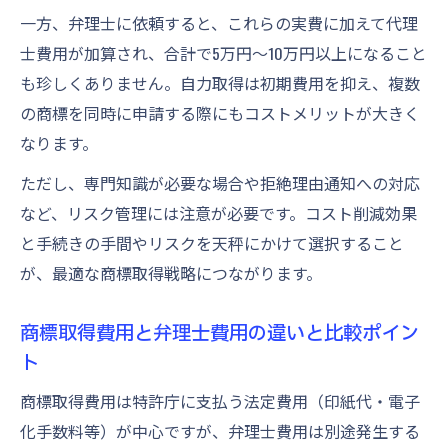
一方、弁理士に依頼すると、これらの実費に加えて代理
士費用が加算され、合計で5万円～10万円以上になること
も珍しくありません。自力取得は初期費用を抑え、複数
の商標を同時に申請する際にもコストメリットが大きく
なります。
ただし、専門知識が必要な場合や拒絶理由通知への対応
など、リスク管理には注意が必要です。コスト削減効果
と手続きの手間やリスクを天秤にかけて選択すること
が、最適な商標取得戦略につながります。
商標取得費用と弁理士費用の違いと比較ポイン
ト
商標取得費用は特許庁に支払う法定費用（印紙代・電子
化手数料等）が中心ですが、弁理士費用は別途発生する