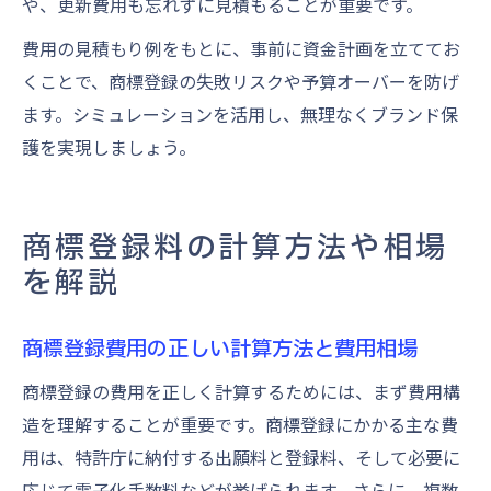
や、更新費用も忘れずに見積もることが重要です。
費用の見積もり例をもとに、事前に資金計画を立ててお
くことで、商標登録の失敗リスクや予算オーバーを防げ
ます。シミュレーションを活用し、無理なくブランド保
護を実現しましょう。
商標登録料の計算方法や相場
を解説
商標登録費用の正しい計算方法と費用相場
商標登録の費用を正しく計算するためには、まず費用構
造を理解することが重要です。商標登録にかかる主な費
用は、特許庁に納付する出願料と登録料、そして必要に
応じて電子化手数料などが挙げられます。さらに、複数