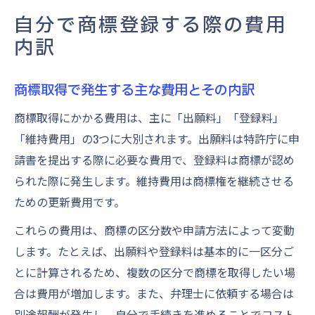
自分で商標登録する際の費用
内訳
商標取得で発生する主な費用とその内訳
商標取得にかかる費用は、主に「出願料」「登録料」
「維持費用」の3つに大別されます。出願料は特許庁に申
請書を提出する際に必要な費用で、登録料は商標が認め
られた際に発生します。維持費用は商標権を継続させる
ための更新費用です。
これらの費用は、商標の区分数や申請方法によって変動
します。たとえば、出願料や登録料は基本的に一区分ご
とに計算されるため、複数の区分で商標を取得したい場
合は費用が増加します。また、弁理士に依頼する場合は
別途報酬が発生し、自分で手続きを進めることでコスト