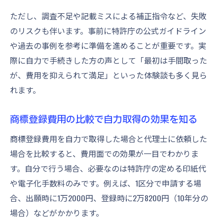
ただし、調査不足や記載ミスによる補正指令など、失敗
のリスクも伴います。事前に特許庁の公式ガイドライン
や過去の事例を参考に準備を進めることが重要です。実
際に自力で手続きした方の声として「最初は手間取った
が、費用を抑えられて満足」といった体験談も多く見ら
れます。
商標登録費用の比較で自力取得の効果を知る
商標登録費用を自力で取得した場合と代理士に依頼した
場合を比較すると、費用面での効果が一目でわかりま
す。自分で行う場合、必要なのは特許庁の定める印紙代
や電子化手数料のみです。例えば、1区分で申請する場
合、出願時に1万2000円、登録時に2万8200円（10年分の
場合）などがかかります。