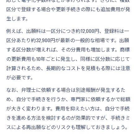
区分で登録する場合や更新手続きの際にも追加費用が発
生します。
例えば、出願料は一区分につき約12,000円、登録料は一
区分あたり約32,900円が最新の一般的な相場です。出願
する区分数が増えれば、その分費用も増加します。商標
の更新費用も10年ごとに発生し、同様に区分数に応じて
計算されるため、長期的なコストを見積もる際には注意
が必要です。
なお、弁理士に依頼する場合は別途報酬が発生するた
め、自分で手続きを行うか、専門家に依頼するかで総額
が大きく変わります。費用を抑えたい方は、自分で手続
きを進める方法を検討するのが効果的ですが、手続きミ
スによる再出願などのリスクも理解しておきましょう。