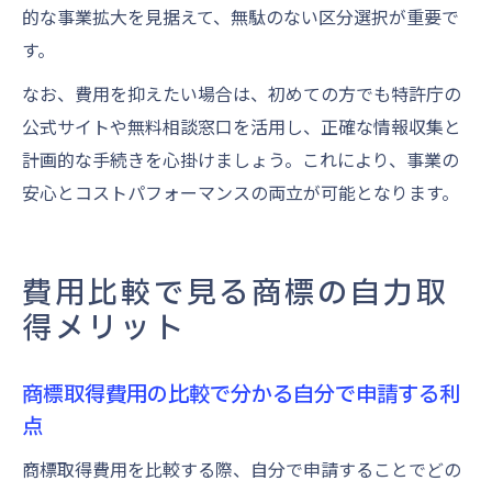
的な事業拡大を見据えて、無駄のない区分選択が重要で
す。
なお、費用を抑えたい場合は、初めての方でも特許庁の
公式サイトや無料相談窓口を活用し、正確な情報収集と
計画的な手続きを心掛けましょう。これにより、事業の
安心とコストパフォーマンスの両立が可能となります。
費用比較で見る商標の自力取
得メリット
商標取得費用の比較で分かる自分で申請する利
点
商標取得費用を比較する際、自分で申請することでどの