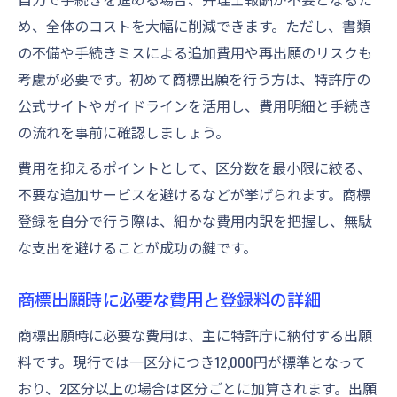
め、全体のコストを大幅に削減できます。ただし、書類
の不備や手続きミスによる追加費用や再出願のリスクも
考慮が必要です。初めて商標出願を行う方は、特許庁の
公式サイトやガイドラインを活用し、費用明細と手続き
の流れを事前に確認しましょう。
費用を抑えるポイントとして、区分数を最小限に絞る、
不要な追加サービスを避けるなどが挙げられます。商標
登録を自分で行う際は、細かな費用内訳を把握し、無駄
な支出を避けることが成功の鍵です。
商標出願時に必要な費用と登録料の詳細
商標出願時に必要な費用は、主に特許庁に納付する出願
料です。現行では一区分につき12,000円が標準となって
おり、2区分以上の場合は区分ごとに加算されます。出願