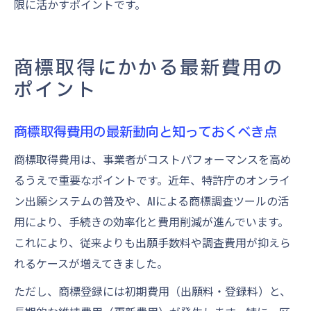
限に活かすポイントです。
商標取得にかかる最新費用の
ポイント
商標取得費用の最新動向と知っておくべき点
商標取得費用は、事業者がコストパフォーマンスを高め
るうえで重要なポイントです。近年、特許庁のオンライ
ン出願システムの普及や、AIによる商標調査ツールの活
用により、手続きの効率化と費用削減が進んでいます。
これにより、従来よりも出願手数料や調査費用が抑えら
れるケースが増えてきました。
ただし、商標登録には初期費用（出願料・登録料）と、