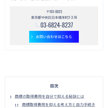
〒103-0023
東京都中央区日本橋本町2-3-16
03-6824-8237
お問い合わせはこちら
目次
商標の取得費用を自分で抑える秘訣とは
商標取得費用を抑える考え方と自力手続き