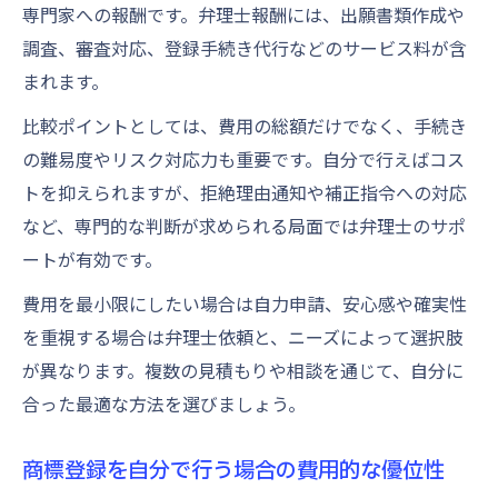
専門家への報酬です。弁理士報酬には、出願書類作成や
調査、審査対応、登録手続き代行などのサービス料が含
まれます。
比較ポイントとしては、費用の総額だけでなく、手続き
の難易度やリスク対応力も重要です。自分で行えばコス
トを抑えられますが、拒絶理由通知や補正指令への対応
など、専門的な判断が求められる局面では弁理士のサポ
ートが有効です。
費用を最小限にしたい場合は自力申請、安心感や確実性
を重視する場合は弁理士依頼と、ニーズによって選択肢
が異なります。複数の見積もりや相談を通じて、自分に
合った最適な方法を選びましょう。
商標登録を自分で行う場合の費用的な優位性