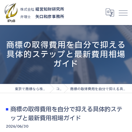
経営知財研究所
株式会社
矢口和彦事務所
弁理士
商標の取得費用を自分で抑える
具体的ステップと最新費用相場
ガイド
東京で商標なら株式会社経営知財研究所
コラム
商標の取得費用を自分で抑える具体的ステップと最新費用相場ガイド
商標の取得費用を自分で抑える具体的ステ
ップと最新費用相場ガイド
2026/06/30