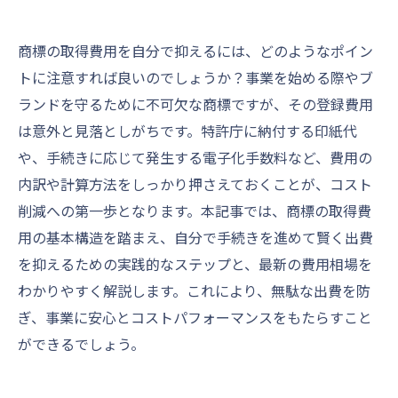
商標の取得費用を自分で抑えるには、どのようなポイン
トに注意すれば良いのでしょうか？事業を始める際やブ
ランドを守るために不可欠な商標ですが、その登録費用
は意外と見落としがちです。特許庁に納付する印紙代
や、手続きに応じて発生する電子化手数料など、費用の
内訳や計算方法をしっかり押さえておくことが、コスト
削減への第一歩となります。本記事では、商標の取得費
用の基本構造を踏まえ、自分で手続きを進めて賢く出費
を抑えるための実践的なステップと、最新の費用相場を
わかりやすく解説します。これにより、無駄な出費を防
ぎ、事業に安心とコストパフォーマンスをもたらすこと
ができるでしょう。