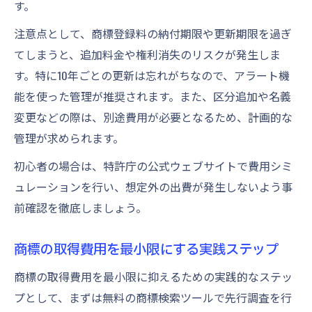
す。
注意点として、商標登録料の納付期限や更新期限を過ぎ
てしまうと、追加料金や権利消失のリスクが発生しま
す。特に10年ごとの更新は忘れがちなので、アラート機
能を使った管理が推奨されます。また、区分追加や名義
変更などの際は、別途費用が必要となるため、計画的な
管理が求められます。
初心者の場合は、特許庁の公式ウェブサイトで費用シミ
ュレーションを行い、想定外の出費が発生しないよう事
前確認を徹底しましょう。
商標の取得費用を最小限にする実践ステップ
商標の取得費用を最小限に抑えるための実践的なステッ
プとして、まずは無料の商標検索ツールで先行調査を行