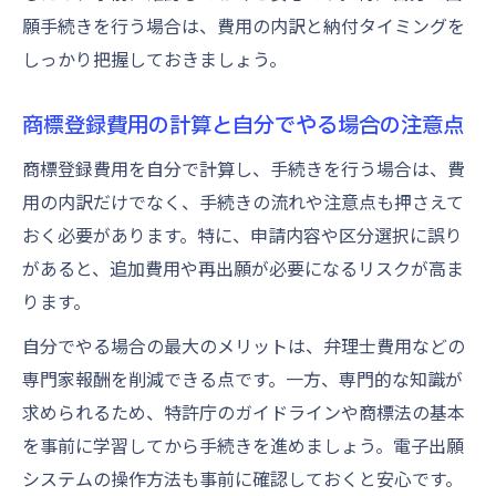
願手続きを行う場合は、費用の内訳と納付タイミングを
しっかり把握しておきましょう。
商標登録費用の計算と自分でやる場合の注意点
商標登録費用を自分で計算し、手続きを行う場合は、費
用の内訳だけでなく、手続きの流れや注意点も押さえて
おく必要があります。特に、申請内容や区分選択に誤り
があると、追加費用や再出願が必要になるリスクが高ま
ります。
自分でやる場合の最大のメリットは、弁理士費用などの
専門家報酬を削減できる点です。一方、専門的な知識が
求められるため、特許庁のガイドラインや商標法の基本
を事前に学習してから手続きを進めましょう。電子出願
システムの操作方法も事前に確認しておくと安心です。