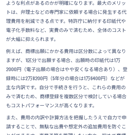
ような利点があるのかが明確になります。最大のメリッ
トは、弁理士などの専門家に依頼する場合に発生する代
理費用を削減できる点です。特許庁に納付する印紙代や
電子化手数料など、実費のみで済むため、全体のコスト
が大幅に抑えられます。
例えば、商標出願にかかる費用は区分数によって異なり
ますが、1区分で出願する場合、出願時の印紙代は1万
2000円（電子出願の場合はやや安くなる場合あり）、登
録時には2万8200円（5年分の場合は1万6400円）などが
主な内訳です。自分で手続きを行うと、これらの費用の
みで済むため、商標登録を複数区分で検討している場合
もコストパフォーマンスが高くなります。
また、費用の内訳や計算方法を把握したうえで自力で申
請することで、無駄な出費や想定外の追加費用を防ぐこ