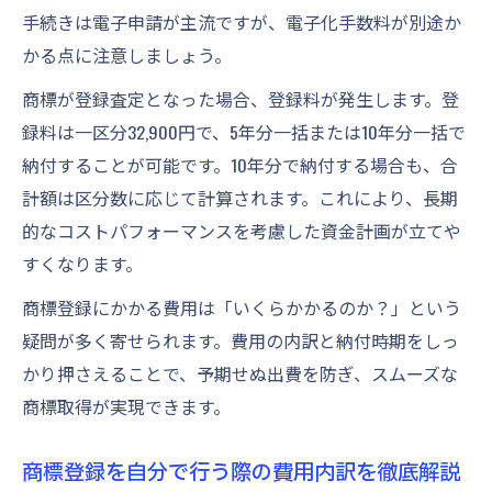
手続きは電子申請が主流ですが、電子化手数料が別途か
かる点に注意しましょう。
商標が登録査定となった場合、登録料が発生します。登
録料は一区分32,900円で、5年分一括または10年分一括で
納付することが可能です。10年分で納付する場合も、合
計額は区分数に応じて計算されます。これにより、長期
的なコストパフォーマンスを考慮した資金計画が立てや
すくなります。
商標登録にかかる費用は「いくらかかるのか？」という
疑問が多く寄せられます。費用の内訳と納付時期をしっ
かり押さえることで、予期せぬ出費を防ぎ、スムーズな
商標取得が実現できます。
商標登録を自分で行う際の費用内訳を徹底解説