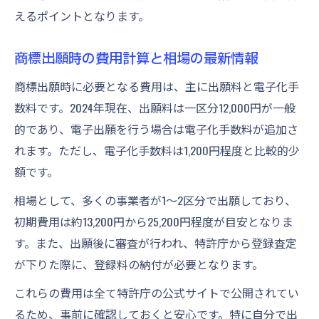
えるポイントとなります。
商標出願時の費用計算と相場の最新情報
商標出願時に必要となる費用は、主に出願料と電子化手
数料です。2024年現在、出願料は一区分12,000円が一般
的であり、電子出願を行う場合は電子化手数料が追加さ
れます。ただし、電子化手数料は1,200円程度と比較的少
額です。
相場として、多くの事業者が1～2区分で出願しており、
初期費用は約13,200円から25,200円程度が目安となりま
す。また、出願後に審査が行われ、特許庁から登録査定
が下りた際に、登録料の納付が必要となります。
これらの費用は全て特許庁の公式サイトで公開されてい
るため、事前に確認しておくと安心です。特に自分で出