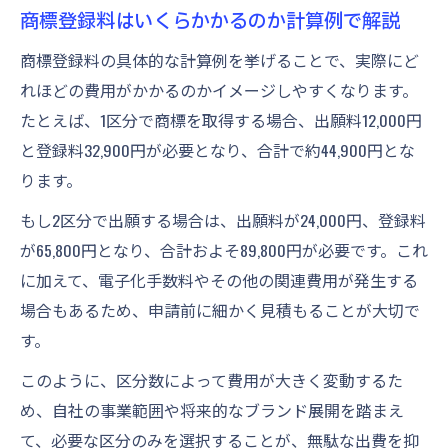
商標登録料はいくらかかるのか計算例で解説
商標登録料の具体的な計算例を挙げることで、実際にど
れほどの費用がかかるのかイメージしやすくなります。
たとえば、1区分で商標を取得する場合、出願料12,000円
と登録料32,900円が必要となり、合計で約44,900円とな
ります。
もし2区分で出願する場合は、出願料が24,000円、登録料
が65,800円となり、合計およそ89,800円が必要です。これ
に加えて、電子化手数料やその他の関連費用が発生する
場合もあるため、申請前に細かく見積もることが大切で
す。
このように、区分数によって費用が大きく変動するた
め、自社の事業範囲や将来的なブランド展開を踏まえ
て、必要な区分のみを選択することが、無駄な出費を抑