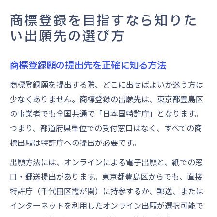
商標登録を目指すなら知りた
い出願先の選び方
商標登録願の提出先を正確に知る方法
商標登録願を提出する際、どこに出せばよいか迷う方は
少なくありません。商標登録の出願先は、東京都豊島区
の事業者でも全国共通で「日本国特許庁」となります。
つまり、都道府県単位での受付窓口はなく、すべての商
標出願は特許庁への提出が必要です。
出願方法には、オンラインによる電子出願と、紙での窓
口・郵送提出があります。東京都豊島区からでも、直接
特許庁（千代田区霞が関）に持参するか、郵送、または
インターネットを利用したオンライン出願が選択可能で