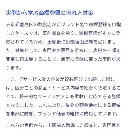
実例から学ぶ商標登録の流れと対策
東京都豊島区の飲食店が新ブランド名で商標登録を目指
したケースでは、事前調査を怠り、類似商標がすでに登
録されていたため、出願後に拒絶理由通知を受けまし
た。対策として、専門家の意見を参考に、表記の一部を
変更し再出願することで、無事に登録に至った事例があ
ります。
一方、ITサービス業の企業が複数区分で出願した際に
は、区分ごとの商品・サービス内容を細かく指定するこ
とで、将来的なサービス拡大にも柔軟に対応できる登録
となりました。これにより、後発の競合他社による模倣
を未然に防ぎ、ブランド価値の維持に成功しています。
これらの実例から、出願前の徹底した調査と、専門家と