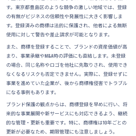
す。東京都豊島区のような競争の激しい地域では、登録
の有無がビジネスの信頼性や発展性に大きく影響しま
す。登録済みの商標は法的に保護され、他者による無断
使用に対して警告や差止請求が可能となります。
また、商標を登録することで、ブランドの資産価値が高
まり、事業承継やM&A時の評価にも直結します。未登録
の場合、同じ名称やロゴを他社に先取りされ、使用でき
なくなるリスクも否定できません。実際に、登録せずに
事業を進めていた企業が、後から商標権侵害でトラブル
になる事例もあります。
ブランド保護の観点からは、商標登録を早めに行い、将
来的な事業展開や新サービスにも対応できるよう、継続
的な管理・更新も重要です。特に、商標権は10年ごとの
更新が必要なため、期限管理にも注意しましょう。