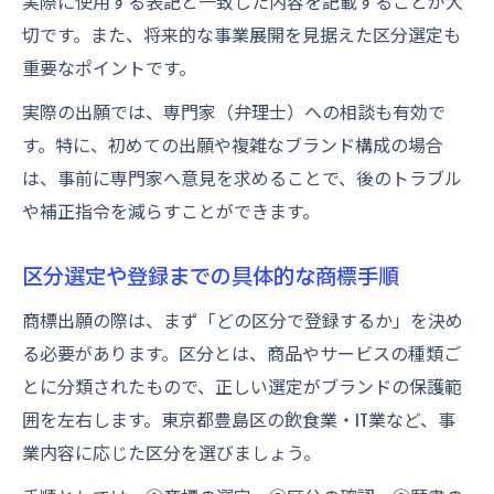
実際に使用する表記と一致した内容を記載することが大
切です。また、将来的な事業展開を見据えた区分選定も
重要なポイントです。
実際の出願では、専門家（弁理士）への相談も有効で
す。特に、初めての出願や複雑なブランド構成の場合
は、事前に専門家へ意見を求めることで、後のトラブル
や補正指令を減らすことができます。
区分選定や登録までの具体的な商標手順
商標出願の際は、まず「どの区分で登録するか」を決め
る必要があります。区分とは、商品やサービスの種類ご
とに分類されたもので、正しい選定がブランドの保護範
囲を左右します。東京都豊島区の飲食業・IT業など、事
業内容に応じた区分を選びましょう。