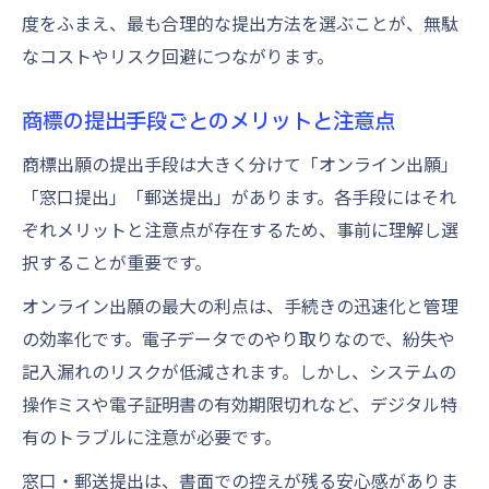
度をふまえ、最も合理的な提出方法を選ぶことが、無駄
なコストやリスク回避につながります。
商標の提出手段ごとのメリットと注意点
商標出願の提出手段は大きく分けて「オンライン出願」
「窓口提出」「郵送提出」があります。各手段にはそれ
ぞれメリットと注意点が存在するため、事前に理解し選
択することが重要です。
オンライン出願の最大の利点は、手続きの迅速化と管理
の効率化です。電子データでのやり取りなので、紛失や
記入漏れのリスクが低減されます。しかし、システムの
操作ミスや電子証明書の有効期限切れなど、デジタル特
有のトラブルに注意が必要です。
窓口・郵送提出は、書面での控えが残る安心感がありま