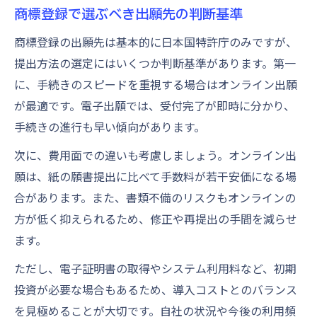
商標登録で選ぶべき出願先の判断基準
商標登録の出願先は基本的に日本国特許庁のみですが、
提出方法の選定にはいくつか判断基準があります。第一
に、手続きのスピードを重視する場合はオンライン出願
が最適です。電子出願では、受付完了が即時に分かり、
手続きの進行も早い傾向があります。
次に、費用面での違いも考慮しましょう。オンライン出
願は、紙の願書提出に比べて手数料が若干安価になる場
合があります。また、書類不備のリスクもオンラインの
方が低く抑えられるため、修正や再提出の手間を減らせ
ます。
ただし、電子証明書の取得やシステム利用料など、初期
投資が必要な場合もあるため、導入コストとのバランス
を見極めることが大切です。自社の状況や今後の利用頻