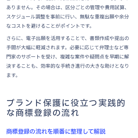
ありません。その場合は、区分ごとの管理や費用試算、
スケジュール調整を事前に行い、無駄な重複出願や余分
なコストを避けることがポイントです。
さらに、電子出願を活用することで、書類作成や提出の
手間が大幅に軽減されます。必要に応じて弁理士など専
門家のサポートを受け、複雑な案件や疑問点を早期に解
決することも、効率的な手続き進行の大きな助けとなり
ます。
ブランド保護に役立つ実践的
な商標登録の流れ
商標登録の流れを順番に整理して解説