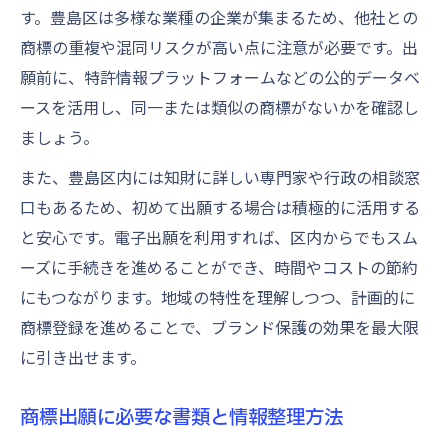
す。豊島区は多様な業種の企業が集まるため、他社との
商標の重複や混同リスクが高い点に注意が必要です。出
願前に、特許情報プラットフォームなどの公的データベ
ースを活用し、同一または類似の商標がないかを確認し
ましょう。
また、豊島区内には知財に詳しい専門家や行政の相談窓
口もあるため、初めて出願する場合は積極的に活用する
と安心です。電子出願を利用すれば、区内からでもスム
ーズに手続きを進めることができ、時間やコストの節約
にもつながります。地域の特性を理解しつつ、計画的に
商標登録を進めることで、ブランド保護の効果を最大限
に引き出せます。
商標出願に必要な書類と情報整理方法