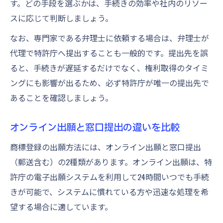
す。どの手段を選ぶかは、手続きの効率や社内のリソー
スに応じて判断しましょう。
なお、専門家である弁理士に依頼する場合は、弁理士が
代理で特許庁へ提出することも一般的です。提出先を誤
ると、手続きが遅延するだけでなく、権利取得のタイミ
ングにも影響が出るため、必ず特許庁が唯一の提出先で
あることを確認しましょう。
オンライン出願と窓口提出の違いを比較
商標登録の出願方法には、オンライン出願と窓口提出
（郵送含む）の2種類があります。オンライン出願は、特
許庁の電子出願システムを利用して24時間いつでも手続
きが可能で、システムに慣れている方や迅速な処理を希
望する場合に適しています。