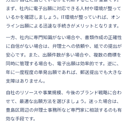
まず、社内に電子出願に対応できる人材や環境が整って
いるかを確認しましょう。IT環境が整っていれば、オン
ライン出願による迅速な手続きがメリットとなります。
一方、社内に専門知識がない場合や、書類作成の正確性
に自信がない場合は、弁理士への依頼や、紙での提出が
安心です。また、出願件数が多い場合や、複数の商標を
同時に管理する場合も、電子出願は効率的です。逆に、
年に一度程度の単発出願であれば、郵送提出でも大きな
支障はありません。
自社のリソースや事業規模、今後のブランド戦略に合わ
せて、最適な出願方法を選びましょう。迷った場合は、
豊島区周辺の弁理士事務所など専門家に相談するのも有
効な手段です。