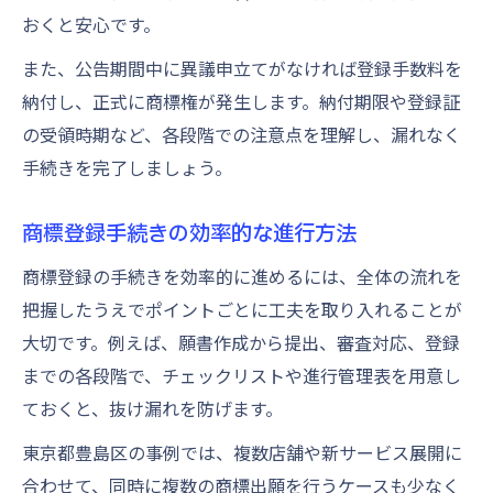
おくと安心です。
また、公告期間中に異議申立てがなければ登録手数料を
納付し、正式に商標権が発生します。納付期限や登録証
の受領時期など、各段階での注意点を理解し、漏れなく
手続きを完了しましょう。
商標登録手続きの効率的な進行方法
商標登録の手続きを効率的に進めるには、全体の流れを
把握したうえでポイントごとに工夫を取り入れることが
大切です。例えば、願書作成から提出、審査対応、登録
までの各段階で、チェックリストや進行管理表を用意し
ておくと、抜け漏れを防げます。
東京都豊島区の事例では、複数店舗や新サービス展開に
合わせて、同時に複数の商標出願を行うケースも少なく