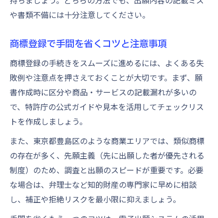
や書類不備には十分注意してください。
商標登録で手間を省くコツと注意事項
商標登録の手続きをスムーズに進めるには、よくある失
敗例や注意点を押さえておくことが大切です。まず、願
書作成時に区分や商品・サービスの記載漏れが多いの
で、特許庁の公式ガイドや見本を活用してチェックリス
トを作成しましょう。
また、東京都豊島区のような商業エリアでは、類似商標
の存在が多く、先願主義（先に出願した者が優先される
制度）のため、調査と出願のスピードが重要です。必要
な場合は、弁理士など知的財産の専門家に早めに相談
し、補正や拒絶リスクを最小限に抑えましょう。