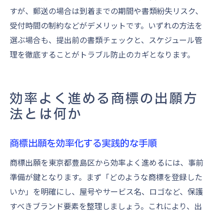
すが、郵送の場合は到着までの期間や書類紛失リスク、
受付時間の制約などがデメリットです。いずれの方法を
選ぶ場合も、提出前の書類チェックと、スケジュール管
理を徹底することがトラブル防止のカギとなります。
効率よく進める商標の出願方
法とは何か
商標出願を効率化する実践的な手順
商標出願を東京都豊島区から効率よく進めるには、事前
準備が鍵となります。まず「どのような商標を登録した
いか」を明確にし、屋号やサービス名、ロゴなど、保護
すべきブランド要素を整理しましょう。これにより、出