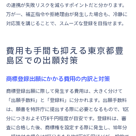
の連携が失敗リスクを減らすポイントだと分かります。
万が一、補正指令や拒絶理由が発生した場合も、冷静に
対応策を講じることで、スムーズな登録を目指せます。
費用も手間も抑える東京都豊
島区での出願対策
商標登録出願にかかる費用の内訳と対策
商標登録出願に際して発生する費用は、大きく分けて
「出願手数料」と「登録料」に分かれます。出願手数料
は、願書を特許庁に提出する際に必要となるもので、1区
分につきおよそ1万6千円程度が目安です。登録料は、審
査に合格した後、商標権を設定する際に発生し、10年分