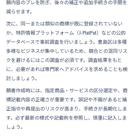
願内容のブレを防ぎ、後々の補正や追加手続きの手間を
減らせます。
次に、同一または類似の商標が既に登録されていない
か、特許情報プラットフォーム（J-PlatPat）などの公的
データベースで事前調査を行いましょう。豊島区は多種
多様なビジネスが集中しているため、競合との混同リス
クを避けるにはこの調査が必須です。調査結果をもと
に、必要があれば専門家へアドバイスを求めることも検
討しましょう。
願書作成時には、指定商品・サービスの区分選定や、商
標記載内容の正確さが重要です。誤記や不備があると補
正指令や再提出のリスクが高まり、手続きが長期化しま
す。必ず最新の様式や記載例を参照し、慎重に記入しま
しょう。