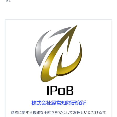
株式会社経営知財研究所
商標に関する複雑な手続きを安心してお任せいただける体