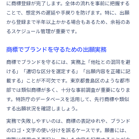
に商標登録が完了します。全体の流れを事前に把握する
ことで、想定外の遅延や手戻りを防げます。特に、出願
から登録まで半年以上かかる場合もあるため、余裕のあ
るスケジュール管理が重要です。
商標でブランドを守るための出願実務
商標でブランドを守るには、実務上「他社との混同を避
ける」「適切な区分を選定する」「出願内容を正確に記
載する」ことが不可欠です。東京都豊島区のような都市
部では類似商標が多く、十分な事前調査が重要になりま
す。特許庁のデータベースを活用して、先行商標や類似
する出願状況を確認しましょう。
実務で失敗しやすいのは、商標の表記ゆれや、ブランド
のロゴ・文字の使い分けを誤るケースです。願書には、