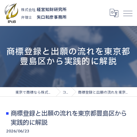
経営知財研究所
株式会社
矢口和彦事務所
弁理士
商標登録と出願の流れを東京都
豊島区から実践的に解説
東京で商標なら株式会社経営知財研究所
コラム
商標登録と出願の流れを東京都豊島区から実践的に解説
商標登録と出願の流れを東京都豊島区から
実践的に解説
2026/06/23