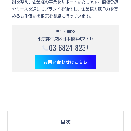
制を整え、企業様の事業をサポートいたします。商標登録
やリースを通じてブランドを強化し、企業様の競争力を高
めるお手伝いを東京を拠点に行っています。
〒103-0023
東京都中央区日本橋本町2-3-16
03-6824-8237
お問い合わせはこちら
目次