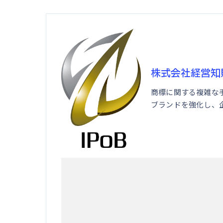
株式会社経営知
商標に関する複雑な
ブランドを強化し、