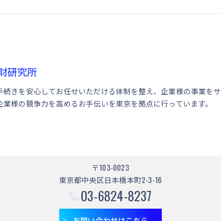
財研究所
手続きを安心してお任せいただける体制を整え、企業様の事業をサ
企業様の競争力を高めるお手伝いを東京を拠点に行っています。
〒103-0023
東京都中央区日本橋本町2-3-16
03-6824-8237
お問い合わせはこちら