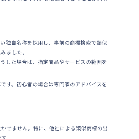
高い独自名称を採用し、事前の商標検索で類似
進みました。
こうした場合は、指定商品やサービスの範囲を
応です。初心者の場合は専門家のアドバイスを
欠かせません。特に、他社による類似商標の出
です。