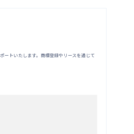
ポートいたします。商標登録やリースを通じて