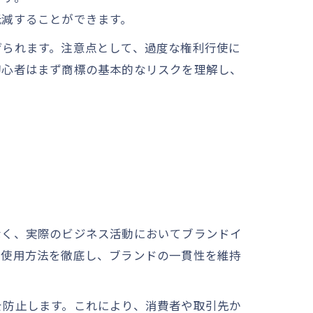
低減することができます。
げられます。注意点として、過度な権利行使に
初心者はまず商標の基本的なリスクを理解し、
なく、実際のビジネス活動においてブランドイ
い使用方法を徹底し、ブランドの一貫性を維持
を防止します。これにより、消費者や取引先か