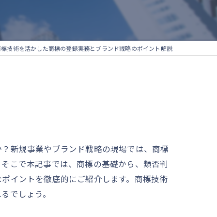
商標技術を活かした商標の登録実務とブランド戦略のポイント解説
か？新規事業やブランド戦略の現場では、商標
。そこで本記事では、商標の基礎から、類否判
なポイントを徹底的にご紹介します。商標技術
れるでしょう。