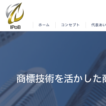
ホーム
コンセプト
代表あ
商標技術を活かした