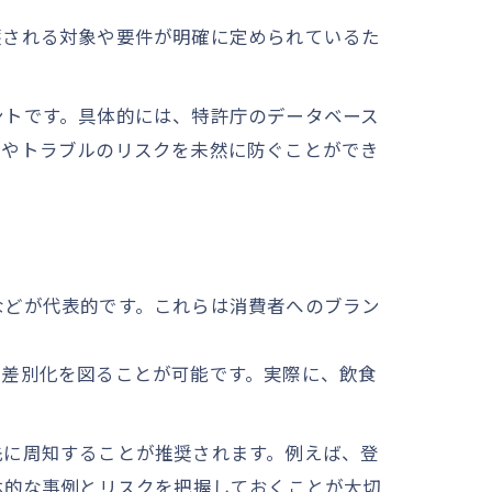
護される対象や要件が明確に定められているた
ントです。具体的には、特許庁のデータベース
可やトラブルのリスクを未然に防ぐことができ
などが代表的です。これらは消費者へのブラン
の差別化を図ることが可能です。実際に、飲食
先に周知することが推奨されます。例えば、登
体的な事例とリスクを把握しておくことが大切