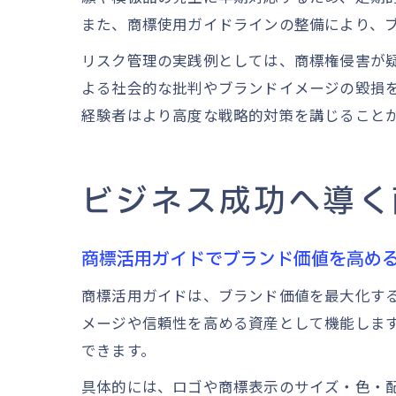
また、商標使用ガイドラインの整備により、
リスク管理の実践例としては、商標権侵害が
よる社会的な批判やブランドイメージの毀損
経験者はより高度な戦略的対策を講じること
ビジネス成功へ導く
商標活用ガイドでブランド価値を高め
商標活用ガイドは、ブランド価値を最大化す
メージや信頼性を高める資産として機能しま
できます。
具体的には、ロゴや商標表示のサイズ・色・