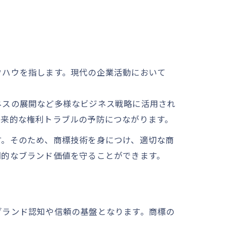
ウハウを指します。現代の企業活動において
ネスの展開など多様なビジネス戦略に活用され
将来的な権利トラブルの予防につながります。
す。そのため、商標技術を身につけ、適切な商
期的なブランド価値を守ることができます。
ブランド認知や信頼の基盤となります。商標の