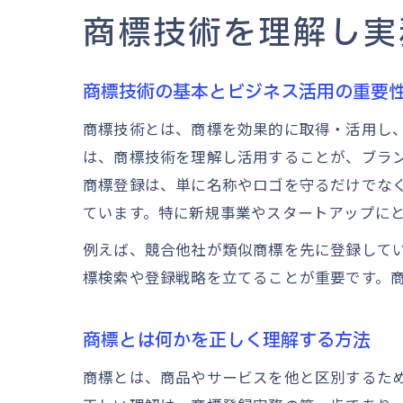
商標技術を理解し実
商標技術の基本とビジネス活用の重要
商標技術とは、商標を効果的に取得・活用し
は、商標技術を理解し活用することが、ブラ
商標登録は、単に名称やロゴを守るだけでな
ています。特に新規事業やスタートアップに
例えば、競合他社が類似商標を先に登録して
標検索や登録戦略を立てることが重要です。
商標とは何かを正しく理解する方法
商標とは、商品やサービスを他と区別するた