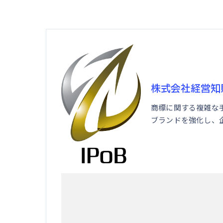
株式会社経営知
商標に関する複雑な
ブランドを強化し、