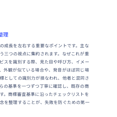
整理
の成長を左右する重要なポイントです。主な
う三つの視点に集約されます。なぜこれが重
ビスを識別する際、見た目や呼び方、イメー
、外観が似ている場合や、発音がほぼ同じ場
標としての識別力が損なわれ、他者と混同さ
らの基準を一つずつ丁寧に確認し、既存の商
す。商標審査基準に沿ったチェックリストを
念を整理することが、失敗を防ぐための第一