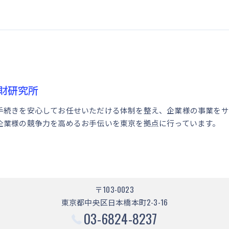
財研究所
手続きを安心してお任せいただける体制を整え、企業様の事業をサ
企業様の競争力を高めるお手伝いを東京を拠点に行っています。
〒103-0023
東京都中央区日本橋本町2-3-16
03-6824-8237