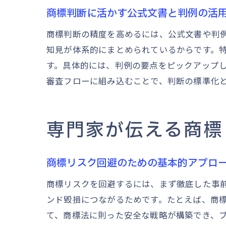
商標判断に活かす公式文書と判例の活
商標判断の精度を高めるには、公式文書や判
知見が体系的にまとめられているからです。
す。具体的には、判例の要点をピックアップ
審査フローに組み込むことで、判断の標準化
専門家が伝える商標
商標リスク回避のための基本的アプロ
商標リスクを回避するには、まず徹底した事
ンド毀損につながるためです。たとえば、商
て、商標法に則った安全な戦略が構築でき、