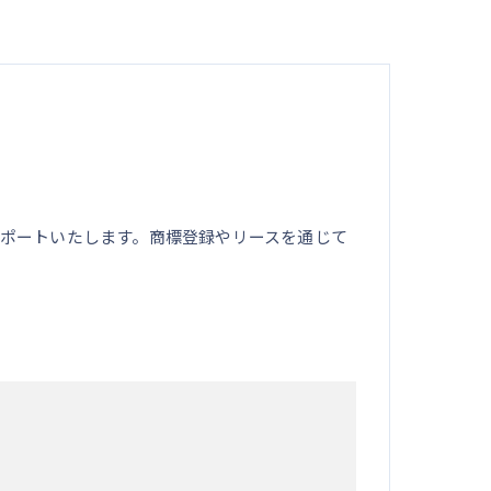
ポートいたします。商標登録やリースを通じて