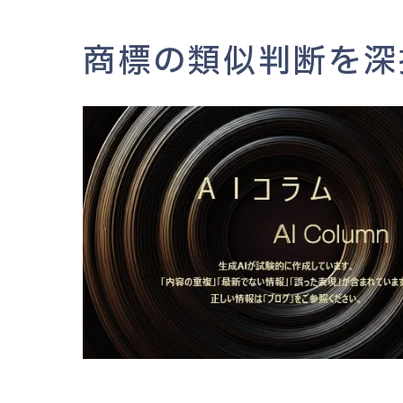
商標の類似判断を深