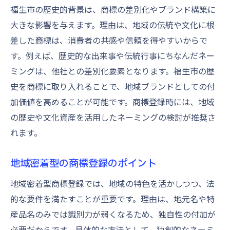
福生市の歴史的背景は、商標の差別化やブランド構築に
大きな影響を与えます。理由は、地域の伝統や文化に根
差した商標は、消費者の共感や信頼を得やすいからで
す。例えば、歴史的な出来事や伝統行事にちなんだネー
ミングは、他社との差別化要素となります。福生市の歴
史を商標に取り入れることで、地域ブランドとしての付
加価値を高めることが可能です。商標登録時には、地域
の歴史や文化資産を活用したネーミングの検討が推奨さ
れます。
地域密着型の商標登録のポイント
地域密着型商標登録では、地域の特色を活かしつつ、法
的な要件を満たすことが重要です。理由は、地元名や特
産品名のみでは識別力が弱くなるため、独自性の付加が
必要だからです。具体的な方法として、独創的なネーミ