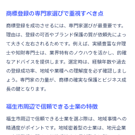
商標登録の専門家選びで重視すべき点
商標登録を成功させるには、専門家選びが最重要です。
理由は、登録の可否やブランド保護の質が依頼先によっ
て大きく左右されるためです。例えば、実績豊富な弁理
士や知財専門士は、業界特有のノウハウを活かし、的確
なアドバイスを提供します。選定時は、経験年数や過去
の登録成功率、地域や業種への理解度を必ず確認しまし
ょう。専門家の力量が、商標の確実な保護とビジネス成
長の鍵となります。
福生市周辺で信頼できる士業の特徴
福生市周辺で信頼できる士業を選ぶ際は、地域事情への
精通度がポイントです。地域密着型の士業は、地元企業