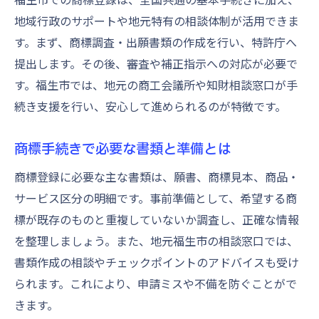
地域行政のサポートや地元特有の相談体制が活用できま
す。まず、商標調査・出願書類の作成を行い、特許庁へ
提出します。その後、審査や補正指示への対応が必要で
す。福生市では、地元の商工会議所や知財相談窓口が手
続き支援を行い、安心して進められるのが特徴です。
商標手続きで必要な書類と準備とは
商標登録に必要な主な書類は、願書、商標見本、商品・
サービス区分の明細です。事前準備として、希望する商
標が既存のものと重複していないか調査し、正確な情報
を整理しましょう。また、地元福生市の相談窓口では、
書類作成の相談やチェックポイントのアドバイスも受け
られます。これにより、申請ミスや不備を防ぐことがで
きます。