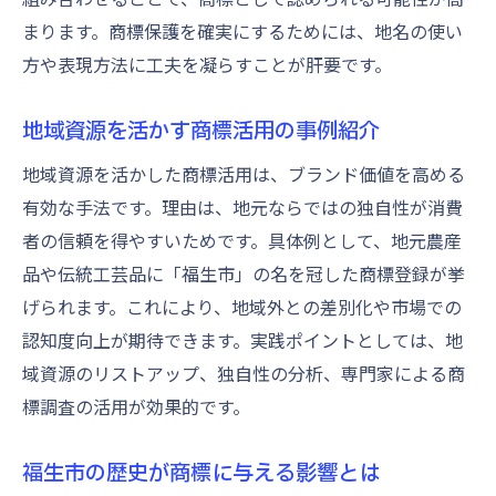
まります。商標保護を確実にするためには、地名の使い
方や表現方法に工夫を凝らすことが肝要です。
地域資源を活かす商標活用の事例紹介
地域資源を活かした商標活用は、ブランド価値を高める
有効な手法です。理由は、地元ならではの独自性が消費
者の信頼を得やすいためです。具体例として、地元農産
品や伝統工芸品に「福生市」の名を冠した商標登録が挙
げられます。これにより、地域外との差別化や市場での
認知度向上が期待できます。実践ポイントとしては、地
域資源のリストアップ、独自性の分析、専門家による商
標調査の活用が効果的です。
福生市の歴史が商標に与える影響とは