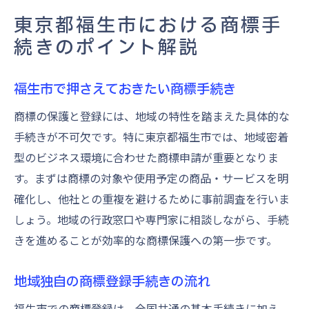
東京都福生市における商標手
続きのポイント解説
福生市で押さえておきたい商標手続き
商標の保護と登録には、地域の特性を踏まえた具体的な
手続きが不可欠です。特に東京都福生市では、地域密着
型のビジネス環境に合わせた商標申請が重要となりま
す。まずは商標の対象や使用予定の商品・サービスを明
確化し、他社との重複を避けるために事前調査を行いま
しょう。地域の行政窓口や専門家に相談しながら、手続
きを進めることが効率的な商標保護への第一歩です。
地域独自の商標登録手続きの流れ
福生市での商標登録は、全国共通の基本手続きに加え、