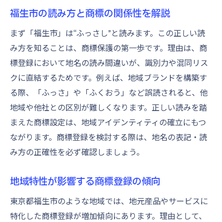
福生市の読み方と商標の関係性を解説
まず「福生市」は“ふっさし”と読みます。この正しい読
み方を知ることは、商標保護の第一歩です。理由は、商
標登録において地名の読み間違いが、識別力や混同リス
クに直結するためです。例えば、地域ブランドを構築す
る際、「ふっさ」や「ふくおう」など誤読されると、他
地域や他社との区別が難しくなります。正しい読みを踏
まえた商標設定は、地域アイデンティティの確立にもつ
ながります。商標登録を検討する際は、地名の表記・読
み方の正確性を必ず確認しましょう。
地域特性が影響する商標登録の傾向
東京都福生市のような地域では、地元産品やサービスに
特化した商標登録が増加傾向にあります。理由として、