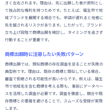
きく左右されます。理由は、先に出願した者が原則とし
て独占的な権利を持つためです。たとえば、福生市で地
域ブランドを展開する場合でも、申請が遅れると他者に
先を越されるリスクがあります。したがって、ブランド
立ち上げ段階で商標出願を検討し、タイミングを逃さず
行動することが重要です。
商標出願時に注意したい失敗パターン
商標出願では、類似商標の存在調査を怠ることが失敗の
典型例です。理由は、既存の商標と類似している場合、
審査で拒絶される可能性が高いからです。例えば、福生
市で地域名を含む商標を考える際も、事前にデータベー
スを活用した調査が必要です。調査を徹底し、競合や既
存商標との重複を避けることで、スムーズな登録が実現
します。