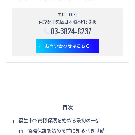
〒103-0023
東京都中央区日本橋本町2-3-16
03-6824-8237
お問い合わせはこちら
目次
福生市で商標保護を始める最初の一歩
商標保護を始める前に知るべき基礎