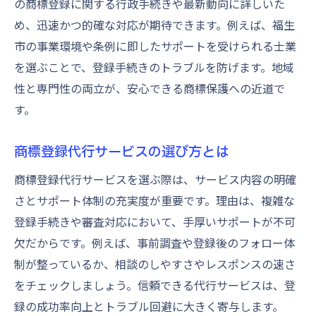
の商標登録に関する行政手続きや最新動向に詳しいた
め、迅速かつ的確な対応が期待できます。例えば、福生
市の事業環境や条例に即したサポートを受けられる士業
を選ぶことで、登録手続きのトラブルを防げます。地域
性と専門性の両立が、安心できる商標保護への近道で
す。
商標登録代行サービスの選び方とは
商標登録代行サービスを選ぶ際は、サービス内容の明確
さとサポート体制の充実度が重要です。理由は、複雑な
登録手続きや審査対応において、手厚いサポートが不可
欠だからです。例えば、事前調査や登録後のフォロー体
制が整っているか、相談のしやすさやレスポンスの速さ
をチェックしましょう。信頼できる代行サービスは、登
録の成功率向上とトラブル回避に大きく寄与します。