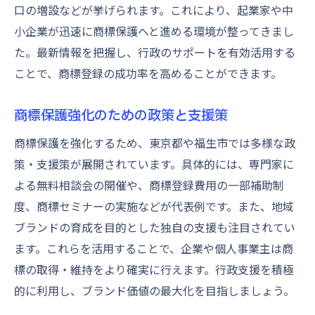
口の増設などが挙げられます。これにより、起業家や中
小企業が迅速に商標保護へと進める環境が整ってきまし
た。最新情報を把握し、行政のサポートを有効活用する
ことで、商標登録の成功率を高めることができます。
商標保護強化のための政策と支援策
商標保護を強化するため、東京都や福生市では多様な政
策・支援策が展開されています。具体的には、専門家に
よる無料相談会の開催や、商標登録費用の一部補助制
度、商標セミナーの実施などが代表例です。また、地域
ブランドの育成を目的とした独自の支援も注目されてい
ます。これらを活用することで、企業や個人事業主は商
標の取得・維持をより確実に行えます。行政支援を積極
的に利用し、ブランド価値の最大化を目指しましょう。