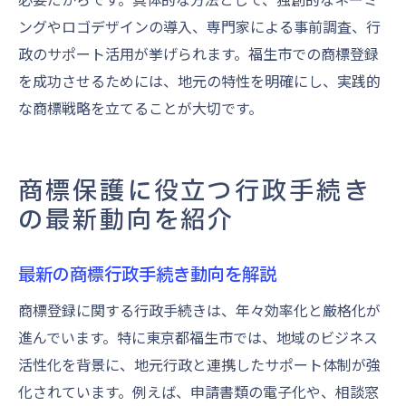
ングやロゴデザインの導入、専門家による事前調査、行
政のサポート活用が挙げられます。福生市での商標登録
を成功させるためには、地元の特性を明確にし、実践的
な商標戦略を立てることが大切です。
商標保護に役立つ行政手続き
の最新動向を紹介
最新の商標行政手続き動向を解説
商標登録に関する行政手続きは、年々効率化と厳格化が
進んでいます。特に東京都福生市では、地域のビジネス
活性化を背景に、地元行政と連携したサポート体制が強
化されています。例えば、申請書類の電子化や、相談窓