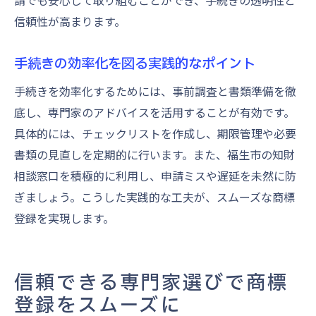
請でも安心して取り組むことができ、手続きの透明性と
信頼性が高まります。
手続きの効率化を図る実践的なポイント
手続きを効率化するためには、事前調査と書類準備を徹
底し、専門家のアドバイスを活用することが有効です。
具体的には、チェックリストを作成し、期限管理や必要
書類の見直しを定期的に行います。また、福生市の知財
相談窓口を積極的に利用し、申請ミスや遅延を未然に防
ぎましょう。こうした実践的な工夫が、スムーズな商標
登録を実現します。
信頼できる専門家選びで商標
登録をスムーズに