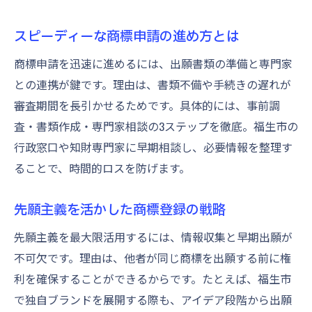
スピーディーな商標申請の進め方とは
商標申請を迅速に進めるには、出願書類の準備と専門家
との連携が鍵です。理由は、書類不備や手続きの遅れが
審査期間を長引かせるためです。具体的には、事前調
査・書類作成・専門家相談の3ステップを徹底。福生市の
行政窓口や知財専門家に早期相談し、必要情報を整理す
ることで、時間的ロスを防げます。
先願主義を活かした商標登録の戦略
先願主義を最大限活用するには、情報収集と早期出願が
不可欠です。理由は、他者が同じ商標を出願する前に権
利を確保することができるからです。たとえば、福生市
で独自ブランドを展開する際も、アイデア段階から出願