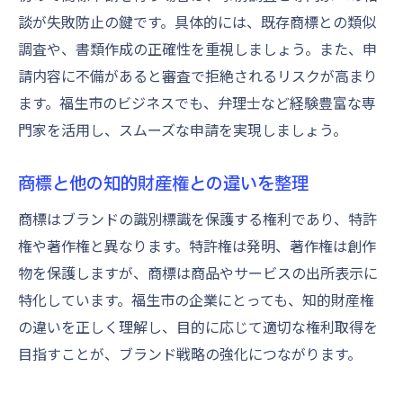
談が失敗防止の鍵です。具体的には、既存商標との類似
調査や、書類作成の正確性を重視しましょう。また、申
請内容に不備があると審査で拒絶されるリスクが高まり
ます。福生市のビジネスでも、弁理士など経験豊富な専
門家を活用し、スムーズな申請を実現しましょう。
商標と他の知的財産権との違いを整理
商標はブランドの識別標識を保護する権利であり、特許
権や著作権と異なります。特許権は発明、著作権は創作
物を保護しますが、商標は商品やサービスの出所表示に
特化しています。福生市の企業にとっても、知的財産権
の違いを正しく理解し、目的に応じて適切な権利取得を
目指すことが、ブランド戦略の強化につながります。