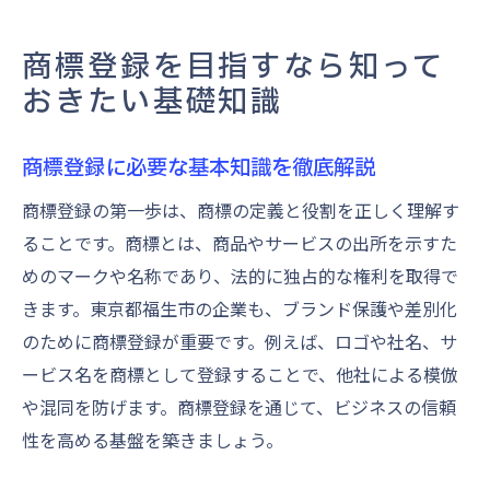
商標登録を目指すなら知って
おきたい基礎知識
商標登録に必要な基本知識を徹底解説
商標登録の第一歩は、商標の定義と役割を正しく理解す
ることです。商標とは、商品やサービスの出所を示すた
めのマークや名称であり、法的に独占的な権利を取得で
きます。東京都福生市の企業も、ブランド保護や差別化
のために商標登録が重要です。例えば、ロゴや社名、サ
ービス名を商標として登録することで、他社による模倣
や混同を防げます。商標登録を通じて、ビジネスの信頼
性を高める基盤を築きましょう。