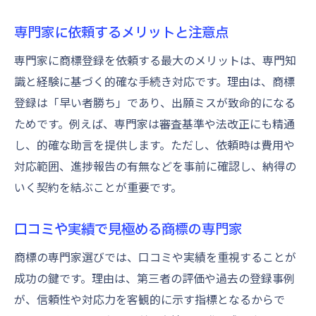
専門家に依頼するメリットと注意点
専門家に商標登録を依頼する最大のメリットは、専門知
識と経験に基づく的確な手続き対応です。理由は、商標
登録は「早い者勝ち」であり、出願ミスが致命的になる
ためです。例えば、専門家は審査基準や法改正にも精通
し、的確な助言を提供します。ただし、依頼時は費用や
対応範囲、進捗報告の有無などを事前に確認し、納得の
いく契約を結ぶことが重要です。
口コミや実績で見極める商標の専門家
商標の専門家選びでは、口コミや実績を重視することが
成功の鍵です。理由は、第三者の評価や過去の登録事例
が、信頼性や対応力を客観的に示す指標となるからで