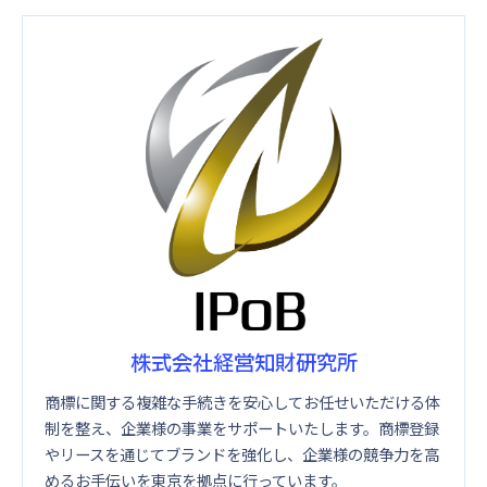
株式会社経営知財研究所
商標に関する複雑な手続きを安心してお任せいただける体
制を整え、企業様の事業をサポートいたします。商標登録
やリースを通じてブランドを強化し、企業様の競争力を高
めるお手伝いを東京を拠点に行っています。