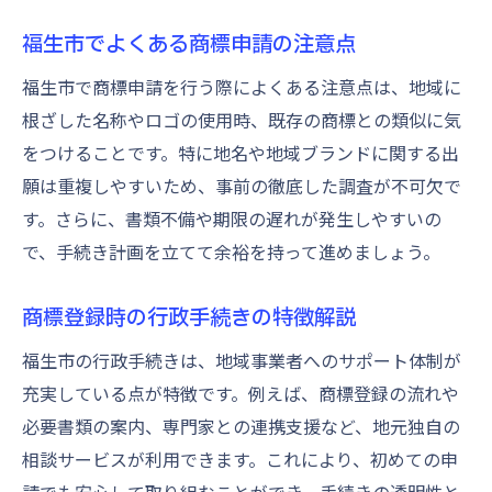
福生市でよくある商標申請の注意点
福生市で商標申請を行う際によくある注意点は、地域に
根ざした名称やロゴの使用時、既存の商標との類似に気
をつけることです。特に地名や地域ブランドに関する出
願は重複しやすいため、事前の徹底した調査が不可欠で
す。さらに、書類不備や期限の遅れが発生しやすいの
で、手続き計画を立てて余裕を持って進めましょう。
商標登録時の行政手続きの特徴解説
福生市の行政手続きは、地域事業者へのサポート体制が
充実している点が特徴です。例えば、商標登録の流れや
必要書類の案内、専門家との連携支援など、地元独自の
相談サービスが利用できます。これにより、初めての申