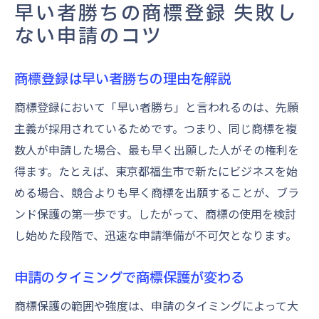
早い者勝ちの商標登録 失敗し
ない申請のコツ
商標登録は早い者勝ちの理由を解説
商標登録において「早い者勝ち」と言われるのは、先願
主義が採用されているためです。つまり、同じ商標を複
数人が申請した場合、最も早く出願した人がその権利を
得ます。たとえば、東京都福生市で新たにビジネスを始
める場合、競合よりも早く商標を出願することが、ブラ
ンド保護の第一歩です。したがって、商標の使用を検討
し始めた段階で、迅速な申請準備が不可欠となります。
申請のタイミングで商標保護が変わる
商標保護の範囲や強度は、申請のタイミングによって大