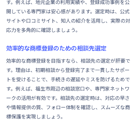
す。例えば、地元企業の利用実績や、登録成功事例を公
開している専門家は安心感があります。選定時は、公式
サイトや口コミサイト、知人の紹介を活用し、実際の対
応力を多角的に確認しましょう。
効率的な商標登録のための相談先選定
効率的な商標登録を目指すなら、相談先の選定が肝要で
す。理由は、初期相談から登録完了まで一貫したサポー
トを受けることで、手続きの遅延やミスを防げるためで
す。例えば、福生市周辺の相談窓口や、専門家ネットワ
ークの活用が有効です。相談先の選定時は、対応の早さ
や情報提供の質、フォロー体制を確認し、スムーズな商
標保護を実現しましょう。