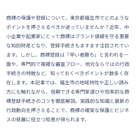
商標の保護や登録について、東京都福生市でどのような
ポイントを押さえるべきか迷っていませんか？近年、中
小企業や起業家にとって商標はブランド価値を守る重要
な知的財産となり、登録手続きもますます注目されてい
ます。しかし、商標登録は「早い者勝ち」と言われる一
面や、専門的で複雑な審査フロー、地元ならではの行政
手続きの特徴など、知っておくべきポイントが数多く存
在します。本記事では、福生市の地域特性や正しい読み
方にも触れながら、信頼できる専門家選びや効率的な商
標登録手続きのコツを徹底解説。実践的な知識と最新の
行政動向を押さえることで、商標の確実な保護とビジネ
スの発展に役立つ知恵が得られます。