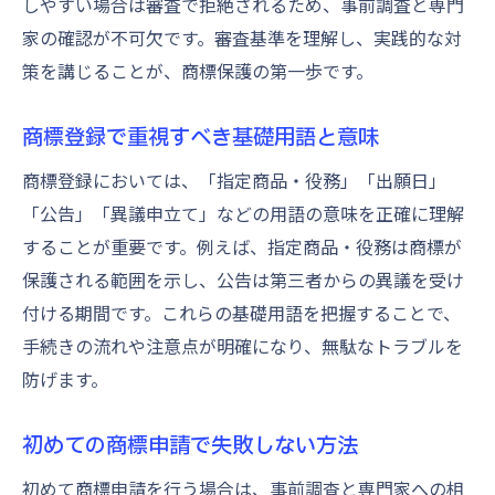
しやすい場合は審査で拒絶されるため、事前調査と専門
家の確認が不可欠です。審査基準を理解し、実践的な対
策を講じることが、商標保護の第一歩です。
商標登録で重視すべき基礎用語と意味
商標登録においては、「指定商品・役務」「出願日」
「公告」「異議申立て」などの用語の意味を正確に理解
することが重要です。例えば、指定商品・役務は商標が
保護される範囲を示し、公告は第三者からの異議を受け
付ける期間です。これらの基礎用語を把握することで、
手続きの流れや注意点が明確になり、無駄なトラブルを
防げます。
初めての商標申請で失敗しない方法
初めて商標申請を行う場合は、事前調査と専門家への相