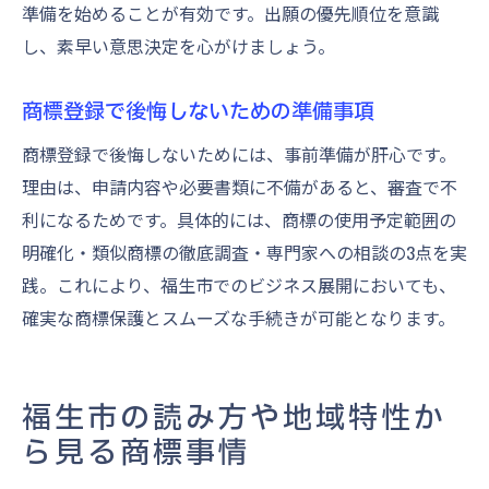
準備を始めることが有効です。出願の優先順位を意識
し、素早い意思決定を心がけましょう。
商標登録で後悔しないための準備事項
商標登録で後悔しないためには、事前準備が肝心です。
理由は、申請内容や必要書類に不備があると、審査で不
利になるためです。具体的には、商標の使用予定範囲の
明確化・類似商標の徹底調査・専門家への相談の3点を実
践。これにより、福生市でのビジネス展開においても、
確実な商標保護とスムーズな手続きが可能となります。
福生市の読み方や地域特性か
ら見る商標事情