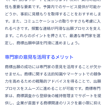
性も重要な要素です。予算内でのサービス提供が可能か
どうか、事前に見積もりを取得することをおすすめしま
す。また、コミュニケーションの取りやすさも考慮に入
れるべきです。頻繁な連絡が円滑な出願プロセスを支え
ます。これらのポイントを押さえて、最適な専門家を選
定し、商標出願申請を円滑に進めましょう。
専門家の意見を活用するメリット
商標出願の成功には専門家の意見を活用することが欠か
せません。商標に関する法的知識やマーケットでの競争
力を高めるための戦略的アドバイスを得ることで、出願
プロセスをスムーズに進めることが可能です。商標専門
家は、商標調査から登録後の維持管理までサポートを提
供し、企業が直面する商標関連のリスクを最小限に抑え