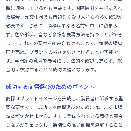
観に適合しているかも重要です。国際展開を視野に入れ
た場合、異文化圏でも問題なく受け入れられるか確認が
必要です。さらに、商標は単なる名前やロゴに留まら
ず、色や形状、音など多様な表現方法を持つことができ
ます。これらの要素を組み合わせることで、商標の認知
度を高め、ブランドの強さを引き上げることが可能で
す。専門家の意見を参考にし、法的な確認も怠らず、総
合的に検討することが成功の鍵となります。
成功する商標選びのためのポイント
商標はブランドイメージを形成し、消費者に訴求する重
要な要素です。成功する商標選びのためには、まず市場
調査が欠かせません。すでに登録されている商標と競合
しないかチェックし、識別性の高い商標を選定すること