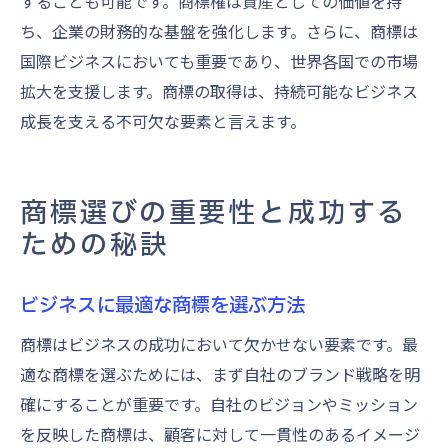
することも可能です。商標権は資産としての価値を持
ち、企業の財務的な基盤を強化します。さらに、商標は
国際ビジネスにおいても重要であり、世界各国での市場
拡大を支援します。商標の取得は、持続可能なビジネス
成長を支える不可欠な要素と言えます。
商標選びの重要性と成功する
ための秘訣
ビジネスに最適な商標を選ぶ方法
商標はビジネスの成功において欠かせない要素です。最
適な商標を選ぶためには、まず自社のブランド戦略を明
確にすることが重要です。自社のビジョンやミッション
を反映した商標は、顧客に対して一貫性のあるイメージ