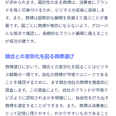
が求められます。識別性のある商標は、消費者にブラン
ドを強く印象付けるため、ビジネスの成長に直結しま
す。また、商標は国際的な展開を見据えて選ぶことが重
要です。国ごとに商標が無効にならないよう、グローバ
ルな視点で確認し、長期的なブランド展開に備えること
が成功の鍵です。
競合との差別化を図る商標選び
商標選びにおいて、競合との差別化を図ることはビジネ
ス戦略の一環です。自社の商標が市場でユニークである
ことを確認するために、まず競合他社の商標を徹底的に
調査します。この調査により、自社のブランドが市場で
どのように認知されるかを明確にし、独自性を打ち出す
商標を選定することができます。また、商標は消費者に
とって記憶に残りやすく、わかりやすいものであること