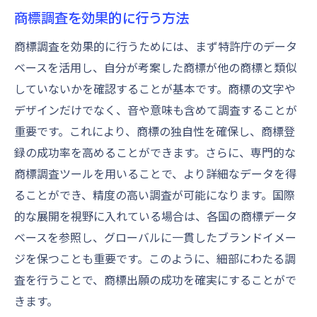
商標調査を効果的に行う方法
商標調査を効果的に行うためには、まず特許庁のデータ
ベースを活用し、自分が考案した商標が他の商標と類似
していないかを確認することが基本です。商標の文字や
デザインだけでなく、音や意味も含めて調査することが
重要です。これにより、商標の独自性を確保し、商標登
録の成功率を高めることができます。さらに、専門的な
商標調査ツールを用いることで、より詳細なデータを得
ることができ、精度の高い調査が可能になります。国際
的な展開を視野に入れている場合は、各国の商標データ
ベースを参照し、グローバルに一貫したブランドイメー
ジを保つことも重要です。このように、細部にわたる調
査を行うことで、商標出願の成功を確実にすることがで
きます。