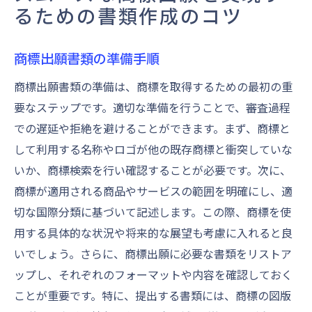
るための書類作成のコツ
商標出願書類の準備手順
商標出願書類の準備は、商標を取得するための最初の重
要なステップです。適切な準備を行うことで、審査過程
での遅延や拒絶を避けることができます。まず、商標と
して利用する名称やロゴが他の既存商標と衝突していな
いか、商標検索を行い確認することが必要です。次に、
商標が適用される商品やサービスの範囲を明確にし、適
切な国際分類に基づいて記述します。この際、商標を使
用する具体的な状況や将来的な展望も考慮に入れると良
いでしょう。さらに、商標出願に必要な書類をリストア
ップし、それぞれのフォーマットや内容を確認しておく
ことが重要です。特に、提出する書類には、商標の図版