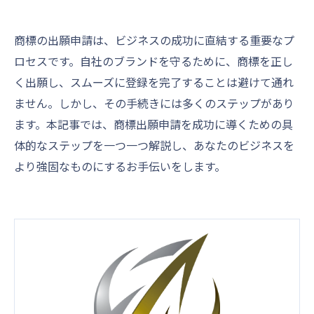
商標の出願申請は、ビジネスの成功に直結する重要なプ
ロセスです。自社のブランドを守るために、商標を正し
く出願し、スムーズに登録を完了することは避けて通れ
ません。しかし、その手続きには多くのステップがあり
ます。本記事では、商標出願申請を成功に導くための具
体的なステップを一つ一つ解説し、あなたのビジネスを
より強固なものにするお手伝いをします。