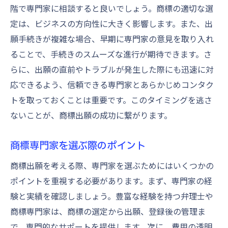
階で専門家に相談すると良いでしょう。商標の適切な選
定は、ビジネスの方向性に大きく影響します。また、出
願手続きが複雑な場合、早期に専門家の意見を取り入れ
ることで、手続きのスムーズな進行が期待できます。さ
らに、出願の直前やトラブルが発生した際にも迅速に対
応できるよう、信頼できる専門家とあらかじめコンタク
トを取っておくことは重要です。このタイミングを逃さ
ないことが、商標出願の成功に繋がります。
商標専門家を選ぶ際のポイント
商標出願を考える際、専門家を選ぶためにはいくつかの
ポイントを重視する必要があります。まず、専門家の経
験と実績を確認しましょう。豊富な経験を持つ弁理士や
商標専門家は、商標の選定から出願、登録後の管理ま
で、専門的なサポートを提供します。次に、費用の透明