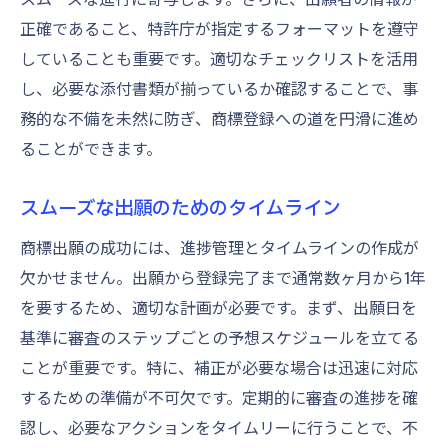
正確であること、特許庁が指定するフォーマットを遵守
していることも重要です。適切なチェックリストを活用
し、必要な添付書類が揃っているか確認することで、事
務的な不備を未然に防ぎ、商標登録への道を円滑に進め
ることができます。
スムーズな出願のためのタイムライン
商標出願の成功には、進捗管理とタイムラインの作成が
欠かせません。出願から登録完了まで通常数ヶ月から1年
を要するため、適切な計画が必要です。まず、出願日を
基準に審査のステップごとの予想スケジュールを立てる
ことが重要です。特に、補正が必要な場合は迅速に対応
するための準備が不可欠です。定期的に審査の進捗を確
認し、必要なアクションをタイムリーに行うことで、不