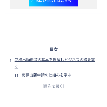
お問い合わせはこちら
目次
商標出願申請の基本を理解しビジネスの礎を築
く
商標出願申請の仕組みを学ぶ
ビジネスに必要な商標の基礎知識
商標法の基本とその重要性
商標出願申請の流れを理解する