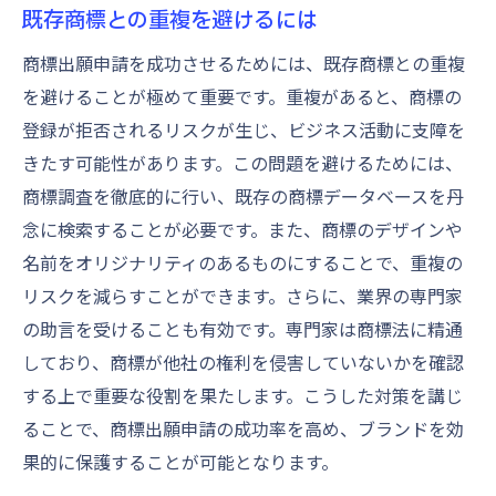
既存商標との重複を避けるには
商標出願申請を成功させるためには、既存商標との重複
を避けることが極めて重要です。重複があると、商標の
登録が拒否されるリスクが生じ、ビジネス活動に支障を
きたす可能性があります。この問題を避けるためには、
商標調査を徹底的に行い、既存の商標データベースを丹
念に検索することが必要です。また、商標のデザインや
名前をオリジナリティのあるものにすることで、重複の
リスクを減らすことができます。さらに、業界の専門家
の助言を受けることも有効です。専門家は商標法に精通
しており、商標が他社の権利を侵害していないかを確認
する上で重要な役割を果たします。こうした対策を講じ
ることで、商標出願申請の成功率を高め、ブランドを効
果的に保護することが可能となります。