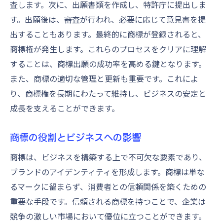
査します。次に、出願書類を作成し、特許庁に提出しま
す。出願後は、審査が行われ、必要に応じて意見書を提
出することもあります。最終的に商標が登録されると、
商標権が発生します。これらのプロセスをクリアに理解
することは、商標出願の成功率を高める鍵となります。
また、商標の適切な管理と更新も重要です。これによ
り、商標権を長期にわたって維持し、ビジネスの安定と
成長を支えることができます。
商標の役割とビジネスへの影響
商標は、ビジネスを構築する上で不可欠な要素であり、
ブランドのアイデンティティを形成します。商標は単な
るマークに留まらず、消費者との信頼関係を築くための
重要な手段です。信頼される商標を持つことで、企業は
競争の激しい市場において優位に立つことができます。