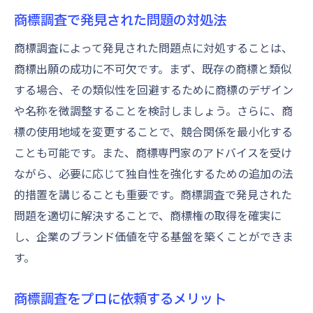
商標調査で発見された問題の対処法
商標調査によって発見された問題点に対処することは、
商標出願の成功に不可欠です。まず、既存の商標と類似
する場合、その類似性を回避するために商標のデザイン
や名称を微調整することを検討しましょう。さらに、商
標の使用地域を変更することで、競合関係を最小化する
ことも可能です。また、商標専門家のアドバイスを受け
ながら、必要に応じて独自性を強化するための追加の法
的措置を講じることも重要です。商標調査で発見された
問題を適切に解決することで、商標権の取得を確実に
し、企業のブランド価値を守る基盤を築くことができま
す。
商標調査をプロに依頼するメリット