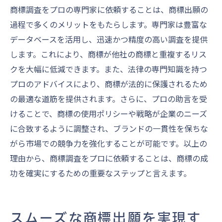
商標調査をプロの専門家に依頼することは、商標出願の
過程で多くのメリットをもたらします。専門家は豊富な
データベースを活用し、迅速かつ精度の高い調査を提供
します。これにより、商標が他社の商標と重複するリス
クを大幅に低減できます。また、法律の専門知識を持つ
プロのアドバイスにより、商標が法的に保護されるため
の最適な道筋を提供されます。さらに、プロの助言を受
けることで、商標の使用ポリシーや戦略が企業のニーズ
に合致するように調整され、ブランドの一貫性を保ちな
がら市場での競争力を強化することが可能です。以上の
理由から、商標調査をプロに依頼することは、商標の成
功を確実にするための重要なステップと言えます。
スムーズな商標出願を実現す