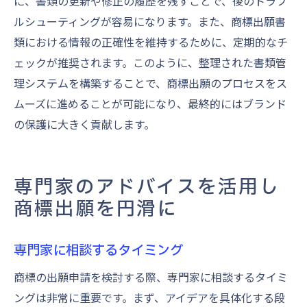
に、書類の更新や修正の履歴を残すことで、後のトラブ
ルシューティングが容易になります。また、商標出願書
類における情報の正確性を維持するために、定期的なチ
ェックが推奨されます。このように、整理された書類管
理システムを構築することで、商標出願のプロセスをス
ムーズに進めることが可能になり、最終的にはブランド
の保護に大きく貢献します。
専門家のアドバイスを活用し
商標出願を円滑に
専門家に相談するタイミング
商標の出願申請を検討する際、専門家に相談するタイミ
ングは非常に重要です。まず、アイデアを具体化する段