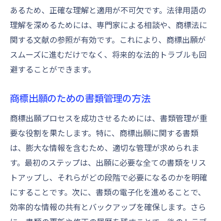
あるため、正確な理解と適用が不可欠です。法律用語の
理解を深めるためには、専門家による相談や、商標法に
関する文献の参照が有効です。これにより、商標出願が
スムーズに進むだけでなく、将来的な法的トラブルも回
避することができます。
商標出願のための書類管理の方法
商標出願プロセスを成功させるためには、書類管理が重
要な役割を果たします。特に、商標出願に関する書類
は、膨大な情報を含むため、適切な管理が求められま
す。最初のステップは、出願に必要な全ての書類をリス
トアップし、それらがどの段階で必要になるのかを明確
にすることです。次に、書類の電子化を進めることで、
効率的な情報の共有とバックアップを確保します。さら