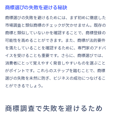
商標選びの失敗を避ける秘訣
商標選びの失敗を避けるためには、まず初めに徹底した
市場調査と類似商標のチェックが欠かせません。既存の
商標と類似していないかを確認することで、商標登録の
可能性を高めることができます。また、商標が法的要件
を満たしていることを確認するために、専門家のアドバ
イスを受けることも重要です。さらに、商標選びでは、
消費者にとって覚えやすく発音しやすいものを選ぶこと
がポイントです。これらのステップを踏むことで、商標
選びの失敗を未然に防ぎ、ビジネスの成功につなげるこ
とができるでしょう。
商標調査で失敗を避けるため