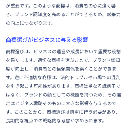
が重要です。このような商標は、消費者の心に強く響
き、ブランド認知度を高めることができるため、競争力
の向上につながります。
商標選びがビジネスに与える影響
商標選びは、ビジネスの運営や成長において重要な役割
を果たします。適切な商標を選ぶことで、ブランド認知
度が向上し、消費者との信頼関係を築くことができま
す。逆に不適切な商標は、法的トラブルや市場での混乱
を引き起こす可能性があります。商標は単なる識別子で
はなく、ブランドの顔としての機能を持つため、その選
定はビジネス戦略そのものに大きな影響を与えるので
す。このことから、商標選びは慎重に行う必要があり、
長期的な視点での戦略的な考慮が求められます。