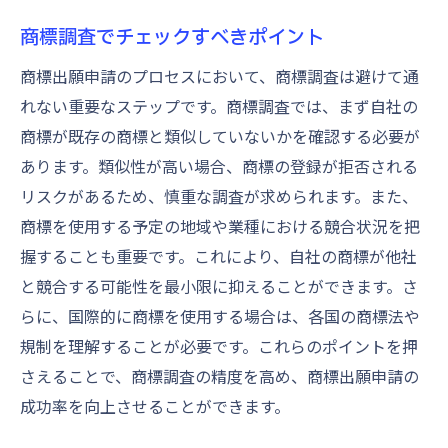
商標調査でチェックすべきポイント
商標出願申請のプロセスにおいて、商標調査は避けて通
れない重要なステップです。商標調査では、まず自社の
商標が既存の商標と類似していないかを確認する必要が
あります。類似性が高い場合、商標の登録が拒否される
リスクがあるため、慎重な調査が求められます。また、
商標を使用する予定の地域や業種における競合状況を把
握することも重要です。これにより、自社の商標が他社
と競合する可能性を最小限に抑えることができます。さ
らに、国際的に商標を使用する場合は、各国の商標法や
規制を理解することが必要です。これらのポイントを押
さえることで、商標調査の精度を高め、商標出願申請の
成功率を向上させることができます。