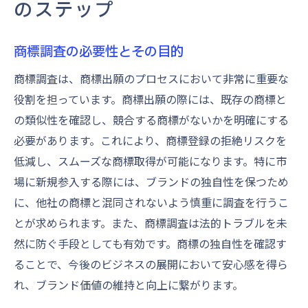
のステップ
商標調査の必要性とその目的
商標調査は、商標出願のプロセスにおいて非常に重要な
役割を担っています。商標出願の際には、既存の商標と
の類似性を確認し、競合する商標がないかを明確にする
必要があります。これにより、商標登録の拒絶リスクを
低減し、スムーズな商標取得が可能になります。特に市
場に新規参入する際には、ブランドの独自性を保つため
に、他社の商標と混同されないよう慎重に調査を行うこ
とが求められます。また、商標調査は法的トラブルを未
然に防ぐ手段としても有効です。商標の独自性を確認す
ることで、今後のビジネスの展開において安心感を得ら
れ、ブランド価値の維持と向上に繋がります。