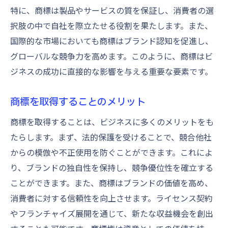
特に、商標は製品やサービスの質を保証し、消費者の選
択肢の中で自社を際立たせる役割を果たします。また、
国際的な市場においても商標はブランド認知を促進し、
グローバルな競争力を高めます。このように、商標はビ
ジネスの成功に直接的な影響を与える重要な要素です。
商標を取得することのメリット
商標を取得することは、ビジネスに多くのメリットをも
たらします。まず、法的保護を受けることで、競合他社
からの模倣や不正使用を防ぐことができます。これによ
り、ブランドの独自性を保持し、競争優位性を確立する
ことができます。また、商標はブランドの価値を高め、
消費者に対する信頼性を向上させます。ライセンス契約
やフランチャイズ展開を通じて、新たな収益機会を創出