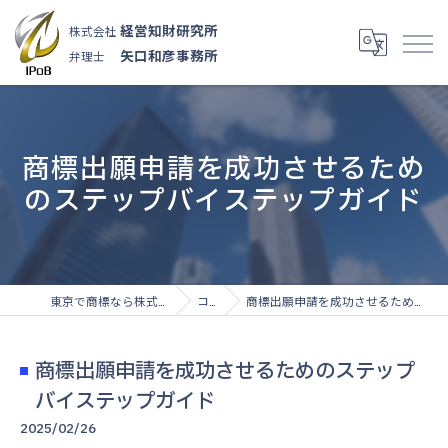
経営知財研究所
株式会社
矢口和彦事務所
弁理士
商標出願申請を成功させるため
のステップバイステップガイド
東京で商標なら株式会社経営知財研究所
コラム
商標出願申請を成功させるためのステップバイステップガイド
商標出願申請を成功させるためのステップ
バイステップガイド
2025/02/26