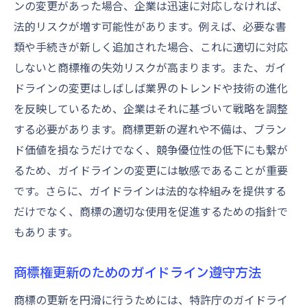
ンの変更があった場合、企業は迅速に対応しなければ、
法的リスクが増す可能性があります。例えば、必要な書
類や手続きが新しく追加された場合、これに適切に対応
しないと商標権の失効リスクが高まります。また、ガイ
ドラインの変更はしばしば業界のトレンドや技術の進化
を反映しているため、企業はそれに基づいて戦略を調整
する必要があります。商標更新の遅れや不備は、ブラン
ド価値を損なうだけでなく、競争優位性の低下にも繋が
るため、ガイドラインの変更には敏感であることが重要
です。さらに、ガイドラインは法的な枠組みを提供する
だけでなく、商標の適切な使用を促進するための指針で
もあります。
商標権更新のためのガイドライン遵守方法
商標の更新を円滑に行うためには、特許庁のガイドライ