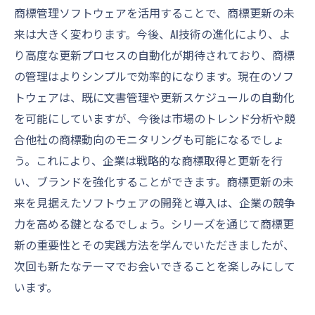
商標管理ソフトウェアを活用することで、商標更新の未
来は大きく変わります。今後、AI技術の進化により、よ
り高度な更新プロセスの自動化が期待されており、商標
の管理はよりシンプルで効率的になります。現在のソフ
トウェアは、既に文書管理や更新スケジュールの自動化
を可能にしていますが、今後は市場のトレンド分析や競
合他社の商標動向のモニタリングも可能になるでしょ
う。これにより、企業は戦略的な商標取得と更新を行
い、ブランドを強化することができます。商標更新の未
来を見据えたソフトウェアの開発と導入は、企業の競争
力を高める鍵となるでしょう。シリーズを通じて商標更
新の重要性とその実践方法を学んでいただきましたが、
次回も新たなテーマでお会いできることを楽しみにして
います。