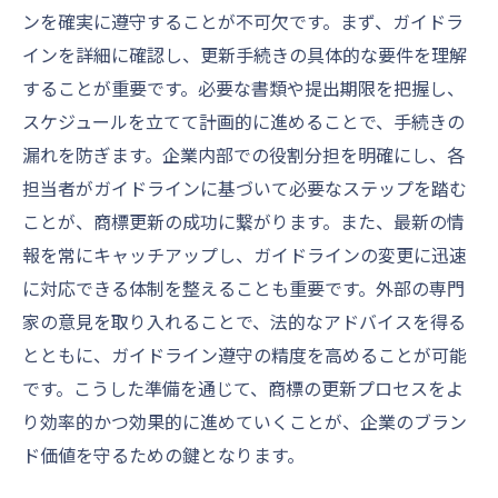
ンを確実に遵守することが不可欠です。まず、ガイドラ
インを詳細に確認し、更新手続きの具体的な要件を理解
することが重要です。必要な書類や提出期限を把握し、
スケジュールを立てて計画的に進めることで、手続きの
漏れを防ぎます。企業内部での役割分担を明確にし、各
担当者がガイドラインに基づいて必要なステップを踏む
ことが、商標更新の成功に繋がります。また、最新の情
報を常にキャッチアップし、ガイドラインの変更に迅速
に対応できる体制を整えることも重要です。外部の専門
家の意見を取り入れることで、法的なアドバイスを得る
とともに、ガイドライン遵守の精度を高めることが可能
です。こうした準備を通じて、商標の更新プロセスをよ
り効率的かつ効果的に進めていくことが、企業のブラン
ド価値を守るための鍵となります。