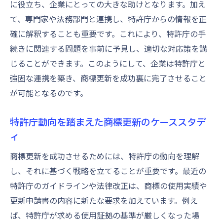
に役立ち、企業にとっての大きな助けとなります。加え
て、専門家や法務部門と連携し、特許庁からの情報を正
確に解釈することも重要です。これにより、特許庁の手
続きに関連する問題を事前に予見し、適切な対応策を講
じることができます。このようにして、企業は特許庁と
強固な連携を築き、商標更新を成功裏に完了させること
が可能となるのです。
特許庁動向を踏まえた商標更新のケーススタデ
ィ
商標更新を成功させるためには、特許庁の動向を理解
し、それに基づく戦略を立てることが重要です。最近の
特許庁のガイドラインや法律改正は、商標の使用実績や
更新申請書の内容に新たな要求を加えています。例え
ば、特許庁が求める使用証拠の基準が厳しくなった場