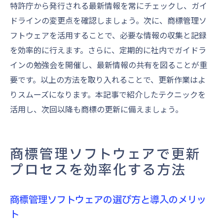
特許庁から発行される最新情報を常にチェックし、ガイ
ドラインの変更点を確認しましょう。次に、商標管理ソ
フトウェアを活用することで、必要な情報の収集と記録
を効率的に行えます。さらに、定期的に社内でガイドラ
インの勉強会を開催し、最新情報の共有を図ることが重
要です。以上の方法を取り入れることで、更新作業はよ
りスムーズになります。本記事で紹介したテクニックを
活用し、次回以降も商標の更新に備えましょう。
商標管理ソフトウェアで更新
プロセスを効率化する方法
商標管理ソフトウェアの選び方と導入のメリッ
ト