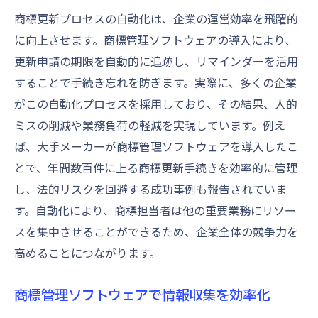
商標更新プロセスの自動化は、企業の運営効率を飛躍的
に向上させます。商標管理ソフトウェアの導入により、
更新申請の期限を自動的に追跡し、リマインダーを活用
することで手続き忘れを防ぎます。実際に、多くの企業
がこの自動化プロセスを採用しており、その結果、人的
ミスの削減や業務負荷の軽減を実現しています。例え
ば、大手メーカーが商標管理ソフトウェアを導入したこ
とで、年間数百件に上る商標更新手続きを効率的に管理
し、法的リスクを回避する成功事例も報告されていま
す。自動化により、商標担当者は他の重要業務にリソー
スを集中させることができるため、企業全体の競争力を
高めることにつながります。
商標管理ソフトウェアで情報収集を効率化