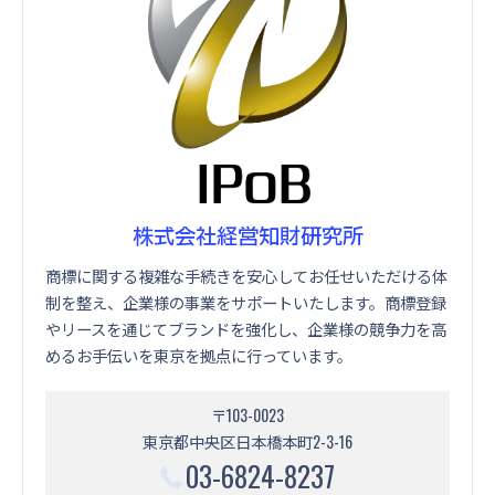
株式会社経営知財研究所
商標に関する複雑な手続きを安心してお任せいただける体
制を整え、企業様の事業をサポートいたします。商標登録
やリースを通じてブランドを強化し、企業様の競争力を高
めるお手伝いを東京を拠点に行っています。
〒103-0023
東京都中央区日本橋本町2-3-16
03-6824-8237