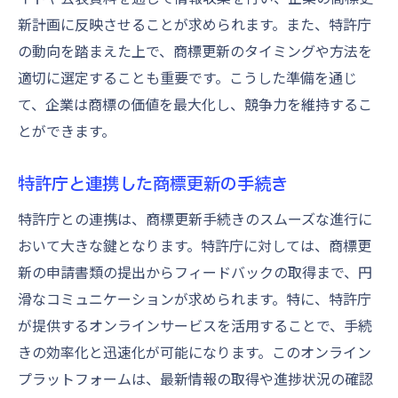
新計画に反映させることが求められます。また、特許庁
の動向を踏まえた上で、商標更新のタイミングや方法を
適切に選定することも重要です。こうした準備を通じ
て、企業は商標の価値を最大化し、競争力を維持するこ
とができます。
特許庁と連携した商標更新の手続き
特許庁との連携は、商標更新手続きのスムーズな進行に
おいて大きな鍵となります。特許庁に対しては、商標更
新の申請書類の提出からフィードバックの取得まで、円
滑なコミュニケーションが求められます。特に、特許庁
が提供するオンラインサービスを活用することで、手続
きの効率化と迅速化が可能になります。このオンライン
プラットフォームは、最新情報の取得や進捗状況の確認