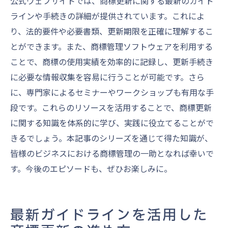
公式ウェブサイトでは、商標更新に関する最新のガイド
ラインや手続きの詳細が提供されています。これによ
り、法的要件や必要書類、更新期限を正確に理解するこ
とができます。また、商標管理ソフトウェアを利用する
ことで、商標の使用実績を効率的に記録し、更新手続き
に必要な情報収集を容易に行うことが可能です。さら
に、専門家によるセミナーやワークショップも有用な手
段です。これらのリソースを活用することで、商標更新
に関する知識を体系的に学び、実践に役立てることがで
きるでしょう。本記事のシリーズを通じて得た知識が、
皆様のビジネスにおける商標管理の一助となれば幸いで
す。今後のエピソードも、ぜひお楽しみに。
最新ガイドラインを活用した