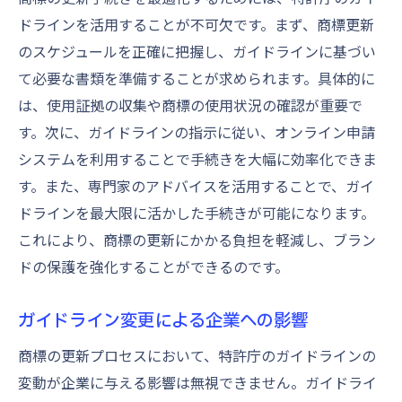
ドラインを活用することが不可欠です。まず、商標更新
のスケジュールを正確に把握し、ガイドラインに基づい
て必要な書類を準備することが求められます。具体的に
は、使用証拠の収集や商標の使用状況の確認が重要で
す。次に、ガイドラインの指示に従い、オンライン申請
システムを利用することで手続きを大幅に効率化できま
す。また、専門家のアドバイスを活用することで、ガイ
ドラインを最大限に活かした手続きが可能になります。
これにより、商標の更新にかかる負担を軽減し、ブラン
ドの保護を強化することができるのです。
ガイドライン変更による企業への影響
商標の更新プロセスにおいて、特許庁のガイドラインの
変動が企業に与える影響は無視できません。ガイドライ