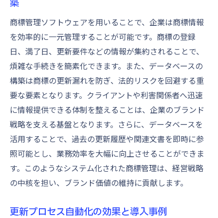
築
商標管理ソフトウェアを用いることで、企業は商標情報
を効率的に一元管理することが可能です。商標の登録
日、満了日、更新要件などの情報が集約されることで、
煩雑な手続きを簡素化できます。また、データベースの
構築は商標の更新漏れを防ぎ、法的リスクを回避する重
要な要素となります。クライアントや利害関係者へ迅速
に情報提供できる体制を整えることは、企業のブランド
戦略を支える基盤となります。さらに、データベースを
活用することで、過去の更新履歴や関連文書を即時に参
照可能とし、業務効率を大幅に向上させることができま
す。このようなシステム化された商標管理は、経営戦略
の中核を担い、ブランド価値の維持に貢献します。
更新プロセス自動化の効果と導入事例