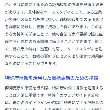
合、それに適応するための証拠収集の方法を見直す必要
があります。具体的なケーススタディとして、ある企業
が特許庁の新たな基準に従い、商標の市場での使用状況
を詳細に記録し、更新に成功した例があります。このよ
うな実践例を学ぶことで、他の企業も商標更新の際に直
面する可能性のある課題に備えることができます。総じ
て、特許庁の動向に迅速に対応し、ケーススタディを活
用することで、商標の更新プロセスをより確実で効果的
なものにすることができます。
特許庁情報を活用した商標更新のための準備
商標更新の準備を行う際、特許庁の公式情報を活用する
ことは非常に重要です。特許庁のウェブサイトや公報
は、最新のガイドラインや申請手続きに関する詳細な情
報を提供しており、これを参考にすることでミスを減ら