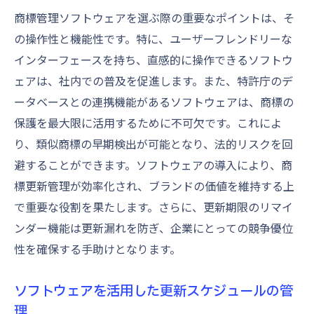
商標管理ソフトウェアを選ぶ際の重要なポイントは、そ
の操作性と機能性です。特に、ユーザーフレンドリーな
インターフェースを持ち、直感的に操作できるソフトウ
ェアは、社内での普及を促進します。また、特許庁のデ
ータベースとの連携機能があるソフトウェアは、商標の
保護を最大限に活用するために不可欠です。これによ
り、類似商標の早期検出が可能となり、法的リスクを回
避することができます。ソフトウェアの導入により、商
標更新管理が効率化され、ブランドの価値を維持する上
で重要な役割を果たします。さらに、更新期限のリマイ
ンダー機能は更新漏れを防ぎ、企業にとっての競争優位
性を確保する手助けとなります。
ソフトウェアを活用した更新スケジュールの管
理