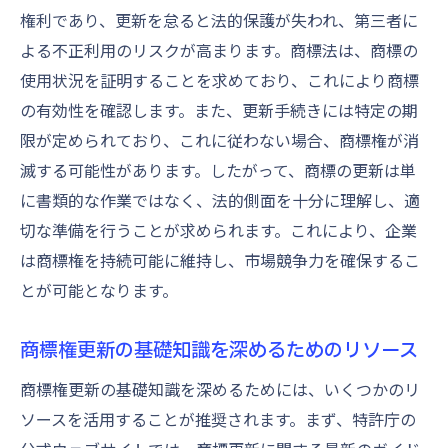
権利であり、更新を怠ると法的保護が失われ、第三者に
よる不正利用のリスクが高まります。商標法は、商標の
使用状況を証明することを求めており、これにより商標
の有効性を確認します。また、更新手続きには特定の期
限が定められており、これに従わない場合、商標権が消
滅する可能性があります。したがって、商標の更新は単
に書類的な作業ではなく、法的側面を十分に理解し、適
切な準備を行うことが求められます。これにより、企業
は商標権を持続可能に維持し、市場競争力を確保するこ
とが可能となります。
商標権更新の基礎知識を深めるためのリソース
商標権更新の基礎知識を深めるためには、いくつかのリ
ソースを活用することが推奨されます。まず、特許庁の