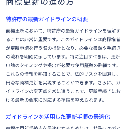
商標更新の進め方
特許庁の最新ガイドラインの概要
商標更新において、特許庁の最新ガイドラインを理解す
ることは非常に重要です。このガイドラインは商標権者
が更新申請を行う際の指針となり、必要な書類や手続き
の流れを明確に示しています。特に注目すべきは、更新
申請のタイミングや提出が必要な使用証拠の詳細です。
これらの情報を熟知することで、法的リスクを回避し、
円滑な商標更新を実現することができます。さらに、ガ
イドラインの変更点を常に追うことで、更新手続きにお
ける最新の要求に対応する準備を整えられます。
ガイドラインを活用した更新手順の最適化
商標の更新手続きを最適化するためには、特許庁のガイ