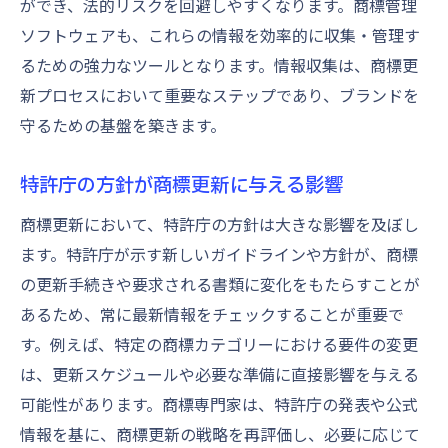
ができ、法的リスクを回避しやすくなります。商標管理
ソフトウェアも、これらの情報を効率的に収集・管理す
るための強力なツールとなります。情報収集は、商標更
新プロセスにおいて重要なステップであり、ブランドを
守るための基盤を築きます。
特許庁の方針が商標更新に与える影響
商標更新において、特許庁の方針は大きな影響を及ぼし
ます。特許庁が示す新しいガイドラインや方針が、商標
の更新手続きや要求される書類に変化をもたらすことが
あるため、常に最新情報をチェックすることが重要で
す。例えば、特定の商標カテゴリーにおける要件の変更
は、更新スケジュールや必要な準備に直接影響を与える
可能性があります。商標専門家は、特許庁の発表や公式
情報を基に、商標更新の戦略を再評価し、必要に応じて