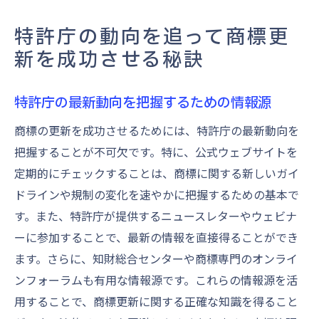
特許庁の動向を追って商標更
新を成功させる秘訣
特許庁の最新動向を把握するための情報源
商標の更新を成功させるためには、特許庁の最新動向を
把握することが不可欠です。特に、公式ウェブサイトを
定期的にチェックすることは、商標に関する新しいガイ
ドラインや規制の変化を速やかに把握するための基本で
す。また、特許庁が提供するニュースレターやウェビナ
ーに参加することで、最新の情報を直接得ることができ
ます。さらに、知財総合センターや商標専門のオンライ
ンフォーラムも有用な情報源です。これらの情報源を活
用することで、商標更新に関する正確な知識を得ること