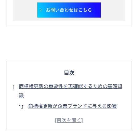
お問い合わせはこちら
目次
商標権更新の重要性を再確認するための基礎知
識
商標権更新が企業ブランドに与える影響
商標権更新のタイミングとリスク管理
商標権の維持に必要な更新手続き
更新手続きにおける注意点とよくある誤解