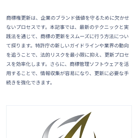
商標権更新は、企業のブランド価値を守るために欠かせ
ないプロセスです。本記事では、最新のテクニックと実
践法を通じて、商標の更新をスムーズに行う方法につい
て探ります。特許庁の新しいガイドラインや業界の動向
を追うことで、法的リスクを最小限に抑え、更新プロセ
スを効率化します。さらに、商標管理ソフトウェアを活
用することで、情報収集が容易になり、更新に必要な手
続きを強化できます。