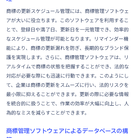
商標の更新スケジュール管理には、商標管理ソフトウェ
アが大いに役立ちます。このソフトウェアを利用するこ
とで、登録日や満了日、更新日を一元管理でき、効率的
なスケジュール管理が可能となります。リマインダー機
能により、商標の更新漏れを防ぎ、長期的なブランド保
護を実現します。さらに、商標管理ソフトウェアは、リ
アルタイムで商標の状態を把握することができ、法的な
対応が必要な際にも迅速に行動できます。このようにし
て、企業は商標の更新をスムーズに行い、法的リスクを
最小限に抑えることができます。更新の際に必要な情報
を統合的に扱うことで、作業の効率が大幅に向上し、人
為的なミスを減らすことができます。
商標管理ソフトウェアによるデータベースの構