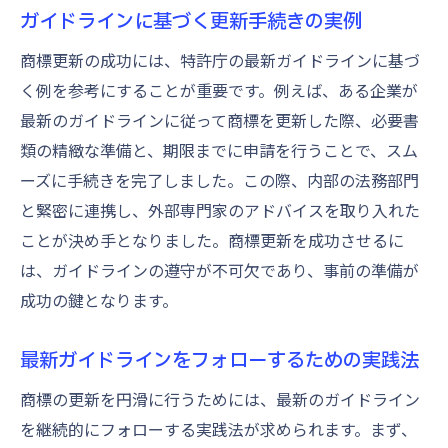
ガイドラインに基づく更新手続きの実例
商標更新の成功には、特許庁の最新ガイドラインに基づ
く例を参考にすることが重要です。例えば、ある企業が
最新のガイドラインに従って商標を更新した際、必要書
類の精緻な準備と、期限までに申請を行うことで、スム
ーズに手続きを完了しました。この際、内部の法務部門
と緊密に連携し、外部専門家のアドバイスを取り入れた
ことが決め手となりました。商標更新を成功させるに
は、ガイドラインの遵守が不可欠であり、事前の準備が
成功の鍵となります。
最新ガイドラインをフォローするための実践法
商標の更新を円滑に行うためには、最新のガイドライン
を継続的にフォローする実践法が求められます。まず、