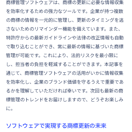
商標管理ソフトウェアは、商標の更新に必要な情報収集
を効率化するための強力なツールです。企業が持つ複数
の商標の情報を一元的に管理し、更新のタイミングを逃
さないためのリマインダー機能を備えています。また、
特許庁からの最新ガイドラインや法律の改正情報も自動
で取り込むことができ、常に最新の情報に基づいた商標
管理が可能です。これにより、法的リスクを最小限に
し、担当者の負担を軽減することができます。本記事を
通じて、商標管理ソフトウェアの活用がいかに情報収集
を効率化し、企業のブランド価値を守るうえで重要であ
るかを理解していただければ幸いです。次回も最新の商
標管理のトレンドをお届けしますので、どうぞお楽しみ
に。
ソフトウェアで実現する商標更新の未来