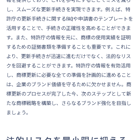
し、スムーズな更新手続きを実現できます。例えば、特
許庁の更新手続きに関するFAQや申請書のテンプレートを
活用することで、手続きの正確性を高めることができま
す。また、特許庁の情報を元に、商標の使用実績を証明
するための証拠書類を準備することも重要です。これに
より、更新手続きが迅速に進むだけでなく、法的なリス
クを回避することができます。特許庁の情報を有効活用
し、商標更新に必要な全ての準備を計画的に進めること
は、企業のブランド価値を守るために欠かせません。商
標更新のプロセスが完了した今、次のステップとして新
たな商標戦略を構築し、さらなるブランド強化を目指し
ましょう。