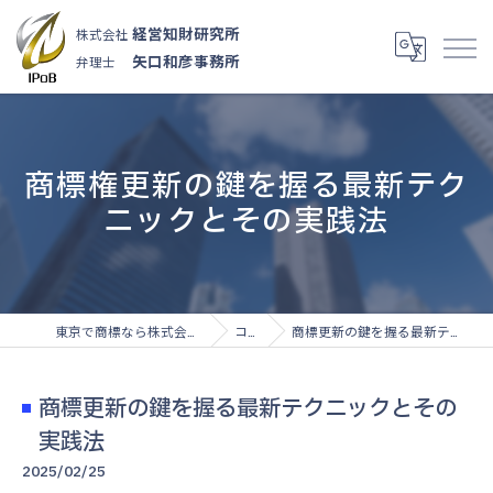
経営知財研究所
株式会社
矢口和彦事務所
弁理士
商標権更新の鍵を握る最新テク
ニックとその実践法
東京で商標なら株式会社経営知財研究所
コラム
商標更新の鍵を握る最新テクニックとその実践法
商標更新の鍵を握る最新テクニックとその
実践法
2025/02/25