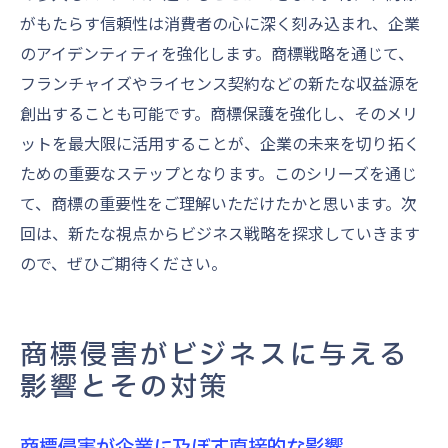
がもたらす信頼性は消費者の心に深く刻み込まれ、企業
のアイデンティティを強化します。商標戦略を通じて、
フランチャイズやライセンス契約などの新たな収益源を
創出することも可能です。商標保護を強化し、そのメリ
ットを最大限に活用することが、企業の未来を切り拓く
ための重要なステップとなります。このシリーズを通じ
て、商標の重要性をご理解いただけたかと思います。次
回は、新たな視点からビジネス戦略を探求していきます
ので、ぜひご期待ください。
商標侵害がビジネスに与える
影響とその対策
商標侵害が企業に及ぼす直接的な影響