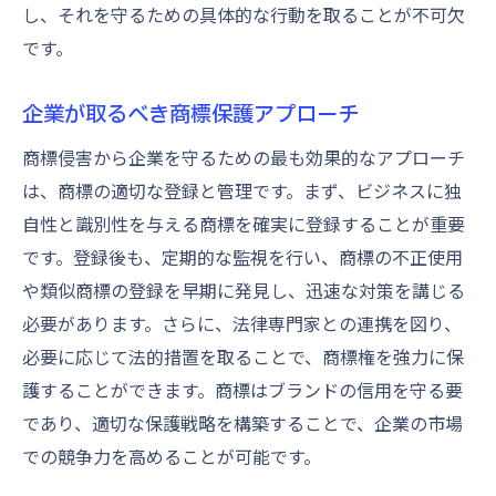
し、それを守るための具体的な行動を取ることが不可欠
です。
企業が取るべき商標保護アプローチ
商標侵害から企業を守るための最も効果的なアプローチ
は、商標の適切な登録と管理です。まず、ビジネスに独
自性と識別性を与える商標を確実に登録することが重要
です。登録後も、定期的な監視を行い、商標の不正使用
や類似商標の登録を早期に発見し、迅速な対策を講じる
必要があります。さらに、法律専門家との連携を図り、
必要に応じて法的措置を取ることで、商標権を強力に保
護することができます。商標はブランドの信用を守る要
であり、適切な保護戦略を構築することで、企業の市場
での競争力を高めることが可能です。