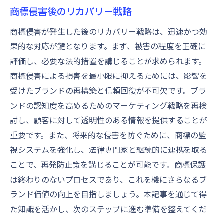
商標侵害後のリカバリー戦略
商標侵害が発生した後のリカバリー戦略は、迅速かつ効
果的な対応が鍵となります。まず、被害の程度を正確に
評価し、必要な法的措置を講じることが求められます。
商標侵害による損害を最小限に抑えるためには、影響を
受けたブランドの再構築と信頼回復が不可欠です。ブラ
ンドの認知度を高めるためのマーケティング戦略を再検
討し、顧客に対して透明性のある情報を提供することが
重要です。また、将来的な侵害を防ぐために、商標の監
視システムを強化し、法律専門家と継続的に連携を取る
ことで、再発防止策を講じることが可能です。商標保護
は終わりのないプロセスであり、これを機にさらなるブ
ランド価値の向上を目指しましょう。本記事を通じて得
た知識を活かし、次のステップに進む準備を整えてくだ