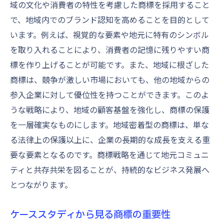
域の文化や消費者の特性を考慮した商標を採用すること
で、地域内でのブランド認知を高めることを目的として
います。例えば、視覚的な要素や地元に特有のシンボル
を取り入れることにより、消費者の記憶に残りやすい商
標を作り上げることが可能です。また、地域に根ざした
商標は、競争が激しい市場においても、他の地域からの
参入企業に対して優位性を持つことができます。このよ
うな戦略により、地域の顧客基盤を強化し、商標の保護
を一層確実なものにします。地域密着型の商標は、単な
る法律上の保護以上に、企業の長期的な成長を支える重
要な要素となるのです。商標戦略を通じて地元コミュニ
ティと共存共栄を図ることが、持続的なビジネス発展へ
とつながります。
ケーススタディから見る商標の重要性