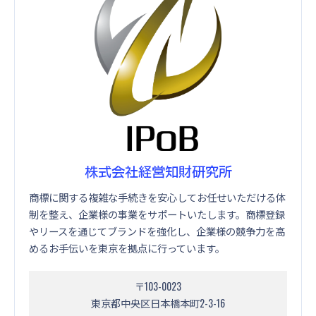
株式会社経営知財研究所
商標に関する複雑な手続きを安心してお任せいただける体
制を整え、企業様の事業をサポートいたします。商標登録
やリースを通じてブランドを強化し、企業様の競争力を高
めるお手伝いを東京を拠点に行っています。
〒103-0023
東京都中央区日本橋本町2-3-16