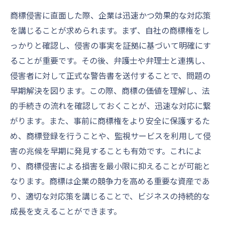
商標侵害に直面した際、企業は迅速かつ効果的な対応策
を講じることが求められます。まず、自社の商標権をし
っかりと確認し、侵害の事実を証拠に基づいて明確にす
ることが重要です。その後、弁護士や弁理士と連携し、
侵害者に対して正式な警告書を送付することで、問題の
早期解決を図ります。この際、商標の価値を理解し、法
的手続きの流れを確認しておくことが、迅速な対応に繋
がります。また、事前に商標権をより安全に保護するた
め、商標登録を行うことや、監視サービスを利用して侵
害の兆候を早期に発見することも有効です。これによ
り、商標侵害による損害を最小限に抑えることが可能と
なります。商標は企業の競争力を高める重要な資産であ
り、適切な対応策を講じることで、ビジネスの持続的な
成長を支えることができます。