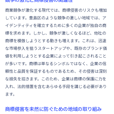
商業競争が激化する現代では、商標侵害のリスクも増加
しています。豊島区のような競争の激しい地域では、ア
イデンティティを確立するために多くの企業が独自の商
標を求めます。しかし、競争が激しくなるほど、他社の
商標を模倣しようとする動きも増えます。これは、迅速
な市場参入を狙うスタートアップや、既存のブランド価
値を利用しようとする企業によって引き起こされること
が多いです。商標は単なるシンボルではなく、企業の信
頼性と品質を保証するものであるため、その侵害は深刻
な損失を招きます。このため、企業は商標の保護に力を
入れ、法的措置を含むあらゆる手段を講じる必要があり
ます。
商標侵害を未然に防ぐための地域の取り組み