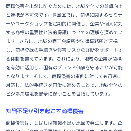
商標侵害を未然に防ぐためには、地域全体での意識向上
と連携が不可欠です。豊島区では、商標に関するセミナ
ーやワークショップを定期的に開催し、企業や個人に対
する商標の重要性と法的保護についての理解を深めてい
ます。さらに、地域の商工会議所や法律事務所と連携
し、商標登録の手続きや侵害リスクの診断をサポートす
る体制を整えています。これにより、地域の企業が商標
を有効に活用し、固有のブランド価値を守ることが可能
となります。そして、商標侵害の事例に対しても迅速に
対応し、法的手続きを円滑に進めることで、地域全体の
ビジネス環境を健全に保つことを目指しています。
知識不足が引き起こす商標侵害
商標侵害は、しばしば知識不足が原因で発生します。企