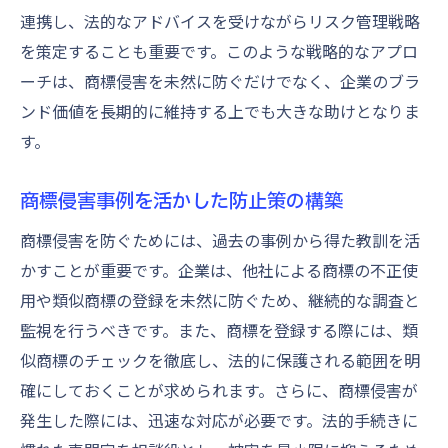
連携し、法的なアドバイスを受けながらリスク管理戦略
を策定することも重要です。このような戦略的なアプロ
ーチは、商標侵害を未然に防ぐだけでなく、企業のブラ
ンド価値を長期的に維持する上でも大きな助けとなりま
す。
商標侵害事例を活かした防止策の構築
商標侵害を防ぐためには、過去の事例から得た教訓を活
かすことが重要です。企業は、他社による商標の不正使
用や類似商標の登録を未然に防ぐため、継続的な調査と
監視を行うべきです。また、商標を登録する際には、類
似商標のチェックを徹底し、法的に保護される範囲を明
確にしておくことが求められます。さらに、商標侵害が
発生した際には、迅速な対応が必要です。法的手続きに