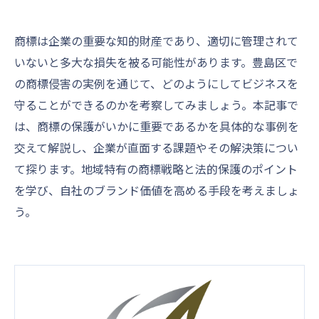
商標は企業の重要な知的財産であり、適切に管理されて
いないと多大な損失を被る可能性があります。豊島区で
の商標侵害の実例を通じて、どのようにしてビジネスを
守ることができるのかを考察してみましょう。本記事で
は、商標の保護がいかに重要であるかを具体的な事例を
交えて解説し、企業が直面する課題やその解決策につい
て探ります。地域特有の商標戦略と法的保護のポイント
を学び、自社のブランド価値を高める手段を考えましょ
う。