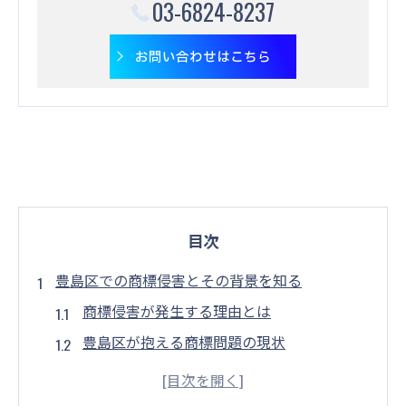
03-6824-8237
お問い合わせはこちら
目次
豊島区での商標侵害とその背景を知る
商標侵害が発生する理由とは
豊島区が抱える商標問題の現状
地域特性が影響する商標の脆弱性
競争の激化と商標侵害の関連性