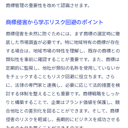
商標管理の重要性を改めて認識させます。
商標侵害から学ぶリスク回避のポイント
商標侵害を未然に防ぐためには、まず商標の選定時に徹
底した市場調査が必要です。特に地域特有の商標が存在
する場合は、地域市場の特性を理解し、既存の商標との
類似性を事前に確認することが重要です。また、商標は
定期的に監視し、他社が類似の名称を使用していないか
をチェックすることもリスク回避に役立ちます。さら
に、法律の専門家と連携し、必要に応じて法的措置を検
討する体制を整えることも重要です。商標戦略をしっか
りと構築することで、企業はブランド価値を保護し、競
合他社との差別化を図ることができます。そして、商標
侵害のリスクを軽減し、長期的にビジネスを成功させる
ための土台を築くことができるのです。