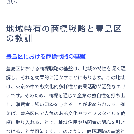
さい。
地域特有の商標戦略と豊島区
の教訓
豊島区における商標戦略の基盤
豊島区における商標戦略の基盤は、地域の特性を深く理
解し、それを効果的に活かすことにあります。この地域
は、東京の中でも文化的多様性と商業活動が活発なエリ
アです。そのため、商標を通じて企業の独自性を打ち出
し、消費者に強い印象を与えることが求められます。例
えば、豊島区内で人気のある文化やライフスタイルを商
標に取り入れることで、地域住民や訪問者の関心を引き
つけることが可能です。このように、商標戦略の基盤と