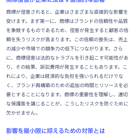
商標が侵害されると、企業はさまざまな直接的な影響を
受けます。まず第一に、商標はブランドの信頼性や品質
を象徴するものであるため、侵害が発生すると顧客の信
頼を失うリスクが高まります。この信頼の喪失は、売上
の減少や市場での競争力の低下につながります。さら
に、商標侵害は法的なトラブルを引き起こす可能性があ
り、その結果、訴訟費用が発生することもあります。こ
れにより、企業は経済的な負担を強いられるだけでな
く、ブランド再構築のための追加の時間とリソースを必
要とすることになります。商標の重要性を理解し、適切
な保護策を講じることが、こうしたリスクを防ぐために
欠かせません。
影響を最小限に抑えるための対策とは