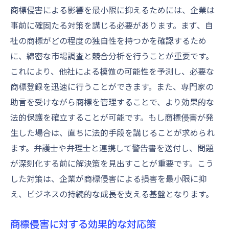
商標侵害による影響を最小限に抑えるためには、企業は
事前に確固たる対策を講じる必要があります。まず、自
社の商標がどの程度の独自性を持つかを確認するため
に、綿密な市場調査と競合分析を行うことが重要です。
これにより、他社による模倣の可能性を予測し、必要な
商標登録を迅速に行うことができます。また、専門家の
助言を受けながら商標を管理することで、より効果的な
法的保護を確立することが可能です。もし商標侵害が発
生した場合は、直ちに法的手段を講じることが求められ
ます。弁護士や弁理士と連携して警告書を送付し、問題
が深刻化する前に解決策を見出すことが重要です。こう
した対策は、企業が商標侵害による損害を最小限に抑
え、ビジネスの持続的な成長を支える基盤となります。
商標侵害に対する効果的な対応策