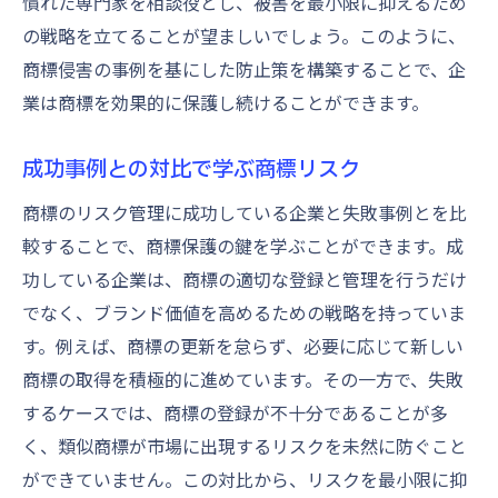
慣れた専門家を相談役とし、被害を最小限に抑えるため
の戦略を立てることが望ましいでしょう。このように、
商標侵害の事例を基にした防止策を構築することで、企
業は商標を効果的に保護し続けることができます。
成功事例との対比で学ぶ商標リスク
商標のリスク管理に成功している企業と失敗事例とを比
較することで、商標保護の鍵を学ぶことができます。成
功している企業は、商標の適切な登録と管理を行うだけ
でなく、ブランド価値を高めるための戦略を持っていま
す。例えば、商標の更新を怠らず、必要に応じて新しい
商標の取得を積極的に進めています。その一方で、失敗
するケースでは、商標の登録が不十分であることが多
く、類似商標が市場に出現するリスクを未然に防ぐこと
ができていません。この対比から、リスクを最小限に抑