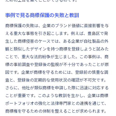
事例で見る商標保護の失敗と教訓
商標保護の失敗は、企業のブランド価値に直接影響を与
える重大な事態を引き起こします。例えば、豊島区で発
生した商標侵害のケースでは、ある企業が自社製品の外
観と類似したデザインを持つ商標を登録しようと試みた
ことで、重大な法的紛争が生じました。この事例は、商
標の事前調査や登録後の監視が不十分であったことが原
因です。企業が商標を守るためには、登録前の慎重な調
査と、登録後の定期的な使用状況の確認が不可欠です。
さらに、他社が類似商標を申請した際に迅速に対応する
ことが重要です。このような教訓を生かし、企業は商標
ポートフォリオの強化と法律専門家との連携を通じて、
商標権を守るための体制を整えることが求められます。