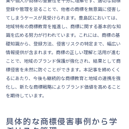
業や個人が商標の重要性を十分に理解せず、適切な商標
登録や管理を怠ることで、他者の商標を無意識に侵害し
てしまうケースが見受けられます。豊島区においては、
地域特有の商標教育を推進し、商標に関する基本的な知
識を広める努力が行われています。これには、商標の基
礎知識から、登録方法、侵害リスクの特定まで、幅広い
情報提供が含まれます。商標の正しい理解と活用が進む
ことで、地域のブランド保護が強化され、結果として商
標侵害を未然に防ぐことができます。本記事を締めくく
るにあたり、今後も継続的な商標教育と地域の連携を強
化し、新たな商標戦略によりブランド価値を高めること
を期待しています。
具体的な商標侵害事例から学