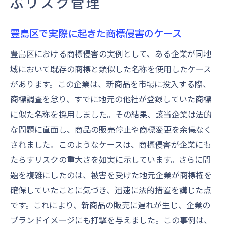
ぶリスク管理
豊島区で実際に起きた商標侵害のケース
豊島区における商標侵害の実例として、ある企業が同地
域において既存の商標と類似した名称を使用したケース
があります。この企業は、新商品を市場に投入する際、
商標調査を怠り、すでに地元の他社が登録していた商標
に似た名称を採用しました。その結果、該当企業は法的
な問題に直面し、商品の販売停止や商標変更を余儀なく
されました。このようなケースは、商標侵害が企業にも
たらすリスクの重大さを如実に示しています。さらに問
題を複雑にしたのは、被害を受けた地元企業が商標権を
確保していたことに気づき、迅速に法的措置を講じた点
です。これにより、新商品の販売に遅れが生じ、企業の
ブランドイメージにも打撃を与えました。この事例は、