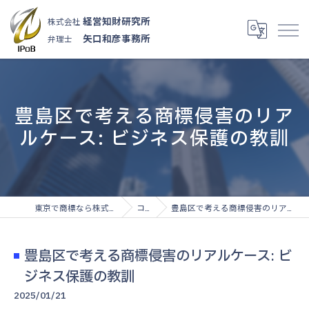
経営知財研究所
株式会社
矢口和彦事務所
弁理士
豊島区で考える商標侵害のリア
ルケース: ビジネス保護の教訓
東京で商標なら株式会社経営知財研究所
コラム
豊島区で考える商標侵害のリアルケース: ビジネス保護の教訓
豊島区で考える商標侵害のリアルケース: ビ
ジネス保護の教訓
2025/01/21