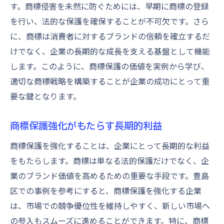
す。商標侵害を未然に防ぐためには、早期に商標の登録
を行い、法的な保護を確保することが不可欠です。さら
に、商標は消費者に対するブランドの信頼を確立するだ
けでなく、企業の長期的な成長を支える基盤として機能
します。このように、商標保護の価値を実例から学び、
適切な商標戦略を構築することが企業の成功にとって重
要な鍵となります。
商標保護強化がもたらす長期的利益
商標保護を強化することは、企業にとって長期的な利益
をもたらします。商標は単なる法的保護だけでなく、企
業のブランド価値を高めるための重要な手段です。豊島
区での事例を参考にすると、商標保護を強化する企業
は、市場での競争優位性を維持しやすく、新しい市場へ
の参入もスムーズに進めることができます。特に、商標