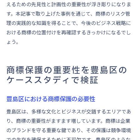
えるための先見性と計画性の重要性が浮き彫りになりま
す。本記事で取り上げた事例を通じて、商標のリスク管
理の実践的な知識を得ることで、今後のビジネス戦略に
おける商標の位置付けを再確認するきっかけになるでし
ょう。
商標保護の重要性を豊島区の
ケーススタディで検証
豊島区における商標保護の必要性
豊島区は、多様な文化とビジネスが交錯するエリアであ
り、商標の重要性がますます増しています。商標は企業
のブランドを守る重要な鍵であり、その保護は競争環境
での生存を確保するために不可欠です。豊島区のような