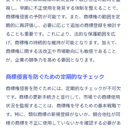
視し、早期に不正使用を発見する体制を整えることで、
商標権侵害の予防が可能です。また、商標権の範囲を定
期的に再評価し、必要に応じて追加の商標登録を検討す
ることも重要です。これにより、法的な保護範囲を広
げ、商標権の持続的な維持が可能となります。加えて、
商標権に関する法改正や市場動向にも敏感であること
が、企業の競争力を高める要因となります。
商標侵害を防ぐための定期的なチェック
商標権侵害を防ぐためには、定期的なチェックが不可欠
です。商標の更新手続きと並行して、市場での商標使用
状況を監視することは、商標権を守るための基本戦略で
す。特に、類似商標の新規登録がないか、競合他社が同
様の商標を不正に使用していないかを確認する必要があ