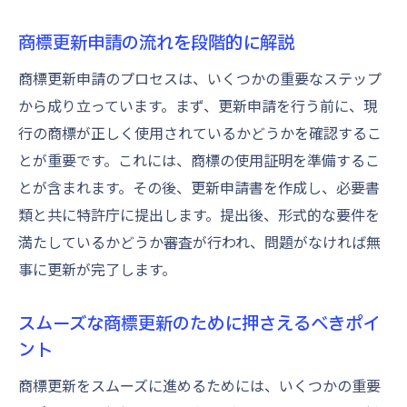
商標更新申請の流れを段階的に解説
商標更新申請のプロセスは、いくつかの重要なステップ
から成り立っています。まず、更新申請を行う前に、現
行の商標が正しく使用されているかどうかを確認するこ
とが重要です。これには、商標の使用証明を準備するこ
とが含まれます。その後、更新申請書を作成し、必要書
類と共に特許庁に提出します。提出後、形式的な要件を
満たしているかどうか審査が行われ、問題がなければ無
事に更新が完了します。
スムーズな商標更新のために押さえるべきポイ
ント
商標更新をスムーズに進めるためには、いくつかの重要