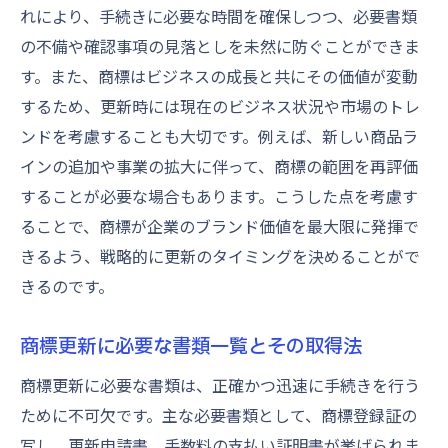
れにより、手続きに必要な時間を確保しつつ、必要書類
の不備や確認事項の見落としを未然に防ぐことができま
す。また、商標はビジネスの成長と共にその価値が変動
するため、更新時には現在のビジネス状況や市場のトレ
ンドを考慮することも大切です。例えば、新しい商品ラ
インの追加や事業の拡大に伴って、商標の範囲を再評価
することが必要な場合もあります。こうした点を考慮す
ることで、商標が企業のブランド価値を最大限に発揮で
きるよう、戦略的に更新のタイミングを決めることがで
きるのです。
商標更新に必要な書類一覧とその取得法
商標更新に必要な書類は、正確かつ迅速に手続きを行う
ために不可欠です。主な必要書類として、商標登録証の
写し、更新申請書、手数料の支払い証明書が挙げられま