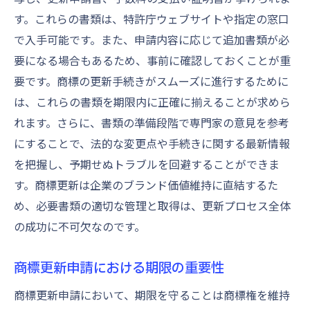
す。これらの書類は、特許庁ウェブサイトや指定の窓口
で入手可能です。また、申請内容に応じて追加書類が必
要になる場合もあるため、事前に確認しておくことが重
要です。商標の更新手続きがスムーズに進行するために
は、これらの書類を期限内に正確に揃えることが求めら
れます。さらに、書類の準備段階で専門家の意見を参考
にすることで、法的な変更点や手続きに関する最新情報
を把握し、予期せぬトラブルを回避することができま
す。商標更新は企業のブランド価値維持に直結するた
め、必要書類の適切な管理と取得は、更新プロセス全体
の成功に不可欠なのです。
商標更新申請における期限の重要性
商標更新申請において、期限を守ることは商標権を維持