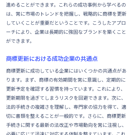
進めることができます。これらの成功事例から学べるの
は、常に市場のトレンドを把握し、戦略的に商標を更新
していくことが重要だということです。こうしたアプロ
ーチにより、企業は長期的に強固なブランドを築くこと
ができます。
商標更新における成功企業の共通点
商標更新に成功している企業にはいくつかの共通点があ
ります。まず、商標の有効期間を常に意識し、定期的に
更新予定を確認する習慣を持っています。これにより、
更新期限を過ぎてしまうリスクを回避できます。次に、
法的手続きの複雑さを理解し、専門家の協力を得て、適
切に書類を整えることが一般的です。さらに、商標更新
手続きに関する最新の法改正や市場動向を常に注視し、
必要に応じて迅速に対応する体制を整えています。これ