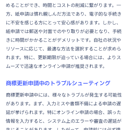
めることができ、時間とコストの削減に繋がります。一
方、紙申請は慣れ親しんだ方法であり、電子的な手続き
に不安を感じる方にとって安心感があります。しかし、
紙申請では郵送や対面でのやり取りが必要となり、手続
きに時間がかかることがデメリットです。自社の状況や
リソースに応じて、最適な方法を選択することが求めら
れます。特に、更新期限が迫っている場合には、よりス
ムーズで迅速なオンライン申請が推奨されます。
商標更新申請中のトラブルシューティング
商標更新申請中には、様々なトラブルが発生する可能性
があります。まず、入力ミスや書類不備による申請の遅
延が挙げられます。特にオンライン申請の場合、誤った
情報を入力すると、システム上のエラーや審査の遅延が
生じることがあります。したがって、申請前には必ず情