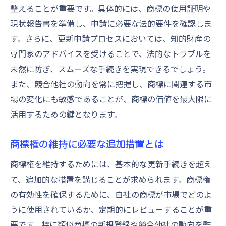
整えることが重要です。具体的には、商標の使用証明や
現状報告書を準備し、申請に必要な法的要件を確認しま
す。さらに、更新申請プロセスにおいては、知的財産の
専門家のアドバイスを受けることで、法的なトラブルを
未然に防ぎ、スムーズな手続きを実現できるでしょう。
また、競合他社の動向を常に把握し、商標に関連する市
場の変化にも敏感であることが、商標の価値を最大限に
活用するための鍵となります。
商標権の維持に必要な追加措置とは
商標権を維持するためには、基本的な更新手続きを超え
て、追加的な措置を講じることが求められます。商標権
の有効性を確保するために、自社の商標が市場でどのよ
うに使用されているか、定期的にレビューすることが重
要です。特に類似商標の新規登録や競合他社の動向を監