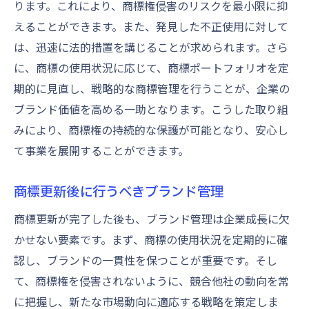
ります。これにより、商標権侵害のリスクを最小限に抑
えることができます。また、発見した不正使用に対して
は、迅速に法的措置を講じることが求められます。さら
に、商標の使用状況に応じて、商標ポートフォリオを定
期的に見直し、戦略的な商標管理を行うことが、企業の
ブランド価値を高める一助となります。こうした取り組
みにより、商標権の持続的な保護が可能となり、安心し
て事業を展開することができます。
商標更新後に行うべきブランド管理
商標更新が完了した後も、ブランド管理は企業成長に欠
かせない要素です。まず、商標の使用状況を定期的に確
認し、ブランドの一貫性を保つことが重要です。そし
て、商標権を侵害されないように、競合他社の動向を常
に把握し、新たな市場動向に適応する戦略を策定しま