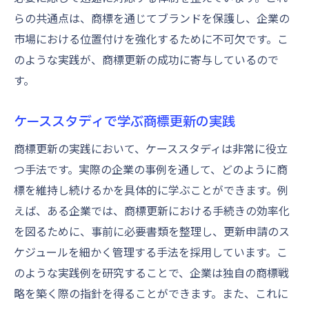
らの共通点は、商標を通じてブランドを保護し、企業の
市場における位置付けを強化するために不可欠です。こ
のような実践が、商標更新の成功に寄与しているので
す。
ケーススタディで学ぶ商標更新の実践
商標更新の実践において、ケーススタディは非常に役立
つ手法です。実際の企業の事例を通して、どのように商
標を維持し続けるかを具体的に学ぶことができます。例
えば、ある企業では、商標更新における手続きの効率化
を図るために、事前に必要書類を整理し、更新申請のス
ケジュールを細かく管理する手法を採用しています。こ
のような実践例を研究することで、企業は独自の商標戦
略を築く際の指針を得ることができます。また、これに