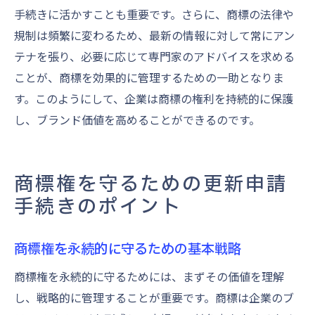
手続きに活かすことも重要です。さらに、商標の法律や
規制は頻繁に変わるため、最新の情報に対して常にアン
テナを張り、必要に応じて専門家のアドバイスを求める
ことが、商標を効果的に管理するための一助となりま
す。このようにして、企業は商標の権利を持続的に保護
し、ブランド価値を高めることができるのです。
商標権を守るための更新申請
手続きのポイント
商標権を永続的に守るための基本戦略
商標権を永続的に守るためには、まずその価値を理解
し、戦略的に管理することが重要です。商標は企業のブ