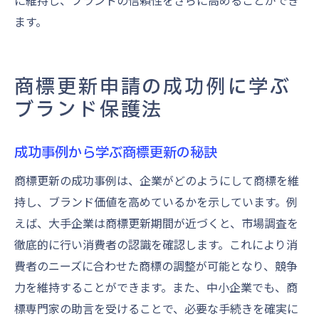
に維持し、ブランドの信頼性をさらに高めることができ
ます。
商標更新申請の成功例に学ぶ
ブランド保護法
成功事例から学ぶ商標更新の秘訣
商標更新の成功事例は、企業がどのようにして商標を維
持し、ブランド価値を高めているかを示しています。例
えば、大手企業は商標更新期間が近づくと、市場調査を
徹底的に行い消費者の認識を確認します。これにより消
費者のニーズに合わせた商標の調整が可能となり、競争
力を維持することができます。また、中小企業でも、商
標専門家の助言を受けることで、必要な手続きを確実に