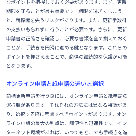
なポイントを把握しておく必要があります。まず、更新
期限を守ることが最も重要です。期限を過ぎてしまう
と、商標権を失うリスクがあります。また、更新手数料
の支払いも忘れずに行うことが必要です。さらに、更新
申請書の正確さを確認し、必要な書類を全て揃えておく
ことが、手続きを円滑に進める鍵となります。これらの
ポイントを押さえることで、商標の継続的な保護が可能
となります。
オンライン申請と紙申請の違いと選択
商標更新申請を行う際には、オンライン申請と紙申請の
選択肢があります。それぞれの方法には異なる特徴があ
り、選択する際に考慮すべきポイントがあります。オン
ライン申請の最大の利点は、簡便性と迅速性です。イン
ターネット環境があれば、いつでもどこでも手続きを進