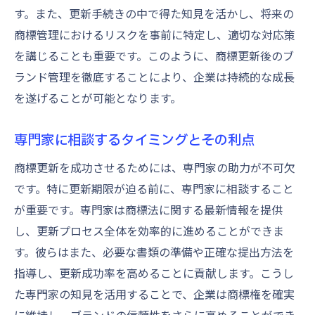
す。また、更新手続きの中で得た知見を活かし、将来の
商標管理におけるリスクを事前に特定し、適切な対応策
を講じることも重要です。このように、商標更新後のブ
ランド管理を徹底することにより、企業は持続的な成長
を遂げることが可能となります。
専門家に相談するタイミングとその利点
商標更新を成功させるためには、専門家の助力が不可欠
です。特に更新期限が迫る前に、専門家に相談すること
が重要です。専門家は商標法に関する最新情報を提供
し、更新プロセス全体を効率的に進めることができま
す。彼らはまた、必要な書類の準備や正確な提出方法を
指導し、更新成功率を高めることに貢献します。こうし
た専門家の知見を活用することで、企業は商標権を確実