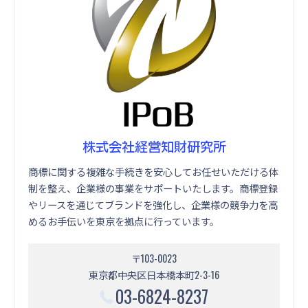
株式会社経営知財研究所
商標に関する複雑な手続きを安心してお任せいただける体
制を整え、企業様の事業をサポートいたします。商標登録
やリースを通じてブランドを強化し、企業様の競争力を高
めるお手伝いを東京を拠点に行っています。
〒103-0023
東京都中央区日本橋本町2-3-16
03-6824-8237