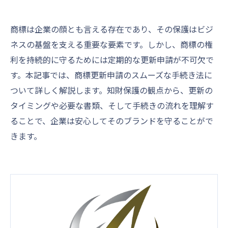
商標は企業の顔とも言える存在であり、その保護はビジ
ネスの基盤を支える重要な要素です。しかし、商標の権
利を持続的に守るためには定期的な更新申請が不可欠で
す。本記事では、商標更新申請のスムーズな手続き法に
ついて詳しく解説します。知財保護の観点から、更新の
タイミングや必要な書類、そして手続きの流れを理解す
ることで、企業は安心してそのブランドを守ることがで
きます。