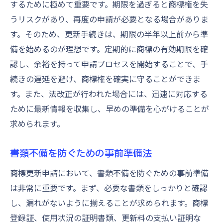
するために極めて重要です。期限を過ぎると商標権を失
うリスクがあり、再度の申請が必要となる場合がありま
す。そのため、更新手続きは、期限の半年以上前から準
備を始めるのが理想です。定期的に商標の有効期限を確
認し、余裕を持って申請プロセスを開始することで、手
続きの遅延を避け、商標権を確実に守ることができま
す。また、法改正が行われた場合には、迅速に対応する
ために最新情報を収集し、早めの準備を心がけることが
求められます。
書類不備を防ぐための事前準備法
商標更新申請において、書類不備を防ぐための事前準備
は非常に重要です。まず、必要な書類をしっかりと確認
し、漏れがないように揃えることが求められます。商標
登録証、使用状況の証明書類、更新料の支払い証明な