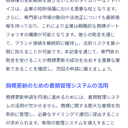
商標権の更新期限を逃さないためのタイムリーなアドバ
イスは、企業の知財保護における重要な柱となります。
さらに、専門家は市場の動向や法改正についても最新情
報を持っており、これにより企業は戦略的な商標ポート
フォリオの構築が可能となります。彼らの助言を通じ
て、ブランド価値を継続的に維持し、法的リスクを最小
限に抑えることが可能です。本記事を通じて、専門家の
助言を受けることが商標更新の成功を左右する重要な要
素であることを確認し、次回の申請に備えましょう。
商標更新のための書類管理システムの活用
商標更新申請を円滑に進めるためには、書類管理システ
ムの活用が欠かせません。商標に関する膨大な書類を効
率的に管理し、必要なタイミングで適切に提出すること
が求められます。専用の管理システムを導入すること