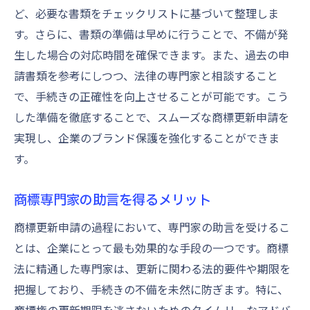
ど、必要な書類をチェックリストに基づいて整理しま
す。さらに、書類の準備は早めに行うことで、不備が発
生した場合の対応時間を確保できます。また、過去の申
請書類を参考にしつつ、法律の専門家と相談すること
で、手続きの正確性を向上させることが可能です。こう
した準備を徹底することで、スムーズな商標更新申請を
実現し、企業のブランド保護を強化することができま
す。
商標専門家の助言を得るメリット
商標更新申請の過程において、専門家の助言を受けるこ
とは、企業にとって最も効果的な手段の一つです。商標
法に精通した専門家は、更新に関わる法的要件や期限を
把握しており、手続きの不備を未然に防ぎます。特に、