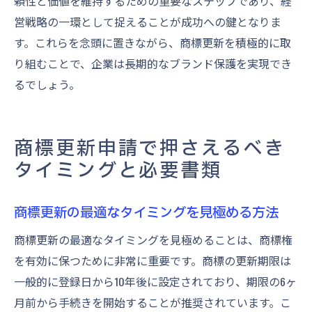
頼性と価値を維持するための重要なステップであり、経
営戦略の一環として捉えることが成功への鍵となりま
す。これらを念頭に置きながら、商標更新を積極的に取
り組むことで、企業は長期的なブランド保護を実現でき
るでしょう。
商標更新申請で押さえるべき
タイミングと必要書類
商標更新の最適なタイミングを見極める方法
商標更新の最適なタイミングを見極めることは、商標権
を有効に保つために非常に重要です。商標の更新期限は
一般的に登録日から10年後に設定されており、期限の6ヶ
月前から手続きを開始することが推奨されています。こ