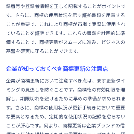
録番号や登録者情報を正しく記載することがポイントで
す。さらに、商標の使用状況を示す証拠書類を用意する
ことが重要で、これにより商標が市場で実際に使用され
ていることを証明できます。これらの書類を計画的に準
備することで、商標更新がスムーズに進み、ビジネスの
基盤を確実に守ることができます。
企業が知っておくべき商標更新の注意点
企業が商標更新において注意すべき点は、まず更新タイ
ミングの見逃しを防ぐことです。商標権の有効期限を理
解し、期限切れを避けるために早めの準備が求められま
す。さらに、商標の使用状況が更新手続きにおいて重要
な要素となるため、定期的な使用状況の記録を怠らない
ことが肝心です。何より、商標更新は企業ブランドの信