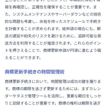
報を再確認し、正確性を確保することが重要です。ま
た、システムメンテナンスやサーバーダウンなどの技術
的な問題も考慮し、余裕を持ったスケジュールで手続き
を計画することが求められます。紙申請の場合にも、郵
送の遅延や紛失のリスクを避けるために、追跡可能な発
送方法を利用することが推奨されます。これらのポイン
トを押さえることで、商標更新申請が円滑に進むよう備
えることができます。
商標更新手続きの時間管理術
商標更新手続きにおいて、時間管理は成功の鍵を握りま
す。商標の期限を逃さず更新するためには、まずカレン
ダーやタスク管理ツールを活用し、重要な期日をしっか
りと記録することが重要です。商標の権利は期限を過ぎ