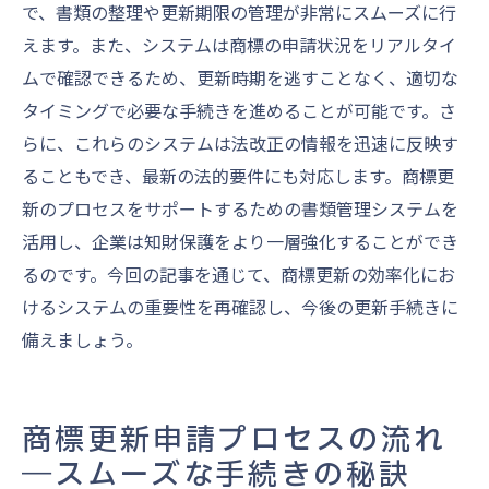
で、書類の整理や更新期限の管理が非常にスムーズに行
えます。また、システムは商標の申請状況をリアルタイ
ムで確認できるため、更新時期を逃すことなく、適切な
タイミングで必要な手続きを進めることが可能です。さ
らに、これらのシステムは法改正の情報を迅速に反映す
ることもでき、最新の法的要件にも対応します。商標更
新のプロセスをサポートするための書類管理システムを
活用し、企業は知財保護をより一層強化することができ
るのです。今回の記事を通じて、商標更新の効率化にお
けるシステムの重要性を再確認し、今後の更新手続きに
備えましょう。
商標更新申請プロセスの流れ
―スムーズな手続きの秘訣