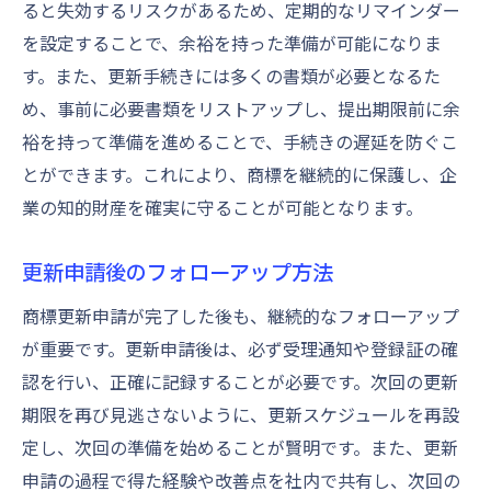
ると失効するリスクがあるため、定期的なリマインダー
を設定することで、余裕を持った準備が可能になりま
す。また、更新手続きには多くの書類が必要となるた
め、事前に必要書類をリストアップし、提出期限前に余
裕を持って準備を進めることで、手続きの遅延を防ぐこ
とができます。これにより、商標を継続的に保護し、企
業の知的財産を確実に守ることが可能となります。
更新申請後のフォローアップ方法
商標更新申請が完了した後も、継続的なフォローアップ
が重要です。更新申請後は、必ず受理通知や登録証の確
認を行い、正確に記録することが必要です。次回の更新
期限を再び見逃さないように、更新スケジュールを再設
定し、次回の準備を始めることが賢明です。また、更新
申請の過程で得た経験や改善点を社内で共有し、次回の