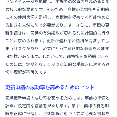
ランドイメージを形成し、市場での競争力を高めるため
の核心的な要素です。そのため、商標の登録後も定期的
にその使用状況を監視し、商標権を侵害する可能性のあ
る動きを未然に防ぐ必要があります。さらに、商標の更
新手続きは、商標の有効期限が切れる前に計画的に行う
ことが求められます。更新が遅れると権利が消滅してし
まうリスクがあり、企業にとって致命的な影響を及ぼす
可能性があります。したがって、商標権を永続的に守る
ためには、定期的なチェックと法的な手続きに対する適
切な理解が不可欠です。
更新申請の成功率を高めるためのヒント
商標更新申請の成功率を高めるためには、事前の準備と
計画が決定的な役割を果たします。まず、商標の有効期
限を正確に把握し、更新期限が近づく前に必要な書類を