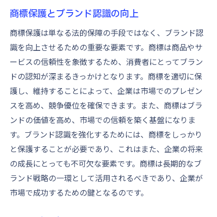
商標保護とブランド認識の向上
商標保護は単なる法的保障の手段ではなく、ブランド認
識を向上させるための重要な要素です。商標は商品やサ
ービスの信頼性を象徴するため、消費者にとってブラン
ドの認知が深まるきっかけとなります。商標を適切に保
護し、維持することによって、企業は市場でのプレゼン
スを高め、競争優位を確保できます。また、商標はブラ
ンドの価値を高め、市場での信頼を築く基盤になりま
す。ブランド認識を強化するためには、商標をしっかり
と保護することが必要であり、これはまた、企業の将来
の成長にとっても不可欠な要素です。商標は長期的なブ
ランド戦略の一環として活用されるべきであり、企業が
市場で成功するための鍵となるのです。