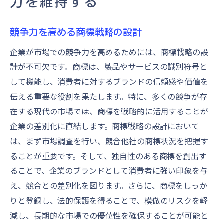
力を維持する
競争力を高める商標戦略の設計
企業が市場での競争力を高めるためには、商標戦略の設
計が不可欠です。商標は、製品やサービスの識別符号と
して機能し、消費者に対するブランドの信頼感や価値を
伝える重要な役割を果たします。特に、多くの競争が存
在する現代の市場では、商標を戦略的に活用することが
企業の差別化に直結します。商標戦略の設計において
は、まず市場調査を行い、競合他社の商標状況を把握す
ることが重要です。そして、独自性のある商標を創出す
ることで、企業のブランドとして消費者に強い印象を与
え、競合との差別化を図ります。さらに、商標をしっか
りと登録し、法的保護を得ることで、模倣のリスクを軽
減し、長期的な市場での優位性を確保することが可能と