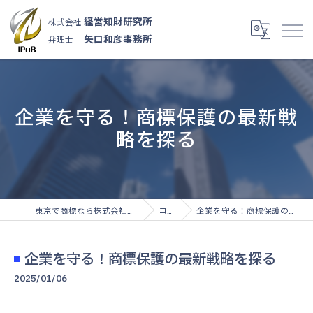
経営知財研究所
株式会社
矢口和彦事務所
弁理士
企業を守る！商標保護の最新戦
略を探る
東京で商標なら株式会社経営知財研究所
コラム
企業を守る！商標保護の最新戦略を探る
企業を守る！商標保護の最新戦略を探る
2025/01/06