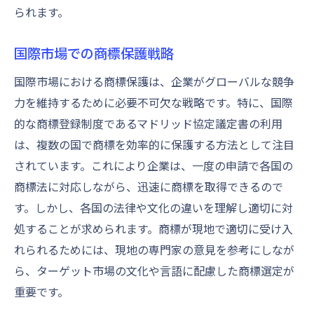
られます。
国際市場での商標保護戦略
国際市場における商標保護は、企業がグローバルな競争
力を維持するために必要不可欠な戦略です。特に、国際
的な商標登録制度であるマドリッド協定議定書の利用
は、複数の国で商標を効率的に保護する方法として注目
されています。これにより企業は、一度の申請で各国の
商標法に対応しながら、迅速に商標を取得できるので
す。しかし、各国の法律や文化の違いを理解し適切に対
処することが求められます。商標が現地で適切に受け入
れられるためには、現地の専門家の意見を参考にしなが
ら、ターゲット市場の文化や言語に配慮した商標選定が
重要です。