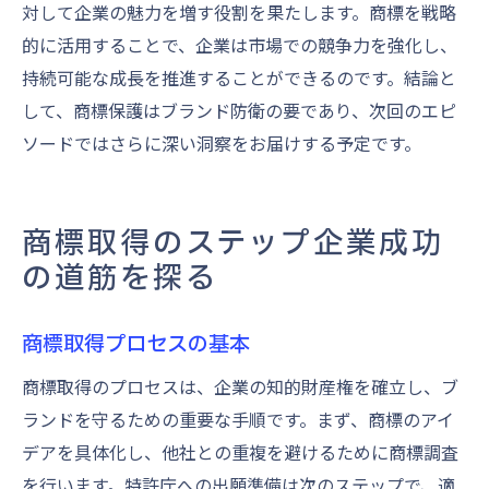
対して企業の魅力を増す役割を果たします。商標を戦略
的に活用することで、企業は市場での競争力を強化し、
持続可能な成長を推進することができるのです。結論と
して、商標保護はブランド防衛の要であり、次回のエピ
ソードではさらに深い洞察をお届けする予定です。
商標取得のステップ企業成功
の道筋を探る
商標取得プロセスの基本
商標取得のプロセスは、企業の知的財産権を確立し、ブ
ランドを守るための重要な手順です。まず、商標のアイ
デアを具体化し、他社との重複を避けるために商標調査
を行います。特許庁への出願準備は次のステップで、適