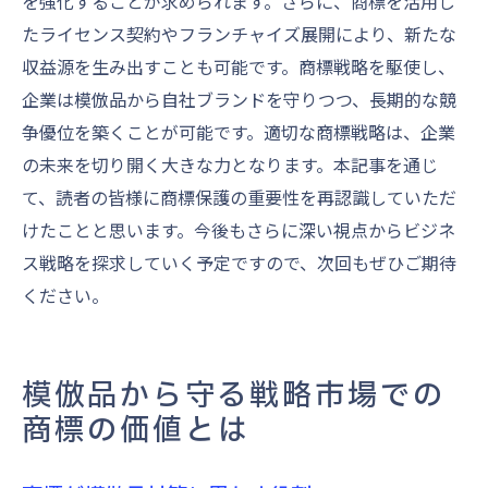
を強化することが求められます。さらに、商標を活用し
たライセンス契約やフランチャイズ展開により、新たな
収益源を生み出すことも可能です。商標戦略を駆使し、
企業は模倣品から自社ブランドを守りつつ、長期的な競
争優位を築くことが可能です。適切な商標戦略は、企業
の未来を切り開く大きな力となります。本記事を通じ
て、読者の皆様に商標保護の重要性を再認識していただ
けたことと思います。今後もさらに深い視点からビジネ
ス戦略を探求していく予定ですので、次回もぜひご期待
ください。
模倣品から守る戦略市場での
商標の価値とは