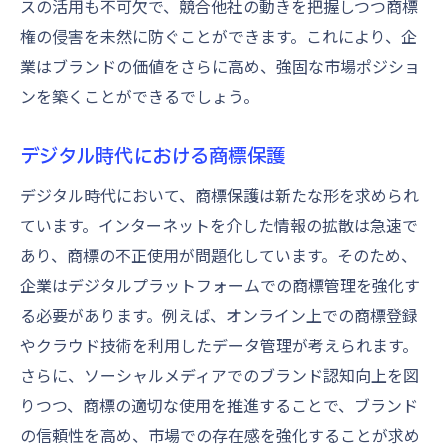
スの活用も不可欠で、競合他社の動きを把握しつつ商標
権の侵害を未然に防ぐことができます。これにより、企
業はブランドの価値をさらに高め、強固な市場ポジショ
ンを築くことができるでしょう。
デジタル時代における商標保護
デジタル時代において、商標保護は新たな形を求められ
ています。インターネットを介した情報の拡散は急速で
あり、商標の不正使用が問題化しています。そのため、
企業はデジタルプラットフォームでの商標管理を強化す
る必要があります。例えば、オンライン上での商標登録
やクラウド技術を利用したデータ管理が考えられます。
さらに、ソーシャルメディアでのブランド認知向上を図
りつつ、商標の適切な使用を推進することで、ブランド
の信頼性を高め、市場での存在感を強化することが求め