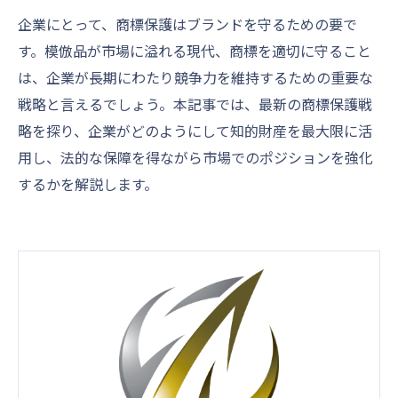
企業にとって、商標保護はブランドを守るための要で
す。模倣品が市場に溢れる現代、商標を適切に守ること
は、企業が長期にわたり競争力を維持するための重要な
戦略と言えるでしょう。本記事では、最新の商標保護戦
略を探り、企業がどのようにして知的財産を最大限に活
用し、法的な保障を得ながら市場でのポジションを強化
するかを解説します。