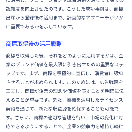
認知度を向上させたのです。こうした成功事例は、商標
出願から登録後の活用まで、計画的なアプローチがいか
に重要であるかを示しています。
商標取得後の活用戦略
商標を取得した後、それをどのように活用するかは、企
業のブランド価値を最大限に引き出すための重要なステ
ップです。まず、商標を積極的に宣伝し、消費者に認知
させることが求められます。このためには、広告戦略を
工夫し、商標が企業の理念や価値を表すことを明確に伝
えることが重要です。また、商標を活用したライセンス
契約を通じて、新たな収益源を確保することも可能で
す。さらに、商標の適切な管理を行い、市場の変化に対
応できるようにすることで、企業の競争力を維持し続け