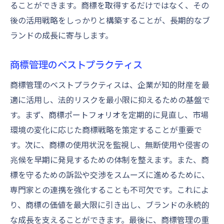
ることができます。商標を取得するだけではなく、その
後の活用戦略をしっかりと構築することが、長期的なブ
ランドの成長に寄与します。
商標管理のベストプラクティス
商標管理のベストプラクティスは、企業が知的財産を最
適に活用し、法的リスクを最小限に抑えるための基盤で
す。まず、商標ポートフォリオを定期的に見直し、市場
環境の変化に応じた商標戦略を策定することが重要で
す。次に、商標の使用状況を監視し、無断使用や侵害の
兆候を早期に発見するための体制を整えます。また、商
標を守るための訴訟や交渉をスムーズに進めるために、
専門家との連携を強化することも不可欠です。これによ
り、商標の価値を最大限に引き出し、ブランドの永続的
な成長を支えることができます。最後に、商標管理の重