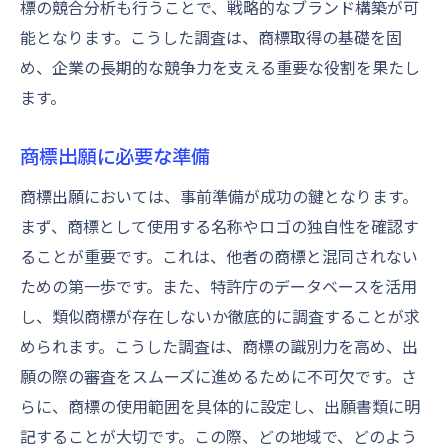
標の競合分析も行うことで、戦略的なブランド構築が可
能となります。こうした調査は、商標取得の基礎を固
め、企業の長期的な競争力を支える重要な役割を果たし
ます。
商標出願に必要な準備
商標出願においては、事前準備が成功の鍵となります。
まず、商標として使用する名称やロゴの独自性を確認す
ることが重要です。これは、他者の商標と混同されない
ための第一歩です。また、特許庁のデータベースを活用
し、類似商標が存在しないか徹底的に調査することが求
められます。こうした調査は、商標の識別力を高め、出
願の際の審査をスムーズに進めるために不可欠です。さ
らに、商標の使用範囲を具体的に設定し、出願書類に明
記することが大切です。この際、どの地域で、どのよう