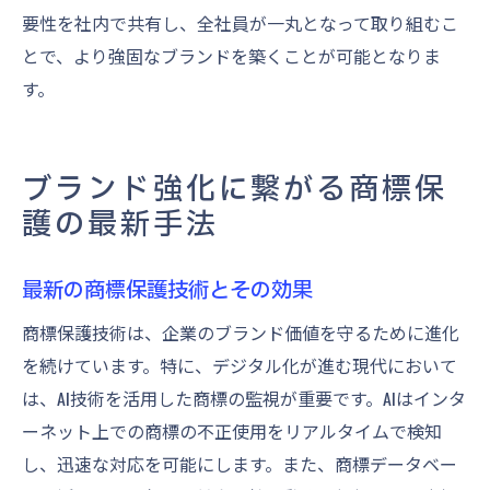
要性を社内で共有し、全社員が一丸となって取り組むこ
とで、より強固なブランドを築くことが可能となりま
す。
ブランド強化に繋がる商標保
護の最新手法
最新の商標保護技術とその効果
商標保護技術は、企業のブランド価値を守るために進化
を続けています。特に、デジタル化が進む現代において
は、AI技術を活用した商標の監視が重要です。AIはインタ
ーネット上での商標の不正使用をリアルタイムで検知
し、迅速な対応を可能にします。また、商標データベー