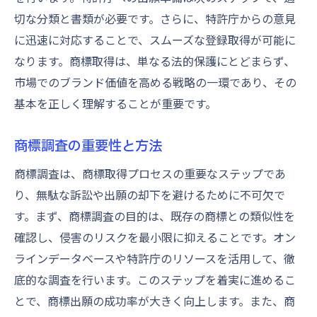
切な分類と書類が必要です。さらに、特許庁からの意見
に迅速に対応することで、スムーズな登録取得が可能に
なります。商標取得は、単なる法的保護にとどまらず、
市場でのブランド価値を高める戦略の一環であり、その
基本を正しく理解することが重要です。
商標調査の重要性と方法
商標調査は、商標取得プロセスの重要なステップであ
り、無駄な訴訟や出願の却下を避けるために不可欠で
す。まず、商標調査の目的は、既存の商標との類似性を
確認し、侵害のリスクを最小限に抑えることです。オン
ラインデータベースや特許庁のリソースを活用して、徹
底的な調査を行います。このステップを着実に進めるこ
とで、商標出願の成功率が大きく向上します。また、商