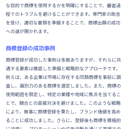
な目的で商標を使用するかを明確にすることで、審査過
程でのトラブルを避けることができます。専門家の助言
を受け、適切な書類を準備することで、商標出願の成功
への道が開かれます。
商標登録の成功事例
商標登録が成功した事例は多数ありますが、それらに共
通する要素は徹底した準備と戦略的なアプローチです。
例えば、ある企業は市場に存在する同類商標を事前に調
査し、識別力のある商標を選定しました。また、商標の
使用範囲を限定し、特定の業種や地域に焦点を当てるこ
とで、競合との直接対決を避けました。このような戦略
により、無事に商標登録を果たし、ブランド価値を高め
ることに成功しました。さらに、登録後も商標を積極的
に活用し、プロモーションや広告活動を通じて市場での