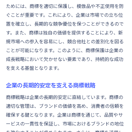
ためには、商標を適切に保護し、模倣品や不正使用を防
ぐことが重要です。これにより、企業は市場での立ち位
置を確立し、長期的な競争優位を保つことができるので
す。また、商標は独自の価値を提供することにより、新
規市場への参入を容易にし、競合他社との差別化を図る
ことが可能になります。このように、商標保護は企業の
成長戦略において欠かせない要素であり、持続的な成功
を支える基盤となります。
企業の長期的安定を支える商標戦略
商標戦略は企業の長期的安定に直結しています。商標の
適切な管理は、ブランドの価値を高め、消費者の信頼を
確保する鍵となります。企業は商標を通じて、品質やサ
ービスの一貫性を保証し、市場におけるブランドの地位