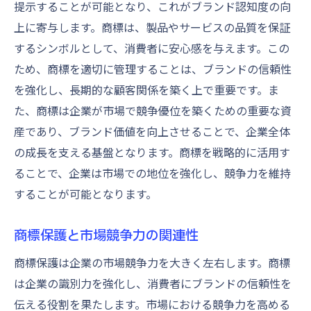
提示することが可能となり、これがブランド認知度の向
上に寄与します。商標は、製品やサービスの品質を保証
するシンボルとして、消費者に安心感を与えます。この
ため、商標を適切に管理することは、ブランドの信頼性
を強化し、長期的な顧客関係を築く上で重要です。ま
た、商標は企業が市場で競争優位を築くための重要な資
産であり、ブランド価値を向上させることで、企業全体
の成長を支える基盤となります。商標を戦略的に活用す
ることで、企業は市場での地位を強化し、競争力を維持
することが可能となります。
商標保護と市場競争力の関連性
商標保護は企業の市場競争力を大きく左右します。商標
は企業の識別力を強化し、消費者にブランドの信頼性を
伝える役割を果たします。市場における競争力を高める