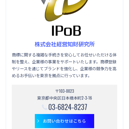
株式会社経営知財研究所
商標に関する複雑な手続きを安心してお任せいただける体
制を整え、企業様の事業をサポートいたします。商標登録
やリースを通じてブランドを強化し、企業様の競争力を高
めるお手伝いを東京を拠点に行っています。
〒103-0023
東京都中央区日本橋本町2-3-16
03-6824-8237
お問い合わせはこちら