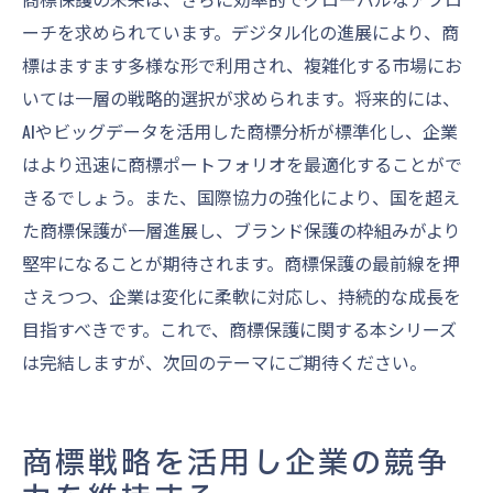
ーチを求められています。デジタル化の進展により、商
標はますます多様な形で利用され、複雑化する市場にお
いては一層の戦略的選択が求められます。将来的には、
AIやビッグデータを活用した商標分析が標準化し、企業
はより迅速に商標ポートフォリオを最適化することがで
きるでしょう。また、国際協力の強化により、国を超え
た商標保護が一層進展し、ブランド保護の枠組みがより
堅牢になることが期待されます。商標保護の最前線を押
さえつつ、企業は変化に柔軟に対応し、持続的な成長を
目指すべきです。これで、商標保護に関する本シリーズ
は完結しますが、次回のテーマにご期待ください。
商標戦略を活用し企業の競争