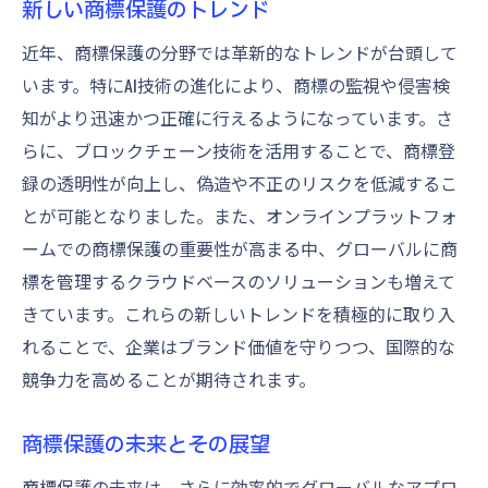
新しい商標保護のトレンド
近年、商標保護の分野では革新的なトレンドが台頭して
います。特にAI技術の進化により、商標の監視や侵害検
知がより迅速かつ正確に行えるようになっています。さ
らに、ブロックチェーン技術を活用することで、商標登
録の透明性が向上し、偽造や不正のリスクを低減するこ
とが可能となりました。また、オンラインプラットフォ
ームでの商標保護の重要性が高まる中、グローバルに商
標を管理するクラウドベースのソリューションも増えて
きています。これらの新しいトレンドを積極的に取り入
れることで、企業はブランド価値を守りつつ、国際的な
競争力を高めることが期待されます。
商標保護の未来とその展望
商標保護の未来は、さらに効率的でグローバルなアプロ