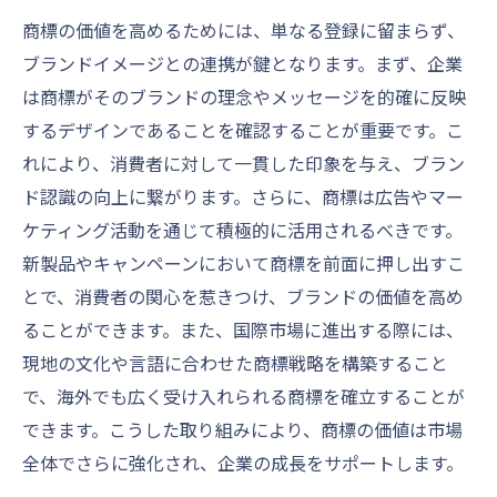
商標の価値を高めるためには、単なる登録に留まらず、
ブランドイメージとの連携が鍵となります。まず、企業
は商標がそのブランドの理念やメッセージを的確に反映
するデザインであることを確認することが重要です。こ
れにより、消費者に対して一貫した印象を与え、ブラン
ド認識の向上に繋がります。さらに、商標は広告やマー
ケティング活動を通じて積極的に活用されるべきです。
新製品やキャンペーンにおいて商標を前面に押し出すこ
とで、消費者の関心を惹きつけ、ブランドの価値を高め
ることができます。また、国際市場に進出する際には、
現地の文化や言語に合わせた商標戦略を構築すること
で、海外でも広く受け入れられる商標を確立することが
できます。こうした取り組みにより、商標の価値は市場
全体でさらに強化され、企業の成長をサポートします。