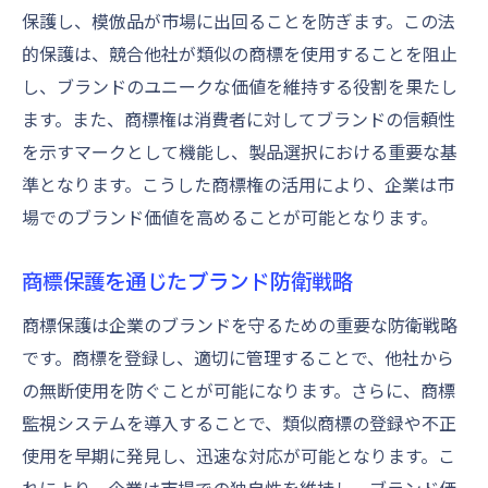
保護し、模倣品が市場に出回ることを防ぎます。この法
的保護は、競合他社が類似の商標を使用することを阻止
し、ブランドのユニークな価値を維持する役割を果たし
ます。また、商標権は消費者に対してブランドの信頼性
を示すマークとして機能し、製品選択における重要な基
準となります。こうした商標権の活用により、企業は市
場でのブランド価値を高めることが可能となります。
商標保護を通じたブランド防衛戦略
商標保護は企業のブランドを守るための重要な防衛戦略
です。商標を登録し、適切に管理することで、他社から
の無断使用を防ぐことが可能になります。さらに、商標
監視システムを導入することで、類似商標の登録や不正
使用を早期に発見し、迅速な対応が可能となります。こ