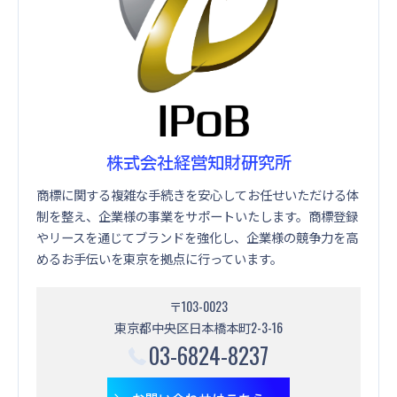
株式会社経営知財研究所
商標に関する複雑な手続きを安心してお任せいただける体
制を整え、企業様の事業をサポートいたします。商標登録
やリースを通じてブランドを強化し、企業様の競争力を高
めるお手伝いを東京を拠点に行っています。
〒103-0023
東京都中央区日本橋本町2-3-16
03-6824-8237