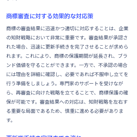
商標審査に対する効果的な対応策
商標の審査結果に迅速かつ適切に対応することは、企業
の知財戦略において非常に重要です。審査結果が承認さ
れた場合、迅速に更新手続きを完了させることが求めら
れます。これにより、商標の保護期間が延長され、ブラ
ンド価値を守ることができます。一方で、不承認の場合
には理由を詳細に確認し、必要であれば不服申し立てを
行う準備をしましょう。専門家のサポートを受けなが
ら、再審査に向けた戦略を立てることで、商標保護の確
保が可能です。審査結果への対応は、知財戦略を左右す
る重要な局面であるため、慎重に進める必要がありま
す。