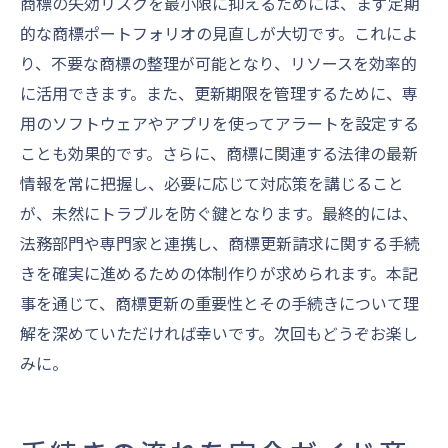
商標の失効リスクを最小限に抑えるためには、まず定期
的な商標ポートフォリオの見直しが大切です。これによ
り、不要な商標の整理が可能となり、リソースを効率的
に活用できます。また、更新期限を管理するために、専
用のソフトウェアやアプリを使ってアラートを設定する
ことも効果的です。さらに、商標に関連する法律の最新
情報を常に把握し、必要に応じて対応策を講じること
が、未然にトラブルを防ぐ鍵となります。最終的には、
法務部門や専門家と連携し、商標更新請求に関する手続
きを確実に進めるための体制作りが求められます。本記
事を通じて、商標更新の重要性とその手続きについて理
解を深めていただければ幸いです。次回もどうぞお楽し
みに。