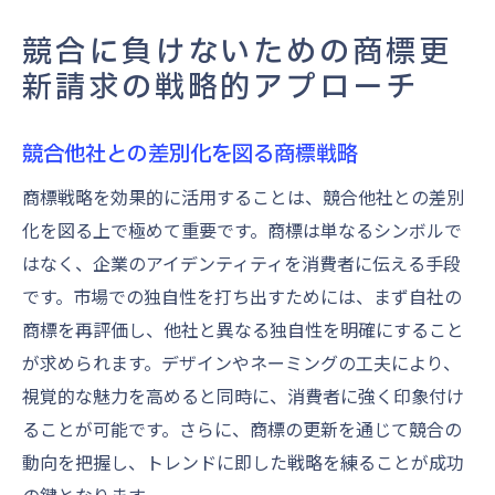
競合に負けないための商標更
新請求の戦略的アプローチ
競合他社との差別化を図る商標戦略
商標戦略を効果的に活用することは、競合他社との差別
化を図る上で極めて重要です。商標は単なるシンボルで
はなく、企業のアイデンティティを消費者に伝える手段
です。市場での独自性を打ち出すためには、まず自社の
商標を再評価し、他社と異なる独自性を明確にすること
が求められます。デザインやネーミングの工夫により、
視覚的な魅力を高めると同時に、消費者に強く印象付け
ることが可能です。さらに、商標の更新を通じて競合の
動向を把握し、トレンドに即した戦略を練ることが成功