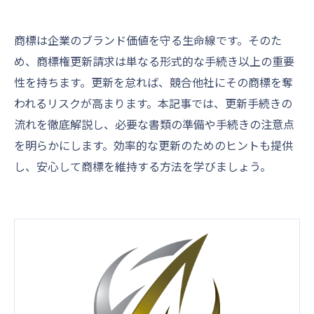
商標は企業のブランド価値を守る生命線です。そのた
め、商標権更新請求は単なる形式的な手続き以上の重要
性を持ちます。更新を怠れば、競合他社にその商標を奪
われるリスクが高まります。本記事では、更新手続きの
流れを徹底解説し、必要な書類の準備や手続きの注意点
を明らかにします。効率的な更新のためのヒントも提供
し、安心して商標を維持する方法を学びましょう。