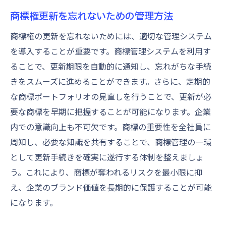
商標権更新を忘れないための管理方法
商標権の更新を忘れないためには、適切な管理システム
を導入することが重要です。商標管理システムを利用す
ることで、更新期限を自動的に通知し、忘れがちな手続
きをスムーズに進めることができます。さらに、定期的
な商標ポートフォリオの見直しを行うことで、更新が必
要な商標を早期に把握することが可能になります。企業
内での意識向上も不可欠です。商標の重要性を全社員に
周知し、必要な知識を共有することで、商標管理の一環
として更新手続きを確実に遂行する体制を整えましょ
う。これにより、商標が奪われるリスクを最小限に抑
え、企業のブランド価値を長期的に保護することが可能
になります。