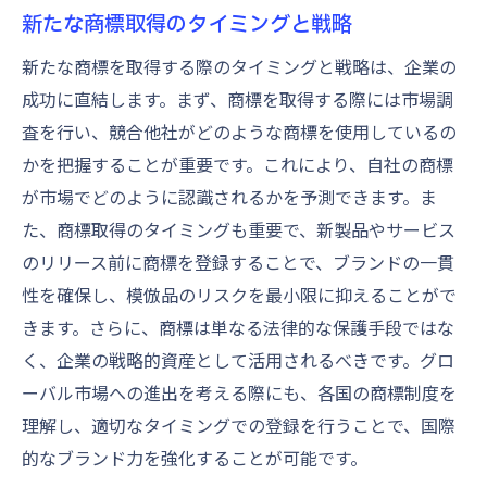
新たな商標取得のタイミングと戦略
新たな商標を取得する際のタイミングと戦略は、企業の
成功に直結します。まず、商標を取得する際には市場調
査を行い、競合他社がどのような商標を使用しているの
かを把握することが重要です。これにより、自社の商標
が市場でどのように認識されるかを予測できます。ま
た、商標取得のタイミングも重要で、新製品やサービス
のリリース前に商標を登録することで、ブランドの一貫
性を確保し、模倣品のリスクを最小限に抑えることがで
きます。さらに、商標は単なる法律的な保護手段ではな
く、企業の戦略的資産として活用されるべきです。グロ
ーバル市場への進出を考える際にも、各国の商標制度を
理解し、適切なタイミングでの登録を行うことで、国際
的なブランド力を強化することが可能です。