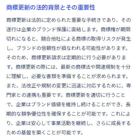
商標更新の法的背景とその重要性
商標更新は法的に定められた重要な手続きであり、その
遂行は企業のブランド保護に直結します。商標権が期限
切れになると、競合他社による商標の取得リスクが発生
し、ブランドの信頼性が損なわれる可能性があります。
そのため、商標更新請求は定期的に行う必要がありま
す。商標更新の際には、最新の商標法や関連規制を十分
に理解し、必要な書類を準備することが求められます。
また、法改正や規制の変更に迅速に対応するために、専
門家との連携も重要です。商標更新を適切に行うこと
で、企業はブランド価値を維持し続けることができ、長
期的な競争優位性を確保することが可能です。これによ
り、企業は安心して事業活動を継続し、さらに成長する
ための基盤を築くことが可能です。