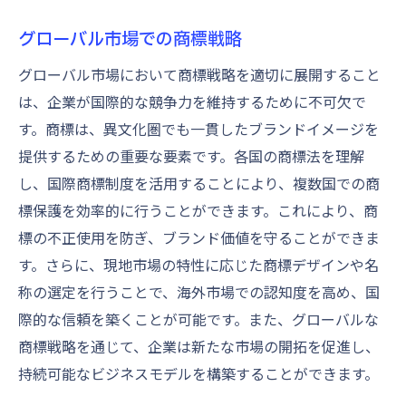
グローバル市場での商標戦略
グローバル市場において商標戦略を適切に展開すること
は、企業が国際的な競争力を維持するために不可欠で
す。商標は、異文化圏でも一貫したブランドイメージを
提供するための重要な要素です。各国の商標法を理解
し、国際商標制度を活用することにより、複数国での商
標保護を効率的に行うことができます。これにより、商
標の不正使用を防ぎ、ブランド価値を守ることができま
す。さらに、現地市場の特性に応じた商標デザインや名
称の選定を行うことで、海外市場での認知度を高め、国
際的な信頼を築くことが可能です。また、グローバルな
商標戦略を通じて、企業は新たな市場の開拓を促進し、
持続可能なビジネスモデルを構築することができます。