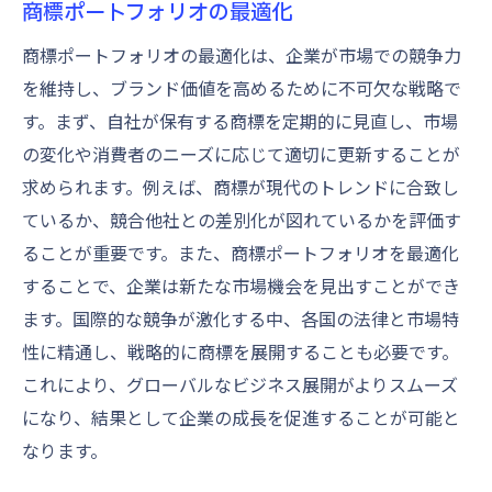
商標ポートフォリオの最適化
商標ポートフォリオの最適化は、企業が市場での競争力
を維持し、ブランド価値を高めるために不可欠な戦略で
す。まず、自社が保有する商標を定期的に見直し、市場
の変化や消費者のニーズに応じて適切に更新することが
求められます。例えば、商標が現代のトレンドに合致し
ているか、競合他社との差別化が図れているかを評価す
ることが重要です。また、商標ポートフォリオを最適化
することで、企業は新たな市場機会を見出すことができ
ます。国際的な競争が激化する中、各国の法律と市場特
性に精通し、戦略的に商標を展開することも必要です。
これにより、グローバルなビジネス展開がよりスムーズ
になり、結果として企業の成長を促進することが可能と
なります。