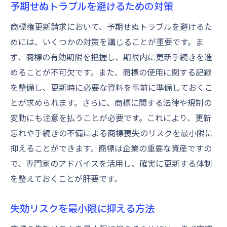
予期せぬトラブルを避けるための対策
商標権更新請求において、予期せぬトラブルを避けるた
めには、いくつかの対策を講じることが重要です。ま
ず、商標の有効期限を把握し、期限内に更新手続きを進
めることが不可欠です。また、商標の使用に関する記録
を整備し、更新時に必要な資料を事前に準備しておくこ
とが求められます。さらに、商標に関する法律や規制の
変動にも注意を払うことが必要です。これにより、更新
忘れや手続きの不備による商標喪失のリスクを最小限に
抑えることができます。商標は企業の重要な資産ですの
で、専門家のアドバイスを活用し、確実に更新する体制
を整えておくことが肝要です。
失効リスクを最小限に抑える方法