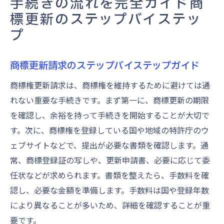
手続きの流れを完全ガイド商
標更新のステップバイステッ
プ
商標更新請求のステップバイステップガイド
商標権更新請求は、商標権を維持するために避けては通
れない重要な手続きです。まず第一に、商標更新の期限
を確認し、余裕を持って手続きを開始することが大切で
す。次に、商標権を登録している国や地域の特許庁のウ
ェブサイトなどで、提出が必要な書類を確認します。通
常、商標登録証の写しや、更新申請書、必要に応じて委
任状などが求められます。書類を整えたら、手数料を確
認し、必要な金額を準備します。手数料は国や登録年数
により異なることが多いため、詳細を確認することが重
要です。