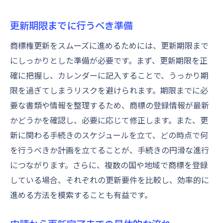
更新期限までに行うべき準備
商標権更新をスムーズに進めるためには、更新期限まで
にしっかりとした準備が必要です。まず、更新期限を正
確に把握し、カレンダーに記入することで、うっかり期
限を過ぎてしまうリスクを避けられます。期限までに必
要な書類や情報を整理するため、商標の登録情報が最新
かどうかを確認し、必要に応じて修正します。また、更
新に関わる手続きのスケジュールを立て、どの時点で何
を行うべきか計画を立てることが、手続きの円滑な進行
につながります。さらに、複数の国や地域で商標を登録
している場合、それぞれの更新要件を比較し、効率的に
進める方法を模索することも有益です。