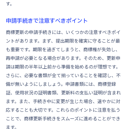
す。
申請手続きで注意すべきポイント
商標更新の申請手続きには、いくつかの注意すべきポイ
ントがあります。まず、提出期限を確実に守ることが最
も重要です。期限を過ぎてしまうと、商標権が失効し、
再申請が必要となる場合があります。そのため、更新申
請は期限の半年以上前から準備を始めるのが理想です。
さらに、必要な書類が全て揃っていることを確認し、不
備が無いようにしましょう。申請書類には、商標登録
証、使用状況の証明書類、更新料の支払い証明が含まれ
ます。また、手続き中に変更が生じた場合、速やかに対
応することも大切です。これらのポイントに注意を払う
ことで、商標更新手続きをスムーズに進めることができ
ます。