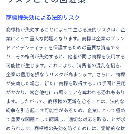
商標権失効による法的リスク
商標権が失効することによって生じる法的リスクは、企
業にとって重大な問題となります。商標は企業のブラン
ドアイデンティティを保護するための重要な資産であ
り、その権利が失効すると、他者が同じ商標を使用する
可能性が生じます。これにより、消費者の混乱を招き、
企業の信用を損なうリスクが高まります。さらに、商標
が失効した場合、新たに商標を取得するには手間と費用
がかかり、競合他社に市場シェアを奪われる恐れもあり
ます。したがって、商標権の更新を怠ることは、法的な
紛争を引き起こす可能性があるため、企業にとって極め
て重要な問題として認識し、適切な対応を取ることが求
められます。商標権の失効を防ぐためには、定期的な状