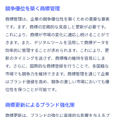
競争優位を築く商標管理
商標管理は、企業の競争優位性を築くための重要な要素
です。まず、商標の定期的な見直しと更新が必要です。
これにより、商標が市場の変化に適応し続けることがで
きます。また、デジタルツールを活用して商標データを
効率的に管理することが求められます。これにより、更
新のタイミングを逃さず、商標権の維持を容易にしま
す。さらに、国際的な商標登録を行うことで、多国籍な
市場でも競争力を維持できます。商標管理を通じて企業
はブランド価値を高め、競争の激しい市場においても優
位性を保つことが可能です。
商標更新によるブランド強化策
商標更新は、ブランドの強化に直接的な影響を与えるプ