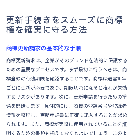
更新手続きをスムーズに商標
権を確実に守る方法
商標更新請求の基本的な手順
商標更新請求は、企業がそのブランドを法的に保護する
ための重要なプロセスです。まず最初に行うべきは、商
標登録の有効期限を確認することです。商標は通常10年
ごとに更新が必要であり、期限切れになると権利が失効
するリスクがあります。次に、更新申請を行うための準
備を開始します。具体的には、商標の登録番号や登録者
情報を整理し、更新申請書に正確に記入することが求め
られます。また、商標が実際に使用されていることを証
明するための書類も揃えておくとよいでしょう。このよ