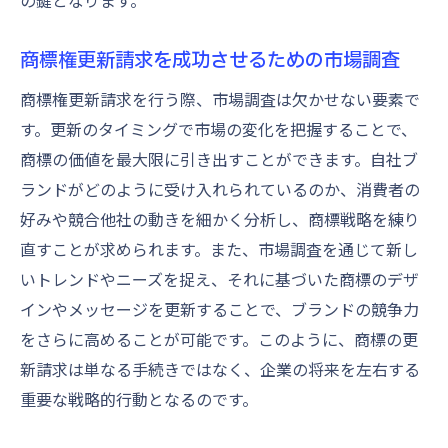
の鍵となります。
商標権更新請求を成功させるための市場調査
商標権更新請求を行う際、市場調査は欠かせない要素で
す。更新のタイミングで市場の変化を把握することで、
商標の価値を最大限に引き出すことができます。自社ブ
ランドがどのように受け入れられているのか、消費者の
好みや競合他社の動きを細かく分析し、商標戦略を練り
直すことが求められます。また、市場調査を通じて新し
いトレンドやニーズを捉え、それに基づいた商標のデザ
インやメッセージを更新することで、ブランドの競争力
をさらに高めることが可能です。このように、商標の更
新請求は単なる手続きではなく、企業の将来を左右する
重要な戦略的行動となるのです。