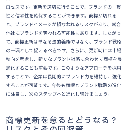
ロセスです。更新を適切に行うことで、ブランドの一貫
性と信頼性を確保することができます。商標が切れる
と、ブランドイメージが損なわれるリスクがあり、競合
他社にブランドを奪われる可能性もあります。したがっ
て、商標更新は単なる法的義務ではなく、ブランド戦略
の一環として捉えるべきです。さらに、更新時には市場
動向を考慮し、新たなブランド戦略に合わせて商標を最
適化することも重要です。このようなアプローチを採用
することで、企業は長期的にブランド力を維持し、強化
することが可能です。今後も商標とブランド戦略の進化
に注目し、次のステップへと進化し続けましょう。
商標更新を怠るとどうなる？
リスクとその回避策