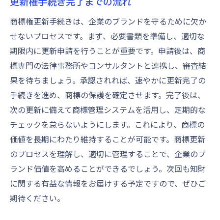
更新権手続き完了までの流れ
商標権更新手続きは、企業のブランドを守るために欠か
せないプロセスです。まず、必要書類を準備し、適切な
期限内に更新申請を行うことが重要です。申請後は、商
標専門の法律事務所やコンサルタントと連携し、審査結
果を待ちましょう。承認されれば、速やかに更新完了の
手続きを進め、商標の保護を確定させます。完了後は、
次の更新に備えて商標管理システムを活用し、定期的な
チェックを怠らないようにします。これにより、商標の
価値を長期にわたり維持することが可能です。商標更新
のプロセスを理解し、適切に管理することで、企業のブ
ランド価値を高めることができるでしょう。次回も知財
に関する有益な情報をお届けする予定ですので、ぜひご
期待ください。