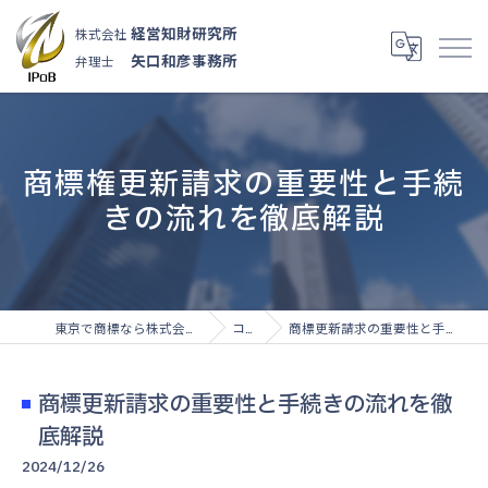
経営知財研究所
株式会社
矢口和彦事務所
弁理士
商標権更新請求の重要性と手続
きの流れを徹底解説
東京で商標なら株式会社経営知財研究所
コラム
商標更新請求の重要性と手続きの流れを徹底解説
商標更新請求の重要性と手続きの流れを徹
底解説
2024/12/26