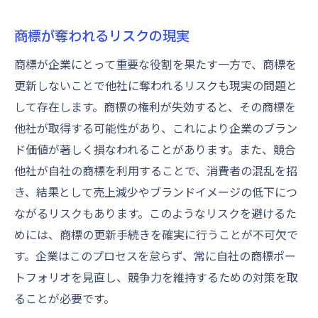
商標が奪われるリスクの現実
商標が企業にとって重要な役割を果たす一方で、商標を
更新しないことで他社に奪われるリスクも現実の問題と
して存在します。商標の権利が失効すると、その商標を
他社が取得する可能性があり、これにより企業のブラン
ド価値が著しく損なわれることがあります。また、競合
他社が自社の商標を利用することで、消費者の混乱を招
き、結果として売上減少やブランドイメージの低下につ
ながるリスクもあります。このようなリスクを避けるた
めには、商標の更新手続きを確実に行うことが不可欠で
す。企業はこのプロセスを怠らず、常に自社の商標ポー
トフォリオを見直し、競争力を維持するための対策を取
ることが必要です。