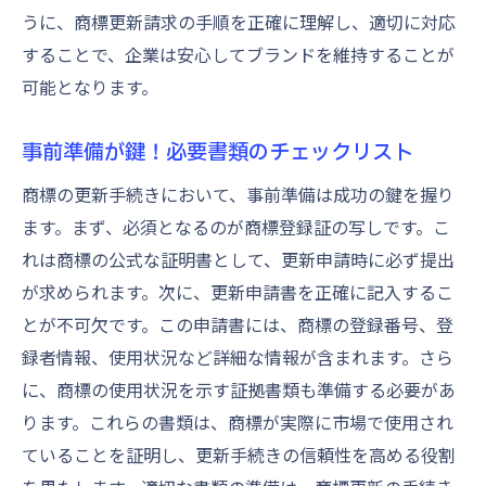
うに、商標更新請求の手順を正確に理解し、適切に対応
することで、企業は安心してブランドを維持することが
可能となります。
事前準備が鍵！必要書類のチェックリスト
商標の更新手続きにおいて、事前準備は成功の鍵を握り
ます。まず、必須となるのが商標登録証の写しです。こ
れは商標の公式な証明書として、更新申請時に必ず提出
が求められます。次に、更新申請書を正確に記入するこ
とが不可欠です。この申請書には、商標の登録番号、登
録者情報、使用状況など詳細な情報が含まれます。さら
に、商標の使用状況を示す証拠書類も準備する必要があ
ります。これらの書類は、商標が実際に市場で使用され
ていることを証明し、更新手続きの信頼性を高める役割