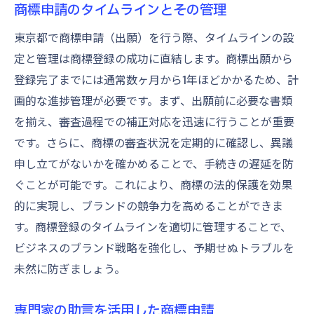
商標申請のタイムラインとその管理
東京都で商標申請（出願）を行う際、タイムラインの設
定と管理は商標登録の成功に直結します。商標出願から
登録完了までには通常数ヶ月から1年ほどかかるため、計
画的な進捗管理が必要です。まず、出願前に必要な書類
を揃え、審査過程での補正対応を迅速に行うことが重要
です。さらに、商標の審査状況を定期的に確認し、異議
申し立てがないかを確かめることで、手続きの遅延を防
ぐことが可能です。これにより、商標の法的保護を効果
的に実現し、ブランドの競争力を高めることができま
す。商標登録のタイムラインを適切に管理することで、
ビジネスのブランド戦略を強化し、予期せぬトラブルを
未然に防ぎましょう。
専門家の助言を活用した商標申請