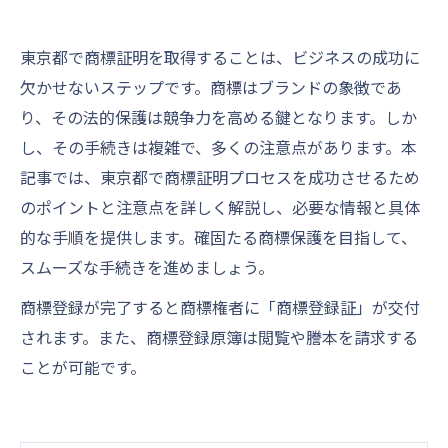
東京都で商標証明を取得することは、ビジネスの成功に
欠かせないステップです。商標はブランドの象徴であ
り、その法的保護は競争力を高める鍵となります。しか
し、その手続きは複雑で、多くの注意点があります。本
記事では、東京都で商標証明プロセスを成功させるため
のポイントと注意点を詳しく解説し、必要な情報と具体
的な手順を提供します。確固たる商標保護を目指して、
スムーズな手続きを進めましょう。
商標登録が完了すると商標権者に「商標登録証」が交付
されます。また、商標登録原簿は閲覧や謄本を請求する
ことが可能です。