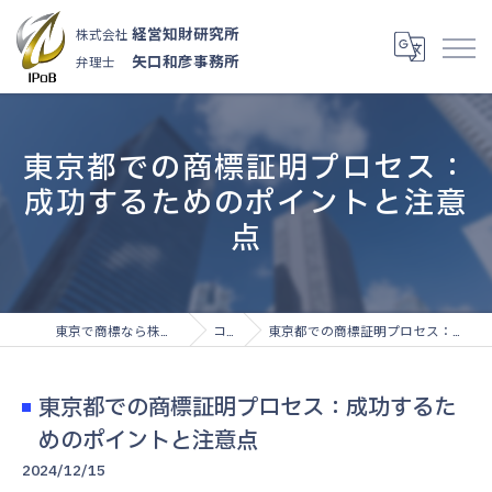
経営知財研究所
株式会社
矢口和彦事務所
弁理士
東京都での商標証明プロセス：
成功するためのポイントと注意
点
東京で商標なら株式会社経営知財研究所
コラム
東京都での商標証明プロセス：成功するためのポイントと注意点
東京都での商標証明プロセス：成功するた
めのポイントと注意点
2024/12/15