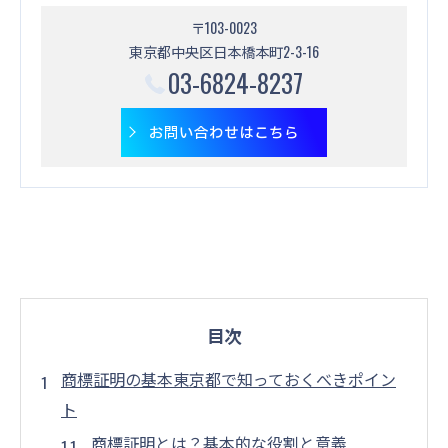
〒103-0023
東京都中央区日本橋本町2-3-16
03-6824-8237
お問い合わせはこちら
目次
商標証明の基本東京都で知っておくべきポイン
ト
商標証明とは？基本的な役割と意義