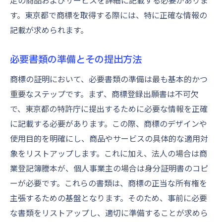
定の商品およびサービスを詳細に記載する必要がありま
す。東京都で商標を取得する際には、特に正確な情報の
記載が求められます。
必要書類の準備とその提出方法
商標の証明において、必要書類の準備は最も基本的かつ
重要なステップです。まず、商標登録出願書は不可欠
で、東京都の特許庁に提出するために必要な情報を正確
に記載する必要があります。この際、商標のデザインや
使用目的を明確にし、商品やサービスの具体的な適用対
象をリストアップします。これに加え、法人の場合は商
業登記簿謄本が、個人事業主の場合は身分証明書のコピ
ーが必要です。これらの書類は、商標の正当な所有権を
主張するための基盤となります。そのため、事前に必要
な書類をリストアップし、適切に準備することが求めら