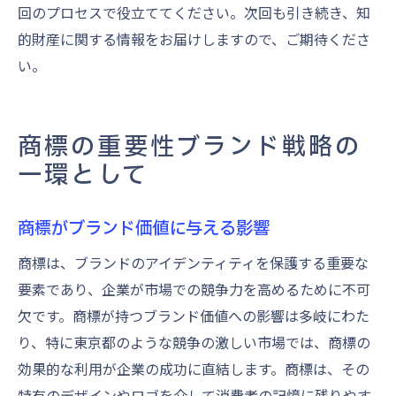
回のプロセスで役立ててください。次回も引き続き、知
的財産に関する情報をお届けしますので、ご期待くださ
い。
商標の重要性ブランド戦略の
一環として
商標がブランド価値に与える影響
商標は、ブランドのアイデンティティを保護する重要な
要素であり、企業が市場での競争力を高めるために不可
欠です。商標が持つブランド価値への影響は多岐にわた
り、特に東京都のような競争の激しい市場では、商標の
効果的な利用が企業の成功に直結します。商標は、その
特有のデザインやロゴを介して消費者の記憶に残りやす