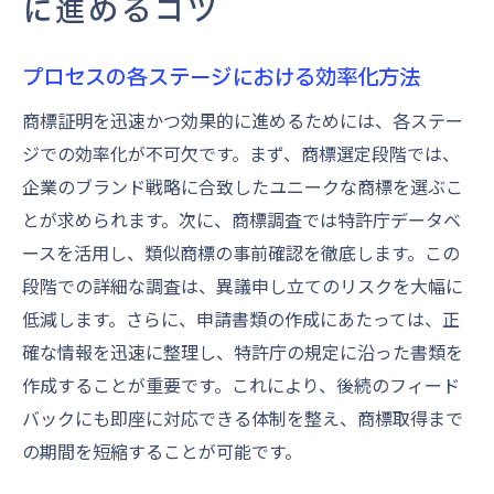
に進めるコツ
プロセスの各ステージにおける効率化方法
商標証明を迅速かつ効果的に進めるためには、各ステー
ジでの効率化が不可欠です。まず、商標選定段階では、
企業のブランド戦略に合致したユニークな商標を選ぶこ
とが求められます。次に、商標調査では特許庁データベ
ースを活用し、類似商標の事前確認を徹底します。この
段階での詳細な調査は、異議申し立てのリスクを大幅に
低減します。さらに、申請書類の作成にあたっては、正
確な情報を迅速に整理し、特許庁の規定に沿った書類を
作成することが重要です。これにより、後続のフィード
バックにも即座に対応できる体制を整え、商標取得まで
の期間を短縮することが可能です。