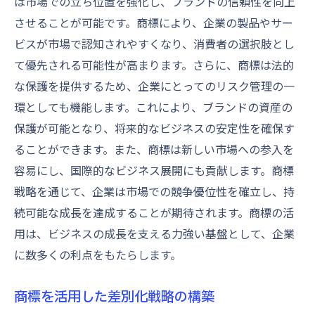
は市場での立ち位置を強化し、ブランドの信頼性を向上
させることが可能です。商標により、企業の製品やサー
ビスが市場で認知されやすくなり、消費者の選択肢とし
て優先される可能性が高まります。さらに、商標は法的
な保護を提供するため、企業にとってのリスク管理の一
環としても機能します。これにより、ブランドの資産の
保護が可能となり、将来的なビジネスの安定性を確保す
ることができます。また、商標は新しい市場への参入を
容易にし、国際的なビジネス展開にも貢献します。商標
戦略を通じて、企業は市場での競争優位性を確立し、持
続可能な成長を達成することが期待されます。商標の活
用は、ビジネスの成長を支える力強い基盤として、企業
に数多くの利点をもたらします。
商標を活用した差別化戦略の構築