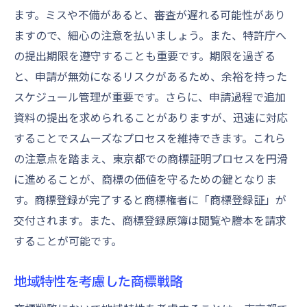
ます。ミスや不備があると、審査が遅れる可能性があり
ますので、細心の注意を払いましょう。また、特許庁へ
の提出期限を遵守することも重要です。期限を過ぎる
と、申請が無効になるリスクがあるため、余裕を持った
スケジュール管理が重要です。さらに、申請過程で追加
資料の提出を求められることがありますが、迅速に対応
することでスムーズなプロセスを維持できます。これら
の注意点を踏まえ、東京都での商標証明プロセスを円滑
に進めることが、商標の価値を守るための鍵となりま
す。商標登録が完了すると商標権者に「商標登録証」が
交付されます。また、商標登録原簿は閲覧や謄本を請求
することが可能です。
地域特性を考慮した商標戦略