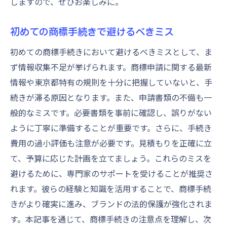
しますので、ぜひお楽しみに。
初めての商標手続きで避けるべきミス
初めての商標手続きにおいて避けるべきミスとして、ま
ず情報収集不足が挙げられます。商標申請に関する最新
情報や東京都特有の規則を十分に把握していないと、手
続きが滞る原因となります。また、申請書類の不備も一
般的なミスです。必要書類を事前に確認し、誤りがない
ように丁寧に準備することが重要です。さらに、手続き
費用の過小評価も注意が必要です。見積もりを正確に立
て、予算に応じた計画を立てましょう。これらのミスを
避けるために、専門家のサポートを受けることが推奨さ
れます。彼らの経験と知識を活用することで、商標手続
きがより確実に進み、ブランドの法的保護が強化されま
す。本記事を通じて、商標手続きの注意点を理解し、次