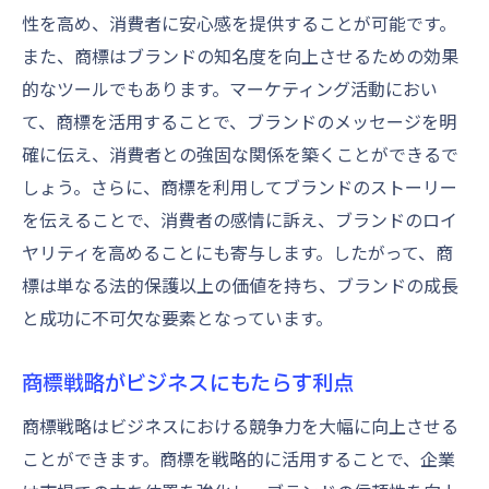
性を高め、消費者に安心感を提供することが可能です。
また、商標はブランドの知名度を向上させるための効果
的なツールでもあります。マーケティング活動におい
て、商標を活用することで、ブランドのメッセージを明
確に伝え、消費者との強固な関係を築くことができるで
しょう。さらに、商標を利用してブランドのストーリー
を伝えることで、消費者の感情に訴え、ブランドのロイ
ヤリティを高めることにも寄与します。したがって、商
標は単なる法的保護以上の価値を持ち、ブランドの成長
と成功に不可欠な要素となっています。
商標戦略がビジネスにもたらす利点
商標戦略はビジネスにおける競争力を大幅に向上させる
ことができます。商標を戦略的に活用することで、企業