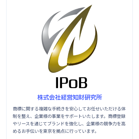
株式会社経営知財研究所
商標に関する複雑な手続きを安心してお任せいただける体
制を整え、企業様の事業をサポートいたします。商標登録
やリースを通じてブランドを強化し、企業様の競争力を高
めるお手伝いを東京を拠点に行っています。