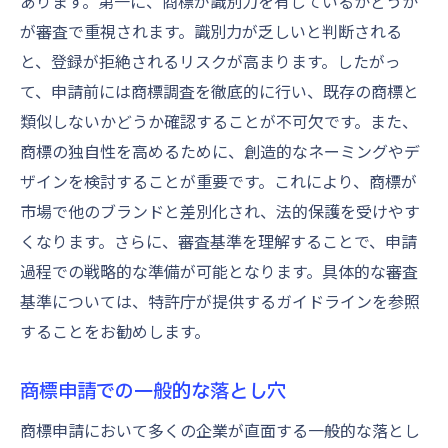
あります。第一に、商標が識別力を有しているかどうか
が審査で重視されます。識別力が乏しいと判断される
と、登録が拒絶されるリスクが高まります。したがっ
て、申請前には商標調査を徹底的に行い、既存の商標と
類似しないかどうか確認することが不可欠です。また、
商標の独自性を高めるために、創造的なネーミングやデ
ザインを検討することが重要です。これにより、商標が
市場で他のブランドと差別化され、法的保護を受けやす
くなります。さらに、審査基準を理解することで、申請
過程での戦略的な準備が可能となります。具体的な審査
基準については、特許庁が提供するガイドラインを参照
することをお勧めします。
商標申請での一般的な落とし穴
商標申請において多くの企業が直面する一般的な落とし