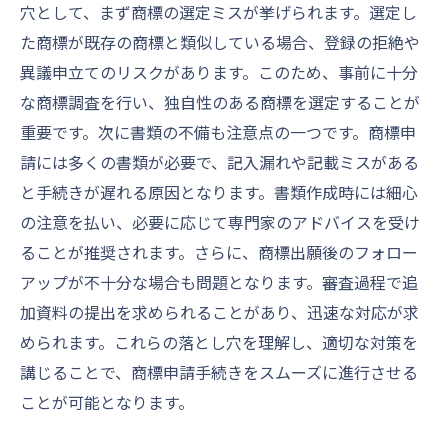
穴として、まず商標の選定ミスが挙げられます。選定し
た商標が既存の商標と類似している場合、登録の拒絶や
異議申立てのリスクがあります。このため、事前に十分
な商標調査を行い、独自性のある商標を選定することが
重要です。次に書類の不備も注意点の一つです。商標申
請には多くの書類が必要で、記入漏れや記載ミスがある
と手続きが遅れる原因となります。書類作成時には細心
の注意を払い、必要に応じて専門家のアドバイスを受け
ることが推奨されます。さらに、商標出願後のフォロー
アップが不十分な場合も問題となります。審査過程で追
加資料の提出を求められることがあり、迅速な対応が求
められます。これらの落とし穴を理解し、適切な対策を
講じることで、商標申請手続きをスムーズに進行させる
ことが可能となります。