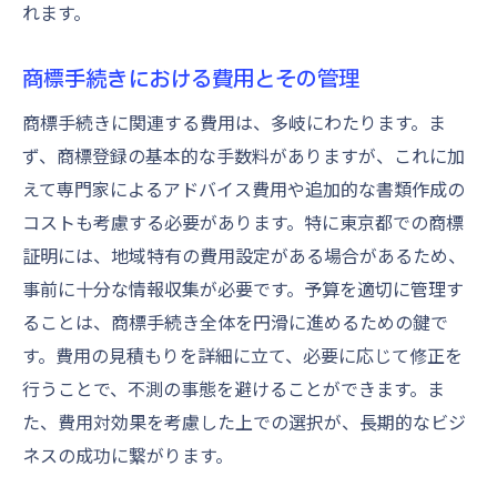
れます。
商標手続きにおける費用とその管理
商標手続きに関連する費用は、多岐にわたります。ま
ず、商標登録の基本的な手数料がありますが、これに加
えて専門家によるアドバイス費用や追加的な書類作成の
コストも考慮する必要があります。特に東京都での商標
証明には、地域特有の費用設定がある場合があるため、
事前に十分な情報収集が必要です。予算を適切に管理す
ることは、商標手続き全体を円滑に進めるための鍵で
す。費用の見積もりを詳細に立て、必要に応じて修正を
行うことで、不測の事態を避けることができます。ま
た、費用対効果を考慮した上での選択が、長期的なビジ
ネスの成功に繋がります。