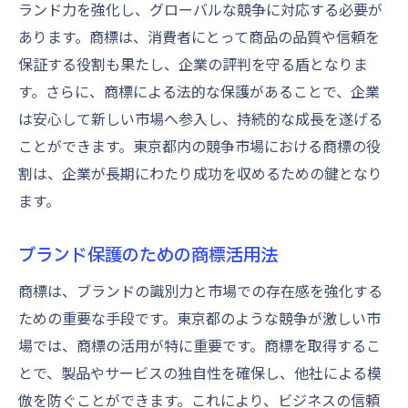
ランド力を強化し、グローバルな競争に対応する必要が
あります。商標は、消費者にとって商品の品質や信頼を
保証する役割も果たし、企業の評判を守る盾となりま
す。さらに、商標による法的な保護があることで、企業
は安心して新しい市場へ参入し、持続的な成長を遂げる
ことができます。東京都内の競争市場における商標の役
割は、企業が長期にわたり成功を収めるための鍵となり
ます。
ブランド保護のための商標活用法
商標は、ブランドの識別力と市場での存在感を強化する
ための重要な手段です。東京都のような競争が激しい市
場では、商標の活用が特に重要です。商標を取得するこ
とで、製品やサービスの独自性を確保し、他社による模
倣を防ぐことができます。これにより、ビジネスの信頼