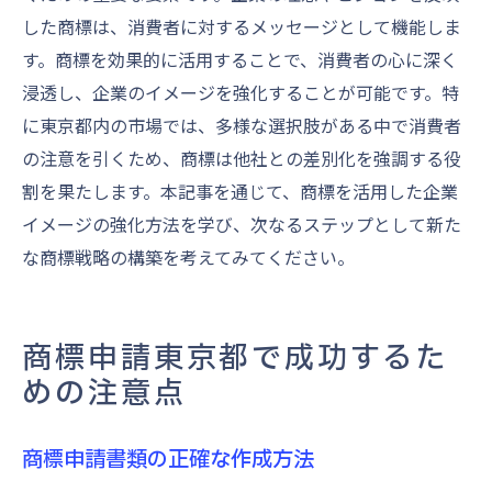
した商標は、消費者に対するメッセージとして機能しま
す。商標を効果的に活用することで、消費者の心に深く
浸透し、企業のイメージを強化することが可能です。特
に東京都内の市場では、多様な選択肢がある中で消費者
の注意を引くため、商標は他社との差別化を強調する役
割を果たします。本記事を通じて、商標を活用した企業
イメージの強化方法を学び、次なるステップとして新た
な商標戦略の構築を考えてみてください。
商標申請東京都で成功するた
めの注意点
商標申請書類の正確な作成方法