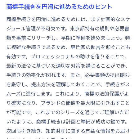
商標手続きを円滑に進めるためのヒント
商標手続きを円滑に進めるためには、まず計画的なスケ
ジュール管理が不可欠です。東京都特有の規則や必要書
類を事前にリサーチし、早期に準備を始めましょう。特
に複雑な手続きであるため、専門家の助言を仰ぐことも
有効です。プロフェッショナルの助けを借りることで、
最新の法令に基づいた適切な対策を講じることができ、
手続きの効率化が図れます。また、必要書類の提出期限
を厳守し、提出方法を理解しておくことで、手続きがス
ムーズに進行します。これにより、商標の法的保護がよ
り確実になり、ブランドの価値を最大限に引き出すこと
が可能です。これまでのシリーズを通じてご理解いただ
いたように、商標手続きは計画と準備が成功の鍵です。
次回も引き続き、知的財産に関する有益な情報をお届け