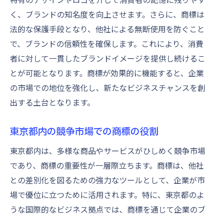
く、ブランドの知名度を向上させます。さらに、商標は
法的な保護手段となり、他社による無断使用を防ぐこと
で、ブランドの信頼性を確保します。これにより、消費
者に対して一貫したブランドイメージを提供し続けるこ
とが可能となります。商標が効果的に機能すると、企業
の市場での地位を強化し、新たなビジネスチャンスを創
出する土台となります。
東京都内の競争市場での商標の役割
東京都内は、多様な商品やサービスがひしめく競争市場
であり、商標の重要性が一層際立ちます。商標は、他社
との差別化を図るための強力なツールとして、企業が市
場で優位に立つために活用されます。特に、東京都のよ
うな国際的なビジネス拠点では、商標を通じて企業のブ