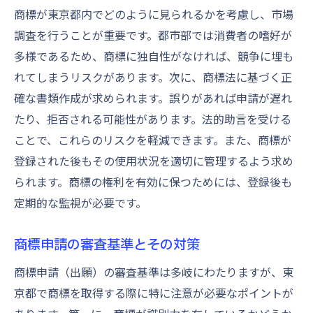
商標が東京都内でどのように見られるかを考慮し、市場
調査を行うことが重要です。都市部では消費者の嗜好が
多様であるため、商標に独自性がなければ、競争に埋も
れてしまうリスクがあります。次に、商標法に基づく正
確な書類作成が求められます。誤りがあれば申請が遅れ
たり、拒否される可能性があります。法的助言を受ける
ことで、これらのリスクを軽減できます。また、商標が
登録された後もその使用状況を適切に管理するよう求め
られます。商標の権利を有効に保つためには、登録後も
定期的な監視が必要です。
商標申請の審査基準とその対策
商標申請（出願）の審査基準は多岐にわたりますが、東
京都で商標を取得する際に特に注意が必要なポイントが