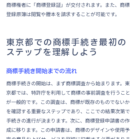
商標権者に「商標登録証」が交付されます。また、商標
登録原簿は閲覧や謄本を請求することが可能です。
東京都での商標手続き最初の
ステップを理解しよう
商標手続き開始までの流れ
商標手続きの開始は、まず商標調査から始まります。東
京都では、特許庁を利用して商標の事前調査を行うこと
が一般的です。この調査は、商標が既存のものでないか
を確認する重要なステップであり、ここでの結果次第で
手続きの進行が決まります。次に、商標登録申請書の作
成に移ります。この申請書は、商標のデザインや使用予