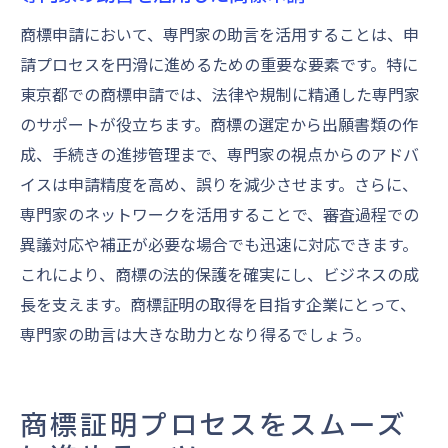
商標申請において、専門家の助言を活用することは、申
請プロセスを円滑に進めるための重要な要素です。特に
東京都での商標申請では、法律や規制に精通した専門家
のサポートが役立ちます。商標の選定から出願書類の作
成、手続きの進捗管理まで、専門家の視点からのアドバ
イスは申請精度を高め、誤りを減少させます。さらに、
専門家のネットワークを活用することで、審査過程での
異議対応や補正が必要な場合でも迅速に対応できます。
これにより、商標の法的保護を確実にし、ビジネスの成
長を支えます。商標証明の取得を目指す企業にとって、
専門家の助言は大きな助力となり得るでしょう。
商標証明プロセスをスムーズ