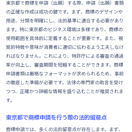
東京都で商標を申請（出願）する際、申請（出願）書類
の正確な作成は成功の鍵です。まず、商標のデザインや
用途、分類を明確にし、法的基準に適合する必要があり
ます。特に東京都のビジネス環境は多様であり、商標の
使用範囲を具体的に定義することが重要です。また、視
覚的特徴や意味が消費者に適切に伝わるよう工夫しなけ
ればなりません。これにより、特許庁による審査の通過
率が向上し、審査期間を短縮することができます。商標
申請書類は厳格なフォーマットが求められるため、事前
の徹底した準備が必要です。法律の専門家の助言を受け
つつ、正確かつ詳細な情報を盛り込むことが推奨されま
す。
東京都で商標申請を行う際の法的留意点
商標申請では、多くの法的留意点が存在します。まず、