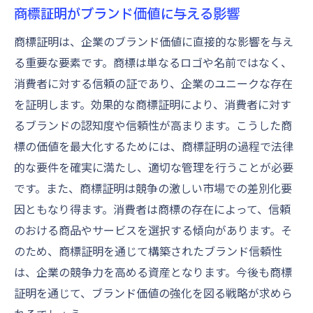
商標証明がブランド価値に与える影響
商標証明は、企業のブランド価値に直接的な影響を与え
る重要な要素です。商標は単なるロゴや名前ではなく、
消費者に対する信頼の証であり、企業のユニークな存在
を証明します。効果的な商標証明により、消費者に対す
るブランドの認知度や信頼性が高まります。こうした商
標の価値を最大化するためには、商標証明の過程で法律
的な要件を確実に満たし、適切な管理を行うことが必要
です。また、商標証明は競争の激しい市場での差別化要
因ともなり得ます。消費者は商標の存在によって、信頼
のおける商品やサービスを選択する傾向があります。そ
のため、商標証明を通じて構築されたブランド信頼性
は、企業の競争力を高める資産となります。今後も商標
証明を通じて、ブランド価値の強化を図る戦略が求めら