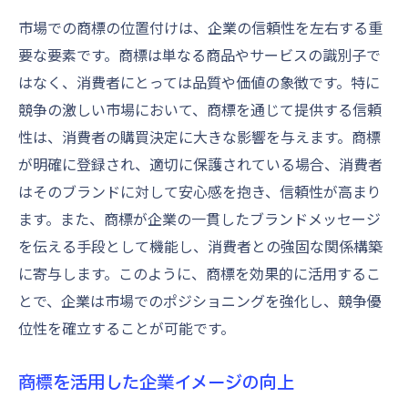
市場での商標の位置付けは、企業の信頼性を左右する重
要な要素です。商標は単なる商品やサービスの識別子で
はなく、消費者にとっては品質や価値の象徴です。特に
競争の激しい市場において、商標を通じて提供する信頼
性は、消費者の購買決定に大きな影響を与えます。商標
が明確に登録され、適切に保護されている場合、消費者
はそのブランドに対して安心感を抱き、信頼性が高まり
ます。また、商標が企業の一貫したブランドメッセージ
を伝える手段として機能し、消費者との強固な関係構築
に寄与します。このように、商標を効果的に活用するこ
とで、企業は市場でのポジショニングを強化し、競争優
位性を確立することが可能です。
商標を活用した企業イメージの向上