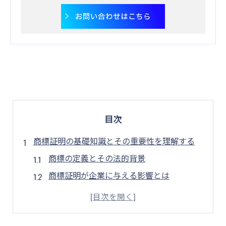
お問い合わせはこちら
目次
商標証明の基礎知識とその重要性を理解する
商標の定義とその法的背景
商標証明が企業に与える影響とは
信頼性向上における商標の役割
商標証明の歴史と進化