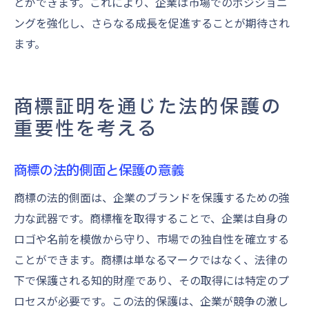
とができます。これにより、企業は市場でのポジショニ
ングを強化し、さらなる成長を促進することが期待され
ます。
商標証明を通じた法的保護の
重要性を考える
商標の法的側面と保護の意義
商標の法的側面は、企業のブランドを保護するための強
力な武器です。商標権を取得することで、企業は自身の
ロゴや名前を模倣から守り、市場での独自性を確立する
ことができます。商標は単なるマークではなく、法律の
下で保護される知的財産であり、その取得には特定のプ
ロセスが必要です。この法的保護は、企業が競争の激し