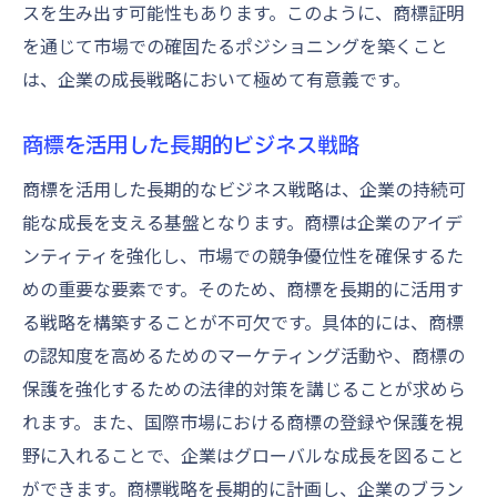
スを生み出す可能性もあります。このように、商標証明
を通じて市場での確固たるポジショニングを築くこと
は、企業の成長戦略において極めて有意義です。
商標を活用した長期的ビジネス戦略
商標を活用した長期的なビジネス戦略は、企業の持続可
能な成長を支える基盤となります。商標は企業のアイデ
ンティティを強化し、市場での競争優位性を確保するた
めの重要な要素です。そのため、商標を長期的に活用す
る戦略を構築することが不可欠です。具体的には、商標
の認知度を高めるためのマーケティング活動や、商標の
保護を強化するための法律的対策を講じることが求めら
れます。また、国際市場における商標の登録や保護を視
野に入れることで、企業はグローバルな成長を図ること
ができます。商標戦略を長期的に計画し、企業のブラン