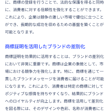
に、商標の登録を行うことで、法的な保護を得ると同時
に、消費者に対する信頼性を強化することができます。
これにより、企業は競争の激しい市場で優位に立つこと
ができ、長期的な成功を収めるための基盤を築くことが
可能となります。
商標証明を活用したブランドの差別化
商標証明を効果的に活用することは、ブランドの差別化
において非常に重要です。商標は企業の象徴として、市
場における競争力を強化します。特に、商標を通じて一
貫したブランドメッセージを消費者に届けることが可能
になります。これにより、消費者は特定の商標に対して
ポジティブな感情を持ちやすくなり、結果的にブランド
へのロイヤルティが向上します。商標を活用して差別化
を図る際には、そのデザインや色彩、名称が消費者にと