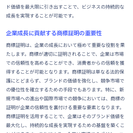
ド価値を最大限に引き出すことで、ビジネスの持続的な
成長を実現することが可能です。
企業成長に貢献する商標証明の重要性
商標証明は、企業の成長において極めて重要な役割を果
たします。商標が適切に証明されることで、企業は市場
での信頼性を高めることができ、消費者からの信頼を獲
得することが可能となります。商標証明は単なる法的保
護にとどまらず、ブランドの価値を強化し、競争市場で
の優位性を確立するための手段でもあります。特に、新
規市場への進出や国際市場での競争においては、商標の
証明が企業の信頼性を裏付ける重要な要素となります。
商標証明を活用することで、企業はそのブランド価値を
最大化し、持続的な成長を実現するための基盤を築くこ