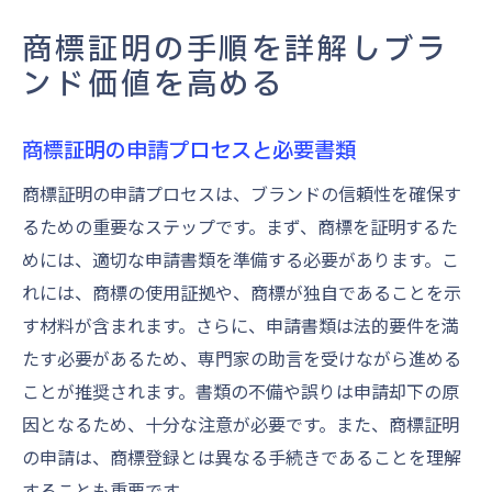
商標証明の手順を詳解しブラ
ンド価値を高める
商標証明の申請プロセスと必要書類
商標証明の申請プロセスは、ブランドの信頼性を確保す
るための重要なステップです。まず、商標を証明するた
めには、適切な申請書類を準備する必要があります。こ
れには、商標の使用証拠や、商標が独自であることを示
す材料が含まれます。さらに、申請書類は法的要件を満
たす必要があるため、専門家の助言を受けながら進める
ことが推奨されます。書類の不備や誤りは申請却下の原
因となるため、十分な注意が必要です。また、商標証明
の申請は、商標登録とは異なる手続きであることを理解
することも重要です。