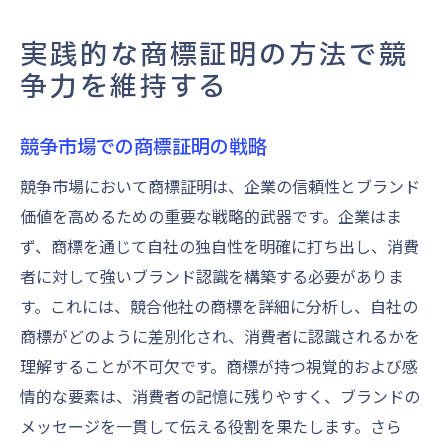
実践的な商標証明の方法で競
争力を維持する
競争市場での商標証明の戦略
競争市場において商標証明は、企業の信頼性とブランド
価値を高めるための重要な戦略的武器です。企業はま
ず、商標を通じて自社の独自性を明確に打ち出し、消費
者に対して強いブランド認識を構築する必要がありま
す。これには、競合他社の商標を詳細に分析し、自社の
商標がどのように差別化され、消費者に認識されるかを
理解することが不可欠です。商標が持つ視覚的および感
情的な要素は、消費者の記憶に残りやすく、ブランドの
メッセージを一貫して伝える役割を果たします。さら