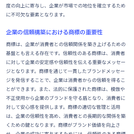
度の向上に寄与し、企業が市場での地位を確立するため
に不可欠な要素となります。
企業の信頼構築における商標の重要性
商標は、企業が消費者との信頼関係を築き上げるための
基盤とも言える存在です。信頼性のある商標は、消費者
に対して企業の安定感や信頼性を伝える重要なメッセー
ジとなります。商標を通じて一貫したブランドメッセー
ジを発信することで、企業は消費者からの信頼を得るこ
とができます。また、法的に保護された商標は、模倣や
不正使用から企業のブランドを守る盾となり、消費者に
対して安心感を提供します。商標の適切な管理と活用
は、企業の信頼性を高め、消費者との長期的な関係を築
くための鍵となります。商標がブランド価値を向上さ
せ、企業の成功に寄与するためには、信頼性のある商標