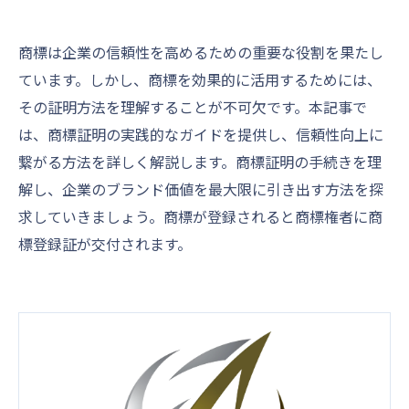
商標は企業の信頼性を高めるための重要な役割を果たし
ています。しかし、商標を効果的に活用するためには、
その証明方法を理解することが不可欠です。本記事で
は、商標証明の実践的なガイドを提供し、信頼性向上に
繋がる方法を詳しく解説します。商標証明の手続きを理
解し、企業のブランド価値を最大限に引き出す方法を探
求していきましょう。商標が登録されると商標権者に商
標登録証が交付されます。