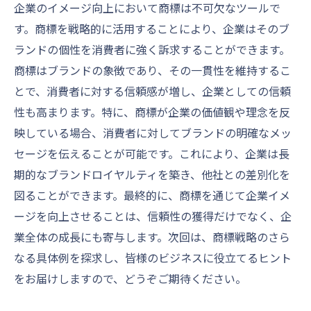
企業のイメージ向上において商標は不可欠なツールで
す。商標を戦略的に活用することにより、企業はそのブ
ランドの個性を消費者に強く訴求することができます。
商標はブランドの象徴であり、その一貫性を維持するこ
とで、消費者に対する信頼感が増し、企業としての信頼
性も高まります。特に、商標が企業の価値観や理念を反
映している場合、消費者に対してブランドの明確なメッ
セージを伝えることが可能です。これにより、企業は長
期的なブランドロイヤルティを築き、他社との差別化を
図ることができます。最終的に、商標を通じて企業イメ
ージを向上させることは、信頼性の獲得だけでなく、企
業全体の成長にも寄与します。次回は、商標戦略のさら
なる具体例を探求し、皆様のビジネスに役立てるヒント
をお届けしますので、どうぞご期待ください。