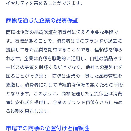
イヤルティを高めることができます。
商標を通じた企業の品質保証
商標は企業の品質保証を消費者に伝える重要な手段で
す。商標があることで、消費者はそのブランドが過去に
提供してきた品質を期待することができ、信頼感を得ら
れます。企業は商標を戦略的に活用し、自社の製品やサ
ービスの品質を保証するだけでなく、他社との差別化を
図ることができます。商標は企業の一貫した品質管理を
象徴し、消費者に対して持続的な信頼を築くための手段
となります。このように、商標を通じた品質保証は消費
者に安心感を提供し、企業のブランド価値をさらに高め
る役割を果たします。
市場での商標の位置付けと信頼性