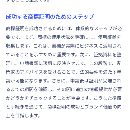
成功する商標証明のためのステップ
商標証明を成功させるためには、体系的なステップが必
要です。まず、商標の使用状況を明確にし、使用証拠を
収集します。これは、商標が実際にビジネスに活用され
ていることを示すために重要です。次に、証拠資料を整
理し、申請書類に適切に反映させます。この段階で、専
門家のアドバイスを受けることで、法的要件を満たす申
請が可能になります。さらに、申請後は証明が受理され
るまでの期間を確認し、その間に追加の情報提供が必要
かどうかをチェックすることが重要です。こうした準備
と手続きを通じて、商標証明の成功とブランド価値の向
上を目指します。