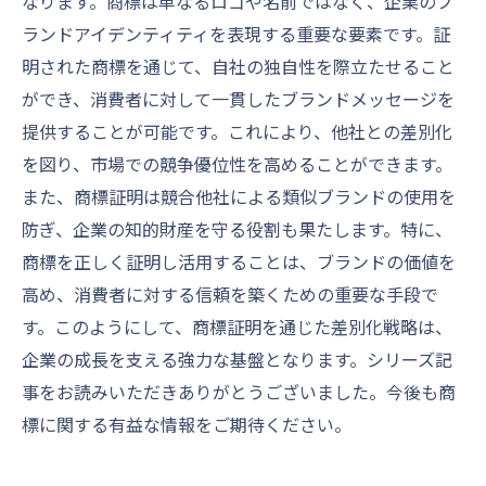
なります。商標は単なるロゴや名前ではなく、企業のブ
ランドアイデンティティを表現する重要な要素です。証
明された商標を通じて、自社の独自性を際立たせること
ができ、消費者に対して一貫したブランドメッセージを
提供することが可能です。これにより、他社との差別化
を図り、市場での競争優位性を高めることができます。
また、商標証明は競合他社による類似ブランドの使用を
防ぎ、企業の知的財産を守る役割も果たします。特に、
商標を正しく証明し活用することは、ブランドの価値を
高め、消費者に対する信頼を築くための重要な手段で
す。このようにして、商標証明を通じた差別化戦略は、
企業の成長を支える強力な基盤となります。シリーズ記
事をお読みいただきありがとうございました。今後も商
標に関する有益な情報をご期待ください。