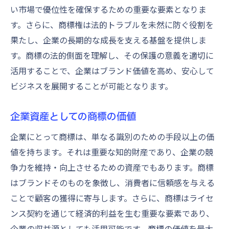
い市場で優位性を確保するための重要な要素となりま
す。さらに、商標権は法的トラブルを未然に防ぐ役割を
果たし、企業の長期的な成長を支える基盤を提供しま
す。商標の法的側面を理解し、その保護の意義を適切に
活用することで、企業はブランド価値を高め、安心して
ビジネスを展開することが可能となります。
企業資産としての商標の価値
企業にとって商標は、単なる識別のための手段以上の価
値を持ちます。それは重要な知的財産であり、企業の競
争力を維持・向上させるための資産でもあります。商標
はブランドそのものを象徴し、消費者に信頼感を与える
ことで顧客の獲得に寄与します。さらに、商標はライセ
ンス契約を通じて経済的利益を生む重要な要素であり、
企業の収益源としても活用可能です。商標の価値を最大