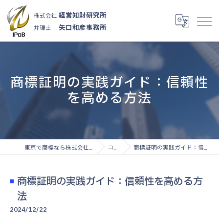
経営知財研究所
株式会社
矢口和彦事務所
弁理士
商標証明の実践ガイド：信頼性
を高める方法
東京で商標なら株式会社経営知財研究所
コラム
商標証明の実践ガイド：信頼性を高める方法
商標証明の実践ガイド：信頼性を高める方
法
2024/12/22