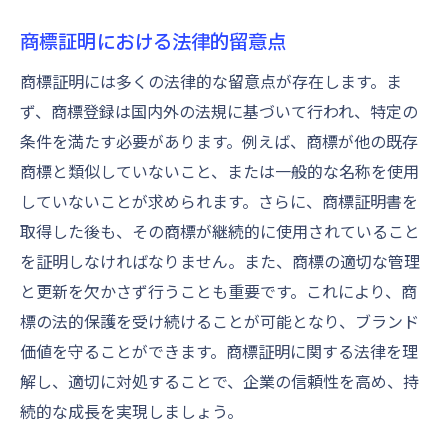
商標証明における法律的留意点
商標証明には多くの法律的な留意点が存在します。ま
ず、商標登録は国内外の法規に基づいて行われ、特定の
条件を満たす必要があります。例えば、商標が他の既存
商標と類似していないこと、または一般的な名称を使用
していないことが求められます。さらに、商標証明書を
取得した後も、その商標が継続的に使用されていること
を証明しなければなりません。また、商標の適切な管理
と更新を欠かさず行うことも重要です。これにより、商
標の法的保護を受け続けることが可能となり、ブランド
価値を守ることができます。商標証明に関する法律を理
解し、適切に対処することで、企業の信頼性を高め、持
続的な成長を実現しましょう。