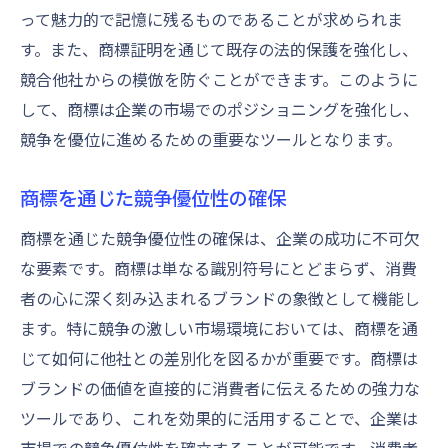
って魅力的で記憶に残るものであることが求められま
す。また、商標証明を通じて既存の法的保護を強化し、
競合他社からの模倣を防ぐことができます。このように
して、商標は企業の市場でのポジショニングを強化し、
競争を優位に進めるための重要なツールとなります。
商標を通じた競争優位性の確保
商標を通じた競争優位性の確保は、企業の成功に不可欠
な要素です。商標は単なる識別符号にとどまらず、消費
者の心に深く刻み込まれるブランドの象徴として機能し
ます。特に競争の激しい市場環境においては、商標を通
じて如何に他社との差別化を図るかが重要です。商標は
ブランドの価値を直接的に消費者に伝えるための強力な
ツールであり、これを効果的に活用することで、企業は