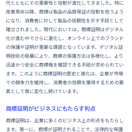
代とともにその重要性と役割が進化してきました。特に
産業革命以降、商標は製品の品質保証の役割を担うよう
になり、消費者に対して製品の信頼性を示す手段として
確立されました。現代においては、商標証明はデジタル
化が進む中でさらに進化し、オンライン上でのブランド
の保護や証明が重要な課題となっています。デジタル証
明技術の発展により、商標の保護方法は多様化し、より
迅速かつ安全に商標権を確認できる手段が求められてい
ます。このように商標証明の歴史と進化は、企業が市場
での競争力を維持し、消費者の信頼を獲得するための要
素として常に変化し続けています。
商標証明がビジネスにもたらす利点
商標証明は、企業に多くのビジネス上の利点をもたらし
ます。第一に、商標が証明されることで、法律的な保護