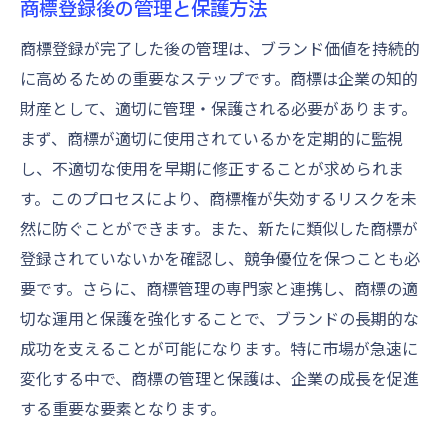
商標登録後の管理と保護方法
商標登録が完了した後の管理は、ブランド価値を持続的
に高めるための重要なステップです。商標は企業の知的
財産として、適切に管理・保護される必要があります。
まず、商標が適切に使用されているかを定期的に監視
し、不適切な使用を早期に修正することが求められま
す。このプロセスにより、商標権が失効するリスクを未
然に防ぐことができます。また、新たに類似した商標が
登録されていないかを確認し、競争優位を保つことも必
要です。さらに、商標管理の専門家と連携し、商標の適
切な運用と保護を強化することで、ブランドの長期的な
成功を支えることが可能になります。特に市場が急速に
変化する中で、商標の管理と保護は、企業の成長を促進
する重要な要素となります。