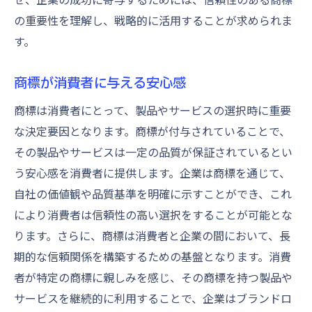
の重要性を理解し、戦略的に活用することが求められま
す。
商標が消費者に与える安心感
商標は消費者にとって、製品やサービスの選択時に重要
な決定要因となります。商標が付与されていることで、
その製品やサービスは一定の品質が保証されているとい
う安心感を消費者に提供します。企業は商標を通じて、
自社の価値観や品質基準を明確に示すことができ、これ
により消費者は信頼性の高い選択をすることが可能とな
ります。さらに、商標は消費者と企業の間において、長
期的な信頼関係を構築するための基盤となります。消費
者が特定の商標に親しみを感じ、その商標を持つ製品や
サービスを継続的に利用することで、企業はブランドロ