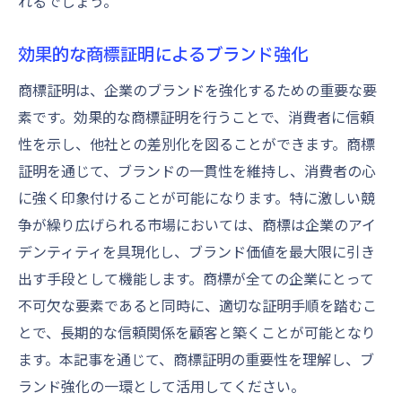
れるでしょう。
効果的な商標証明によるブランド強化
商標証明は、企業のブランドを強化するための重要な要
素です。効果的な商標証明を行うことで、消費者に信頼
性を示し、他社との差別化を図ることができます。商標
証明を通じて、ブランドの一貫性を維持し、消費者の心
に強く印象付けることが可能になります。特に激しい競
争が繰り広げられる市場においては、商標は企業のアイ
デンティティを具現化し、ブランド価値を最大限に引き
出す手段として機能します。商標が全ての企業にとって
不可欠な要素であると同時に、適切な証明手順を踏むこ
とで、長期的な信頼関係を顧客と築くことが可能となり
ます。本記事を通じて、商標証明の重要性を理解し、ブ
ランド強化の一環として活用してください。