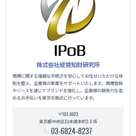
株式会社経営知財研究所
商標に関する複雑な手続きを安心してお任せいただける体
制を整え、企業様の事業をサポートいたします。商標登録
やリースを通じてブランドを強化し、企業様の競争力を高
めるお手伝いを東京を拠点に行っています。
〒103-0023
東京都中央区日本橋本町2-3-16
03-6824-8237