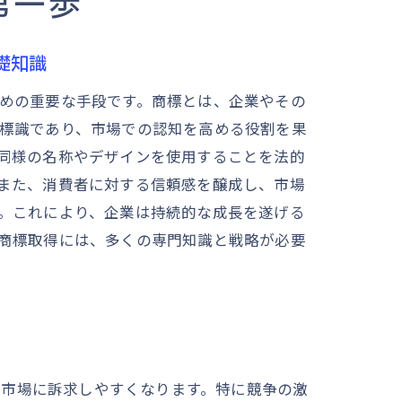
第一歩
礎知識
めの重要な手段です。商標とは、企業やその
標識であり、市場での認知を高める役割を果
同様の名称やデザインを使用することを法的
また、消費者に対する信頼感を醸成し、市場
。これにより、企業は持続的な成長を遂げる
商標取得には、多くの専門知識と戦略が必要
を市場に訴求しやすくなります。特に競争の激