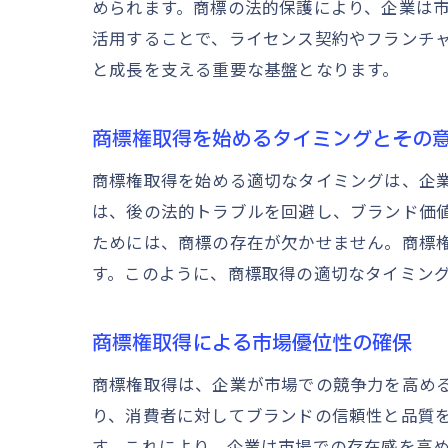
められます。商標の法的保護により、企業は
活用することで、ライセンス契約やフランチ
と成長を支える重要な基盤となります。
商標権取得を始めるタイミングとその
商標権取得を始める適切なタイミングは、企
は、後の法的トラブルを回避し、ブランド価
ためには、商標の存在が欠かせません。商標
す。このように、商標取得の適切なタイミン
商標権取得による市場優位性の確保
商標権取得は、企業が市場での競争力を高め
り、消費者に対してブランドの信頼性と品質
す。これにより、企業は市場での存在感を高