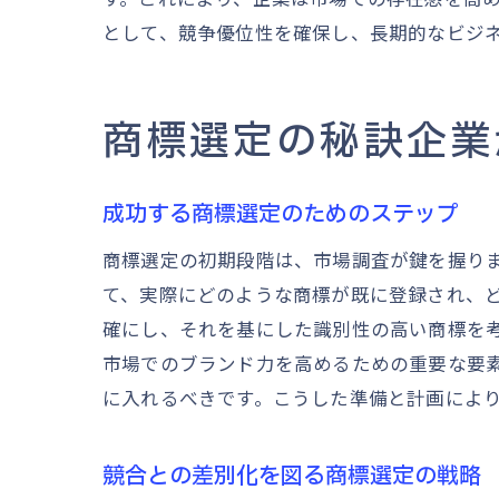
として、競争優位性を確保し、長期的なビジ
商標選定の秘訣企業
成功する商標選定のためのステップ
商標選定の初期段階は、市場調査が鍵を握り
て、実際にどのような商標が既に登録され、
確にし、それを基にした識別性の高い商標を
市場でのブランド力を高めるための重要な要
に入れるべきです。こうした準備と計画によ
競合との差別化を図る商標選定の戦略