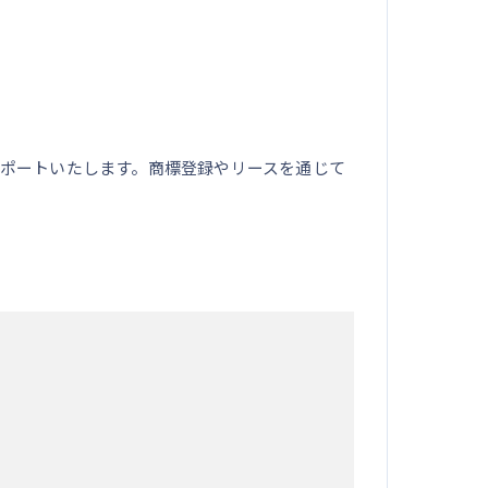
ポートいたします。商標登録やリースを通じて