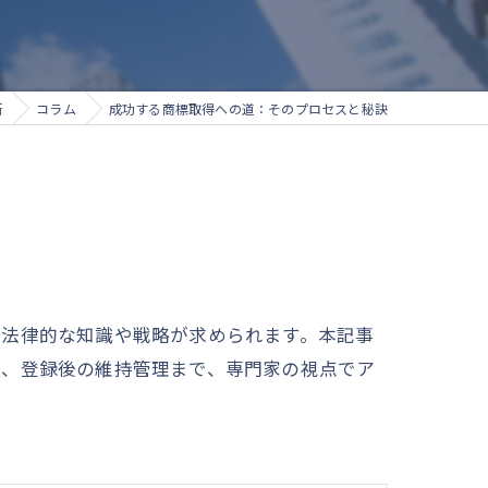
所
コラム
成功する商標取得への道：そのプロセスと秘訣
、法律的な知識や戦略が求められます。本記事
願、登録後の維持管理まで、専門家の視点でア