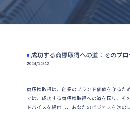
成功する商標取得への道：そのプロ
2024/12/12
商標権取得は、企業のブランド価値を守るた
では、成功する商標権取得への道を探り、そ
ドバイスを提供し、あなたのビジネスを次の