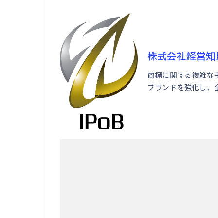
株式会社経営知
商標に関する複雑な
ブランドを強化し、