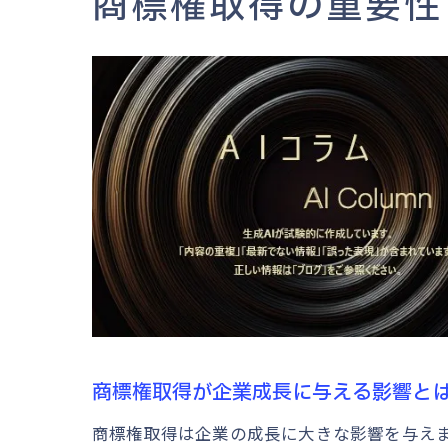
商標権取得の重要性
商標権取得が企業成長に与える影響と
商標権取得は企業の成長に大きな影響を与え