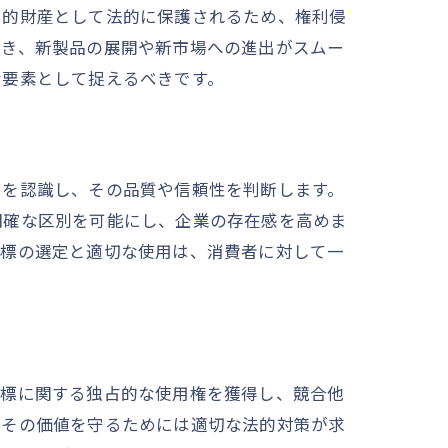
知的財産として法的に保護されるため、権利侵
でき、新製品の展開や新市場への進出がスムー
な要素として捉えるべきです。
ドを認識し、その品質や信頼性を判断します。
明確な区別を可能にし、企業の存在感を高めま
商標の選定と適切な使用は、消費者に対して一
商標に関する独占的な使用権を獲得し、競合他
、その価値を守るためには適切な法的対策が求