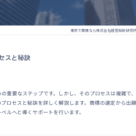
東京で商標なら株式会社経営知財研究
セスと秘訣
めの重要なステップです。しかし、そのプロセスは複雑で
のプロセスと秘訣を詳しく解説します。商標の選定から出
レベルへと導くサポートを行います。