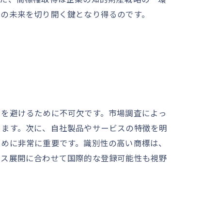
業の未来を切り開く鍵となり得るのです。
とを避けるために不可欠です。市場調査によっ
きます。次に、自社製品やサービスの特徴を明
ために非常に重要です。識別性の高い商標は、
ネス展開に合わせて国際的な登録可能性も視野