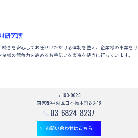
財研究所
手続きを安心してお任せいただける体制を整え、企業様の事業をサ
企業様の競争力を高めるお手伝いを東京を拠点に行っています。
〒103-0023
東京都中央区日本橋本町2-3-16
03-6824-8237
お問い合わせはこちら