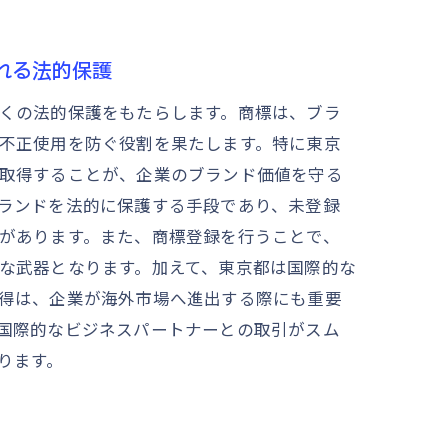
れる法的保護
くの法的保護をもたらします。商標は、ブラ
不正使用を防ぐ役割を果たします。特に東京
取得することが、企業のブランド価値を守る
ランドを法的に保護する手段であり、未登録
があります。また、商標登録を行うことで、
な武器となります。加えて、東京都は国際的な
得は、企業が海外市場へ進出する際にも重要
国際的なビジネスパートナーとの取引がスム
ります。