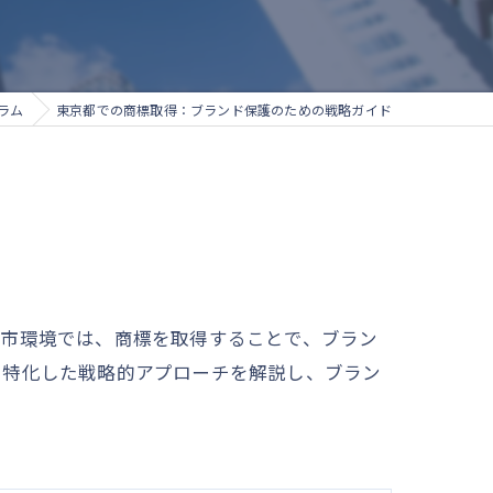
ラム
東京都での商標取得：ブランド保護のための戦略ガイド
都市環境では、商標を取得することで、ブラン
に特化した戦略的アプローチを解説し、ブラン