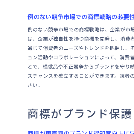
例のない競争市場での商標戦略の必要
例のない競争市場での商標戦略は、企業が市
は、企業が独自性を持つ商標を開発し、消費
通じて消費者のニーズやトレンドを把握し、
ョン活動やコラボレーションによって、消費
とで、模倣品や不正競争からブランドを守り
スチャンスを確立することができます。読者
さい。
商標がブランド保護
商標が東京都のブランド認知度向上に