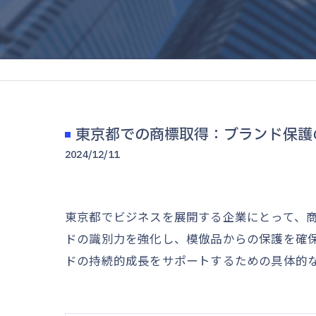
東京都での商標取得：ブランド保護
2024/12/11
東京都でビジネスを展開する企業にとって、
ドの識別力を強化し、模倣品からの保護を確
ドの持続的成長をサポートするための具体的