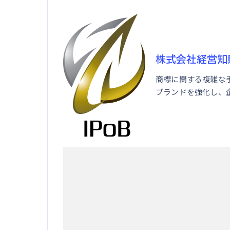
株式会社経営知
商標に関する複雑な
ブランドを強化し、