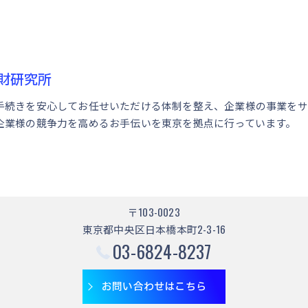
財研究所
手続きを安心してお任せいただける体制を整え、企業様の事業をサ
企業様の競争力を高めるお手伝いを東京を拠点に行っています。
〒103-0023
東京都中央区日本橋本町2-3-16
03-6824-8237
お問い合わせはこちら