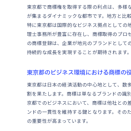
東京都で商標権を取得する際の利点は、多様
が集まるダイナミックな都市です。地方と比
特に東京都は国際的なビジネス拠点としての
理士事務所が豊富に存在し、商標取得のプロ
の商標登録は、企業が地元のブランドとして
持続的な成長を実現することが期待されます
東京都のビジネス環境における商標の
東京都は日本の経済活動の中心地として、数
割を果たします。商標は単なるブランドの識
京都でのビジネスにおいて、商標は他社との
ンドの一貫性を維持する鍵となります。その
の重要性が高まっています。