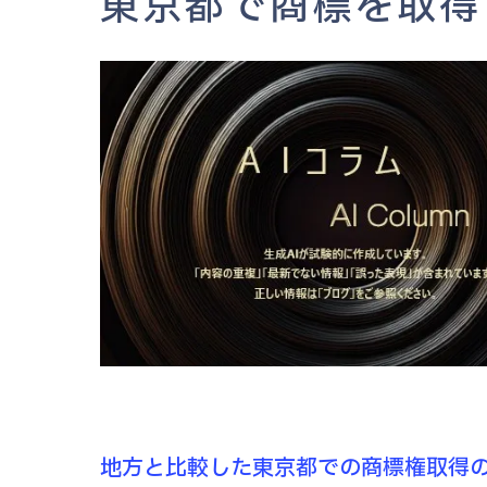
東京都で商標を取得
地方と比較した東京都での商標権取得