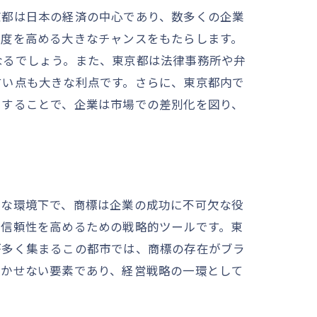
京都は日本の経済の中心であり、数多くの企業
知度を高める大きなチャンスをもたらします。
なるでしょう。また、東京都は法律事務所や弁
すい点も大きな利点です。さらに、東京都内で
用することで、企業は市場での差別化を図り、
うな環境下で、商標は企業の成功に不可欠な役
の信頼性を高めるための戦略的ツールです。東
が多く集まるこの都市では、商標の存在がブラ
欠かせない要素であり、経営戦略の一環として