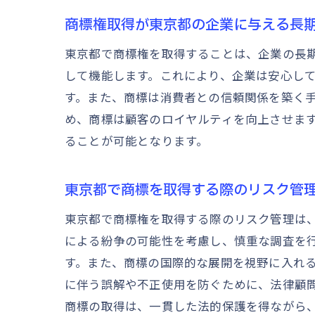
商標権取得が東京都の企業に与える長
東京都で商標権を取得することは、企業の長
して機能します。これにより、企業は安心し
す。また、商標は消費者との信頼関係を築く
め、商標は顧客のロイヤルティを向上させま
ることが可能となります。
東京都で商標を取得する際のリスク管
東京都で商標権を取得する際のリスク管理は
による紛争の可能性を考慮し、慎重な調査を
す。また、商標の国際的な展開を視野に入れ
に伴う誤解や不正使用を防ぐために、法律顧
商標の取得は、一貫した法的保護を得ながら