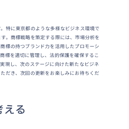
び方
す。特に東京都のような多様なビジネス環境で
ます。商標戦略を策定する際には、市場分析を
、商標の持つブランド力を活用したプロモーシ
、商標を適切に管理し、法的保護を確保するこ
を実現し、次のステージに向けた新たなビジネ
いただき、次回の更新をお楽しみにお待ちくだ
る方法
考える