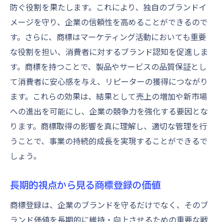
防ぐ役割を果たします。これにより、独自のブランドイ
メージを守り、企業の信頼性を高めることができるので
す。さらに、商標はマーケティング活動においても重要
な役割を担い、消費者に対するブランド認知を促進しま
す。商標を持つことで、製品やサービスの品質保証とし
て消費者に安心感を与え、リピーターの獲得につながり
ます。これらの効果は、結果として売上の増加や新市場
への進出を可能にし、企業の競争力を強化する要因とな
ります。商標取得の影響を真に理解し、適切な管理を行
うことで、事業の持続的成長を実現することができるで
しょう。
長期的視点から見る商標登録の価値
商標登録は、企業のブランドを守るだけでなく、そのブ
ランド価値を長期的に維持・向上させるための重要な戦