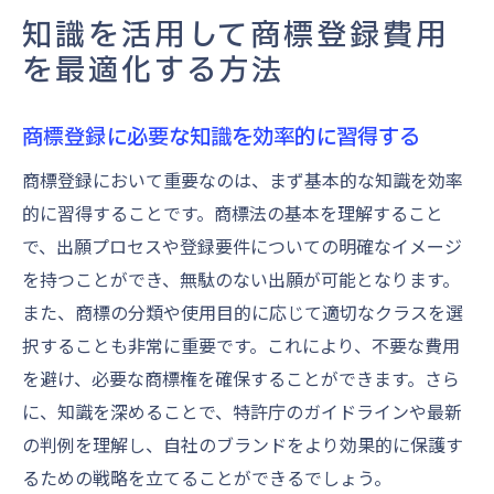
知識を活用して商標登録費用
を最適化する方法
商標登録に必要な知識を効率的に習得する
商標登録において重要なのは、まず基本的な知識を効率
的に習得することです。商標法の基本を理解すること
で、出願プロセスや登録要件についての明確なイメージ
を持つことができ、無駄のない出願が可能となります。
また、商標の分類や使用目的に応じて適切なクラスを選
択することも非常に重要です。これにより、不要な費用
を避け、必要な商標権を確保することができます。さら
に、知識を深めることで、特許庁のガイドラインや最新
の判例を理解し、自社のブランドをより効果的に保護す
るための戦略を立てることができるでしょう。