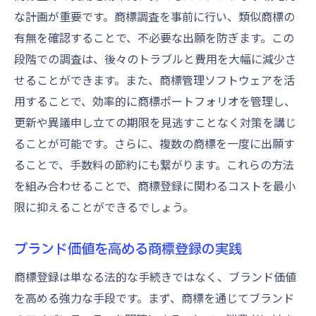
な計画が重要です。商標調査を事前に行い、類似商標の
有無を確認することで、不必要な出願を防ぎます。この
段階での調査は、後々のトラブルと費用を大幅に減少さ
せることができます。また、商標管理ソフトウェアを活
用することで、効率的に商標ポートフォリオを管理し、
更新や異議申し立ての期限を見逃すことなく対策を講じ
ることが可能です。さらに、複数の商標を一度に出願す
ることで、手数料の節約にも繋がります。これらの方法
を組み合わせることで、商標登録に関わるコストを最小
限に抑えることができるでしょう。
ブランド価値を高める商標登録の実践
商標登録は単なる法的な手続きではなく、ブランド価値
を高める強力な手段です。まず、商標を通じてブランド