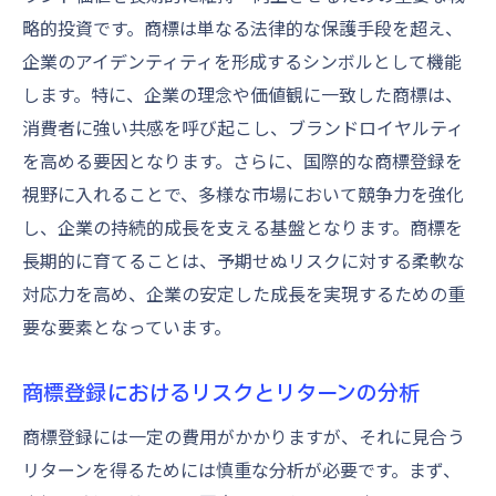
略的投資です。商標は単なる法律的な保護手段を超え、
企業のアイデンティティを形成するシンボルとして機能
します。特に、企業の理念や価値観に一致した商標は、
消費者に強い共感を呼び起こし、ブランドロイヤルティ
を高める要因となります。さらに、国際的な商標登録を
視野に入れることで、多様な市場において競争力を強化
し、企業の持続的成長を支える基盤となります。商標を
長期的に育てることは、予期せぬリスクに対する柔軟な
対応力を高め、企業の安定した成長を実現するための重
要な要素となっています。
商標登録におけるリスクとリターンの分析
商標登録には一定の費用がかかりますが、それに見合う
リターンを得るためには慎重な分析が必要です。まず、