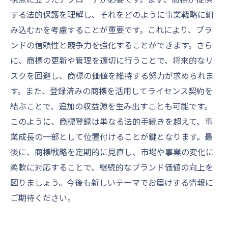
する法的保護を理解し、それをどのように事業戦略に組
み込むかを考慮することが重要です。これにより、ブラ
ンドの信頼性と競争力を強化することができます。さら
に、商標の更新や管理を適切に行うことで、将来的なリ
スクを回避し、商標の価値を維持する努力が求められま
す。また、登録済みの商標を活用してライセンス契約を
結ぶことで、追加の収益源を生み出すことも可能です。
このように、商標登録は単なる法的手続きを超えて、事
業成長の一部として位置付けることが鍵となります。最
後に、商標戦略を定期的に見直し、市場や事業の変化に
柔軟に対応することで、継続的なブランド価値の向上を
図りましょう。今後も新しいテーマでお届けする情報に
ご期待ください。