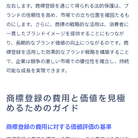
左右します。商標登録を通じて得られる法的保護は、ブ
ランドの信頼性を高め、市場での立ち位置を確固たるも
のにします。さらに、商標の戦略的な活用は、消費者に
一貫したブランドイメージを提供することにもつなが
り、長期的なブランド価値の向上につながるのです。商
標登録を活用した効果的なブランド戦略を構築すること
で、企業は競争の激しい市場での優位性を確立し、持続
可能な成長を実現できます。
商標登録の費用と価値を見極
めるためのガイド
商標登録の費用に対する価値評価の基準