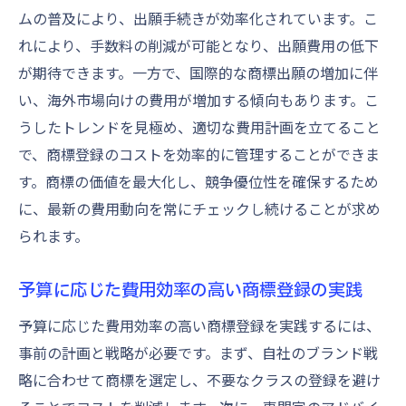
ムの普及により、出願手続きが効率化されています。こ
商標登録の費用比較による事業防衛戦略
れにより、手数料の削減が可能となり、出願費用の低下
が期待できます。一方で、国際的な商標出願の増加に伴
い、海外市場向けの費用が増加する傾向もあります。こ
うしたトレンドを見極め、適切な費用計画を立てること
で、商標登録のコストを効率的に管理することができま
す。商標の価値を最大化し、競争優位性を確保するため
に、最新の費用動向を常にチェックし続けることが求め
られます。
予算に応じた費用効率の高い商標登録の実践
予算に応じた費用効率の高い商標登録を実践するには、
事前の計画と戦略が必要です。まず、自社のブランド戦
略に合わせて商標を選定し、不要なクラスの登録を避け