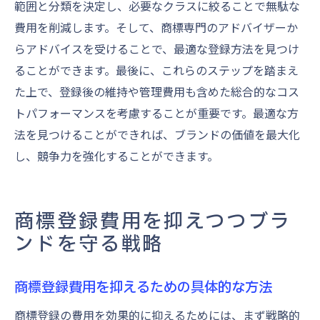
範囲と分類を決定し、必要なクラスに絞ることで無駄な
費用を削減します。そして、商標専門のアドバイザーか
らアドバイスを受けることで、最適な登録方法を見つけ
ることができます。最後に、これらのステップを踏まえ
た上で、登録後の維持や管理費用も含めた総合的なコス
トパフォーマンスを考慮することが重要です。最適な方
法を見つけることができれば、ブランドの価値を最大化
し、競争力を強化することができます。
商標登録費用を抑えつつブラ
ンドを守る戦略
商標登録費用を抑えるための具体的な方法
商標登録の費用を効果的に抑えるためには、まず戦略的