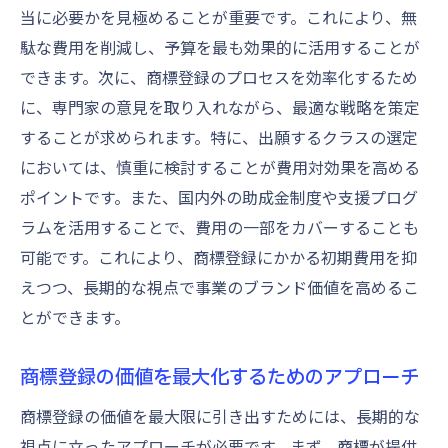
当に必要かを見極めることが重要です。これにより、無
駄な費用を削減し、予算を最も効果的に活用することが
できます。次に、商標登録のプロセスを効率化するため
に、専門家の意見を取り入れながら、最適な戦略を策定
することが求められます。特に、出願するクラスの選定
においては、慎重に検討することが費用対効果を高める
ポイントです。また、国内外の助成金制度や支援プログ
ラムを活用することで、費用の一部をカバーすることも
可能です。これにより、商標登録にかかる初期費用を抑
えつつ、長期的な視点で事業のブランド価値を高めるこ
とができます。
商標登録の価値を最大化するためのアプローチ
商標登録の価値を最大限に引き出すためには、長期的な
視点に立ったアプローチが必要です。まず、商標が提供