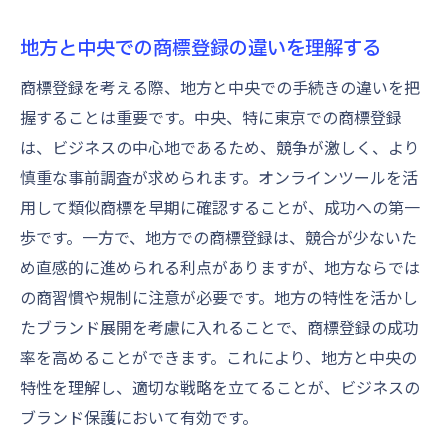
地方と中央での商標登録の違いを理解する
商標登録を考える際、地方と中央での手続きの違いを把
握することは重要です。中央、特に東京での商標登録
は、ビジネスの中心地であるため、競争が激しく、より
慎重な事前調査が求められます。オンラインツールを活
用して類似商標を早期に確認することが、成功への第一
歩です。一方で、地方での商標登録は、競合が少ないた
め直感的に進められる利点がありますが、地方ならでは
の商習慣や規制に注意が必要です。地方の特性を活かし
たブランド展開を考慮に入れることで、商標登録の成功
率を高めることができます。これにより、地方と中央の
特性を理解し、適切な戦略を立てることが、ビジネスの
ブランド保護において有効です。