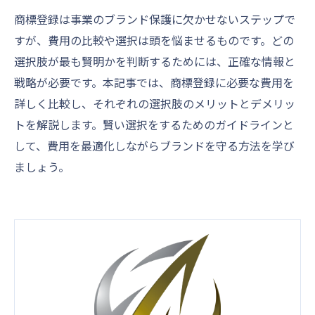
商標登録は事業のブランド保護に欠かせないステップで
すが、費用の比較や選択は頭を悩ませるものです。どの
選択肢が最も賢明かを判断するためには、正確な情報と
戦略が必要です。本記事では、商標登録に必要な費用を
詳しく比較し、それぞれの選択肢のメリットとデメリッ
トを解説します。賢い選択をするためのガイドラインと
して、費用を最適化しながらブランドを守る方法を学び
ましょう。