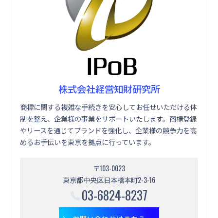
株式会社経営知財研究所
商標に関する複雑な手続きを安心してお任せいただける体
制を整え、企業様の事業をサポートいたします。商標登録
やリースを通じてブランドを強化し、企業様の競争力を高
めるお手伝いを東京を拠点に行っています。
〒103-0023
東京都中央区日本橋本町2-3-16
03-6824-8237