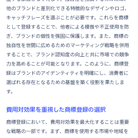
他のブランドと差別化できる特徴的なデザインやロゴ、
キャッチフレーズを選ぶことが必要です。これらを商標
として登録することで、他者による模倣や不正使用を防
ぎ、ブランドの個性を強固に保護します。また、商標の
独自性を世間に広めるためのマーケティング戦略を併用
することで、ブランド認知度の向上と共に市場での競争
力を高めることが可能となります。このように、商標登
録はブランドのアイデンティティを明確にし、消費者に
選ばれる存在となるための基盤を築く役割を果たしま
す。
費用対効果を重視した商標登録の選択
商標登録において、費用対効果を最大化することは重要
な戦略の一部です。まず、商標を使用する市場や地域を