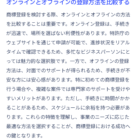
オンラインとオフラインの登録方法を比較する
商標登録を検討する際、オンラインとオフラインの方法
を比較することは重要です。オンライン登録は、手続き
が迅速で、場所を選ばない利便性があります。特許庁の
ウェブサイトを通じて申請が可能で、進捗状況をリアル
タイムで確認できるため、多忙なビジネスパーソンにと
っては魅力的な選択肢です。一方で、オフラインの登録
方法は、対面でのサポートが得られるため、手続きが不
安な方には安心感があります。特に初めての商標登録を
行う場合や、複雑な案件では専門家のサポートを受けや
すいメリットがあります。ただし、手続きに時間がかか
ることがあるため、スケジュールに余裕を持つ必要があ
ります。これらの特徴を理解し、事業のニーズに応じた
最適な方法を選択することが、商標登録における成功へ
の鍵となります。