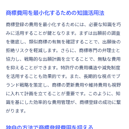
商標費用を最小化するための知識活用法
商標登録の費用を最小化するためには、必要な知識を巧
みに活用することが鍵となります。まずは出願前の調査
を徹底し、類似商標の有無を確認することで、出願後の
拒絶リスクを軽減します。さらに、商標専門の弁理士と
協力し、戦略的な出願計画を立てることで、無駄な費用
を抑えることができます。特許庁の費用構造や減免制度
を活用することも効果的です。また、長期的な視点でブ
ランド戦略を策定し、商標の更新費用や維持費用も視野
に入れて計画を立てることが重要です。このように、知
識を基にした効率的な費用管理が、商標登録の成功に繋
がります。
独自の方法で商標登録費用を抑える