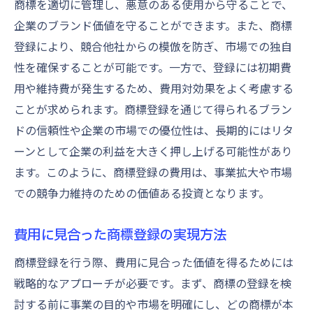
商標を適切に管理し、悪意のある使用から守ることで、
企業のブランド価値を守ることができます。また、商標
登録により、競合他社からの模倣を防ぎ、市場での独自
性を確保することが可能です。一方で、登録には初期費
用や維持費が発生するため、費用対効果をよく考慮する
ことが求められます。商標登録を通じて得られるブラン
ドの信頼性や企業の市場での優位性は、長期的にはリタ
ーンとして企業の利益を大きく押し上げる可能性があり
ます。このように、商標登録の費用は、事業拡大や市場
での競争力維持のための価値ある投資となります。
費用に見合った商標登録の実現方法
商標登録を行う際、費用に見合った価値を得るためには
戦略的なアプローチが必要です。まず、商標の登録を検
討する前に事業の目的や市場を明確にし、どの商標が本