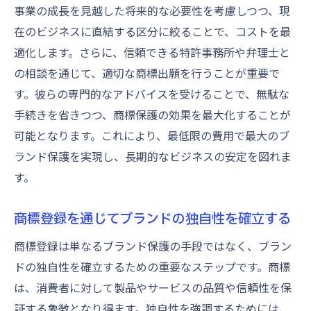
事業の成長を見越した将来的な必要性を考慮しつつ、現
在のビジネスに直結する区分に絞ることで、コストを最
適化します。さらに、信頼できる特許事務所や弁理士と
の相談を通じて、適切な商標出願を行うことが重要で
す。彼らの専門的なアドバイスを受けることで、無駄な
手続きを省きつつ、商標保護の効果を最大化することが
可能となります。これにより、最低限の費用で最大のブ
ランド保護を実現し、長期的なビジネスの安定を図れま
す。
商標登録を通じてブランドの独自性を確立する
商標登録は単なるブランド保護の手段ではなく、ブラン
ドの独自性を確立するための重要なステップです。商標
は、消費者に対して製品やサービスの品質や信頼性を保
証する象徴となり得ます。独自性を強調するためには、