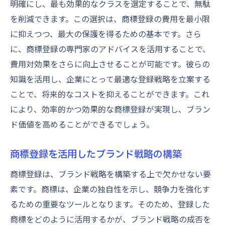
明確にし、最も効果的なクラスを選定することで、無駄
を削減できます。この選択は、商標登録の費用を最小限
に抑えつつ、最大の保護を得るための基本です。さら
に、商標登録の専門家のアドバイスを活用することで、
費用対効果をさらに向上させることが可能です。彼らの
知識を活用し、企業にとって最適な登録戦略を立案する
ことで、将来的なコストを抑えることができます。これ
により、効率的かつ効果的な商標登録が実現し、ブラン
ド価値を高めることができるでしょう。
商標登録を活用したブランド戦略の構築
商標登録は、ブランド戦略を構築する上で欠かせない要
素です。商標は、企業の独自性を示し、競争力を強化す
るための重要なツールとなります。そのため、登録した
商標をどのように活用するかが、ブランド戦略の成否を