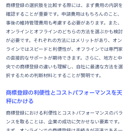
商標登録の選択肢を比較する際には、まず費用の内訳を
確認することが重要です。申請費用はもちろんのこと、
事後の維持管理費用も考慮する必要があります。また、
オンラインとオフラインのどちらの方法を選ぶかも検討
が必要です。それぞれの方法にはメリットがあり、オン
ラインではスピードと利便性が、オフラインでは専門家
の直接的なサポートが期待できます。さらに、地方と中
央での商標登録の違いも理解し、自社に最適な方法を選
択するための判断材料とすることが賢明です。
商標登録の利便性とコストパフォーマンスを天
秤にかける
商標登録における利便性とコストパフォーマンスのバラ
ンスを取ることは、企業の成功に欠かせない要素です。
まず、オンラインでの商標登録は手続きが迅速である一