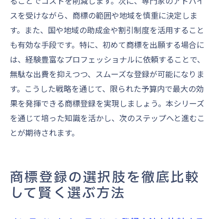
ることでコストを削減します。次に、専門家のアドバイ
スを受けながら、商標の範囲や地域を慎重に決定しま
す。また、国や地域の助成金や割引制度を活用すること
も有効な手段です。特に、初めて商標を出願する場合に
は、経験豊富なプロフェッショナルに依頼することで、
無駄な出費を抑えつつ、スムーズな登録が可能になりま
す。こうした戦略を通じて、限られた予算内で最大の効
果を発揮できる商標登録を実現しましょう。本シリーズ
を通じて培った知識を活かし、次のステップへと進むこ
とが期待されます。
商標登録の選択肢を徹底比較
して賢く選ぶ方法