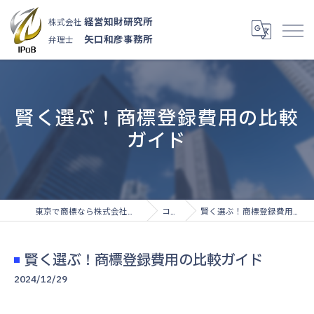
経営知財研究所
株式会社
矢口和彦事務所
弁理士
賢く選ぶ！商標登録費用の比較
ガイド
東京で商標なら株式会社経営知財研究所
コラム
賢く選ぶ！商標登録費用の比較ガイド
賢く選ぶ！商標登録費用の比較ガイド
2024/12/29