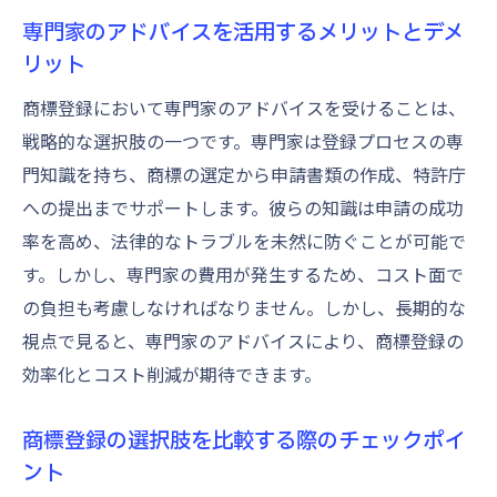
専門家のアドバイスを活用するメリットとデメ
リット
商標登録において専門家のアドバイスを受けることは、
戦略的な選択肢の一つです。専門家は登録プロセスの専
門知識を持ち、商標の選定から申請書類の作成、特許庁
への提出までサポートします。彼らの知識は申請の成功
率を高め、法律的なトラブルを未然に防ぐことが可能で
す。しかし、専門家の費用が発生するため、コスト面で
の負担も考慮しなければなりません。しかし、長期的な
視点で見ると、専門家のアドバイスにより、商標登録の
効率化とコスト削減が期待できます。
商標登録の選択肢を比較する際のチェックポイ
ント