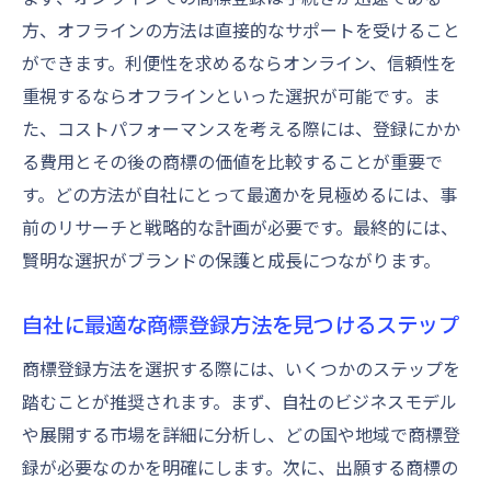
方、オフラインの方法は直接的なサポートを受けること
ができます。利便性を求めるならオンライン、信頼性を
重視するならオフラインといった選択が可能です。ま
た、コストパフォーマンスを考える際には、登録にかか
る費用とその後の商標の価値を比較することが重要で
す。どの方法が自社にとって最適かを見極めるには、事
前のリサーチと戦略的な計画が必要です。最終的には、
賢明な選択がブランドの保護と成長につながります。
自社に最適な商標登録方法を見つけるステップ
商標登録方法を選択する際には、いくつかのステップを
踏むことが推奨されます。まず、自社のビジネスモデル
や展開する市場を詳細に分析し、どの国や地域で商標登
録が必要なのかを明確にします。次に、出願する商標の