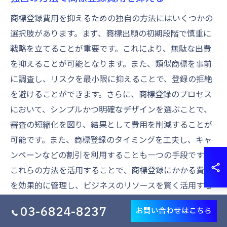
商標登録費用を抑えるための独自の方法にはいくつかの
選択肢があります。まず、商標出願の初期段階で慎重に
戦略を立てることが重要です。これにより、無駄な出費
を抑えることが可能となります。また、類似商標を事前
に調査し、リスクを最小限に抑えることで、登録の拒絶
を避けることができます。さらに、商標登録のプロセス
において、シンプルかつ明確なデザインを選ぶことで、
審査の短縮化を図り、結果として費用を削減することが
可能です。また、商標登録のタイミングを工夫し、キャ
ンペーンなどの割引を利用することも一つの手段です。
これらの方法を活用することで、商標登録にかかる費用
を効果的に管理し、ビジネスのリソースを賢く活用する
ことができます。
03-6824-8237
お問い合わせはこちら