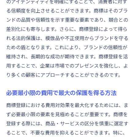
のアイデンティティを明確にすることで、消費者に対す
る信頼度を向上させることができます。商標はそのブラ
ンドの品質や信頼性を示す重要な要素であり、競合との
差別化にも寄与します。さらに、商標登録によって得ら
れる法的保護は、模倣品や不正使用からブランドを守る
ための盾となります。これにより、ブランドの信頼性が
維持され、長期的な成功が期待できます。商標登録を活
用することで、企業は市場でのプレゼンスを強化し、よ
り多くの顧客にアプローチすることができるのです。
必要最小限の費用で最大の保護を得る方法
商標登録における費用対効果を最大化するためには、ま
ず必要最小限の要素を見極めることが重要です。商標を
登録する際には、商品・サービスの区分を慎重に選定す
ることで、不要な費用を抑えることができます。特に、