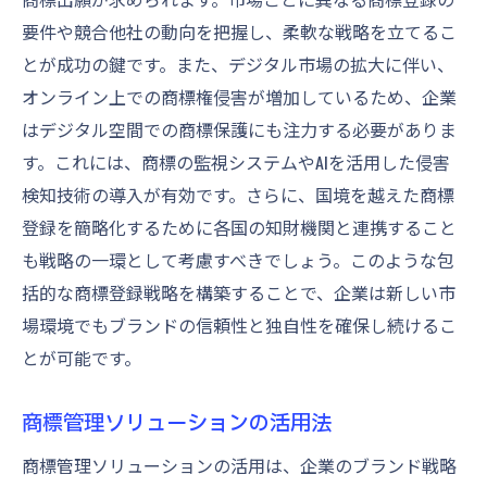
要件や競合他社の動向を把握し、柔軟な戦略を立てるこ
とが成功の鍵です。また、デジタル市場の拡大に伴い、
オンライン上での商標権侵害が増加しているため、企業
はデジタル空間での商標保護にも注力する必要がありま
す。これには、商標の監視システムやAIを活用した侵害
検知技術の導入が有効です。さらに、国境を越えた商標
登録を簡略化するために各国の知財機関と連携すること
も戦略の一環として考慮すべきでしょう。このような包
括的な商標登録戦略を構築することで、企業は新しい市
場環境でもブランドの信頼性と独自性を確保し続けるこ
とが可能です。
商標管理ソリューションの活用法
商標管理ソリューションの活用は、企業のブランド戦略