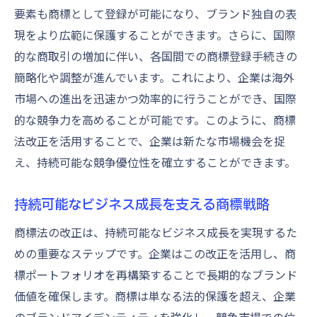
要素も商標として登録が可能になり、ブランド独自の表
現をより広範に保護することができます。さらに、国際
的な商取引の増加に伴い、各国間での商標登録手続きの
簡略化や調整が進んでいます。これにより、企業は海外
市場への進出を迅速かつ効率的に行うことができ、国際
的な競争力を高めることが可能です。このように、商標
法改正を活用することで、企業は新たな市場機会を捉
え、持続可能な競争優位性を確立することができます。
持続可能なビジネス成長を支える商標戦略
商標法の改正は、持続可能なビジネス成長を実現するた
めの重要なステップです。企業はこの改正を活用し、商
標ポートフォリオを再構築することで長期的なブランド
価値を確保します。商標は単なる法的保護を超え、企業