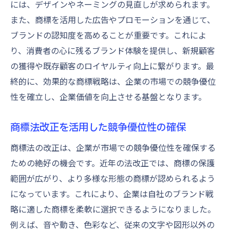
には、デザインやネーミングの見直しが求められます。
また、商標を活用した広告やプロモーションを通じて、
ブランドの認知度を高めることが重要です。これによ
り、消費者の心に残るブランド体験を提供し、新規顧客
の獲得や既存顧客のロイヤルティ向上に繋がります。最
終的に、効果的な商標戦略は、企業の市場での競争優位
性を確立し、企業価値を向上させる基盤となります。
商標法改正を活用した競争優位性の確保
商標法の改正は、企業が市場での競争優位性を確保する
ための絶好の機会です。近年の法改正では、商標の保護
範囲が広がり、より多様な形態の商標が認められるよう
になっています。これにより、企業は自社のブランド戦
略に適した商標を柔軟に選択できるようになりました。
例えば、音や動き、色彩など、従来の文字や図形以外の