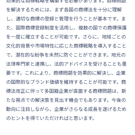
効果的な商標戦略を構築する必要があります。商標問題
を解決するためには、まず各国の商標法を十分に理解
し、適切な商標の登録と管理を行うことが基本です。ま
た、国際商標登録制度を活用し、複数の国での商標保護
を一度に確立することが可能です。さらに、地域ごとの
文化的背景や市場特性に応じた商標戦略を導入すること
で、潜在的な紛争を未然に防ぐことができます。地元の
法律専門家と連携し、法的アドバイスを受けることも重
要です。これにより、商標問題を効果的に解決し、企業
の国際的なブランド価値を維持することが可能です。商
標法改正に伴って多国籍企業が直面する商標問題は、新
たな視点での解決策を見出す機会でもあります。今後の
動向に注目しながら、企業がさらなる成長を遂げるため
のヒントを得ていただければと思います。