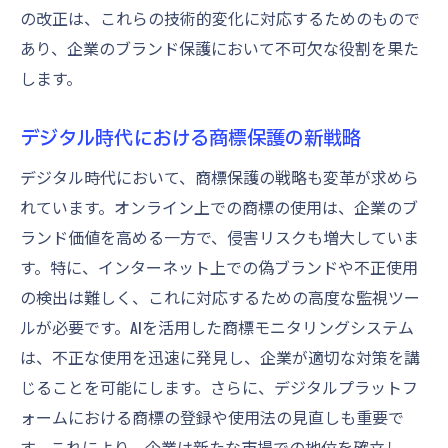
の改正は、これらの技術的変化に対応するためのもので
あり、企業のブランド保護において不可欠な役割を果た
します。
デジタル時代における商標保護の新戦略
デジタル時代において、商標保護の戦略も変革が求めら
れています。オンライン上での商標の使用は、企業のブ
ランド価値を高める一方で、侵害リスクも増大していま
す。特に、インターネット上での偽ブランドや不正使用
の検出は難しく、これに対応するための高度な監視ツー
ルが必要です。AIを活用した商標モニタリングシステム
は、不正な使用を迅速に発見し、企業が適切な対策を講
じることを可能にします。さらに、デジタルプラットフ
ォームにおける商標の登録や使用法の見直しも重要で
す。これにより、企業は新たな市場での地位を確立し、