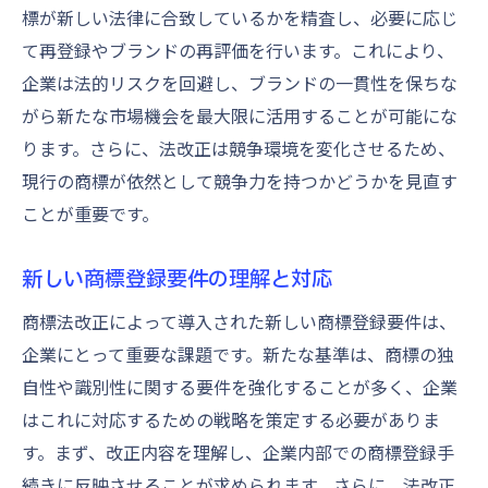
標が新しい法律に合致しているかを精査し、必要に応じ
て再登録やブランドの再評価を行います。これにより、
企業は法的リスクを回避し、ブランドの一貫性を保ちな
がら新たな市場機会を最大限に活用することが可能にな
ります。さらに、法改正は競争環境を変化させるため、
現行の商標が依然として競争力を持つかどうかを見直す
ことが重要です。
新しい商標登録要件の理解と対応
商標法改正によって導入された新しい商標登録要件は、
企業にとって重要な課題です。新たな基準は、商標の独
自性や識別性に関する要件を強化することが多く、企業
はこれに対応するための戦略を策定する必要がありま
す。まず、改正内容を理解し、企業内部での商標登録手
続きに反映させることが求められます。さらに、法改正