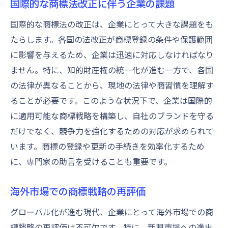
国際的な商標法改正に伴う企業の課題
国際的な商標法の改正は、企業にとって大きな課題をも
たらします。各国の法改正が商標登録の条件や保護範囲
に影響を与えるため、企業は迅速に対応しなければなり
ません。特に、知的財産権の統一化が進む一方で、各国
の法律が異なることから、現地の法律や商習慣を理解す
ることが必要です。このような状況下で、企業は国際的
に適用可能な商標戦略を構築し、自社のブランドを守る
だけでなく、競争力を強化するための対応が求められて
います。商標の登録や更新の手続きを効率化するため
に、専門家の助言を受けることも重要です。
海外市場での商標戦略の再評価
グローバル化が進む現代、企業にとって海外市場での商
標戦略の再評価は不可欠です。特に、新興市場への進出