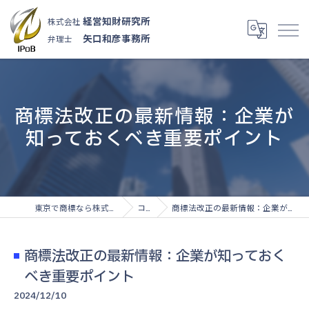
経営知財研究所
株式会社
矢口和彦事務所
弁理士
商標法改正の最新情報：企業が
知っておくべき重要ポイント
東京で商標なら株式会社経営知財研究所
コラム
商標法改正の最新情報：企業が知っておくべき重要ポイント
商標法改正の最新情報：企業が知っておく
べき重要ポイント
2024/12/10