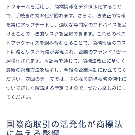
トフォームを活用し、商標情報をデジタル化すること
で、手続きの効率化が図れます。さらに、法改正の情報
を常にアップデートし、適切な専門家のアドバイスを受
けることで、法的リスクを回避できます。これらのベス
トプラクティスを組み合わせることで、商標管理のコス
ト削減とリスク低減が実現され、企業のブランド力が一
層強化されます。本記事を通じて、商標法改正に基づく
最新の管理方法を理解し、今後の企業活動に役立ててく
ださい。次回のテーマでは、さらなる商標戦略の深化に
ついて詳しく解説する予定ですので、ぜひお楽しみにし
てください。
国際商取引の活発化が商標法
に与える影響