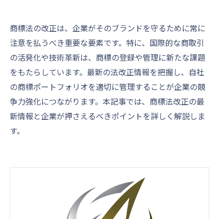
商標法の改正は、企業がそのブランドを守るために常に
注意を払うべき重要な要素です。特に、国際的な商取引
の活発化や技術革新は、商標の登録や管理に新たな課題
をもたらしています。最新の法改正情報を把握し、自社
の商標ポートフォリオを適切に管理することが企業の競
争力強化につながります。本記事では、商標法改正の最
新情報と企業が押さえるべきポイントを詳しく解説しま
す。