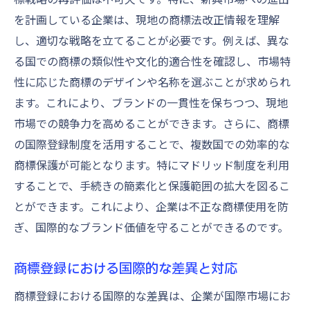
を計画している企業は、現地の商標法改正情報を理解
し、適切な戦略を立てることが必要です。例えば、異な
る国での商標の類似性や文化的適合性を確認し、市場特
性に応じた商標のデザインや名称を選ぶことが求められ
ます。これにより、ブランドの一貫性を保ちつつ、現地
市場での競争力を高めることができます。さらに、商標
の国際登録制度を活用することで、複数国での効率的な
商標保護が可能となります。特にマドリッド制度を利用
することで、手続きの簡素化と保護範囲の拡大を図るこ
とができます。これにより、企業は不正な商標使用を防
ぎ、国際的なブランド価値を守ることができるのです。
商標登録における国際的な差異と対応
商標登録における国際的な差異は、企業が国際市場にお