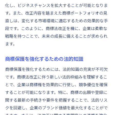
化し、ビジネスチャンスを拡大することが可能となりま
す。また、改正内容を踏まえた商標ポートフォリオの見
直しは、変化する市場環境に適応するための効果的な手
段です。このように、商標法改正を機に、企業は柔軟な
戦略を持つことで、未来の成長に備えることが求められ
ます。
商標保護を強化するための法的知識
商標保護を強化するためには、法的知識の充実が不可欠
です。商標法改正に伴う新しい法的枠組みを理解するこ
とで、企業は商標権を効果的に行使し、競争優位を確保
することが可能になります。特に、商標の出願や登録に
関する最新の手続きや要件を把握することで、法的リス
クを回避し、企業のブランド価値を最大化することがで