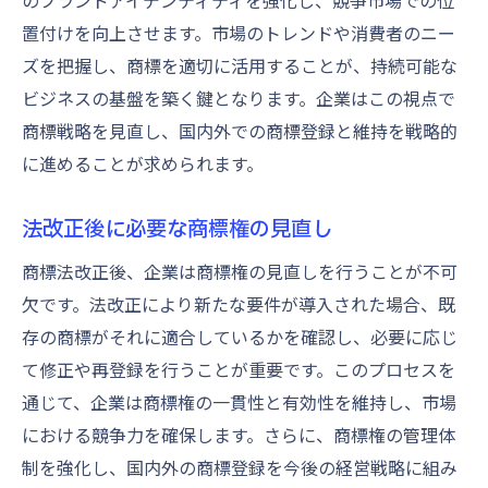
のブランドアイデンティティを強化し、競争市場での位
置付けを向上させます。市場のトレンドや消費者のニー
ズを把握し、商標を適切に活用することが、持続可能な
ビジネスの基盤を築く鍵となります。企業はこの視点で
商標戦略を見直し、国内外での商標登録と維持を戦略的
に進めることが求められます。
法改正後に必要な商標権の見直し
商標法改正後、企業は商標権の見直しを行うことが不可
欠です。法改正により新たな要件が導入された場合、既
存の商標がそれに適合しているかを確認し、必要に応じ
て修正や再登録を行うことが重要です。このプロセスを
通じて、企業は商標権の一貫性と有効性を維持し、市場
における競争力を確保します。さらに、商標権の管理体
制を強化し、国内外の商標登録を今後の経営戦略に組み