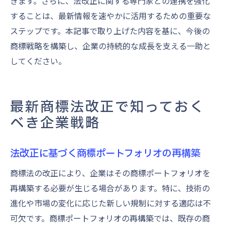
きます。さらに、法改正に関する専門家との連携を強化
することは、最新情報を速やかに活用するための重要な
ステップです。本記事で取り上げた内容を基に、今後の
商標戦略を構築し、企業の持続的な成長を支える一助と
してください。
最新商標法改正で知っておく
べき企業戦略
法改正に基づく商標ポートフォリオの再構築
商標法の改正により、企業はその商標ポートフォリオを
再構築する必要が生じる場合があります。特に、技術の
進化や市場の変化に応じた新しい規制に対する適応は不
可欠です。商標ポートフォリオの再構築では、既存の商