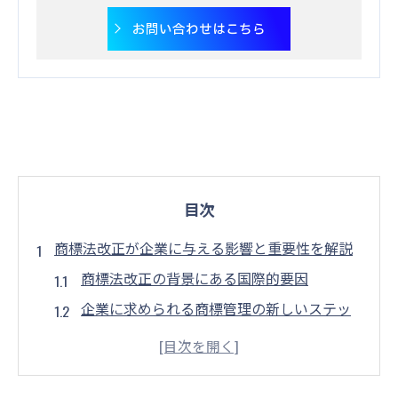
お問い合わせはこちら
目次
商標法改正が企業に与える影響と重要性を解説
商標法改正の背景にある国際的要因
企業に求められる商標管理の新しいステッ
プ
競争力強化に寄与する法改正の重要性
ビジネスチャンスを広げる商標法の新しい