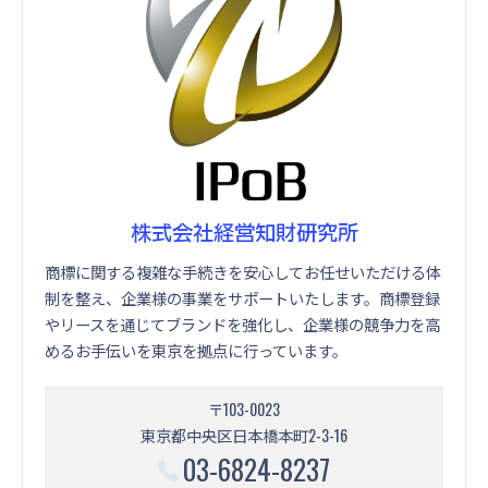
株式会社経営知財研究所
商標に関する複雑な手続きを安心してお任せいただける体
制を整え、企業様の事業をサポートいたします。商標登録
やリースを通じてブランドを強化し、企業様の競争力を高
めるお手伝いを東京を拠点に行っています。
〒103-0023
東京都中央区日本橋本町2-3-16
03-6824-8237