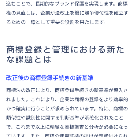
込むことで、長期的なブランド保護を実現します。商標
権の見直しは、企業が法改正を機に競争優位性を確立す
るための一環として重要な役割を果たします。
商標登録と管理における新た
な課題とは
改正後の商標登録手続きの新基準
商標法の改正により、商標登録手続きの新基準が導入さ
れました。これにより、企業は商標の登録をより効率的
かつ確実に行うことが求められています。特に、商標の
類似性や識別性に関する判断基準が明確化されたこと
で、これまで以上に精緻な商標調査と分析が必要になっ
ています。また、商標の使用証拠の提出が義務付けられ