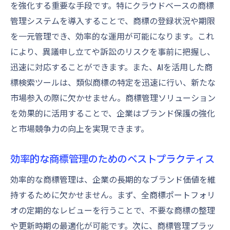
を強化する重要な手段です。特にクラウドベースの商標
管理システムを導入することで、商標の登録状況や期限
を一元管理でき、効率的な運用が可能になります。これ
により、異議申し立てや訴訟のリスクを事前に把握し、
迅速に対応することができます。また、AIを活用した商
標検索ツールは、類似商標の特定を迅速に行い、新たな
市場参入の際に欠かせません。商標管理ソリューション
を効果的に活用することで、企業はブランド保護の強化
と市場競争力の向上を実現できます。
効率的な商標管理のためのベストプラクティス
効率的な商標管理は、企業の長期的なブランド価値を維
持するために欠かせません。まず、全商標ポートフォリ
オの定期的なレビューを行うことで、不要な商標の整理
や更新時期の最適化が可能です。次に、商標管理プラッ