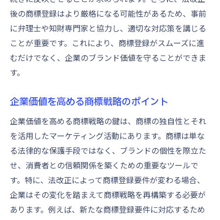
後の商標登録はより厳格になる可能性があるため、事前
に弁理士や知財専門家と協力し、適切な対応策を講じる
ことが重要です。これにより、商標登録がスムーズに進
むだけでなく、企業のブランド価値を守ることができま
す。
企業価値を高める商標戦略のポイント
企業価値を高める商標戦略の鍵は、商標の独自性とそれ
を活用したマーケティング活動にあります。商標は単な
る法律的な保護手段ではなく、ブランドの個性を際立た
せ、消費者との信頼関係を築くための重要なツールで
す。特に、法改正によって商標登録要件が変わる場合、
企業はその変化を踏まえて商標戦略を再構築する必要が
あります。例えば、新たな商標登録要件に対応するため