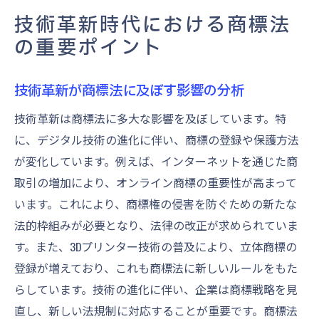
技術革新時代における商標法
の重要ポイント
技術革新が商標法に及ぼす影響の分析
技術革新は商標法に多大な影響を及ぼしています。特
に、デジタル技術の進化に伴い、商標の登録や保護方法
が変化しています。例えば、インターネットを通じた商
取引の増加により、オンライン商標の重要性が高まって
います。これにより、商標権の侵害を防ぐための新たな
法的枠組みが必要となり、法律の改正が求められていま
す。また、3Dプリンター技術の普及により、立体商標の
登録が増えており、これも商標法に新しいルールをもた
らしています。技術の進化に伴い、企業は商標戦略を見
直し、新しい法規制に対応することが重要です。商標法