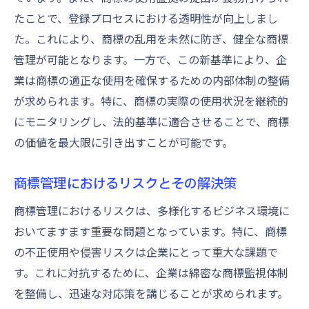
たことで、登録プロセスにおける透明性が向上しまし
た。これにより、商標の乱用を未然に防ぎ、健全な商標
管理が可能となります。一方で、この新基準により、企
業は商標の適正な使用を確保するための内部体制の整備
が求められます。特に、商標の実際の使用状況を継続的
にモニタリングし、法的基準に適合させることで、商標
の価値を最大限に引き出すことが可能です。
商標管理におけるリスクとその解決策
商標管理におけるリスクは、多様化するビジネス環境に
おいてますます重要な問題となっています。特に、商標
の不正使用や侵害リスクは企業にとって重大な課題で
す。これに対抗するために、企業は綿密な商標監視体制
を整備し、迅速な対応策を講じることが求められます。