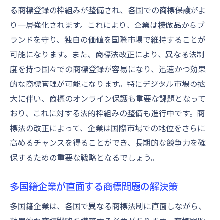
る商標登録の枠組みが整備され、各国での商標保護がよ
り一層強化されます。これにより、企業は模倣品からブ
ランドを守り、独自の価値を国際市場で維持することが
可能になります。また、商標法改正により、異なる法制
度を持つ国々での商標登録が容易になり、迅速かつ効果
的な商標管理が可能になります。特にデジタル市場の拡
大に伴い、商標のオンライン保護も重要な課題となって
おり、これに対する法的枠組みの整備も進行中です。商
標法の改正によって、企業は国際市場での地位をさらに
高めるチャンスを得ることができ、長期的な競争力を確
保するための重要な戦略となるでしょう。
多国籍企業が直面する商標問題の解決策
多国籍企業は、各国で異なる商標法制に直面しながら、