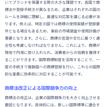
いてブランドを保護する際の大きな課題です。各国で商
標法や登録手続きが異なるため、企業はそれぞれの国の
ルールを詳細に理解し、最適な対応策を講じる必要があ
ります。例えば、特定の国では商標の使用実績が登録要
件となる場合もあるため、事前の市場調査や使用計画が
重要となります。さらに、商標の言語や文化に基づく適
合性も考慮しなければなりません。これにより、商標が
現地で円滑に受け入れられ、消費者からの信頼を獲得す
ることができます。国際商標制度を活用することで、一
度の手続きで複数国への商標登録を行い、これらの国際
的な差異に効率的に対応することが可能です。
商標法改正による国際競争力の向上
商標法の改正は、企業の国際競争力を大きく向上させる
要因となります。具体的には、新しい国際標準に適合す