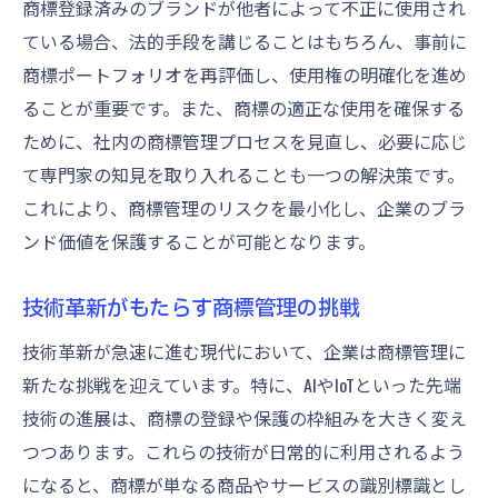
商標登録済みのブランドが他者によって不正に使用され
ている場合、法的手段を講じることはもちろん、事前に
商標ポートフォリオを再評価し、使用権の明確化を進め
ることが重要です。また、商標の適正な使用を確保する
ために、社内の商標管理プロセスを見直し、必要に応じ
て専門家の知見を取り入れることも一つの解決策です。
これにより、商標管理のリスクを最小化し、企業のブラ
ンド価値を保護することが可能となります。
技術革新がもたらす商標管理の挑戦
技術革新が急速に進む現代において、企業は商標管理に
新たな挑戦を迎えています。特に、AIやIoTといった先端
技術の進展は、商標の登録や保護の枠組みを大きく変え
つつあります。これらの技術が日常的に利用されるよう
になると、商標が単なる商品やサービスの識別標識とし