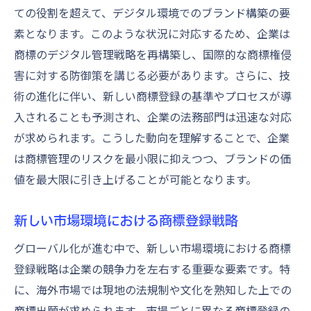
ての役割を超えて、デジタル環境でのブランド構築の要
素となります。このような状況に対応するため、企業は
商標のデジタル管理戦略を再構築し、国際的な商標権侵
害に対する防御策を講じる必要があります。さらに、技
術の進化に伴い、新しい商標登録の基準やプロセスが導
入されることも予測され、企業の法務部門は迅速な対応
が求められます。こうした動向を理解することで、企業
は商標管理のリスクを最小限に抑えつつ、ブランドの価
値を最大限に引き上げることが可能となります。
新しい市場環境における商標登録戦略
グローバル化が進む中で、新しい市場環境における商標
登録戦略は企業の競争力を左右する重要な要素です。特
に、海外市場では現地の法規制や文化を熟知した上での
商標出願が求められます。市場ごとに異なる商標登録の