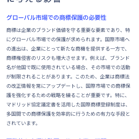
グローバル市場での商標保護の必要性
商標は企業のブランド価値を守る重要な要素であり、特
にグローバル市場での保護が求められます。国際市場へ
の進出は、企業にとって新たな商機を提供する一方で、
商標権侵害のリスクも増大させます。例えば、ブランド
名が他国で既に使用されている場合、その市場での活動
が制限されることがあります。このため、企業は商標法
の改正情報を常にアップデートし、国際市場での商標保
護を強化するための戦略を練ることが重要です。特に、
マドリッド協定議定書を活用した国際商標登録制度は、
多国間での商標保護を効率的に行うための有力な手段と
されています。