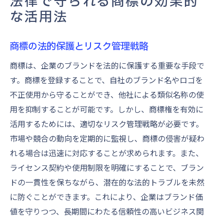
法律で守られる商標の効果的
な活用法
商標の法的保護とリスク管理戦略
商標は、企業のブランドを法的に保護する重要な手段で
す。商標を登録することで、自社のブランド名やロゴを
不正使用から守ることができ、他社による類似名称の使
用を抑制することが可能です。しかし、商標権を有効に
活用するためには、適切なリスク管理戦略が必要です。
市場や競合の動向を定期的に監視し、商標の侵害が疑わ
れる場合は迅速に対応することが求められます。また、
ライセンス契約や使用制限を明確にすることで、ブラン
ドの一貫性を保ちながら、潜在的な法的トラブルを未然
に防ぐことができます。これにより、企業はブランド価
値を守りつつ、長期間にわたる信頼性の高いビジネス関