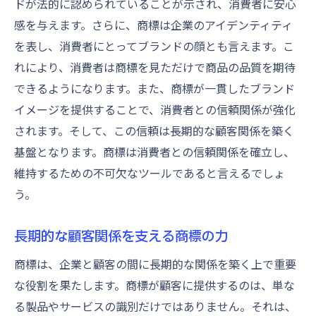
ドが法的に認められていることが示され、消費者に安心
感を与えます。さらに、商標は企業のアイデンティティ
を表し、消費者にとってブランドの顔とも言えます。こ
れにより、消費者は商標を見ただけで商品の品質を期待
できるようになります。また、商標が一貫したブランド
イメージを提供することで、消費者との信頼関係が強化
されます。そして、この信頼は長期的な顧客関係を築く
基盤となります。商標は消費者との信頼関係を確立し、
維持するための不可欠なツールであると言えるでしょ
う。
長期的な顧客関係を支える商標の力
商標は、企業と顧客の間に長期的な関係を築く上で重要
な役割を果たします。商標が顧客に提供するのは、単な
る製品やサービスの識別だけではありません。それは、