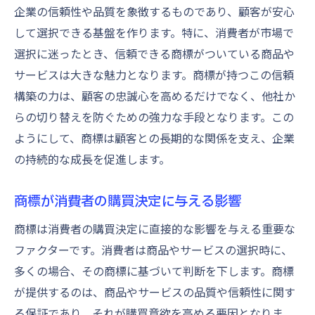
企業の信頼性や品質を象徴するものであり、顧客が安心
して選択できる基盤を作ります。特に、消費者が市場で
選択に迷ったとき、信頼できる商標がついている商品や
サービスは大きな魅力となります。商標が持つこの信頼
構築の力は、顧客の忠誠心を高めるだけでなく、他社か
らの切り替えを防ぐための強力な手段となります。この
ようにして、商標は顧客との長期的な関係を支え、企業
の持続的な成長を促進します。
商標が消費者の購買決定に与える影響
商標は消費者の購買決定に直接的な影響を与える重要な
ファクターです。消費者は商品やサービスの選択時に、
多くの場合、その商標に基づいて判断を下します。商標
が提供するのは、商品やサービスの品質や信頼性に関す
る保証であり、それが購買意欲を高める要因となりま