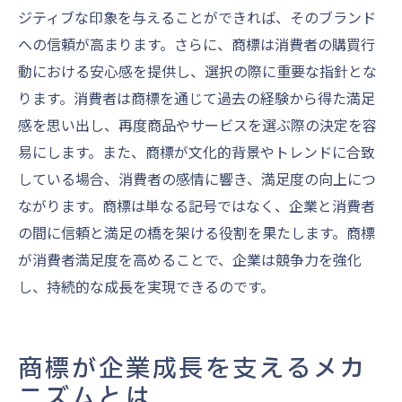
ジティブな印象を与えることができれば、そのブランド
への信頼が高まります。さらに、商標は消費者の購買行
動における安心感を提供し、選択の際に重要な指針とな
ります。消費者は商標を通じて過去の経験から得た満足
感を思い出し、再度商品やサービスを選ぶ際の決定を容
易にします。また、商標が文化的背景やトレンドに合致
している場合、消費者の感情に響き、満足度の向上につ
ながります。商標は単なる記号ではなく、企業と消費者
の間に信頼と満足の橋を架ける役割を果たします。商標
が消費者満足度を高めることで、企業は競争力を強化
し、持続的な成長を実現できるのです。
商標が企業成長を支えるメカ
ニズムとは