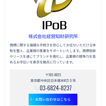
株式会社経営知財研究所
商標に関する複雑な手続きを安心してお任せいただける体
制を整え、企業様の事業をサポートいたします。商標登録
やリースを通じてブランドを強化し、企業様の競争力を高
めるお手伝いを東京を拠点に行っています。
〒103-0023
東京都中央区日本橋本町2-3-16
03-6824-8237
お問い合わせはこちら