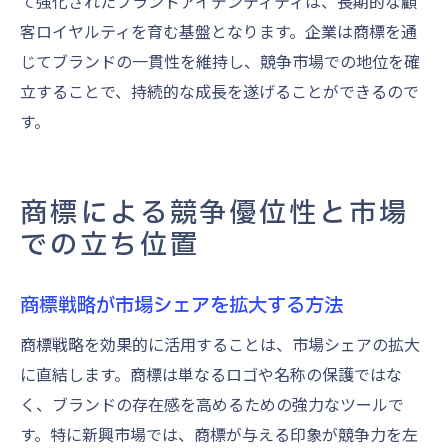
て強化されたブランドアイデンティティは、長期的な顧
客ロイヤルティを育む基盤となります。企業は商標を通
じてブランドの一貫性を維持し、競争市場での地位を確
立することで、持続的な成長を遂げることができるので
す。
商標による競争優位性と市場
での立ち位置
商標戦略が市場シェアを拡大する方法
商標戦略を効果的に活用することは、市場シェアの拡大
に直結します。商標は単なるロゴや名称の保護ではな
く、ブランドの存在感を高めるための強力なツールで
す。特に新興市場では、商標が与える印象が競争力を左