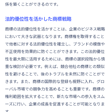
係を築くことができるのです。
法的優位性を活かした商標戦略
商標の法的優位性を活かすことは、企業のビジネス戦略
において大きな武器となります。商標権を取得すること
で他者に対する法的優位性を確立し、ブランドの模倣や
不正使用を効果的に防ぐことができます。この法的優位
性を最大限に活用するためには、商標の選択段階から慎
重な検討が必要です。例えば、競合他社の商標との類似
性を避けることで、後のトラブルを未然に防ぐことがで
きます。また、商標の国際的な登録も視野に入れ、グロ
ーバル市場での競争力を高めることも重要です。商標の
権利範囲を拡大することで、新たな市場への参入をスム
ーズに行い、企業の成長を促進することが可能となりま
す。