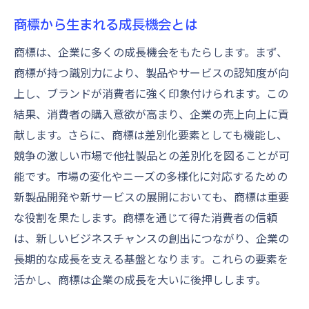
商標から生まれる成長機会とは
商標は、企業に多くの成長機会をもたらします。まず、
商標が持つ識別力により、製品やサービスの認知度が向
上し、ブランドが消費者に強く印象付けられます。この
結果、消費者の購入意欲が高まり、企業の売上向上に貢
献します。さらに、商標は差別化要素としても機能し、
競争の激しい市場で他社製品との差別化を図ることが可
能です。市場の変化やニーズの多様化に対応するための
新製品開発や新サービスの展開においても、商標は重要
な役割を果たします。商標を通じて得た消費者の信頼
は、新しいビジネスチャンスの創出につながり、企業の
長期的な成長を支える基盤となります。これらの要素を
活かし、商標は企業の成長を大いに後押しします。