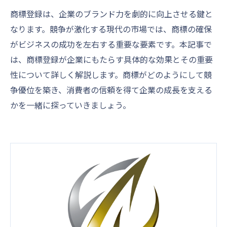
商標登録は、企業のブランド力を劇的に向上させる鍵と
なります。競争が激化する現代の市場では、商標の確保
がビジネスの成功を左右する重要な要素です。本記事で
は、商標登録が企業にもたらす具体的な効果とその重要
性について詳しく解説します。商標がどのようにして競
争優位を築き、消費者の信頼を得て企業の成長を支える
かを一緒に探っていきましょう。