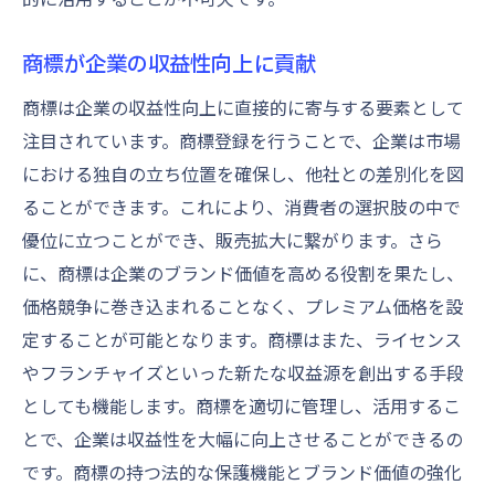
商標が企業の収益性向上に貢献
商標は企業の収益性向上に直接的に寄与する要素として
注目されています。商標登録を行うことで、企業は市場
における独自の立ち位置を確保し、他社との差別化を図
ることができます。これにより、消費者の選択肢の中で
優位に立つことができ、販売拡大に繋がります。さら
に、商標は企業のブランド価値を高める役割を果たし、
価格競争に巻き込まれることなく、プレミアム価格を設
定することが可能となります。商標はまた、ライセンス
やフランチャイズといった新たな収益源を創出する手段
としても機能します。商標を適切に管理し、活用するこ
とで、企業は収益性を大幅に向上させることができるの
です。商標の持つ法的な保護機能とブランド価値の強化