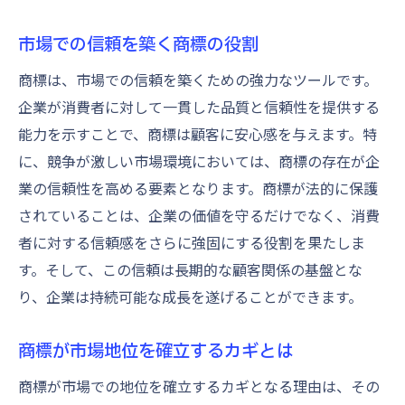
市場での信頼を築く商標の役割
商標は、市場での信頼を築くための強力なツールです。
企業が消費者に対して一貫した品質と信頼性を提供する
能力を示すことで、商標は顧客に安心感を与えます。特
に、競争が激しい市場環境においては、商標の存在が企
業の信頼性を高める要素となります。商標が法的に保護
されていることは、企業の価値を守るだけでなく、消費
者に対する信頼感をさらに強固にする役割を果たしま
す。そして、この信頼は長期的な顧客関係の基盤とな
り、企業は持続可能な成長を遂げることができます。
商標が市場地位を確立するカギとは
商標が市場での地位を確立するカギとなる理由は、その