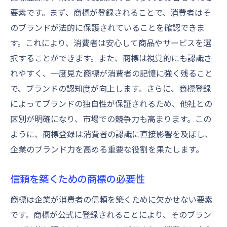
要素です。まず、商標が登録されることで、消費者はそ
のブランドが法的に保護されていることを確認できま
す。これにより、消費者は安心して商品やサービスを選
択することができます。また、商標は視覚的にも認識さ
れやすく、一度見た商標が消費者の記憶に強く残ること
で、ブランドの認知度が向上します。さらに、商標登録
によってブランドの独自性が保証されるため、他社との
区別が明確になり、市場での競争力も高まります。この
ように、商標登録は消費者の認識に直接影響を及ぼし、
企業のブランド力を高める重要な役割を果たします。
信頼を築くための商標の必要性
商標は企業が消費者の信頼を築くために欠かせない要素
です。商標が公式に登録されることにより、そのブラン