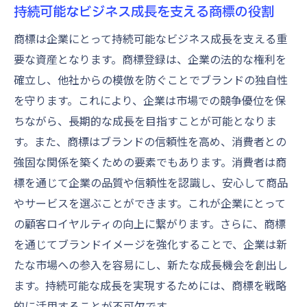
持続可能なビジネス成長を支える商標の役割
商標は企業にとって持続可能なビジネス成長を支える重
要な資産となります。商標登録は、企業の法的な権利を
確立し、他社からの模倣を防ぐことでブランドの独自性
を守ります。これにより、企業は市場での競争優位を保
ちながら、長期的な成長を目指すことが可能となりま
す。また、商標はブランドの信頼性を高め、消費者との
強固な関係を築くための要素でもあります。消費者は商
標を通じて企業の品質や信頼性を認識し、安心して商品
やサービスを選ぶことができます。これが企業にとって
の顧客ロイヤルティの向上に繋がります。さらに、商標
を通じてブランドイメージを強化することで、企業は新
たな市場への参入を容易にし、新たな成長機会を創出し
ます。持続可能な成長を実現するためには、商標を戦略
的に活用することが不可欠です。