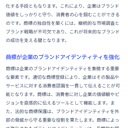
化する手段ともなります。これにより、企業はブランド
価値をしっかりと守り、消費者の心を掴むことができる
のです。商標の独自性を築くには、継続的な市場調査と
ブランド戦略が不可欠であり、これが将来的なブランド
の成功を支える鍵となります。
商標が企業のブランドアイデンティティを強化
商標は企業のブランドアイデンティティを象徴する重要
な要素です。適切な商標登録により、企業はその製品や
サービスに対する消費者認識を一貫して伝えることが可
能となります。商標は、消費者に対し企業の価値観やビ
ジョンを直感的に伝えるツールとして機能します。ま
た、法的な商標保護は、ブランドアイデンティティを外
部の脅威から守る重要な役割を果たします。商標によっ