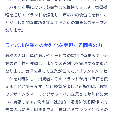
ーバルな市場においても競争力を維持できます。商標戦
略を通じてブランドを強化し、市場での優位性を保つこ
とが、長期的な成功を実現するための重要なステップと
なります。
ライバル企業との差別化を実現する商標の力
商標の力は、単に商品やサービスの識別に留まらず、企
業の独自性を強調し、市場での差別化を実現する要素と
なります。商標を通じて企業が伝えたいブランドメッセ
ージを明確にし、消費者にそのブランドが持つ価値を伝
えることができます。特に競争が激しい市場では、商標
のデザインやネーミングがライバル企業との差別化に大
いに貢献します。例えば、独創的で記憶に残る商標は消
費者の心に強く印象を与え、選ばれるブランドとなるの