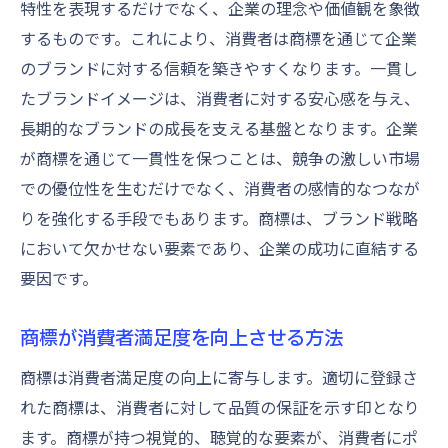
特性を表現するだけでなく、企業の理念や価値観を象徴
するものです。これにより、消費者は商標を通じて企業
のブランドに対する信頼を築きやすくなります。一貫し
たブランドイメージは、消費者に対する安心感を与え、
長期的なブランドの成長を支える基盤となります。企業
が商標を通じて一貫性を保つことは、競争の激しい市場
での優位性を生むだけでなく、消費者の感情的なつなが
りを強化する手段でもあります。商標は、ブランド戦略
において欠かせない要素であり、企業の成功に直結する
要因です。
商標が消費者満足度を向上させる方法
商標は消費者満足度の向上に寄与します。適切に登録さ
れた商標は、消費者に対して品質の保証を示す印となり
ます。商標が持つ視覚的、聴覚的な要素が、消費者にポ