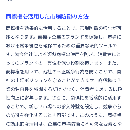
商標権を活用した市場防衛の方法
商標権を効果的に活用することで、市場防衛の強化が可
能となります。商標は企業のブランドを保護し、市場に
おける競争優位を確保するための重要な法的ツールで
す。競合他社による類似商標の使用を防ぎ、消費者にと
ってのブランドの一貫性を保つ役割を担います。また、
商標権を用いて、他社の不正競争行為を防ぐことで、自
社の市場ポジションを守ることができます。商標権は企
業の独自性を強調するだけでなく、消費者に対する信頼
性向上に寄与します。さらに、商標権を戦略的に活用す
ることで、新しい市場への参入障壁を設定し、競争から
の防御を強化することも可能です。このように、商標権
の効果的な活用は、企業の市場防衛に不可欠な要素とな