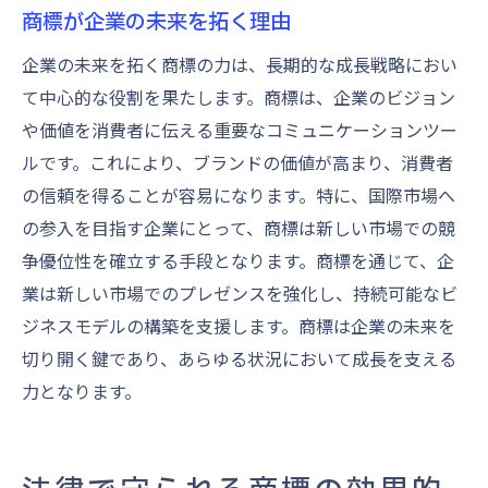
商標が企業の未来を拓く理由
企業の未来を拓く商標の力は、長期的な成長戦略におい
て中心的な役割を果たします。商標は、企業のビジョン
や価値を消費者に伝える重要なコミュニケーションツー
ルです。これにより、ブランドの価値が高まり、消費者
の信頼を得ることが容易になります。特に、国際市場へ
の参入を目指す企業にとって、商標は新しい市場での競
争優位性を確立する手段となります。商標を通じて、企
業は新しい市場でのプレゼンスを強化し、持続可能なビ
ジネスモデルの構築を支援します。商標は企業の未来を
切り開く鍵であり、あらゆる状況において成長を支える
力となります。