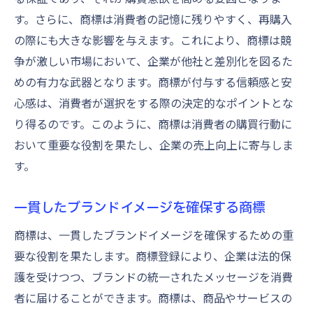
す。さらに、商標は消費者の記憶に残りやすく、再購入
の際にも大きな影響を与えます。これにより、商標は競
争が激しい市場において、企業が他社と差別化を図るた
めの有力な武器となります。商標が付与する信頼感と安
心感は、消費者が選択をする際の決定的なポイントとな
り得るのです。このように、商標は消費者の購買行動に
おいて重要な役割を果たし、企業の売上向上に寄与しま
す。
一貫したブランドイメージを確保する商標
商標は、一貫したブランドイメージを確保するための重
要な役割を果たします。商標登録により、企業は法的保
護を受けつつ、ブランドの統一されたメッセージを消費
者に届けることができます。商標は、商品やサービスの