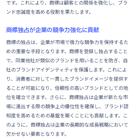
です。これにより、商標は顧客との関係を強化し、ブラ
ンド忠誠度を高める役割を果たします。
商標独占が企業の競争力強化に貢献
商標の独占は、企業が市場で強力な競争力を保持するた
めの重要な手段となります。商標を登録し独占すること
で、同業他社が類似のブランドを用いることを防ぎ、自
社のブランドアイデンティティを保護します。これによ
り、消費者に対して一貫したブランドイメージを提供す
ることが可能になり、信頼性の高いブランドとしての地
位を確立できます。さらに、商標独占は企業が新たな市
場に進出する際の競争上の優位性を確保し、ブランド認
知度を高めるための基盤を築くことにも貢献します。こ
のように、商標独占は企業の長期的な成長戦略において
欠かせない要素となります。