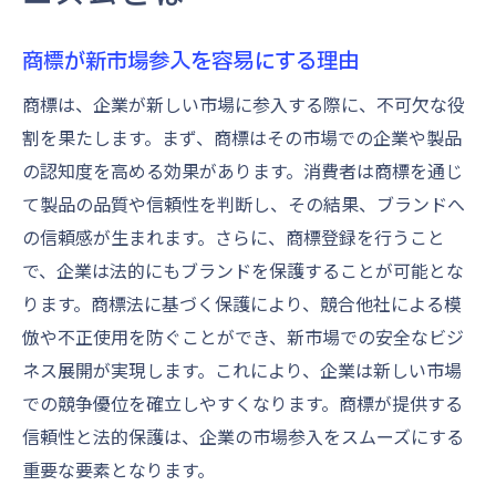
商標が新市場参入を容易にする理由
商標は、企業が新しい市場に参入する際に、不可欠な役
割を果たします。まず、商標はその市場での企業や製品
の認知度を高める効果があります。消費者は商標を通じ
て製品の品質や信頼性を判断し、その結果、ブランドへ
の信頼感が生まれます。さらに、商標登録を行うこと
で、企業は法的にもブランドを保護することが可能とな
ります。商標法に基づく保護により、競合他社による模
倣や不正使用を防ぐことができ、新市場での安全なビジ
ネス展開が実現します。これにより、企業は新しい市場
での競争優位を確立しやすくなります。商標が提供する
信頼性と法的保護は、企業の市場参入をスムーズにする
重要な要素となります。