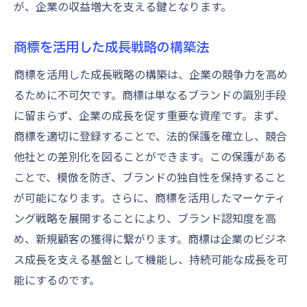
が、企業の収益増大を支える鍵となります。
商標を活用した成長戦略の構築法
商標を活用した成長戦略の構築は、企業の競争力を高め
るために不可欠です。商標は単なるブランドの識別手段
に留まらず、企業の成長を促す重要な資産です。まず、
商標を適切に登録することで、法的保護を確立し、競合
他社との差別化を図ることができます。この保護がある
ことで、模倣を防ぎ、ブランドの独自性を保持すること
が可能になります。さらに、商標を活用したマーケティ
ング戦略を展開することにより、ブランド認知度を高
め、新規顧客の獲得に繋がります。商標は企業のビジネ
ス成長を支える基盤として機能し、持続可能な成長を可
能にするのです。