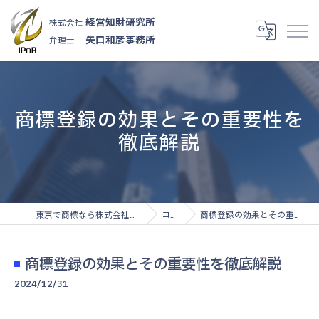
経営知財研究所
株式会社
矢口和彦事務所
弁理士
商標登録の効果とその重要性を
徹底解説
東京で商標なら株式会社経営知財研究所
コラム
商標登録の効果とその重要性を徹底解説
商標登録の効果とその重要性を徹底解説
2024/12/31