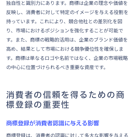
独自性と識別力にあります。商標は企業の理念や価値を
反映し、消費者に対して特定のイメージを与える役割を
持っています。これにより、競合他社との差別化を図
り、市場におけるポジションを強化することが可能で
す。また、商標の戦略的活用は、企業のブランド価値を
高め、結果として市場における競争優位性を確保しま
す。商標は単なるロゴや名前ではなく、企業の市場戦略
の中心に位置づけられるべき重要な資産です。
消費者の信頼を得るための商
標登録の重要性
商標登録が消費者認識に与える影響
商標登録は、消費者の認識に対して多大な影響を与える